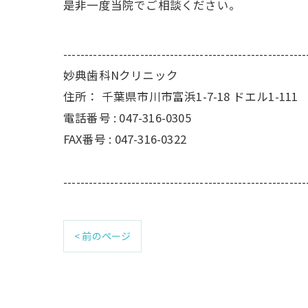
是非一度当院でご相談ください。
---------------------------------------------------------
妙典歯科Nクリニック
住所：
千葉県市川市富浜1-7-18 ドエル1-111
電話番号 :
047-316-0305
FAX番号 :
047-316-0322
---------------------------------------------------------
< 前のページ