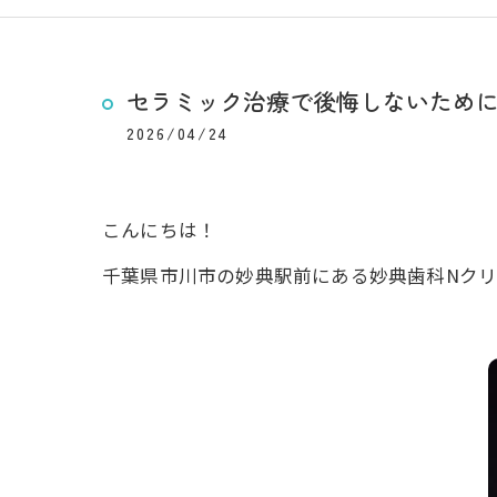
セラミック治療で後悔しないため
2026/04/24
こんにちは！
千葉県市川市の妙典駅前にある妙典歯科Nクリ