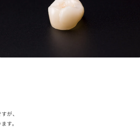
ですが、
ります。