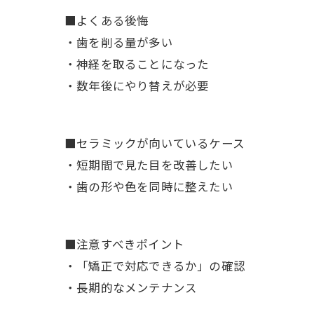
■よくある後悔
・歯を削る量が多い
・神経を取ることになった
・数年後にやり替えが必要
■セラミックが向いているケース
・短期間で見た目を改善したい
・歯の形や色を同時に整えたい
■注意すべきポイント
・「矯正で対応できるか」の確認
・長期的なメンテナンス