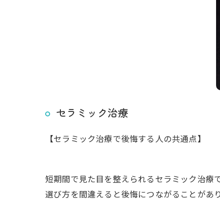
セラミック治療
【セラミック治療で後悔する人の共通点】
短期間で見た目を整えられるセラミック治療
選び方を間違えると後悔につながることがあ