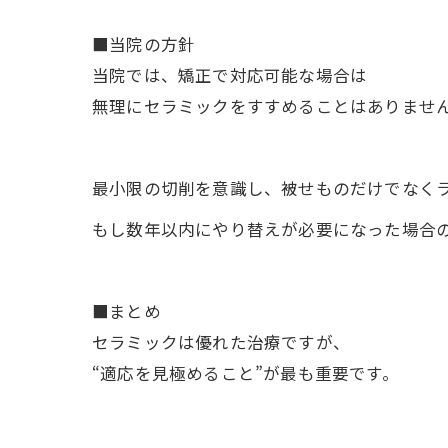
■当院の方針
当院では、矯正で対応可能な場合は
無理にセラミックをすすめることはありませ
最小限の切削を意識し、被せものだけでなく
もし数年以内にやり替えが必要になった場合
■まとめ
セラミックは優れた治療ですが、
“適応を見極めること”が最も重要です。