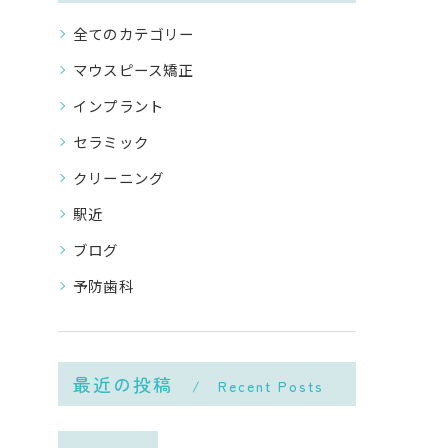
全てのカテゴリー
マウスピース矯正
インプラント
セラミック
クリーニング
駅近
ブログ
予防歯科
最近の投稿
Recent Posts