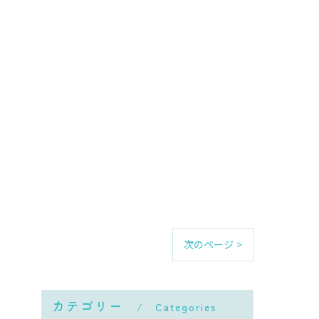
次のページ >
カテゴリー
Categories