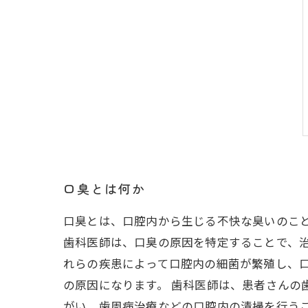
口臭とは何か
口臭とは、口腔内から生じる不快な臭いのこ
歯科医師は、口臭の原因を特定することで、治
れらの疾患によって口腔内の細菌が繁殖し、
の原因になります。 歯科医師は、患者さんの
がい、歯周病治療などの口腔内の清掃を行う