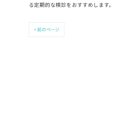
る定期的な検診をおすすめします。
< 前のページ