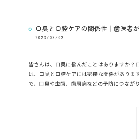
口臭と口腔ケアの関係性｜歯医者
2023/08/02
皆さんは、口臭に悩んだことはありますか？
は、口臭と口腔ケアには密接な関係がありま
で、口臭や虫歯、歯周病などの予防につなが