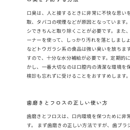
口臭は、人と接するときに非常に不快な思い
取、タバコの喫煙などが原因となっています
シできちんと取り除くことが必要です。また
ーナーを使って、しっかり汚れを落としましょ
などトウガラシ系の食品は強い臭いを放ちます
すので、十分な水分補給が必要です。定期的に
かし、一番大切なのは口腔内の清潔な環境を
検診も忘れずに受けることをおすすめします
歯磨きとフロスの正しい使い方
歯磨きとフロスは、口内環境を保つために非
す。 まず歯磨きの正しい方法ですが、歯ブラシ