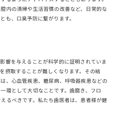
口腔内の清掃や生活習慣の改善など、日常的な
ことも、口臭予防に繋がります。
に影響を与えることが科学的に証明されていま
を摂取することが難しくなります。その結
病は、心血管疾患、糖尿病、呼吸器疾患などの
の一環として大切なことです。歯磨き、フロ
考えるべきです。私たち歯医者は、患者様が健