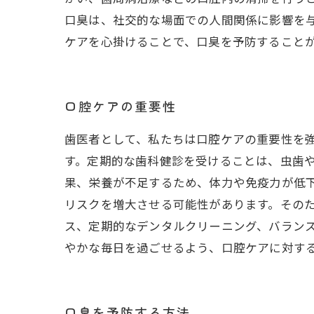
口臭は、社交的な場面での人間関係に影響を
ケアを心掛けることで、口臭を予防すること
口腔ケアの重要性
歯医者として、私たちは口腔ケアの重要性を
す。定期的な歯科健診を受けることは、虫歯
果、栄養が不足するため、体力や免疫力が低
リスクを増大させる可能性があります。その
ス、定期的なデンタルクリーニング、バラン
やかな毎日を過ごせるよう、口腔ケアに対す
口臭を予防する方法