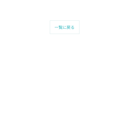
一覧に戻る