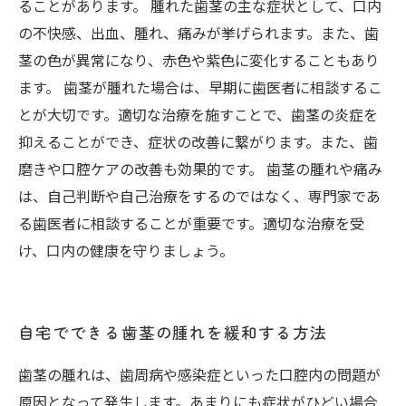
ることがあります。 腫れた歯茎の主な症状として、口内
の不快感、出血、腫れ、痛みが挙げられます。また、歯
茎の色が異常になり、赤色や紫色に変化することもあり
ます。 歯茎が腫れた場合は、早期に歯医者に相談するこ
とが大切です。適切な治療を施すことで、歯茎の炎症を
抑えることができ、症状の改善に繋がります。また、歯
磨きや口腔ケアの改善も効果的です。 歯茎の腫れや痛み
は、自己判断や自己治療をするのではなく、専門家であ
る歯医者に相談することが重要です。適切な治療を受
け、口内の健康を守りましょう。
自宅でできる歯茎の腫れを緩和する方法
歯茎の腫れは、歯周病や感染症といった口腔内の問題が
原因となって発生します。あまりにも症状がひどい場合