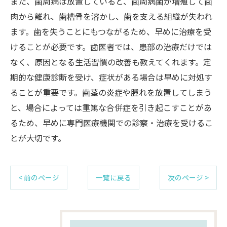
また、歯周病は放置していると、歯周病菌が増殖して歯
肉から離れ、歯槽骨を溶かし、歯を支える組織が失われ
ます。歯を失うことにもつながるため、早めに治療を受
けることが必要です。歯医者では、患部の治療だけでは
なく、原因となる生活習慣の改善も教えてくれます。定
期的な健康診断を受け、症状がある場合は早めに対処す
ることが重要です。歯茎の炎症や腫れを放置してしまう
と、場合によっては重篤な合併症を引き起こすことがあ
るため、早めに専門医療機関での診察・治療を受けるこ
とが大切です。
< 前のページ
一覧に戻る
次のページ >