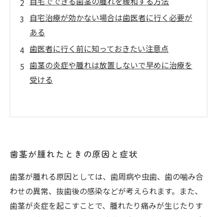
自宅でできる歯茎の腫れを緩和する方法
自宅治療が効かない場合は歯医者に行く必要が
ある
歯医者に行く前に知っておきたい注意点
歯茎の炎症や腫れは放置しないで早めに治療を
受ける
歯茎が腫れたときの原因と症状
歯茎が腫れる原因としては、歯周病や虫歯、歯の噛み合
わせの異常、抜歯後の感染などが考えられます。また、
歯茎が炎症を起こすことで、腫れたり痛みが生じたりす