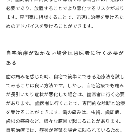
必要であり、放置することでより悪化するリスクがあり
ます。専門家に相談することで、迅速に治療を受けるた
めのアドバイスを受けることができます。
自宅治療が効かない場合は歯医者に行く必要が
ある
歯の痛みを感じた時、自宅で簡単にできる治療法を試し
てみることは良い方法です。しかし、自宅治療でも痛み
が長引いたり症状が悪化した場合は、歯医者に行く必要
があります。 歯医者に行くことで、専門的な診断と治療
を受けることができます。歯の痛みは、虫歯、歯周病、
歯根の感染など、様々な原因で起こることがあります。
自宅治療では、症状が軽微な場合に限られているため、