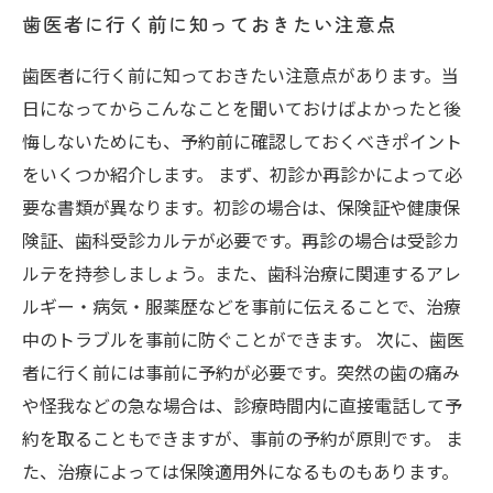
歯医者に行く前に知っておきたい注意点
歯医者に行く前に知っておきたい注意点があります。当
日になってからこんなことを聞いておけばよかったと後
悔しないためにも、予約前に確認しておくべきポイント
をいくつか紹介します。 まず、初診か再診かによって必
要な書類が異なります。初診の場合は、保険証や健康保
険証、歯科受診カルテが必要です。再診の場合は受診カ
ルテを持参しましょう。また、歯科治療に関連するアレ
ルギー・病気・服薬歴などを事前に伝えることで、治療
中のトラブルを事前に防ぐことができます。 次に、歯医
者に行く前には事前に予約が必要です。突然の歯の痛み
や怪我などの急な場合は、診療時間内に直接電話して予
約を取ることもできますが、事前の予約が原則です。 ま
た、治療によっては保険適用外になるものもあります。