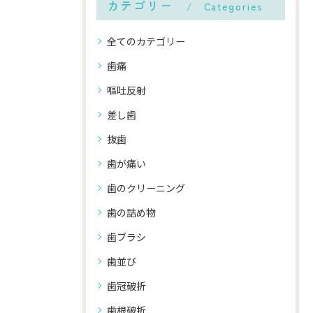
カテゴリー
Categories
全てのカテゴリー
歯痛
嘔吐反射
差し歯
抜歯
歯が痛い
歯のクリーニング
歯の詰め物
歯ブラシ
歯並び
歯冠破折
歯根破折