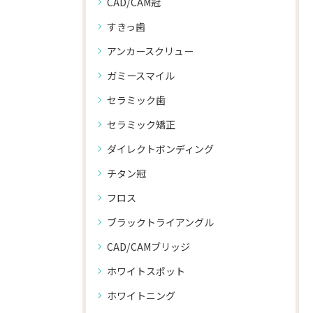
CAD/CAM冠
すきっ歯
アンカースクリュー
ガミースマイル
セラミック歯
セラミック矯正
ダイレクトボンディング
チタン冠
フロス
ブラックトライアングル
CAD/CAMブリッジ
ホワイトスポット
ホワイトニング