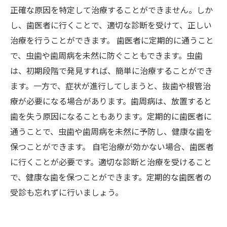
正確な原因を特定して治療することができません。しか
し、歯医者に行くことで、適切な診断を受けて、正しい
治療を行うことができます。 歯医者に定期的に通うこと
で、虫歯や歯周病を未然に防ぐこともできます。虫歯
は、初期段階で発見すれば、簡単に治療することができ
ます。一方で、症状が進行してしまうと、抜歯や根管治
療が必要になる場合があります。歯周病は、放置すると
歯を失う原因になることもあります。定期的に歯医者に
通うことで、虫歯や歯周病を未然に予防し、健康な歯を
保つことができます。 自宅治療が効かない場合、歯医者
に行くことが必要です。適切な診断と治療を受けること
で、健康な歯を保つことができます。定期的な歯医者の
受診も忘れずに行いましょう。