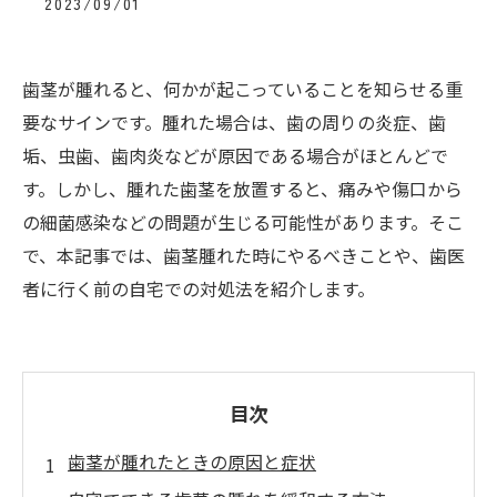
2023/09/01
歯茎が腫れると、何かが起こっていることを知らせる重
要なサインです。腫れた場合は、歯の周りの炎症、歯
垢、虫歯、歯肉炎などが原因である場合がほとんどで
す。しかし、腫れた歯茎を放置すると、痛みや傷口から
の細菌感染などの問題が生じる可能性があります。そこ
で、本記事では、歯茎腫れた時にやるべきことや、歯医
者に行く前の自宅での対処法を紹介します。
目次
歯茎が腫れたときの原因と症状