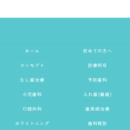
ホーム
初めての方へ
コンセプト
診療科目
むし歯治療
予防歯科
小児歯科
入れ歯(義歯)
口腔外科
歯周病治療
ホワイトニング
歯科検診