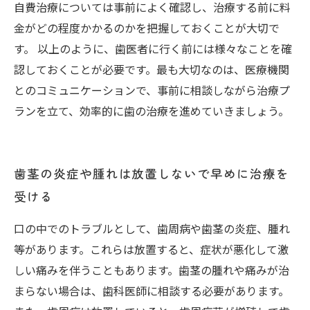
自費治療については事前によく確認し、治療する前に料
金がどの程度かかるのかを把握しておくことが大切で
す。 以上のように、歯医者に行く前には様々なことを確
認しておくことが必要です。最も大切なのは、医療機関
とのコミュニケーションで、事前に相談しながら治療プ
ランを立て、効率的に歯の治療を進めていきましょう。
歯茎の炎症や腫れは放置しないで早めに治療を
受ける
口の中でのトラブルとして、歯周病や歯茎の炎症、腫れ
等があります。これらは放置すると、症状が悪化して激
しい痛みを伴うこともあります。歯茎の腫れや痛みが治
まらない場合は、歯科医師に相談する必要があります。