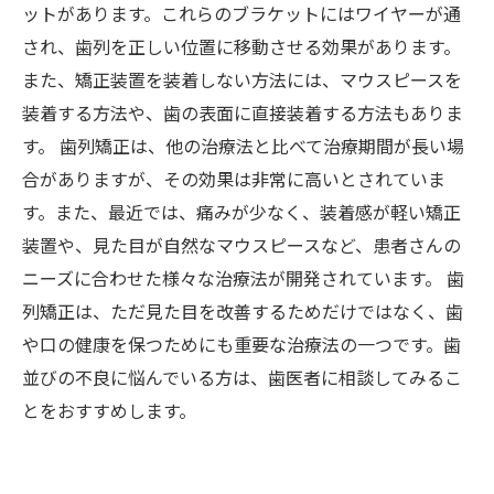
ットがあります。これらのブラケットにはワイヤーが通
され、歯列を正しい位置に移動させる効果があります。
また、矯正装置を装着しない方法には、マウスピースを
装着する方法や、歯の表面に直接装着する方法もありま
す。 歯列矯正は、他の治療法と比べて治療期間が長い場
合がありますが、その効果は非常に高いとされていま
す。また、最近では、痛みが少なく、装着感が軽い矯正
装置や、見た目が自然なマウスピースなど、患者さんの
ニーズに合わせた様々な治療法が開発されています。 歯
列矯正は、ただ見た目を改善するためだけではなく、歯
や口の健康を保つためにも重要な治療法の一つです。歯
並びの不良に悩んでいる方は、歯医者に相談してみるこ
とをおすすめします。