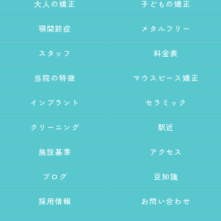
大人の矯正
子どもの矯正
顎関節症
メタルフリー
スタッフ
料金表
当院の特徴
マウスピース矯正
インプラント
セラミック
クリーニング
駅近
施設基準
アクセス
ブログ
豆知識
採用情報
お問い合わせ