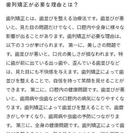
歯列矯正が必要な理由とは？
歯列矯正とは、歯並びを整える治療法です。歯並びが悪
いと、見た目の問題だけでなく、口腔内や全身に様々な
影響が出ることがあります。歯列矯正が必要な理由は、
以下の３つが挙げられます。 第一に、美しさの問題で
す。歯並びが悪いと、口元の美しさが損なわれます。特
に歯が前に出ている出っ歯や、歪んでいる歯並びなど
は、見た目にも不快感を与えます。歯列矯正によって歯
並びを整えることで、自信を持って笑顔を見せることが
できます。 第二に、口腔内の健康問題です。歯並びが悪
いと、歯周病や虫歯などの口腔内の病気になりやすくな
ります。歯列矯正によって歯並びを整えることで、歯磨
きがしやすくなり、歯周病や虫歯の予防につながりま
す。 第三に、全身の健康問題です。歯列矯正によって歯