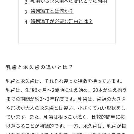
乳歯から永久歯への変化とその時期
歯列矯正とは何か？
歯列矯正が必要な理由とは？
乳歯と永久歯の違いとは？
乳歯と永久歯は、それぞれ違った特徴を持っています。
乳歯は、生後6ヶ月〜2歳頃に生え始め、20本が生え揃う
までの期間が約2〜3年程度です。乳歯は、歯冠の大きさ
や形状が大人の永久歯とは違い、小さくて丸い形状をし
ています。また、乳歯は根っこが浅く、比較的簡単に抜
け落ちることが特徴的です。 一方、永久歯は、乳歯が抜