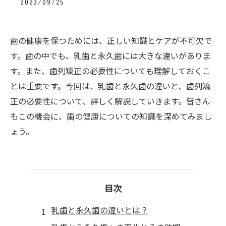
2023/09/25
歯の健康を保つためには、正しい知識とケアが不可欠で
す。歯の中でも、乳歯と永久歯には大きな違いがありま
す。また、歯列矯正の必要性についても理解しておくこ
とは重要です。今回は、乳歯と永久歯の違いと、歯列矯
正の必要性について、詳しく解説していきます。皆さん
もこの機会に、歯の健康についての知識を深めてみまし
ょう。
目次
乳歯と永久歯の違いとは？