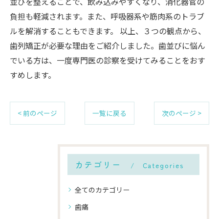
並びを整えることで、飲み込みやすくなり、消化器官の
負担も軽減されます。また、呼吸器系や筋肉系のトラブ
ルを解消することもできます。 以上、３つの観点から、
歯列矯正が必要な理由をご紹介しました。歯並びに悩ん
でいる方は、一度専門医の診察を受けてみることをおす
すめします。
< 前のページ
一覧に戻る
次のページ >
カテゴリー
Categories
全てのカテゴリー
歯痛