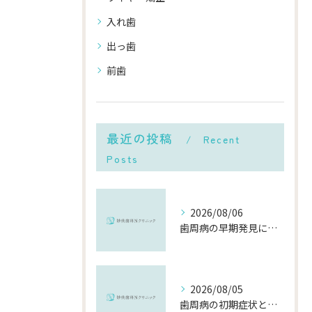
入れ歯
出っ歯
前歯
最近の投稿
Recent
Posts
2026/08/06
歯周病の早期発見に役立つチェック方法と千葉県市川市で受診するメリット
2026/08/05
歯周病の初期症状と千葉県市川市で早期に対策を始めるポイント