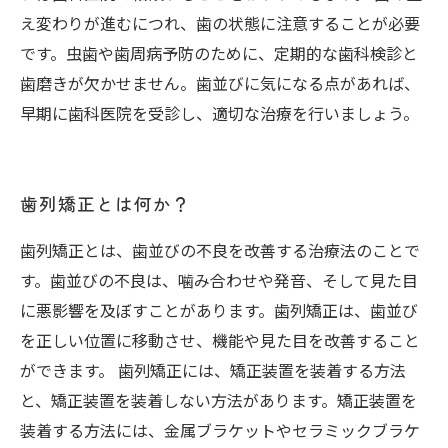
え変わりが進むにつれ、歯の状態に注意することが必要
です。虫歯や歯周病予防のために、定期的な歯科検診と
歯磨きが欠かせません。歯並びに気になる点があれば、
早期に歯科医院を受診し、適切な治療を行いましょう。
歯列矯正とは何か？
歯列矯正とは、歯並びの不良を改善する治療法のことで
す。歯並びの不良は、噛み合わせや発音、そして見た目
に悪影響を及ぼすことがあります。歯列矯正は、歯並び
を正しい位置に移動させ、機能や見た目を改善すること
ができます。 歯列矯正には、矯正装置を装着する方法
と、矯正装置を装着しない方法があります。矯正装置を
装着する方法には、金属ブラケットやセラミックブラケ