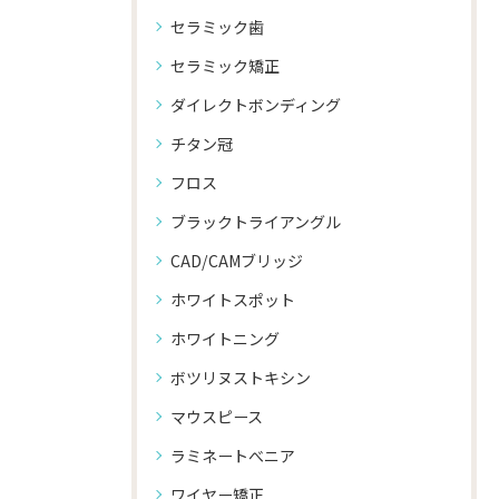
セラミック歯
セラミック矯正
ダイレクトボンディング
チタン冠
フロス
ブラックトライアングル
CAD/CAMブリッジ
ホワイトスポット
ホワイトニング
ボツリヌストキシン
マウスピース
ラミネートべニア
ワイヤー矯正