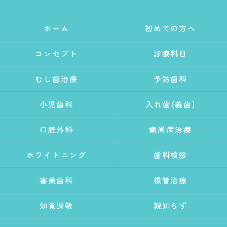
ホーム
初めての方へ
コンセプト
診療科目
むし歯治療
予防歯科
小児歯科
入れ歯(義歯)
口腔外科
歯周病治療
ホワイトニング
歯科検診
審美歯科
根管治療
知覚過敏
親知らず