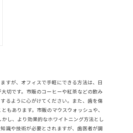
りますが、オフィスで手軽にできる方法は、日
が大切です。市販のコーヒーや紅茶などの飲み
をするように心がけてください。また、歯を傷
こともあります。市販のマウスウォッシュや、
しかし、より効果的なホワイトニング方法とし
な知識や技術が必要とされますが、歯医者が調