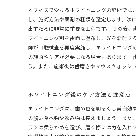
オフィスで受けるホワイトニングの施術では
し、施術方法や薬剤の種類を選定します。次
出すために非常に重要な工程です。 その後、
ワイトニング剤を歯面に塗布し、光を照射する
師が口腔検査を再度実施し、ホワイトニング
の施術やケアが必要になる場合もあります。
う。また、施術後は歯磨きやマウスウォッシ
ホワイトニング後のケア方法と注意点
ホワイトニングは、歯の色を明るくし美白効果
の濃い食べ物や飲み物は控えましょう。また、
ラシは柔らかめを選び、磨く際には力を入れ