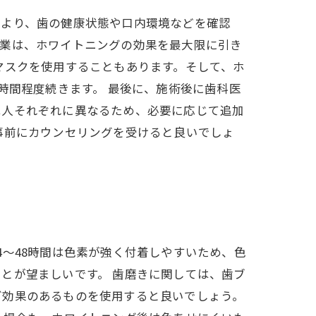
により、歯の健康状態や口内環境などを確認
作業は、ホワイトニングの効果を最大限に引き
マスクを使用することもあります。そして、ホ
時間程度続きます。 最後に、施術後に歯科医
は人それぞれに異なるため、必要に応じて追加
事前にカウンセリングを受けると良いでしょ
～48時間は色素が強く付着しやすいため、色
とが望ましいです。 歯磨きに関しては、歯ブ
グ効果のあるものを使用すると良いでしょう。