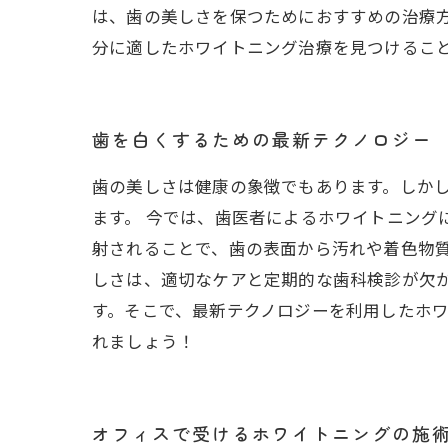
は、歯の美しさを保つためにおすすめの治療
分に適したホワイトニング治療を見つけるこ
歯を白くするための最新テクノロジー
歯の美しさは健康の象徴でもあります。しか
ます。 今では、歯医者によるホワイトニング
射されることで、歯の表面から汚れや着色物質
しさは、適切なケアと定期的な歯科検診が欠
す。そこで、最新テクノロジーを利用したホ
れましょう！
オフィスで受けるホワイトニングの施