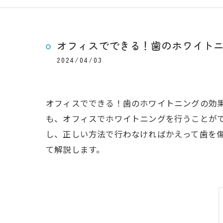
オフィスでできる！歯のホワイト
2024/04/03
オフィスでできる！歯のホワイトニングの効
も、オフィスでホワイトニングを行うことが
し、正しい方法で行わなければかえって歯を
て解説します。