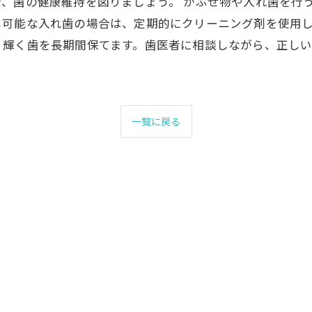
、歯の健康維持を図りましょう。 かぶせ物や入れ歯を行
し可能な入れ歯の場合は、定期的にクリーニング剤を使用し
く輝く歯を長期間保てます。歯医者に相談しながら、正し
一覧に戻る