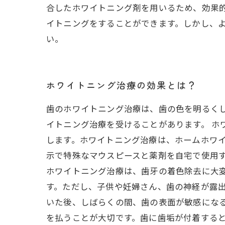
合したホワイトニング剤を用いるため、効果
イトニングをすることができます。しかし、
い。
ホワイトニング治療の効果とは？
歯のホワイトニング治療は、歯の色を明るく
イトニング治療を受けることがあります。 
します。ホワイトニング治療は、ホームホワ
示で特殊なマウスピースと薬剤を自宅で使用
ホワイトニング治療は、歯牙の着色除去に大
す。ただし、子供や妊婦さん、歯の神経が露出
いた後、しばらくの間、歯の表面が敏感にな
を払うことが大切です。歯に歯垢が付着すると