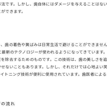
方法です。しかし、歯自体にはダメージを与えることはな
とができます。
し、歯の着色や黄ばみは日常生活で避けることができませ
に最新のテクノロジーが使われるようになってきています。
を除去するためのものです。この技術は、歯の美しさを追
かせないこともあります。しかし、それだけでは心地よい
ワイトニング技術が便利に使用されています。歯医者による
術の流れ