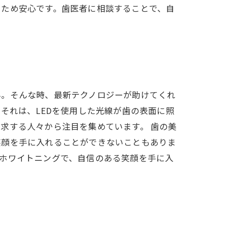
いため安心です。歯医者に相談することで、自
ん。そんな時、最新テクノロジーが助けてくれ
それは、LEDを使用した光線が歯の表面に照
求する人々から注目を集めています。 歯の美
笑顔を手に入れることができないこともありま
ホワイトニングで、自信のある笑顔を手に入