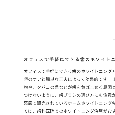
オフィスで手軽にできる歯のホワイト
オフィスで手軽にできる歯のホワイトニング
頃のケアと簡単な工夫によって効果的です。 
物や、タバコの煙などが歯を黄ばませる原因
つけないように、歯ブラシの選び方にも注意が
薬局で販売されているホームホワイトニング
ては、歯科医院でのホワイトニング治療がお