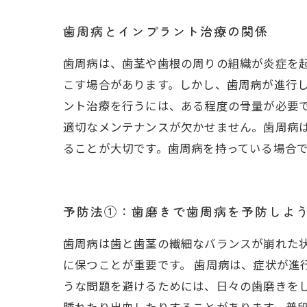
歯周病とインプラント治療の関係
歯周病は、歯茎や歯根の周りの組織が炎症を
こす場合があります。しかし、歯周病が進行
ント治療を行うには、ある程度の骨量が必要
適切なメンテナンスが欠かせません。歯周病
ることが大切です。歯周病を持っている場合
予防法①：歯磨きで歯周病を予防しよ
歯周病は歯と歯茎の繊細なバランスが崩れた
に保つことが重要です。 歯周病は、症状が進
うな問題を避けるためには、日々の歯磨きを