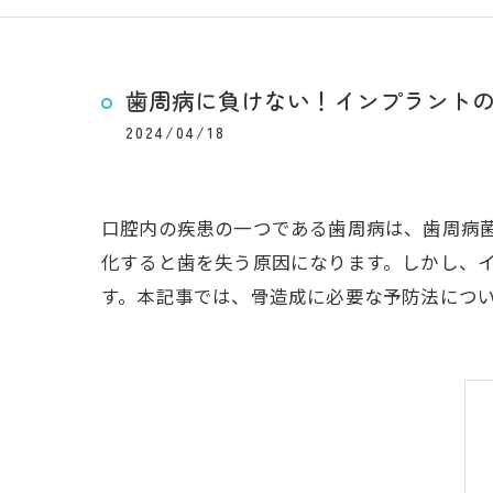
歯周病に負けない！インプラント
2024/04/18
口腔内の疾患の一つである歯周病は、歯周病
化すると歯を失う原因になります。しかし、
す。本記事では、骨造成に必要な予防法につ