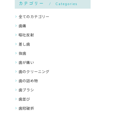
カテゴリー
Categories
全てのカテゴリー
歯痛
嘔吐反射
差し歯
抜歯
歯が痛い
歯のクリーニング
歯の詰め物
歯ブラシ
歯並び
歯冠破折