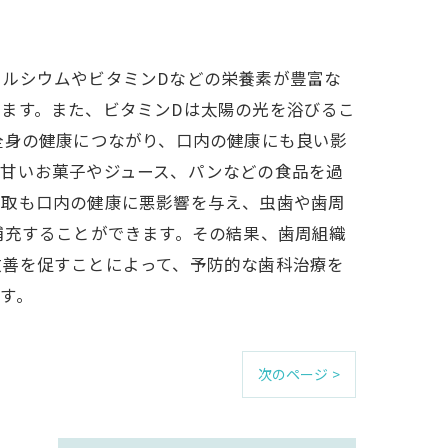
ルシウムやビタミンDなどの栄養素が豊富な
ます。また、ビタミンDは太陽の光を浴びるこ
全身の健康につながり、口内の健康にも良い影
、甘いお菓子やジュース、パンなどの食品を過
摂取も口内の健康に悪影響を与え、虫歯や歯周
補充することができます。その結果、歯周組織
改善を促すことによって、予防的な歯科治療を
す。
次のページ >