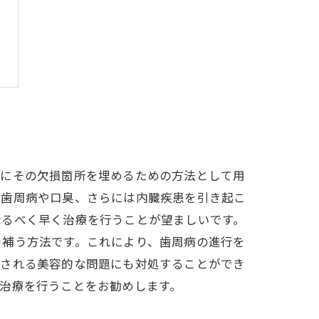
際にその欠損箇所を埋めるための方法として用
、歯周病や口臭、さらには内臓疾患を引き起こ
なるべく早く治療を行うことが望ましいです。
を補う方法です。これにより、歯周病の進行を
こされる美容的な問題にも対処することができ
治療を行うことをお勧めします。