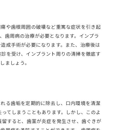
膿瘍や歯根周囲の破壊など重篤な症状を引き起
、歯周病の治療が必要となります。インプラ
骨造成手術が必要になります。また、治療後は
検診を受け、インプラント周りの清掃を徹底す
しましょう。
される歯垢を定期的に除去し、口内環境を清潔
失ってしまうこともあります。しかし、このよ
残留すると、歯茎が炎症を発生させ、歯ぐきが