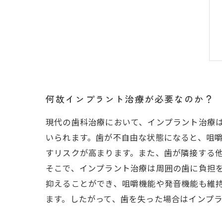
何故インプラント治療が必要なのか？
現代の歯科治療において、インプラント治療
いられます。歯が不自由な状態になると、咀
すリスクが高まります。また、歯が隣接する
そこで、インプラント治療は周囲の歯に負担
抑えることができ、咀嚼機能や発音機能も維
ます。したがって、歯を失った場合はインプ