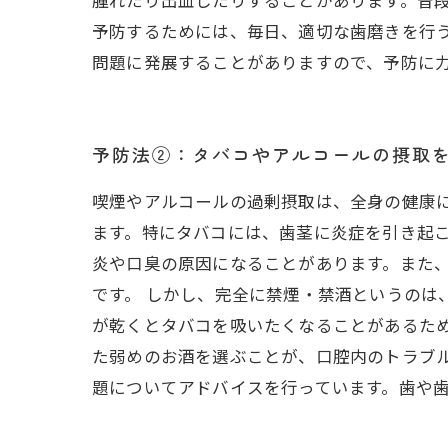
腫れたり出血したりすることがあります。普段
予防するためには、毎日、適切な歯磨きを行
問題に発展することがありますので、予防に
予防法②：タバコやアルコールの摂取
喫煙やアルコールの過剰摂取は、全身の健康
ます。特にタバコには、歯茎に炎症を引き起こ
炎や口臭の原因になることがあります。また
です。 しかし、完全に禁煙・禁酒というのは
が乾くとタバコを吸いたくなることがあるた
た弱めのお酒を選ぶことが、口腔内のトラブ
題についてアドバイスを行っています。歯や