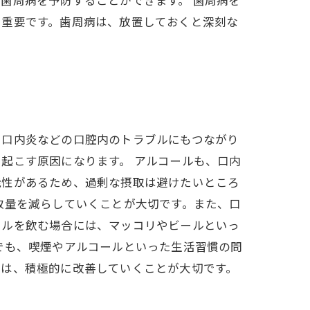
歯周病を予防することができます。 歯周病を
も重要です。歯周病は、放置しておくと深刻な
や口内炎などの口腔内のトラブルにもつながり
起こす原因になります。 アルコールも、口内
能性があるため、過剰な摂取は避けたいところ
取量を減らしていくことが大切です。また、口
ールを飲む場合には、マッコリやビールといっ
でも、喫煙やアルコールといった生活習慣の問
には、積極的に改善していくことが大切です。