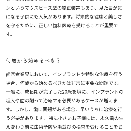
ンというマウスピース型の矯正装置もあり、見た目が気
になる子供にも人気があります。将来的な健康と美しさ
を守るために、正しい歯科医療を受けることが重要で
す。
何歳から始めるべき？
歯医者業界において、インプラントや特殊な治療を行う
場合、何歳から始めるべきかは非常に重要な問題です。
一般に、成長期が完了した20歳を境に、インプラントの
埋入や歯の削って治療する必要があるケースが増えま
す。しかし、歯に問題がある場合、早いうちに治療を行
う必要があります。 特に小さいお子様には、永久歯の生
え変わり前に虫歯予防や歯並びの検査を受けることをお