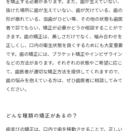
を矯正する必要があります。また、歯が生えていない、
抜けた場所に歯が生えていない、歯が欠けている、歯の
形が崩れている、虫歯がひどい等、その他の状態も歯医
者で診てもらい、矯正が必要かどうか相談することがで
きます。歯の矯正は、美しさだけでなく、噛み合わせを
正しくし、口内の衛生状態を良くするためにも大変重要
です。歯の矯正には、ブラケット矯正やインビザライン
などの方法があります。それぞれの状態やご希望に応じ
て、歯医者が適切な矯正方法を提供してくれますので、
歯の悩みを抱えている方は、ぜひ歯医者に相談してみて
ください。
どんな種類の矯正があるの？
歯並びの矯正は、口内で歯を移動させることで、正しい