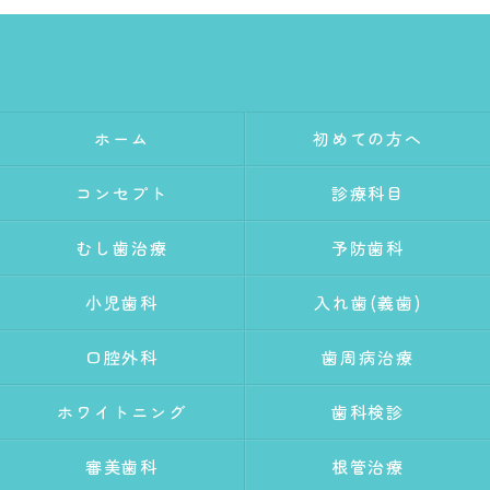
ホーム
初めての方へ
コンセプト
診療科目
むし歯治療
予防歯科
小児歯科
入れ歯(義歯)
口腔外科
歯周病治療
ホワイトニング
歯科検診
審美歯科
根管治療