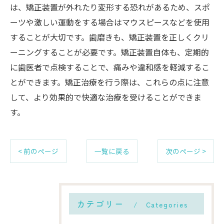
は、矯正装置が外れたり変形する恐れがあるため、スポ
ーツや激しい運動をする場合はマウスピースなどを使用
することが大切です。歯磨きも、矯正装置を正しくクリ
ーニングすることが必要です。矯正装置自体も、定期的
に歯医者で点検することで、痛みや違和感を軽減するこ
とができます。矯正治療を行う際は、これらの点に注意
して、より効果的で快適な治療を受けることができま
す。
< 前のページ
一覧に戻る
次のページ >
カテゴリー
Categories