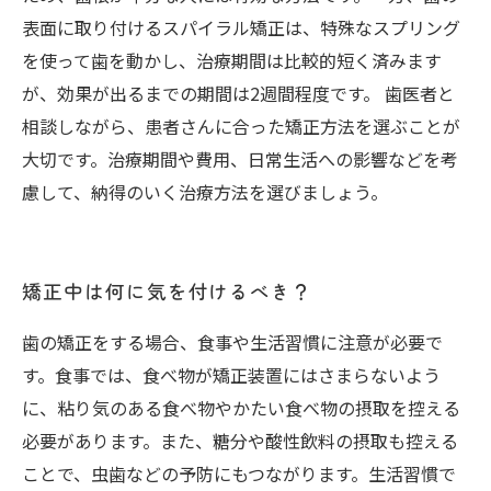
表面に取り付けるスパイラル矯正は、特殊なスプリング
を使って歯を動かし、治療期間は比較的短く済みます
が、効果が出るまでの期間は2週間程度です。 歯医者と
相談しながら、患者さんに合った矯正方法を選ぶことが
大切です。治療期間や費用、日常生活への影響などを考
慮して、納得のいく治療方法を選びましょう。
矯正中は何に気を付けるべき？
歯の矯正をする場合、食事や生活習慣に注意が必要で
す。食事では、食べ物が矯正装置にはさまらないよう
に、粘り気のある食べ物やかたい食べ物の摂取を控える
必要があります。また、糖分や酸性飲料の摂取も控える
ことで、虫歯などの予防にもつながります。生活習慣で