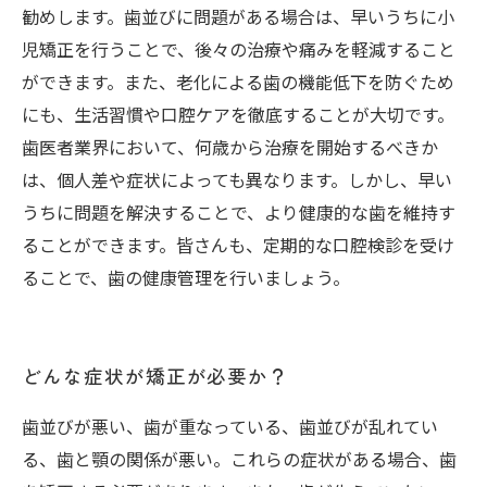
勧めします。歯並びに問題がある場合は、早いうちに小
児矯正を行うことで、後々の治療や痛みを軽減すること
ができます。また、老化による歯の機能低下を防ぐため
にも、生活習慣や口腔ケアを徹底することが大切です。
歯医者業界において、何歳から治療を開始するべきか
は、個人差や症状によっても異なります。しかし、早い
うちに問題を解決することで、より健康的な歯を維持す
ることができます。皆さんも、定期的な口腔検診を受け
ることで、歯の健康管理を行いましょう。
どんな症状が矯正が必要か？
歯並びが悪い、歯が重なっている、歯並びが乱れてい
る、歯と顎の関係が悪い。これらの症状がある場合、歯