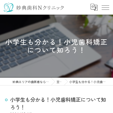
小学生も分かる！小児歯科矯正
について知ろう！
妙典エリアの歯医者なら妙典歯科Nクリニック
豆知識
小学生も分かる！小児歯科矯正について知ろう！
小学生も分かる！小児歯科矯正について知
ろう！