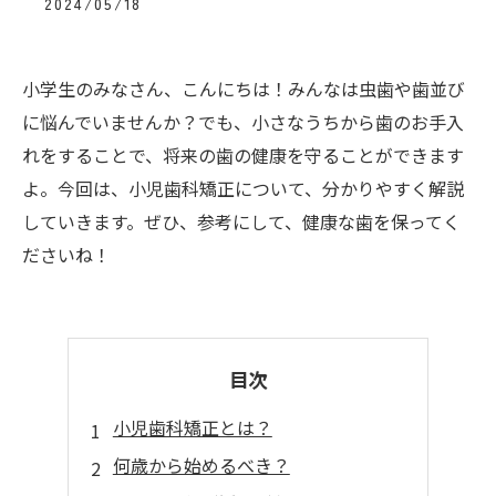
2024/05/18
小学生のみなさん、こんにちは！みんなは虫歯や歯並び
に悩んでいませんか？でも、小さなうちから歯のお手入
れをすることで、将来の歯の健康を守ることができます
よ。今回は、小児歯科矯正について、分かりやすく解説
していきます。ぜひ、参考にして、健康な歯を保ってく
ださいね！
目次
小児歯科矯正とは？
何歳から始めるべき？