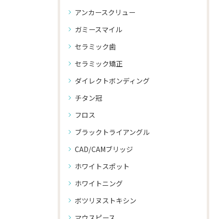
アンカースクリュー
ガミースマイル
セラミック歯
セラミック矯正
ダイレクトボンディング
チタン冠
フロス
ブラックトライアングル
CAD/CAMブリッジ
ホワイトスポット
ホワイトニング
ボツリヌストキシン
マウスピース