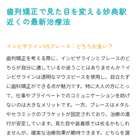
歯列矯正で見た目を変える妙典駅
近くの最新治療法
インビザラインVSブレース：どちらが良い？
歯列矯正を考える際に、インビザラインとブレースのど
ちらが自分に適しているか迷うことはありませんか？イ
ンビザラインは透明なマウスピースを使用し、目立たず
に歯科矯正ができる点が魅力です。特に大人の方にとっ
て、仕事やプライベートでのコミュニケーションを妨げ
ないのは大きなメリットです。一方、ブレースはメタル
やセラミックのブラケットが固定されており、治療の進
行が安定しています。見た目や装着感では劣るかもしれ
ませんが、確実な治療効果が期待できます。どちらを選