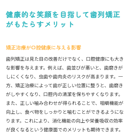
健康的な笑顔を目指して歯列矯正
がもたらすメリット
矯正治療が口腔健康に与える影響
歯列矯正は見た目の改善だけでなく、口腔健康にも大き
な影響を与えます。例えば、歯並びが悪いと、歯磨きが
しにくくなり、虫歯や歯肉炎のリスクが高まります。一
方、矯正治療によって歯が正しい位置に整うと、歯磨き
がしやすくなり、口腔内の清潔を保ちやすくなります。
また、正しい噛み合わせが得られることで、咀嚼機能が
向上し、食べ物をしっかりと噛むことができるようにな
ります。これにより、消化機能の向上や栄養吸収の効率
が良くなるという健康面でのメリットも期待できます。