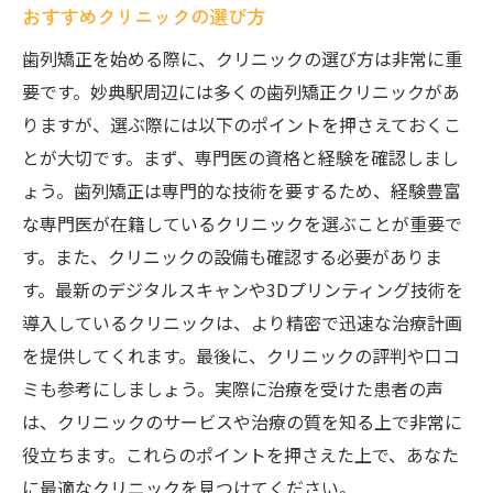
おすすめクリニックの選び方
歯列矯正を始める際に、クリニックの選び方は非常に重
要です。妙典駅周辺には多くの歯列矯正クリニックがあ
りますが、選ぶ際には以下のポイントを押さえておくこ
とが大切です。まず、専門医の資格と経験を確認しまし
ょう。歯列矯正は専門的な技術を要するため、経験豊富
な専門医が在籍しているクリニックを選ぶことが重要で
す。また、クリニックの設備も確認する必要がありま
す。最新のデジタルスキャンや3Dプリンティング技術を
導入しているクリニックは、より精密で迅速な治療計画
を提供してくれます。最後に、クリニックの評判や口コ
ミも参考にしましょう。実際に治療を受けた患者の声
は、クリニックのサービスや治療の質を知る上で非常に
役立ちます。これらのポイントを押さえた上で、あなた
に最適なクリニックを見つけてください。