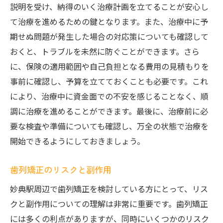
説明を受け、納得のいく治療計画を立てることが安心し
て治療を進めるための鍵となります。また、治療中に予
期せぬ問題が発生した場合の対応策についても確認して
おくと、トラブルを未然に防ぐことができます。さら
に、保険の適用範囲や自己負担となる費用の見積もりを
事前に確認し、予算を立てておくことも必要です。これ
により、治療中に資金面での不安を感じることなく、順
調に治療を進めることができます。最後に、治療前に必
要な検査や準備についても確認し、万全の状態で治療を
開始できるようにしておきましょう。
歯列矯正のリスクと副作用
妙典駅周辺で歯列矯正を検討している方にとって、リス
クと副作用についての理解は非常に重要です。歯列矯正
には多くの利点がありますが、同時にいくつかのリスク