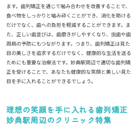
ます。歯列矯正を通じて噛み合わせを改善することで、
食べ物をしっかりと噛み砕くことができ、消化を助ける
だけでなく、歯への負担を軽減することができます。ま
た、正しい歯並びは、歯磨きがしやすくなり、虫歯や歯
周病の予防にもつながります。つまり、歯列矯正は見た
目の美しさを追求するだけでなく、健康的な生活を送る
ためにも重要な治療法です。妙典駅周辺で適切な歯列矯
正を受けることで、あなたも健康的な笑顔と美しい見た
目を手に入れることができるでしょう。
理想の笑顔を手に入れる歯列矯正
妙典駅周辺のクリニック特集