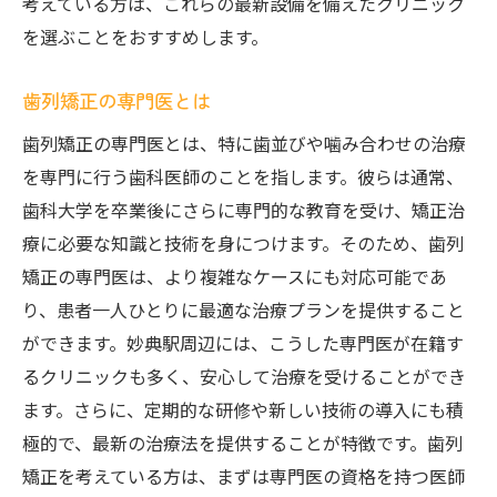
考えている方は、これらの最新設備を備えたクリニック
を選ぶことをおすすめします。
歯列矯正の専門医とは
歯列矯正の専門医とは、特に歯並びや噛み合わせの治療
を専門に行う歯科医師のことを指します。彼らは通常、
歯科大学を卒業後にさらに専門的な教育を受け、矯正治
療に必要な知識と技術を身につけます。そのため、歯列
矯正の専門医は、より複雑なケースにも対応可能であ
り、患者一人ひとりに最適な治療プランを提供すること
ができます。妙典駅周辺には、こうした専門医が在籍す
るクリニックも多く、安心して治療を受けることができ
ます。さらに、定期的な研修や新しい技術の導入にも積
極的で、最新の治療法を提供することが特徴です。歯列
矯正を考えている方は、まずは専門医の資格を持つ医師