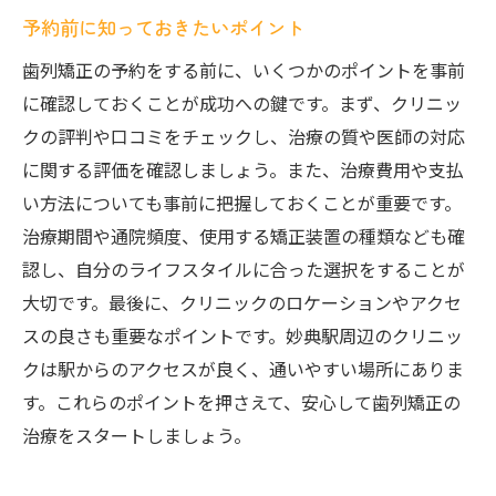
予約前に知っておきたいポイント
歯列矯正の予約をする前に、いくつかのポイントを事前
に確認しておくことが成功への鍵です。まず、クリニッ
クの評判や口コミをチェックし、治療の質や医師の対応
に関する評価を確認しましょう。また、治療費用や支払
い方法についても事前に把握しておくことが重要です。
治療期間や通院頻度、使用する矯正装置の種類なども確
認し、自分のライフスタイルに合った選択をすることが
大切です。最後に、クリニックのロケーションやアクセ
スの良さも重要なポイントです。妙典駅周辺のクリニッ
クは駅からのアクセスが良く、通いやすい場所にありま
す。これらのポイントを押さえて、安心して歯列矯正の
治療をスタートしましょう。