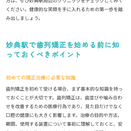
方は、ぜひ妙典駅周辺のクリニックをチェックしてみて
ください。健康的な笑顔を手に入れるための第一歩を踏
み出しましょう。
妙典駅で歯列矯正を始める前に知
っておくべきポイント
初めての矯正治療に必要な知識
歯列矯正を初めて受ける場合、まず基本的な知識を持っ
ておくことが大切です。歯列矯正は、歯並びや噛み合わ
せを改善するための医療行為であり、見た目だけでなく
口腔の健康にも大きく影響します。治療の目的や方法、
期間、使用する装置について事前に理解しておくと、安