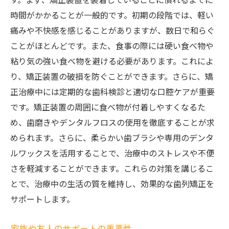
時間がかかることが一般的です。初期の段階では、軽い
痛みや不快感を感じることがありますが、数日で和らぐ
ことがほとんどです。また、食事の際には硬い食べ物や
粘り気の強い食べ物を避ける必要があります。これによ
り、矯正装置の破損を防ぐことができます。さらに、矯
正治療中には定期的な歯科検診と適切な口腔ケアが重要
です。矯正装置の周囲に食べ物が付着しやすくなるた
め、歯磨きやデンタルフロスの使用を徹底することが求
められます。さらに、柔らかい歯ブラシや専用のデンタ
ルワックスを活用することで、治療中のストレスや不便
さを軽減することができます。これらの対策を講じるこ
とで、治療中の生活の質を維持し、効果的な歯列矯正を
サポートします。
家族や友人のサポートの重要性