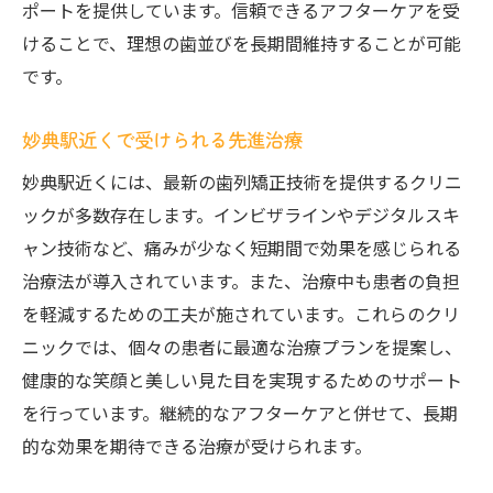
ポートを提供しています。信頼できるアフターケアを受
けることで、理想の歯並びを長期間維持することが可能
です。
妙典駅近くで受けられる先進治療
妙典駅近くには、最新の歯列矯正技術を提供するクリニ
ックが多数存在します。インビザラインやデジタルスキ
ャン技術など、痛みが少なく短期間で効果を感じられる
治療法が導入されています。また、治療中も患者の負担
を軽減するための工夫が施されています。これらのクリ
ニックでは、個々の患者に最適な治療プランを提案し、
健康的な笑顔と美しい見た目を実現するためのサポート
を行っています。継続的なアフターケアと併せて、長期
的な効果を期待できる治療が受けられます。