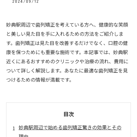
2024/09/12
妙典駅周辺で歯列矯正を考えている方へ、健康的な笑顔
と美しい見た目を手に入れるための方法をご紹介しま
す。歯列矯正は見た目を改善するだけでなく、口腔の健
康を保つためにも重要な施術です。本記事では、妙典駅
近くにあるおすすめのクリニックや治療の流れ、費用に
ついて詳しく解説します。あなたに最適な歯列矯正を見
つけるための情報が満載です。
目次
妙典駅周辺で始める歯列矯正驚きの効果とその
理由