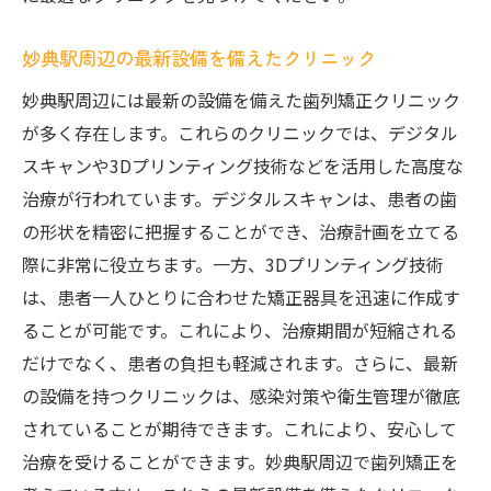
妙典駅周辺の最新設備を備えたクリニック
妙典駅周辺には最新の設備を備えた歯列矯正クリニック
が多く存在します。これらのクリニックでは、デジタル
スキャンや3Dプリンティング技術などを活用した高度な
治療が行われています。デジタルスキャンは、患者の歯
の形状を精密に把握することができ、治療計画を立てる
際に非常に役立ちます。一方、3Dプリンティング技術
は、患者一人ひとりに合わせた矯正器具を迅速に作成す
ることが可能です。これにより、治療期間が短縮される
だけでなく、患者の負担も軽減されます。さらに、最新
の設備を持つクリニックは、感染対策や衛生管理が徹底
されていることが期待できます。これにより、安心して
治療を受けることができます。妙典駅周辺で歯列矯正を