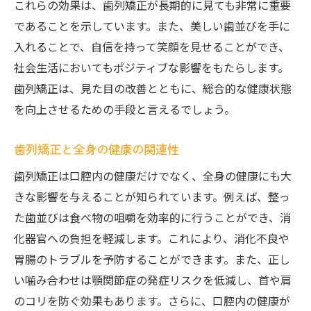
これらの効果は、歯列矯正が長期的に見ても非常に重要
であることを示しています。また、美しい歯並びを手に
入れることで、自信を持って笑顔を見せることができ、
社会生活においてもポジティブな影響をもたらします。
歯列矯正は、見た目の改善とともに、総合的な健康状態
を向上させるための手段と言えるでしょう。
歯列矯正と全身の健康の関連性
歯列矯正は口腔内の健康だけでなく、全身の健康にも大
きな影響を与えることが知られています。例えば、整っ
た歯並びは食べ物の咀嚼を効率的に行うことができ、消
化器官への負担を軽減します。これにより、消化不良や
胃腸のトラブルを予防することができます。また、正し
い噛み合わせは顎関節症の発症リスクを低減し、首や肩
のコリを防ぐ効果もあります。さらに、口腔内の健康が