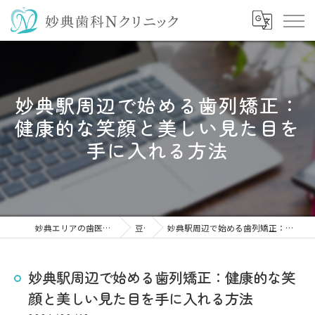
妙典駅周辺で始める歯列矯正：
健康的な笑顔と美しい見た目を
手に入れる方法
妙典エリアの歯医者なら妙典歯科Nクリニック
豆知識
妙典駅周辺で始める歯列矯正：健康的な笑顔と美しい見た目を手に入れる方法
妙典駅周辺で始める歯列矯正：健康的な笑
顔と美しい見た目を手に入れる方法