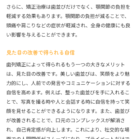
さらに、矯正治療は歯並びだけでなく、顎関節の負担を
軽減する効果もあります。顎関節の負担が減ることで、
頭痛や肩こりなどの症状が軽減され、全身の健康にも良
い影響を与えることができます。
見た目の改善で得られる自信
歯列矯正によって得られるもう一つの大きなメリット
は、見た目の改善です。美しい歯並びは、笑顔をより魅
力的にし、人前での発言やコミュニケーションに対する
自信を高めます。例えば、整った歯並びを手に入れるこ
とで、写真を撮る時や人と会話する時に自信を持って笑
顔を見せることができるようになります。また、歯並び
が改善されることで、口元のコンプレックスが解消さ
れ、自己肯定感が向上します。これにより、社交的な場
面での人間関係がスムーズになり、プライベートだけで