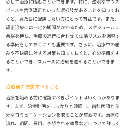
心して治療に臨むことができます。特に、透明なマウス
ピースや舌側矯正といった選択肢があることを知ってお
くと、見た目に配慮したい方にとって有益です。また、
矯正治療には一定の期間がかかるため、スケジュールに
余裕を持ち、治療の進行に合わせて生活リズムを調整す
る準備をしておくことも重要です。さらに、治療中の痛
みや不快感に対する対策も知っておくと、心の準備をす
ることができ、スムーズに治療を進めることができま
す。
治療前に確認すべきこと
治療を始める前に確認すべきポイントはいくつかありま
す。まず、治療計画をしっかりと確認し、歯科医師と充
分なコミュニケーションを取ることが重要です。治療の
流れ、期間、費用、予想される効果などについて詳しく