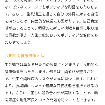
なくビジネスシーンでもポジティブな影響をもたらしま
す。さらに、歯列矯正を通じて自分の外見に対する自信
を持つことは、内面的な成長にも繋がります。自己肯定
感が高まることで、積極的に新しい挑戦や目標に取り組
む意欲が湧き、人生全般においてポジティブな変化をも
たらすでしょう。
長期的な健康効果とは
歯列矯正は単なる見た目の改善にとどまらず、長期的な
健康効果をもたらします。例えば、歯並びが整うこと
で、虫歯や歯周病のリスクが大幅に減少します。これに
より、長期間にわたって健康な口腔状態を維持できるの
です。さらに、正しい噛み合わせが実現することで、顎
関節症や消化不良といった問題を防ぐこともできます。