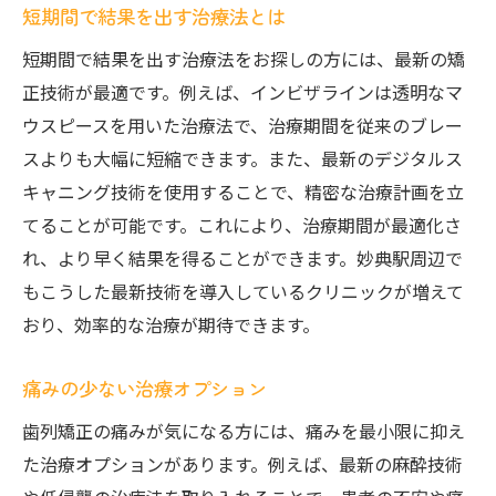
短期間で結果を出す治療法とは
短期間で結果を出す治療法をお探しの方には、最新の矯
正技術が最適です。例えば、インビザラインは透明なマ
ウスピースを用いた治療法で、治療期間を従来のブレー
スよりも大幅に短縮できます。また、最新のデジタルス
キャニング技術を使用することで、精密な治療計画を立
てることが可能です。これにより、治療期間が最適化さ
れ、より早く結果を得ることができます。妙典駅周辺で
もこうした最新技術を導入しているクリニックが増えて
おり、効率的な治療が期待できます。
痛みの少ない治療オプション
歯列矯正の痛みが気になる方には、痛みを最小限に抑え
た治療オプションがあります。例えば、最新の麻酔技術