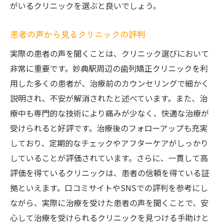
がいるクリニックを選ぶと良いでしょう。
患者の声から見るクリニックの評判
実際の患者の声を聞くことは、クリニック選びにおいて
非常に重要です。妙典駅周辺の歯列矯正クリニックを利
用した多くの患者が、治療前のカウンセリングで細かく
説明され、不安が解消されたと述べています。また、治
療中も専門的な技術により痛みが少なく、快適な治療が
受けられると好評です。治療後のフォローアップも充実
しており、定期的なチェックやアフターケアがしっかり
していることが評価されています。さらに、一貫して高
評価を得ているクリニックは、患者の信頼を得ている証
拠といえます。口コミサイトやSNSでの評判を参考にし
ながら、実際に治療を受けた患者の声を聞くことで、安
心して治療を受けられるクリニックを見つける手助けと