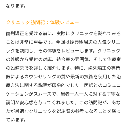
なります。
クリニック訪問記：体験レビュー
歯列矯正を受ける前に、実際にクリニックを訪れてみる
ことは非常に重要です。今回は妙典駅周辺の人気クリニ
ックを訪問し、その体験をレビューします。クリニック
の外観から受付の対応、待合室の雰囲気、そして治療室
の設備までを詳しく紹介します。特に、歯列矯正の専門
医によるカウンセリングの質や最新の技術を使用した治
療方法に関する説明が印象的でした。医師とのコミュニ
ケーションがスムーズで、患者一人一人に対する丁寧な
説明が安心感を与えてくれました。この訪問記が、あな
たが最適なクリニックを選ぶ際の参考になることを願っ
ています。