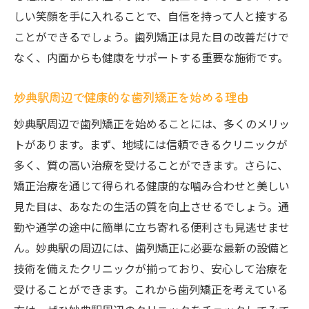
しい笑顔を手に入れることで、自信を持って人と接する
ことができるでしょう。歯列矯正は見た目の改善だけで
なく、内面からも健康をサポートする重要な施術です。
妙典駅周辺で健康的な歯列矯正を始める理由
妙典駅周辺で歯列矯正を始めることには、多くのメリッ
トがあります。まず、地域には信頼できるクリニックが
多く、質の高い治療を受けることができます。さらに、
矯正治療を通じて得られる健康的な噛み合わせと美しい
見た目は、あなたの生活の質を向上させるでしょう。通
勤や通学の途中に簡単に立ち寄れる便利さも見逃せませ
ん。妙典駅の周辺には、歯列矯正に必要な最新の設備と
技術を備えたクリニックが揃っており、安心して治療を
受けることができます。これから歯列矯正を考えている