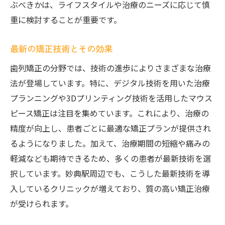
ぶべきかは、ライフスタイルや治療のニーズに応じて慎
重に検討することが重要です。
最新の矯正技術とその効果
歯列矯正の分野では、技術の進歩によりさまざまな治療
法が登場しています。特に、デジタル技術を用いた治療
プランニングや3Dプリンティング技術を活用したマウス
ピース矯正は注目を集めています。これにより、治療の
精度が向上し、患者ごとに最適な矯正プランが提供され
るようになりました。加えて、治療期間の短縮や痛みの
軽減なども期待できるため、多くの患者が最新技術を選
択しています。妙典駅周辺でも、こうした最新技術を導
入しているクリニックが増えており、質の高い矯正治療
が受けられます。