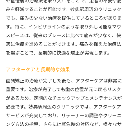
や低侵襲の治療法を取り入れることで、患者の不安や痛
みを軽減することが可能です。妙典駅周辺のクリニック
でも、痛みの少ない治療を提供しているところがありま
す。特に、インビザラインのような取り外し可能なマウ
スピースは、従来のブレースに比べて痛みが少なく、快
適に治療を進めることができます。痛みを抑えた治療法
を選ぶことで、長期的に快適な矯正が実現します。
アフターケアと長期的な効果
歯列矯正の治療が完了した後も、アフターケアは非常に
重要です。治療が完了しても歯の位置が元に戻るリスク
があるため、定期的なチェックアップとメンテナンスが
必要です。妙典駅周辺のクリニックでは、アフターケア
サービスが充実しており、リテーナーの調整やクリーニ
ング方法の指導、さらには緊急時の対応など、様々なサ