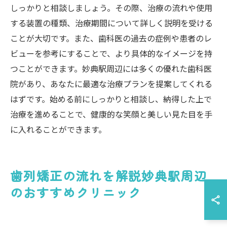
しっかりと相談しましょう。その際、治療の流れや使用
する装置の種類、治療期間について詳しく説明を受ける
ことが大切です。また、歯科医の過去の症例や患者のレ
ビューを参考にすることで、より具体的なイメージを持
つことができます。妙典駅周辺には多くの優れた歯科医
院があり、あなたに最適な治療プランを提案してくれる
はずです。始める前にしっかりと相談し、納得した上で
治療を進めることで、健康的な笑顔と美しい見た目を手
に入れることができます。
歯列矯正の流れを解説妙典駅周辺
のおすすめクリニック