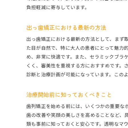
負担軽減に寄与しています。
出っ歯矯正における最新の方法
出っ歯矯正における最新の方法として、まず
た目が自然で、特に大人の患者にとって魅力
め、非常に快適です。また、セラミックブラ
くく、審美性を重視する方におすすめです。さ
診断と治療計画が可能になっています。この
治療開始前に知っておくべきこと
歯列矯正を始める前には、いくつかの重要な
歯の改善や笑顔の美しさを高めることなど、
類も事前に知っておくと安心です。透明なマ