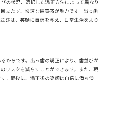
並びの状況、選択した矯正方法によって異なり
で目立たず、快適な装着感が魅力です。出っ歯
歯並びは、笑顔に自信を与え、日常生活をより
あるからです。出っ歯の矯正により、歯並びが
病のリスクを減らすことができます。また、現
です。最後に、矯正後の笑顔は自信に満ち溢