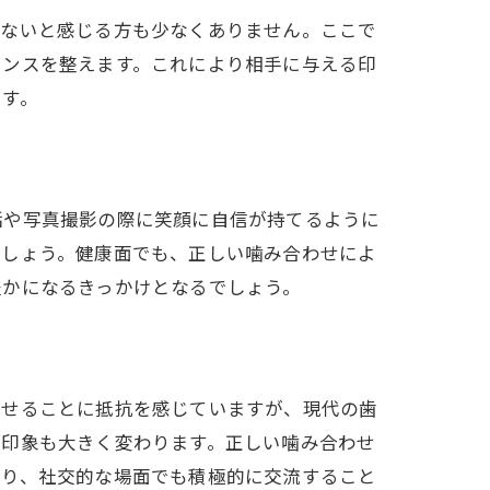
えないと感じる方も少なくありません。ここで
ランスを整えます。これにより相手に与える印
ます。
話や写真撮影の際に笑顔に自信が持てるように
でしょう。健康面でも、正しい噛み合わせによ
豊かになるきっかけとなるでしょう。
見せることに抵抗を感じていますが、現代の歯
の印象も大きく変わります。正しい噛み合わせ
なり、社交的な場面でも積極的に交流すること