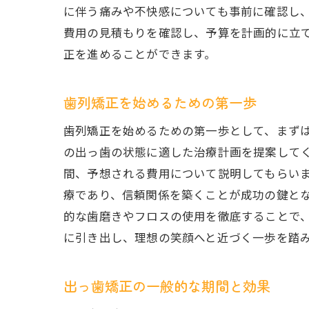
に伴う痛みや不快感についても事前に確認し
費用の見積もりを確認し、予算を計画的に立
正を進めることができます。
歯列矯正を始めるための第一歩
歯列矯正を始めるための第一歩として、まず
の出っ歯の状態に適した治療計画を提案して
間、予想される費用について説明してもらい
療であり、信頼関係を築くことが成功の鍵と
的な歯磨きやフロスの使用を徹底することで
に引き出し、理想の笑顔へと近づく一歩を踏
出っ歯矯正の一般的な期間と効果