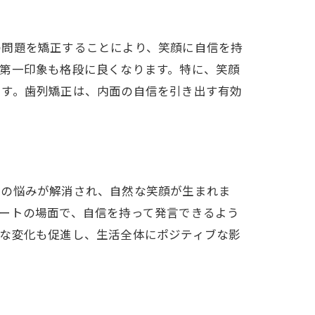
の問題を矯正することにより、笑顔に自信を持
第一印象も格段に良くなります。特に、笑顔
ます。歯列矯正は、内面の自信を引き出す有効
びの悩みが解消され、自然な笑顔が生まれま
ートの場面で、自信を持って発言できるよう
的な変化も促進し、生活全体にポジティブな影