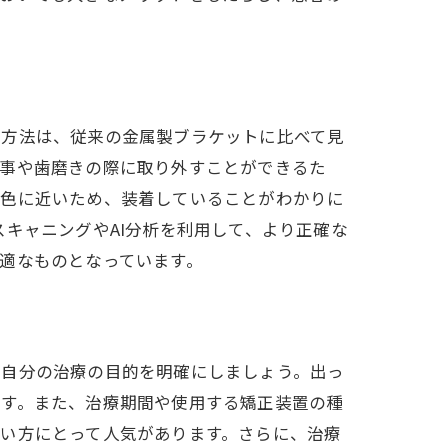
の方法は、従来の金属製ブラケットに比べて見
食事や歯磨きの際に取り外すことができるた
の色に近いため、装着していることがわかりに
キャニングやAI分析を利用して、より正確な
適なものとなっています。
、自分の治療の目的を明確にしましょう。出っ
ます。また、治療期間や使用する矯正装置の種
い方にとって人気があります。さらに、治療