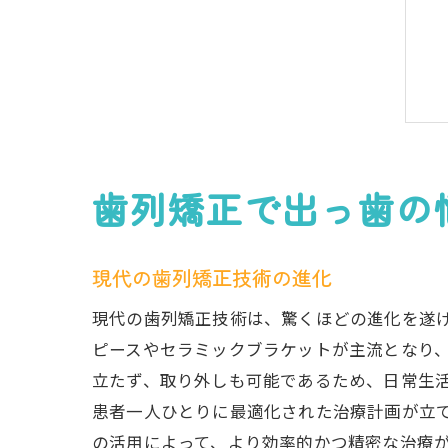
歯列矯正で出っ歯の
現代の歯列矯正技術の進化
現代の歯列矯正技術は、驚くほどの進化を遂
ピースやセラミックブラケットが主流となり
立たず、取り外しも可能であるため、日常生活
患者一人ひとりに最適化された治療計画が立て
の活用によって、より効率的かつ精密な治療