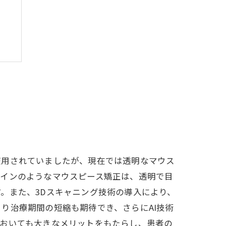
使用されていましたが、現在では透明なマウス
ラインのようなマウスピース矯正は、透明で目
。また、3Dスキャニング技術の導入により、
り治療期間の短縮も期待でき、さらにAI技術
においても大きなメリットをもたらし、患者の