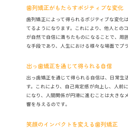
歯列矯正がもたらすポジティブな変化
歯列矯正によって得られるポジティブな変化
てるようになります。これにより、他人との
が自然で自信に満ちたものになることで、周
な手段であり、人生における様々な場面でプ
出っ歯矯正を通じて得られる自信
出っ歯矯正を通じて得られる自信は、日常生
す。これにより、自己肯定感が向上し、人前
になり、人間関係が円滑に進むことは大きな
響を与えるのです。
笑顔のインパクトを変える歯列矯正