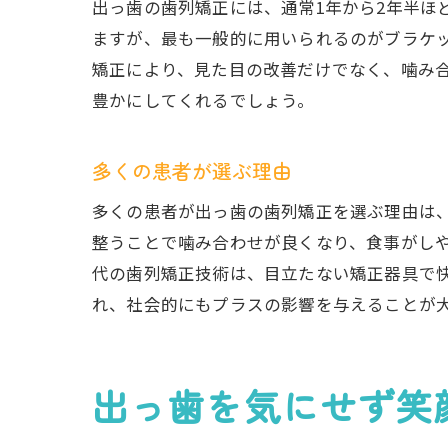
出っ歯の歯列矯正には、通常1年から2年半ほ
ますが、最も一般的に用いられるのがブラケ
矯正により、見た目の改善だけでなく、噛み
豊かにしてくれるでしょう。
多くの患者が選ぶ理由
多くの患者が出っ歯の歯列矯正を選ぶ理由は
整うことで噛み合わせが良くなり、食事がし
代の歯列矯正技術は、目立たない矯正器具で
れ、社会的にもプラスの影響を与えることが
出っ歯を気にせず笑