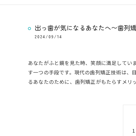
出っ歯が気になるあなたへ〜歯列
2024/09/14
あなたがふと鏡を見た時、笑顔に満足してい
す一つの手段です。現代の歯列矯正技術は、
るあなたのために、歯列矯正がもたらすメリ