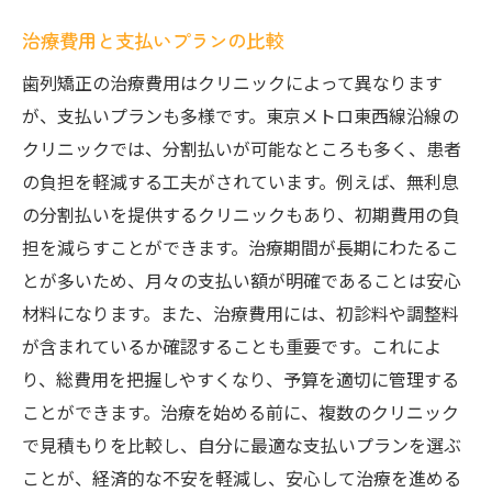
治療費用と支払いプランの比較
歯列矯正の治療費用はクリニックによって異なります
が、支払いプランも多様です。東京メトロ東西線沿線の
クリニックでは、分割払いが可能なところも多く、患者
の負担を軽減する工夫がされています。例えば、無利息
の分割払いを提供するクリニックもあり、初期費用の負
担を減らすことができます。治療期間が長期にわたるこ
とが多いため、月々の支払い額が明確であることは安心
材料になります。また、治療費用には、初診料や調整料
が含まれているか確認することも重要です。これによ
り、総費用を把握しやすくなり、予算を適切に管理する
ことができます。治療を始める前に、複数のクリニック
で見積もりを比較し、自分に最適な支払いプランを選ぶ
ことが、経済的な不安を軽減し、安心して治療を進める