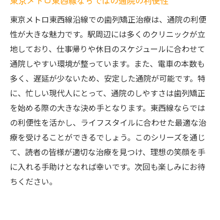
東京メトロ東西線ならではの通院の利便性
東京メトロ東西線沿線での歯列矯正治療は、通院の利便
性が大きな魅力です。駅周辺には多くのクリニックが立
地しており、仕事帰りや休日のスケジュールに合わせて
通院しやすい環境が整っています。また、電車の本数も
多く、遅延が少ないため、安定した通院が可能です。特
に、忙しい現代人にとって、通院のしやすさは歯列矯正
を始める際の大きな決め手となります。東西線ならでは
の利便性を活かし、ライフスタイルに合わせた最適な治
療を受けることができるでしょう。このシリーズを通じ
て、読者の皆様が適切な治療を見つけ、理想の笑顔を手
に入れる手助けとなれば幸いです。次回も楽しみにお待
ちください。