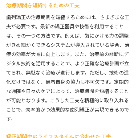
治療期間を短縮するための工夫
歯列矯正の治療期間を短縮するためには、さまざまな工
夫が必要です。最新の矯正器具や技術を利用すること
は、その一つの方法です。例えば、歯にかける力の調整
がきめ細かくできるシステムが導入されている場合、治
療の効率が大幅に向上します。また、治療前の診断にデ
ジタル技術を活用することで、より正確な治療計画が立
てられ、無駄なく治療が進行します。ただし、技術の進
化だけではなく、患者自身の協力も不可欠です。定期的
な通院や日々のケアによって、治療期間を短縮すること
が可能となります。こうした工夫を積極的に取り入れる
ことで、効率的かつ効果的な歯列矯正が実現できるので
す。
矯正期間中のライフスタイルに合わせた工夫