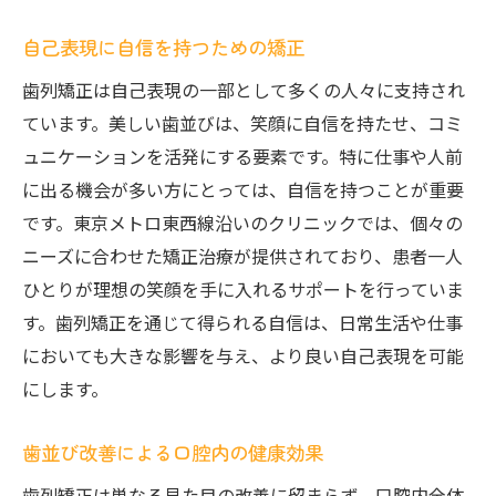
自己表現に自信を持つための矯正
歯列矯正は自己表現の一部として多くの人々に支持され
ています。美しい歯並びは、笑顔に自信を持たせ、コミ
ュニケーションを活発にする要素です。特に仕事や人前
に出る機会が多い方にとっては、自信を持つことが重要
です。東京メトロ東西線沿いのクリニックでは、個々の
ニーズに合わせた矯正治療が提供されており、患者一人
ひとりが理想の笑顔を手に入れるサポートを行っていま
す。歯列矯正を通じて得られる自信は、日常生活や仕事
においても大きな影響を与え、より良い自己表現を可能
にします。
歯並び改善による口腔内の健康効果
歯列矯正は単なる見た目の改善に留まらず、口腔内全体