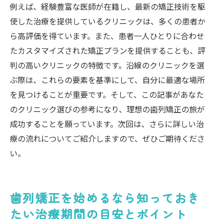
例えば、経験豊富な医師が在籍し、最新の矯正技術を駆
使した治療を提供しているクリニックは、多くの患者か
ら高評価を得ています。また、患者一人ひとりに合わせ
たカスタマイズされた矯正プランを提供することも、評
判の高いクリニックの特徴です。沿線のクリニックを選
ぶ際は、これらの要素を基準にして、自分に最適な場所
を見つけることが重要です。そして、この記事があなた
のクリニック選びの参考になり、理想の歯列矯正の旅が
成功することを願っています。次回は、さらに詳しい治
療の流れについてご紹介しますので、ぜひご期待くださ
い。
歯列矯正を始めるなら知っておき
たい治療期間の目安とポイント