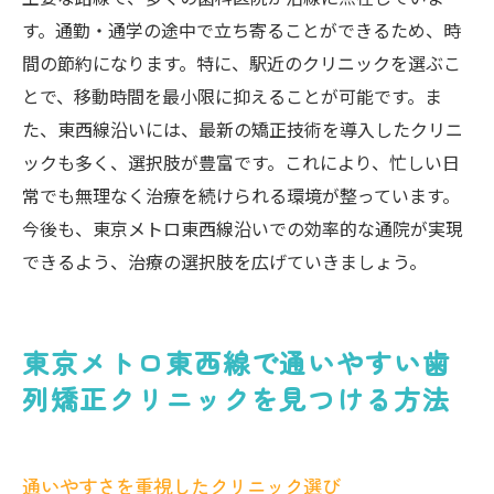
す。通勤・通学の途中で立ち寄ることができるため、時
間の節約になります。特に、駅近のクリニックを選ぶこ
とで、移動時間を最小限に抑えることが可能です。ま
た、東西線沿いには、最新の矯正技術を導入したクリニ
ックも多く、選択肢が豊富です。これにより、忙しい日
常でも無理なく治療を続けられる環境が整っています。
今後も、東京メトロ東西線沿いでの効率的な通院が実現
できるよう、治療の選択肢を広げていきましょう。
東京メトロ東西線で通いやすい歯
列矯正クリニックを見つける方法
通いやすさを重視したクリニック選び