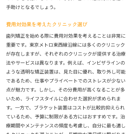
手助けとなるでしょう。
費用対効果を考えたクリニック選び
歯列矯正を始める際に費用対効果を考えることは非常に
重要です。東京メトロ東西線沿線には多くのクリニック
が存在しますが、それぞれのクリニックが提供する治療
法やサービスは異なります。例えば、インビザラインの
ような透明な矯正装置は、見た目に優れ、取り外し可能
であるため、仕事やプライベートでのストレスが少ない
点が魅力です。しかし、その分費用が高くなることが多
いため、ライフスタイルに合わせた選択が求められま
す。一方で、ブラケット装置はコストが比較的抑えられ
ているため、予算に制限がある方にはおすすめです。治
療期間やメンテナンスの頻度も考慮し、自分に最も適し