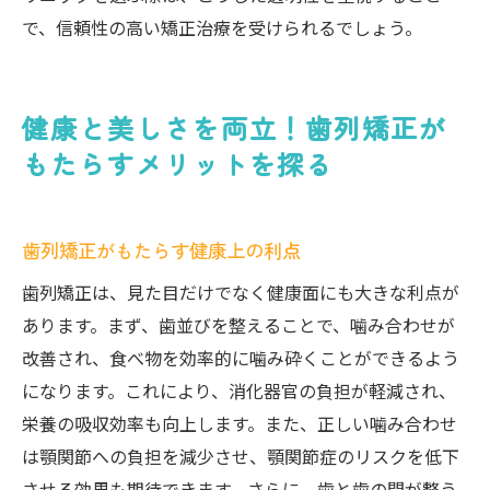
で、信頼性の高い矯正治療を受けられるでしょう。
健康と美しさを両立！歯列矯正が
もたらすメリットを探る
歯列矯正がもたらす健康上の利点
歯列矯正は、見た目だけでなく健康面にも大きな利点が
あります。まず、歯並びを整えることで、噛み合わせが
改善され、食べ物を効率的に噛み砕くことができるよう
になります。これにより、消化器官の負担が軽減され、
栄養の吸収効率も向上します。また、正しい噛み合わせ
は顎関節への負担を減少させ、顎関節症のリスクを低下
させる効果も期待できます。さらに、歯と歯の間が整う