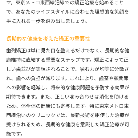
す。東京メトロ東西線沿線での矯正治療を始めること
で、あなたのライフスタイルに合わせた理想的な笑顔を
手に入れる一歩を踏み出しましょう。
長期的な健康を考えた矯正の重要性
歯列矯正は単に見た目を整えるだけでなく、長期的な健
康維持に直結する重要なステップです。矯正によって正
しい歯並びが実現されることで、噛む力が均等に分散さ
れ、歯への負担が減ります。これにより、歯茎や顎関節
への影響を軽減し、将来的な健康問題を予防する効果が
期待できます。また、正しい噛み合わせは消化を助ける
ため、体全体の健康にも寄与します。特に東京メトロ東
西線沿いのクリニックでは、最新技術を駆使した治療が
受けられるため、長期的な健康を意識した矯正治療が可
能です。