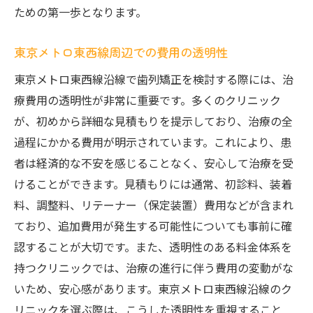
ための第一歩となります。
東京メトロ東西線周辺での費用の透明性
東京メトロ東西線沿線で歯列矯正を検討する際には、治
療費用の透明性が非常に重要です。多くのクリニック
が、初めから詳細な見積もりを提示しており、治療の全
過程にかかる費用が明示されています。これにより、患
者は経済的な不安を感じることなく、安心して治療を受
けることができます。見積もりには通常、初診料、装着
料、調整料、リテーナー（保定装置）費用などが含まれ
ており、追加費用が発生する可能性についても事前に確
認することが大切です。また、透明性のある料金体系を
持つクリニックでは、治療の進行に伴う費用の変動がな
いため、安心感があります。東京メトロ東西線沿線のク
リニックを選ぶ際は、こうした透明性を重視すること