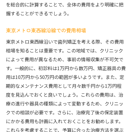
を総合的に計算することで、全体の費用をより明確に把
握することができるでしょう。
東京メトロ東西線沿線での費用相場
東京メトロ東西線沿いで歯列矯正を考える際、その費用
相場を知ることは重要です。この地域では、クリニック
によって費用が異なるため、事前の情報収集が不可欠で
す。一般的に、初診料は1万円から数万円、矯正器具の費
用は10万円から50万円の範囲が多いようです。また、定
期的なメンテナンス費用として月々数千円から1万円程
度を見込んでおくと良いでしょう。これらの費用は、治
療の進行や器具の種類によって変動するため、クリニッ
クでの相談が必要です。さらに、治療完了後の保定装置
にかかる費用も計画に入れておくことをお勧めします。
これらを考慮することで、予算に合った治療方法を選ぶ