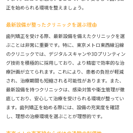
正を始められる環境を整えましょう。
最新設備が整ったクリニックを選ぶ理由
歯列矯正を受ける際、最新設備を備えたクリニックを選
ぶことは非常に重要です。特に、東京メトロ東西線沿線
のクリニックでは、デジタルスキャンや3Dプリンティン
グ技術を積極的に採用しており、より精密で効率的な治
療計画が立てられます。これにより、患者の負担が軽減
され、治療期間も短縮される可能性があります。また、
最新設備を持つクリニックは、感染対策や衛生管理が徹
底しており、安心して治療を受けられる環境が整ってい
ます。歯列矯正を始める際には、設備の充実度を確認
し、理想の治療環境を選ぶことが理想的です。