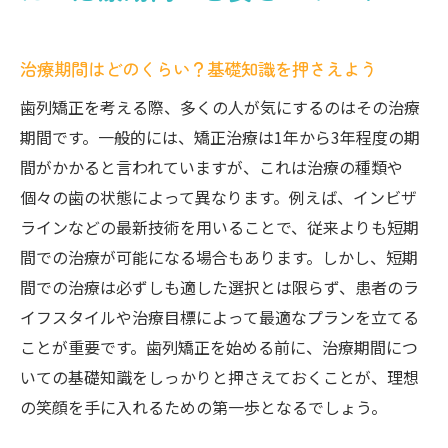
治療期間はどのくらい？基礎知識を押さえよう
歯列矯正を考える際、多くの人が気にするのはその治療
期間です。一般的には、矯正治療は1年から3年程度の期
間がかかると言われていますが、これは治療の種類や
個々の歯の状態によって異なります。例えば、インビザ
ラインなどの最新技術を用いることで、従来よりも短期
間での治療が可能になる場合もあります。しかし、短期
間での治療は必ずしも適した選択とは限らず、患者のラ
イフスタイルや治療目標によって最適なプランを立てる
ことが重要です。歯列矯正を始める前に、治療期間につ
いての基礎知識をしっかりと押さえておくことが、理想
の笑顔を手に入れるための第一歩となるでしょう。