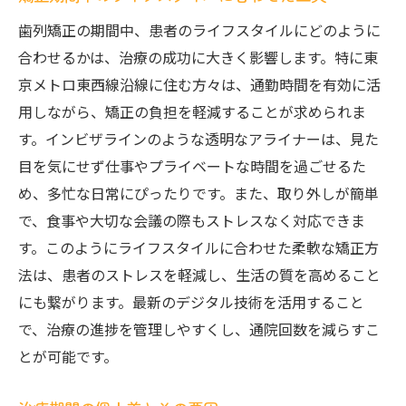
歯列矯正の期間中、患者のライフスタイルにどのように
合わせるかは、治療の成功に大きく影響します。特に東
京メトロ東西線沿線に住む方々は、通勤時間を有効に活
用しながら、矯正の負担を軽減することが求められま
す。インビザラインのような透明なアライナーは、見た
目を気にせず仕事やプライベートな時間を過ごせるた
め、多忙な日常にぴったりです。また、取り外しが簡単
で、食事や大切な会議の際もストレスなく対応できま
す。このようにライフスタイルに合わせた柔軟な矯正方
法は、患者のストレスを軽減し、生活の質を高めること
にも繋がります。最新のデジタル技術を活用すること
で、治療の進捗を管理しやすくし、通院回数を減らすこ
とが可能です。