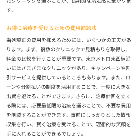
たクリニックを選ぶことが、長期的な満足感に繋がりま
す。
お得に治療を受けるための費用節約法
歯列矯正の費用を抑えるためには、いくつかの工夫があ
ります。まず、複数のクリニックで見積もりを取得し、
料金の比較を行うことが重要です。東京メトロ東西線沿
いにはさまざまなクリニックがあり、キャンペーンや割
引サービスを提供しているところもあります。また、ロ
ーンや分割払いの制度を活用することで、一度に大きな
出費を避けることができます。さらに、治療計画を立て
る際には、必要最低限の治療を選ぶことで、不要な費用
を削減することができます。事前にしっかりとした情報
収集を行い、賢く治療を受けることで、理想的な笑顔を
手に入れることができるでしょう。