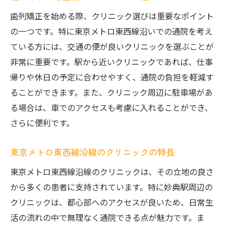
歯列矯正を始める際、クリニック選びは重要なポイント
の一つです。特に東京メトロ東西線沿いでの通院を考え
ている方には、交通の便が良いクリニックを選ぶことが
非常に重要です。駅から近いクリニックであれば、仕事
帰りや休日の予定に合わせやすく、通院の負担を軽減す
ることができます。また、クリニック周辺に駐車場があ
る場合は、車でのアクセスも考慮に入れることができ、
さらに便利です。
東京メトロ東西線沿線のクリニックの特長
東京メトロ東西線沿線のクリニックは、その立地の良さ
から多くの患者に支持されています。特に妙典駅周辺の
クリニックは、都心部へのアクセスが良いため、日常生
活の流れの中で無理なく通院できる点が魅力です。ま