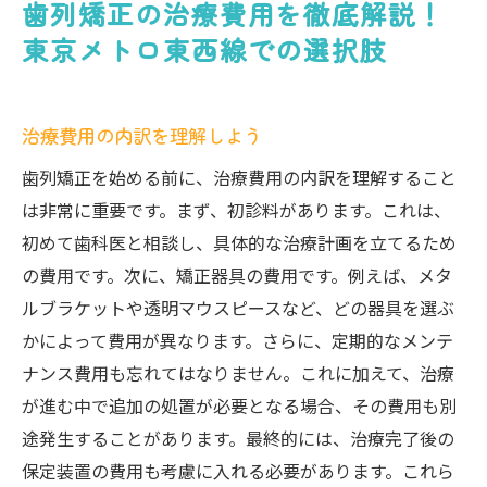
歯列矯正の治療費用を徹底解説！
東京メトロ東西線での選択肢
治療費用の内訳を理解しよう
歯列矯正を始める前に、治療費用の内訳を理解すること
は非常に重要です。まず、初診料があります。これは、
初めて歯科医と相談し、具体的な治療計画を立てるため
の費用です。次に、矯正器具の費用です。例えば、メタ
ルブラケットや透明マウスピースなど、どの器具を選ぶ
かによって費用が異なります。さらに、定期的なメンテ
ナンス費用も忘れてはなりません。これに加えて、治療
が進む中で追加の処置が必要となる場合、その費用も別
途発生することがあります。最終的には、治療完了後の
保定装置の費用も考慮に入れる必要があります。これら