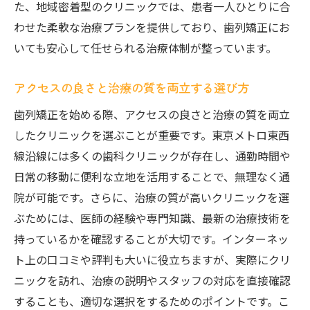
た、地域密着型のクリニックでは、患者一人ひとりに合
わせた柔軟な治療プランを提供しており、歯列矯正にお
いても安心して任せられる治療体制が整っています。
アクセスの良さと治療の質を両立する選び方
歯列矯正を始める際、アクセスの良さと治療の質を両立
したクリニックを選ぶことが重要です。東京メトロ東西
線沿線には多くの歯科クリニックが存在し、通勤時間や
日常の移動に便利な立地を活用することで、無理なく通
院が可能です。さらに、治療の質が高いクリニックを選
ぶためには、医師の経験や専門知識、最新の治療技術を
持っているかを確認することが大切です。インターネッ
ト上の口コミや評判も大いに役立ちますが、実際にクリ
ニックを訪れ、治療の説明やスタッフの対応を直接確認
することも、適切な選択をするためのポイントです。こ