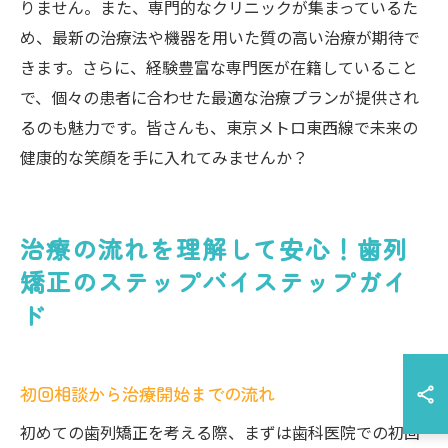
りません。また、専門的なクリニックが集まっているた
め、最新の治療法や機器を用いた質の高い治療が期待で
きます。さらに、経験豊富な専門医が在籍していること
で、個々の患者に合わせた最適な治療プランが提供され
るのも魅力です。皆さんも、東京メトロ東西線で未来の
健康的な笑顔を手に入れてみませんか？
治療の流れを理解して安心！歯列
矯正のステップバイステップガイ
ド
初回相談から治療開始までの流れ
初めての歯列矯正を考える際、まずは歯科医院での初回