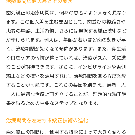
治療期間の個人差とその要因
歯列矯正の治療期間は、個々の患者により大きく異なり
ます。この個人差を生む要因として、歯並びの複雑さや
患者の年齢、生活習慣、さらには選択する矯正技術など
が挙げられます。例えば、年齢が若いほど歯の動きが早
く、治療期間が短くなる傾向があります。また、食生活
や口腔ケアの習慣が整っていれば、治療がスムーズに進
むことが期待できます。さらに、インビザラインや舌側
矯正などの技術を活用すれば、治療期間をある程度短縮
することが可能です。これらの要因を踏まえ、患者一人
一人に最適な治療計画を立てることが、理想的な矯正結
果を得るための重要なステップとなります。
治療期間を左右する矯正技術の進化
歯列矯正の期間は、使用する技術によって大きく変わる