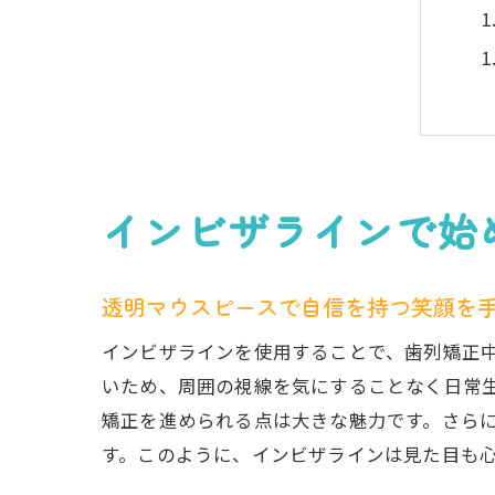
インビザラインで始
透明マウスピースで自信を持つ笑顔を
インビザラインを使用することで、歯列矯正
いため、周囲の視線を気にすることなく日常
矯正を進められる点は大きな魅力です。さら
す。このように、インビザラインは見た目も