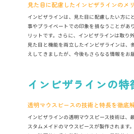
見た目に配慮したインビザラインのメ
インビザラインは、見た目に配慮したい方に
事やプライベートでの印象を損なうことがあ
リットです。さらに、インビザラインは取り
見た目と機能を両立したインビザラインは、
えしてきましたが、今後もさらなる情報をお
インビザラインの特
透明マウスピースの技術と特長を徹底
インビザラインの透明マウスピース技術は、最
スタムメイドのマウスピースが製作されます