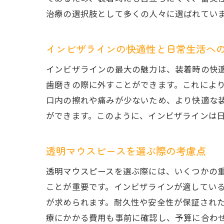
治療の選択肢として多くの人々に選ばれてい
インビザラインの快適性と日常生活へ
インビザラインの最大の魅力は、装着時の快
歯磨きの際に外すことができます。これによ
口内の擦れや痛みが少ないため、より快適な
ができます。このように、インビザラインは
透明マウスピースを選ぶ際の考慮点
透明マウスピースを選ぶ際には、いくつかの
ことが重要です。インビザラインが適してい
が求められます。耐久性や安全性が保証され
療にかかる費用も事前に確認し、予算に合わ