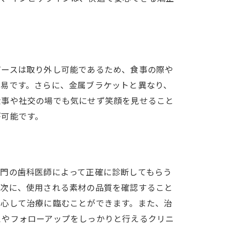
ピースは取り外し可能であるため、食事の際や
容易です。さらに、金属ブラケットと異なり、
仕事や社交の場でも気にせず笑顔を見せること
が可能です。
専門の歯科医師によって正確に診断してもらう
。次に、使用される素材の品質を確認すること
安心して治療に臨むことができます。また、治
スやフォローアップをしっかりと行えるクリニ