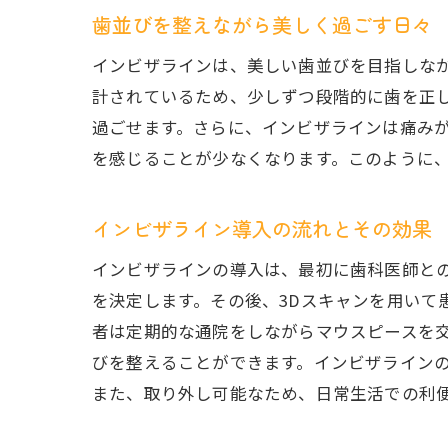
歯並びを整えながら美しく過ごす日々
インビザラインは、美しい歯並びを目指しな
計されているため、少しずつ段階的に歯を正
過ごせます。さらに、インビザラインは痛み
を感じることが少なくなります。このように
インビザライン導入の流れとその効果
インビザラインの導入は、最初に歯科医師と
を決定します。その後、3Dスキャンを用いて
者は定期的な通院をしながらマウスピースを
びを整えることができます。インビザライン
また、取り外し可能なため、日常生活での利