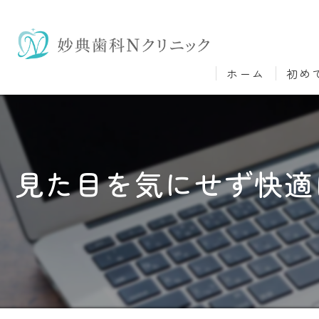
ホーム
初め
見た目を気にせず快適