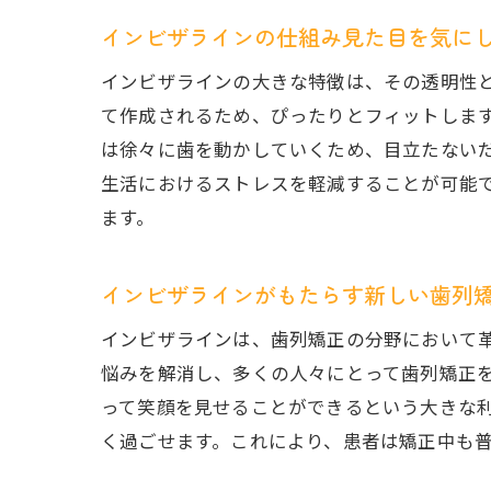
インビザラインの仕組み見た目を気に
インビザラインの大きな特徴は、その透明性と
て作成されるため、ぴったりとフィットしま
は徐々に歯を動かしていくため、目立たない
生活におけるストレスを軽減することが可能
ます。
インビザラインがもたらす新しい歯列
インビザラインは、歯列矯正の分野において
悩みを解消し、多くの人々にとって歯列矯正
って笑顔を見せることができるという大きな
く過ごせます。これにより、患者は矯正中も