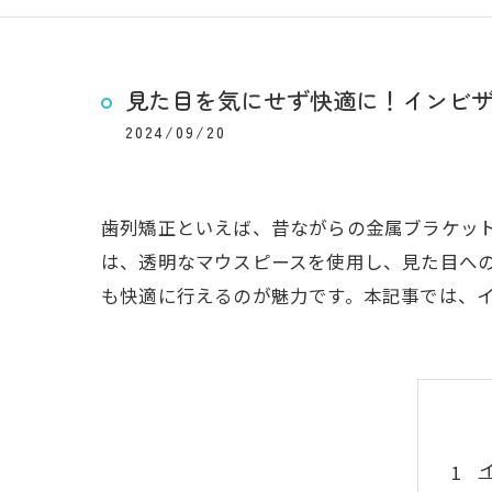
見た目を気にせず快適に！インビ
2024/09/20
歯列矯正といえば、昔ながらの金属ブラケッ
は、透明なマウスピースを使用し、見た目へ
も快適に行えるのが魅力です。本記事では、