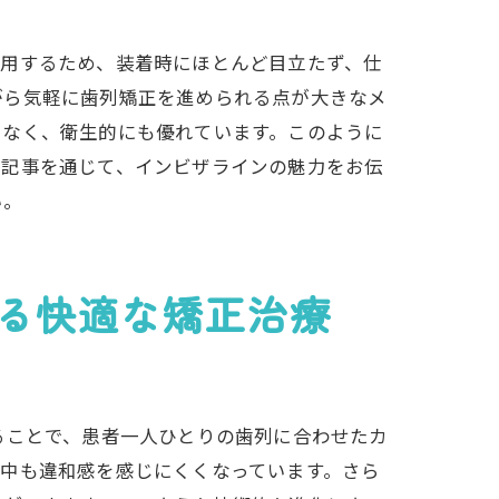
使用するため、装着時にほとんど目立たず、仕
がら気軽に歯列矯正を進められる点が大きなメ
が鍵
となく、衛生的にも優れています。このように
本記事を通じて、インビザラインの魅力をお伝
い。
る快適な矯正治療
ることで、患者一人ひとりの歯列に合わせたカ
中も違和感を感じにくくなっています。さら