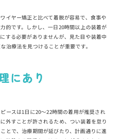
のワイヤー矯正と比べて着脱が容易で、食事や
力的です。しかし、一日20時間以上の装着が
気にする必要がありませんが、見た目や装着中
適な治療法を見つけることが重要です。
理にあり
ースは1日に20〜22時間の着用が推奨され
際に外すことが許されるため、つい装着を怠り
ることで、治療期間が延びたり、計画通りに進