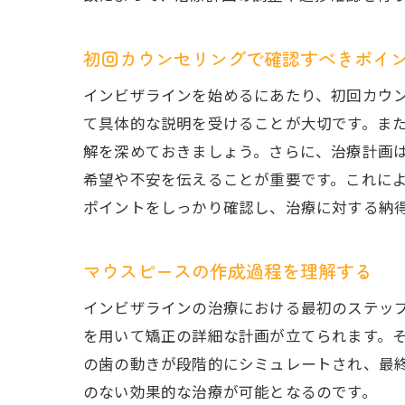
初回カウンセリングで確認すべきポイ
インビザラインを始めるにあたり、初回カウ
て具体的な説明を受けることが大切です。ま
解を深めておきましょう。さらに、治療計画
希望や不安を伝えることが重要です。これに
ポイントをしっかり確認し、治療に対する納
マウスピースの作成過程を理解する
インビザラインの治療における最初のステッ
を用いて矯正の詳細な計画が立てられます。そ
の歯の動きが段階的にシミュレートされ、最
のない効果的な治療が可能となるのです。