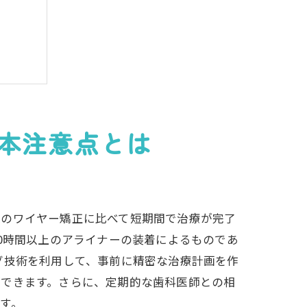
本注意点とは
来のワイヤー矯正に比べて短期間で治療が完了
0時間以上のアライナーの装着によるものであ
グ技術を利用して、事前に精密な治療計画を作
ができます。さらに、定期的な歯科医師との相
す。