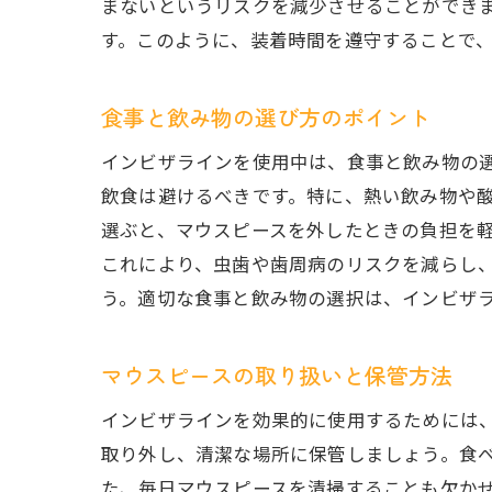
まないというリスクを減少させることができ
す。このように、装着時間を遵守することで
食事と飲み物の選び方のポイント
インビザラインを使用中は、食事と飲み物の
飲食は避けるべきです。特に、熱い飲み物や
選ぶと、マウスピースを外したときの負担を
これにより、虫歯や歯周病のリスクを減らし
う。適切な食事と飲み物の選択は、インビザ
マウスピースの取り扱いと保管方法
インビザラインを効果的に使用するためには
取り外し、清潔な場所に保管しましょう。食
た、毎日マウスピースを清掃することも欠か