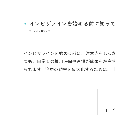
インビザラインを始める前に知っ
2024/09/25
インビザラインを始める前に、注意点をしっ
つも、日常での着用時間や習慣が成果を左右
られます。治療の効率を最大化するために、