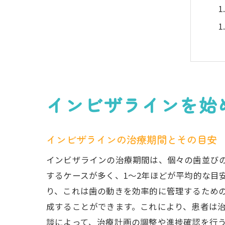
インビザラインを始
インビザラインの治療期間とその目安
インビザラインの治療期間は、個々の歯並び
するケースが多く、1〜2年ほどが平均的な目
り、これは歯の動きを効率的に管理するための
成することができます。これにより、患者は
談によって、治療計画の調整や進捗確認を行