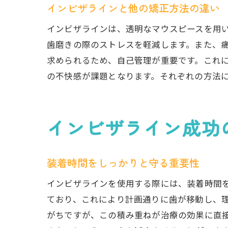
インビザラインと他の矯正方法の違い
インビザラインは、透明なマウスピースを用
歯磨きの際のストレスを軽減します。また、痛
求められるため、自己管理が重要です。これ
の不快感が課題となります。それぞれの方法
インビザライン成功
装着時間をしっかりと守る重要性
インビザラインを使用する際には、装着時間を
ており、これにより計画通りに歯が移動し、
がちですが、この積み重ねが治療の効果に直