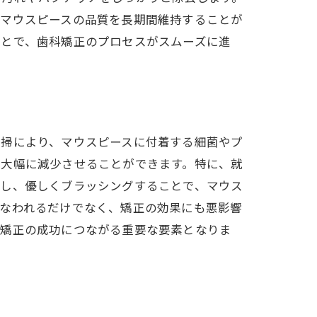
、マウスピースの品質を長期間維持することが
ことで、歯科矯正のプロセスがスムーズに進
清掃により、マウスピースに付着する細菌やプ
を大幅に減少させることができます。特に、就
用し、優しくブラッシングすることで、マウス
損なわれるだけでなく、矯正の効果にも悪影響
科矯正の成功につながる重要な要素となりま