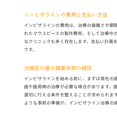
インビザラインの費用と支払い方法
インビザラインの費用は、治療の複雑さや期
れたマウスピースの製作費用、そして治療中
なクリニックも多く存在します。支払い計画
です。
治療前の歯の健康状態の確認
インビザラインを始める前に、まずは現在の
歯や歯周病の治療が必要な場合があります。
適切に行える条件を整えることが求められま
ような事前の準備が、インビザライン治療の