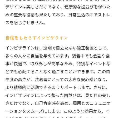
デザインは美しさだけでなく、健康的な歯並びを保つた
めの重要な役割も果たしており、日常生活の中でストレ
スを感じさせません。
自信をもたらすインビザライン
インビザラインは、透明で目立たない矯正装置として、
多くの人々に自信を与えています。装着中でも会話や食
事が快適で、取り外しが簡単なため、特別なイベントな
どでも心配することなく過ごすことができます。この自
由度の高さが、装着者にとっての大きな安心感となり、
より積極的に活動できるようサポートします。さらに、
インビザラインによって整った歯並びは、見た目の美し
さだけでなく、自己肯定感を高め、周囲とのコミュニケ
ーションをスムーズにします。このような効果から、イ