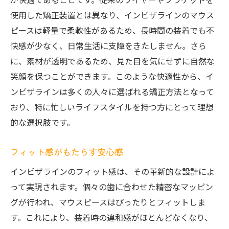
使用した矯正装置とは異なり、インビザラインのマウス
ピースは軽量で柔軟性があるため、長時間の装着でも不
快感が少なく、日常生活に支障をきたしません。さら
に、素材が透明であるため、見た目を気にせずに自然な
笑顔を保つことができます。このような快適性から、イ
ンビザラインは多くの人々に選ばれる矯正方法となって
おり、特に忙しいライフスタイルを持つ方にとって理想
的な選択肢です。
フィット感がもたらす安心感
インビザラインのフィット感は、その革新的な設計によ
って実現されます。個々の歯に合わせた精密なマッピン
グが行われ、マウスピースはぴったりとフィットしま
す。これにより、装着時の違和感がほとんどなくなり、