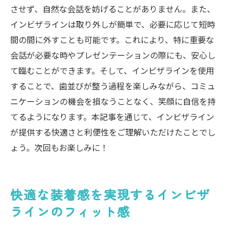
させず、自然な会話を妨げることがありません。また、
インビザラインは取り外しが簡単で、必要に応じて短時
間の間に外すことも可能です。これにより、特に重要な
会話が必要な時やプレゼンテーションの際にも、安心し
て臨むことができます。そして、インビザラインを使用
することで、歯並びが整う過程を楽しみながら、コミュ
ニケーションの機会を損なうことなく、笑顔に自信を持
てるようになります。本記事を通じて、インビザライン
が提供する快適さと利便性をご理解いただけたことでし
ょう。次回もお楽しみに！
快適な装着感を実現するインビザ
ラインのフィット感