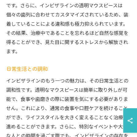
です。さらに、インビザラインの透明マウスピースは
個々の歯列に合わせてカスタマイズされているため、装
着していることによる違和感も極力抑えられています。
その結果、治療中であることを忘れるほど自然な感覚を
得ることができ、見た目に関するストレスから解放され
ます。
日常生活との調和
インビザラインのもう一つの魅力は、その日常生活との
調和性です。透明なマウスピースは簡単に取り外しが可
能で、食事や歯磨きの際に装置を気にする必要がありま
せん。これにより、通常の食事や口腔ケアを続けること
ができ、ライフスタイルを大きく変えることなく治療を
進めることができます。さらに、特別なイベントや大切
な人との時間を過ごす際でも、インビザラインの存在を