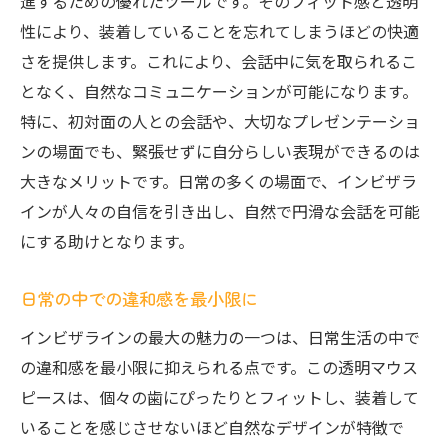
進するための優れたツールです。そのフィット感と透明
性により、装着していることを忘れてしまうほどの快適
さを提供します。これにより、会話中に気を取られるこ
となく、自然なコミュニケーションが可能になります。
特に、初対面の人との会話や、大切なプレゼンテーショ
ンの場面でも、緊張せずに自分らしい表現ができるのは
大きなメリットです。日常の多くの場面で、インビザラ
インが人々の自信を引き出し、自然で円滑な会話を可能
にする助けとなります。
日常の中での違和感を最小限に
インビザラインの最大の魅力の一つは、日常生活の中で
の違和感を最小限に抑えられる点です。この透明マウス
ピースは、個々の歯にぴったりとフィットし、装着して
いることを感じさせないほど自然なデザインが特徴で