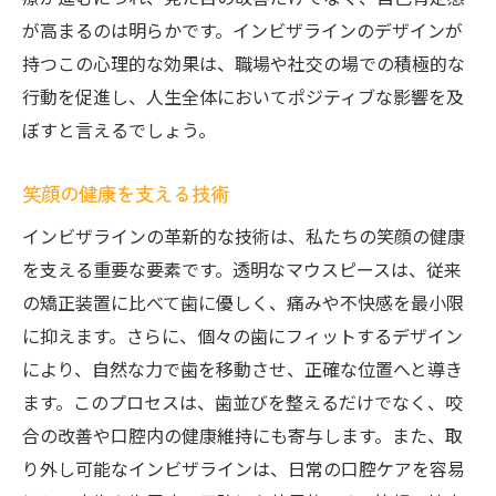
が高まるのは明らかです。インビザラインのデザインが
持つこの心理的な効果は、職場や社交の場での積極的な
行動を促進し、人生全体においてポジティブな影響を及
ぼすと言えるでしょう。
笑顔の健康を支える技術
インビザラインの革新的な技術は、私たちの笑顔の健康
を支える重要な要素です。透明なマウスピースは、従来
の矯正装置に比べて歯に優しく、痛みや不快感を最小限
に抑えます。さらに、個々の歯にフィットするデザイン
により、自然な力で歯を移動させ、正確な位置へと導き
ます。このプロセスは、歯並びを整えるだけでなく、咬
合の改善や口腔内の健康維持にも寄与します。また、取
り外し可能なインビザラインは、日常の口腔ケアを容易