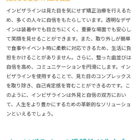
インビザラインは見た目を気にせず矯正治療を行えるた
め、多くの人々に自信をもたらしています。透明なデザ
インは装着中でも目立ちにくく、重要な場面でも安心し
て笑顔を見せることができます。また、取り外しが簡単
で食事やイベント時に柔軟に対応できるため、生活に負
担をかけることがありません。さらに、整った歯並びは
自信を高め、コミュニケーションを円滑にします。イン
ビザラインを使用することで、見た目のコンプレックス
を取り除き、自己肯定感を育むことができるのです。こ
のように、インビザラインは外見と自信の双方におい
て、人生をより豊かにするための革新的なソリューショ
ンといえるでしょう。