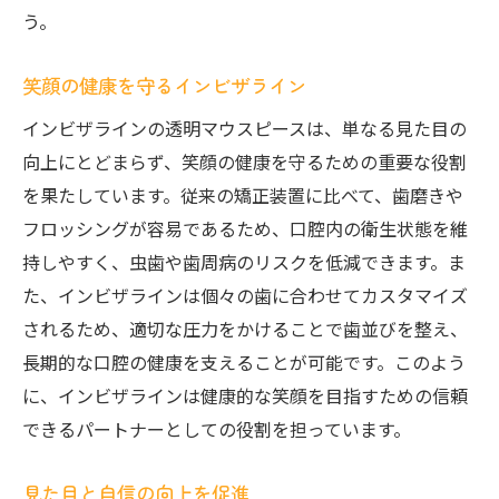
う。
笑顔の健康を守るインビザライン
インビザラインの透明マウスピースは、単なる見た目の
向上にとどまらず、笑顔の健康を守るための重要な役割
を果たしています。従来の矯正装置に比べて、歯磨きや
フロッシングが容易であるため、口腔内の衛生状態を維
持しやすく、虫歯や歯周病のリスクを低減できます。ま
た、インビザラインは個々の歯に合わせてカスタマイズ
されるため、適切な圧力をかけることで歯並びを整え、
長期的な口腔の健康を支えることが可能です。このよう
に、インビザラインは健康的な笑顔を目指すための信頼
できるパートナーとしての役割を担っています。
見た目と自信の向上を促進