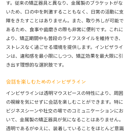
す。従来の矯正器具と異なり、金属製のブラケットがな
いため、口の中を刺激することもなく、日常の活動に支
障をきたすことはありません。また、取り外しが可能で
あるため、食事や歯磨きの際も非常に便利です。これに
より、矯正期間中も普段のライフスタイルを維持でき、
ストレスなく過ごせる環境を提供します。インビザライ
ンは、違和感を最小限にしつつ、矯正効果を最大限に引
き出す理想的な選択肢です。
会話を楽しむためのインビザライン
インビザラインは透明マウスピースの特性により、周囲
の視線を気にせずに会話を楽しむことができます。特に
ビジネスシーンや社交の場でのコミュニケーションにお
いて、金属製の矯正器具が気になることはありません。
透明であるがゆえに、装着していることをほとんど意識