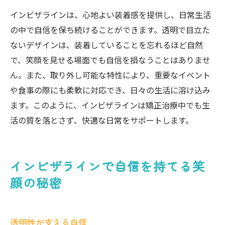
インビザラインは、心地よい装着感を提供し、日常生活
の中で自信を保ち続けることができます。透明で目立た
ないデザインは、装着していることを忘れるほど自然
で、笑顔を見せる場面でも自信を損なうことはありませ
ん。また、取り外し可能な特性により、重要なイベント
や食事の際にも柔軟に対応でき、日々の生活に溶け込み
ます。このように、インビザラインは矯正治療中でも生
活の質を落とさず、快適な日常をサポートします。
インビザラインで自信を持てる笑
顔の秘密
透明性が支える自信