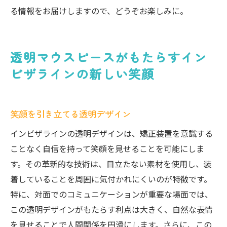
る情報をお届けしますので、どうぞお楽しみに。
透明マウスピースがもたらすイン
ビザラインの新しい笑顔
笑顔を引き立てる透明デザイン
インビザラインの透明デザインは、矯正装置を意識する
ことなく自信を持って笑顔を見せることを可能にしま
す。その革新的な技術は、目立たない素材を使用し、装
着していることを周囲に気付かれにくいのが特徴です。
特に、対面でのコミュニケーションが重要な場面では、
この透明デザインがもたらす利点は大きく、自然な表情
を見せることで人間関係を円滑にします。さらに、この