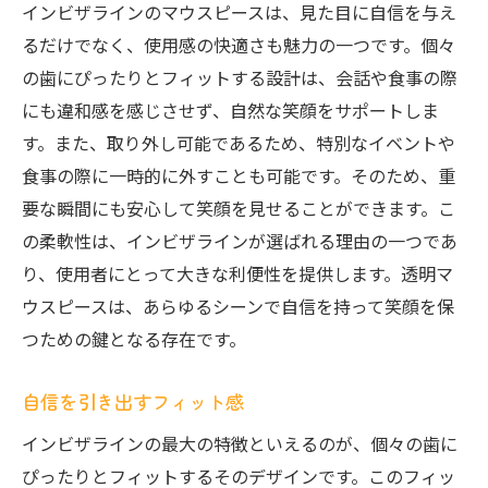
インビザラインのマウスピースは、見た目に自信を与え
るだけでなく、使用感の快適さも魅力の一つです。個々
の歯にぴったりとフィットする設計は、会話や食事の際
にも違和感を感じさせず、自然な笑顔をサポートしま
す。また、取り外し可能であるため、特別なイベントや
食事の際に一時的に外すことも可能です。そのため、重
要な瞬間にも安心して笑顔を見せることができます。こ
の柔軟性は、インビザラインが選ばれる理由の一つであ
り、使用者にとって大きな利便性を提供します。透明マ
ウスピースは、あらゆるシーンで自信を持って笑顔を保
つための鍵となる存在です。
自信を引き出すフィット感
インビザラインの最大の特徴といえるのが、個々の歯に
ぴったりとフィットするそのデザインです。このフィッ