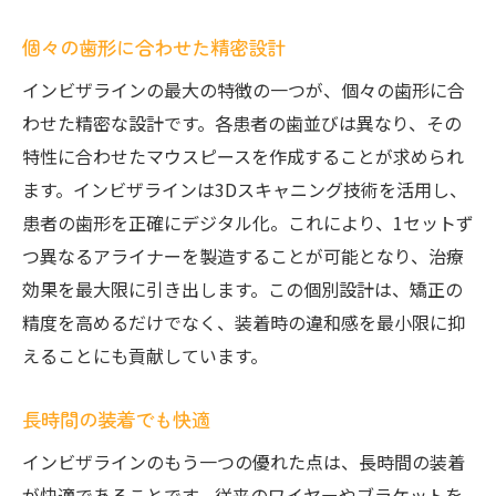
個々の歯形に合わせた精密設計
インビザラインの最大の特徴の一つが、個々の歯形に合
わせた精密な設計です。各患者の歯並びは異なり、その
特性に合わせたマウスピースを作成することが求められ
ます。インビザラインは3Dスキャニング技術を活用し、
患者の歯形を正確にデジタル化。これにより、1セットず
つ異なるアライナーを製造することが可能となり、治療
効果を最大限に引き出します。この個別設計は、矯正の
精度を高めるだけでなく、装着時の違和感を最小限に抑
えることにも貢献しています。
長時間の装着でも快適
インビザラインのもう一つの優れた点は、長時間の装着
が快適であることです。従来のワイヤーやブラケットを