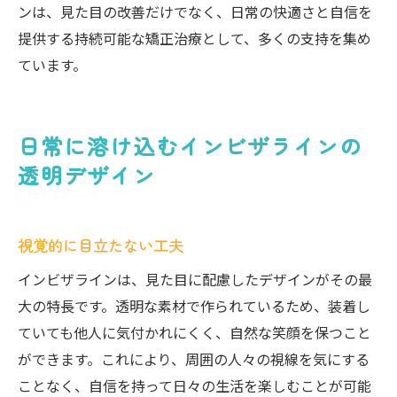
ンは、見た目の改善だけでなく、日常の快適さと自信を
提供する持続可能な矯正治療として、多くの支持を集め
ています。
日常に溶け込むインビザラインの
透明デザイン
視覚的に目立たない工夫
インビザラインは、見た目に配慮したデザインがその最
大の特長です。透明な素材で作られているため、装着し
ていても他人に気付かれにくく、自然な笑顔を保つこと
ができます。これにより、周囲の人々の視線を気にする
ことなく、自信を持って日々の生活を楽しむことが可能