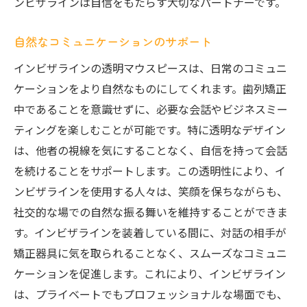
ンビザラインは自信をもたらす大切なパートナーです。
自然なコミュニケーションのサポート
インビザラインの透明マウスピースは、日常のコミュニ
ケーションをより自然なものにしてくれます。歯列矯正
中であることを意識せずに、必要な会話やビジネスミー
ティングを楽しむことが可能です。特に透明なデザイン
は、他者の視線を気にすることなく、自信を持って会話
を続けることをサポートします。この透明性により、イ
ンビザラインを使用する人々は、笑顔を保ちながらも、
社交的な場での自然な振る舞いを維持することができま
す。インビザラインを装着している間に、対話の相手が
矯正器具に気を取られることなく、スムーズなコミュニ
ケーションを促進します。これにより、インビザライン
は、プライベートでもプロフェッショナルな場面でも、