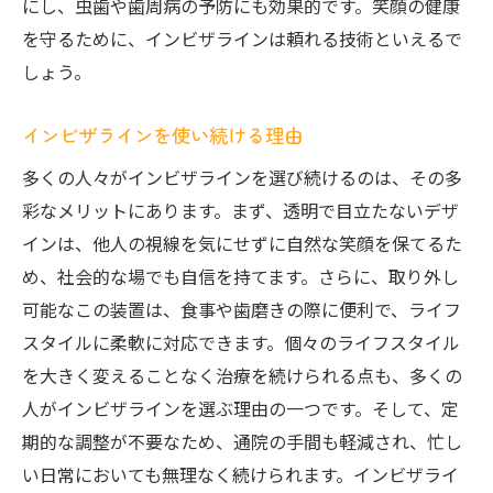
にし、虫歯や歯周病の予防にも効果的です。笑顔の健康
を守るために、インビザラインは頼れる技術といえるで
しょう。
インビザラインを使い続ける理由
多くの人々がインビザラインを選び続けるのは、その多
彩なメリットにあります。まず、透明で目立たないデザ
インは、他人の視線を気にせずに自然な笑顔を保てるた
め、社会的な場でも自信を持てます。さらに、取り外し
可能なこの装置は、食事や歯磨きの際に便利で、ライフ
スタイルに柔軟に対応できます。個々のライフスタイル
を大きく変えることなく治療を続けられる点も、多くの
人がインビザラインを選ぶ理由の一つです。そして、定
期的な調整が不要なため、通院の手間も軽減され、忙し
い日常においても無理なく続けられます。インビザライ