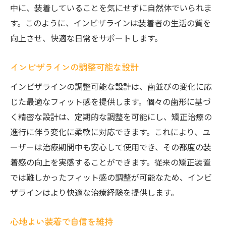
中に、装着していることを気にせずに自然体でいられま
す。このように、インビザラインは装着者の生活の質を
向上させ、快適な日常をサポートします。
インビザラインの調整可能な設計
インビザラインの調整可能な設計は、歯並びの変化に応
じた最適なフィット感を提供します。個々の歯形に基づ
く精密な設計は、定期的な調整を可能にし、矯正治療の
進行に伴う変化に柔軟に対応できます。これにより、ユ
ーザーは治療期間中も安心して使用でき、その都度の装
着感の向上を実感することができます。従来の矯正装置
では難しかったフィット感の調整が可能なため、インビ
ザラインはより快適な治療経験を提供します。
心地よい装着で自信を維持