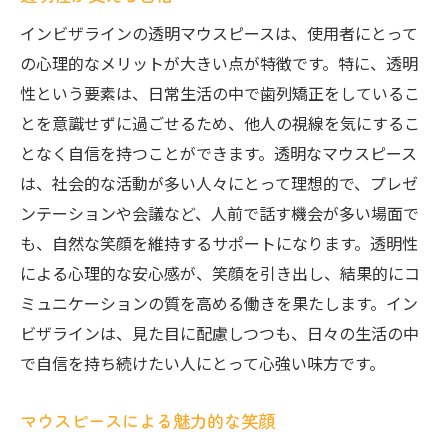
インビザラインの透明マウスピースは、使用者にとって
の心理的なメリットが大きい点が特徴です。特に、透明
性という要素は、日常生活の中で歯列矯正をしているこ
とを意識せずに過ごせるため、他人の視線を気にするこ
となく自信を持つことができます。透明なマウスピース
は、社会的な活動が多い人々にとって理想的で、プレゼ
ンテーションや会議など、人前で話す機会が多い場面で
も、自然な笑顔を維持するサポートになります。透明性
による心理的な安心感が、笑顔を引き出し、結果的にコ
ミュニケーションの質を高める働きを果たします。イン
ビザラインは、見た目に配慮しつつも、日々の生活の中
で自信を持ち続けたい人にとって心強い味方です。
マウスピースによる魅力的な笑顔