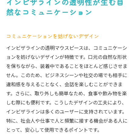
インビザラインの透明性が生む自
然なコミュニケーション
コミュニケーションを妨げないデザイン
インビザラインの透明マウスピースは、コミュニケーシ
ョンを妨げないデザインが特徴です。口元の自然な形状
を保ちながら、装着中であることをほとんど感じさせま
せん。このため、ビジネスシーンや社交の場でも相手に
違和感を与えることなく、会話を楽しむことができま
す。さらに、取り外しも簡単なため、食事や飲み物を楽
しむ際にも便利です。こうしたデザインの工夫により、
インビザラインは多くのユーザーに支持されています。
特に、社会人や仕事で人と頻繁に接する機会がある人に
とって、安心して使用できるポイントです。