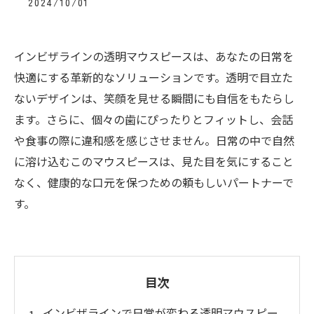
2024/10/01
インビザラインの透明マウスピースは、あなたの日常を
快適にする革新的なソリューションです。透明で目立た
ないデザインは、笑顔を見せる瞬間にも自信をもたらし
ます。さらに、個々の歯にぴったりとフィットし、会話
や食事の際に違和感を感じさせません。日常の中で自然
に溶け込むこのマウスピースは、見た目を気にすること
なく、健康的な口元を保つための頼もしいパートナーで
す。
目次
インビザラインで日常が変わる透明マウスピー