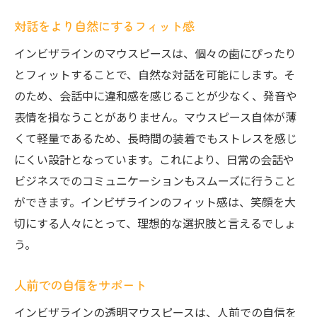
対話をより自然にするフィット感
インビザラインのマウスピースは、個々の歯にぴったり
とフィットすることで、自然な対話を可能にします。そ
のため、会話中に違和感を感じることが少なく、発音や
表情を損なうことがありません。マウスピース自体が薄
くて軽量であるため、長時間の装着でもストレスを感じ
にくい設計となっています。これにより、日常の会話や
ビジネスでのコミュニケーションもスムーズに行うこと
ができます。インビザラインのフィット感は、笑顔を大
切にする人々にとって、理想的な選択肢と言えるでしょ
う。
人前での自信をサポート
インビザラインの透明マウスピースは、人前での自信を