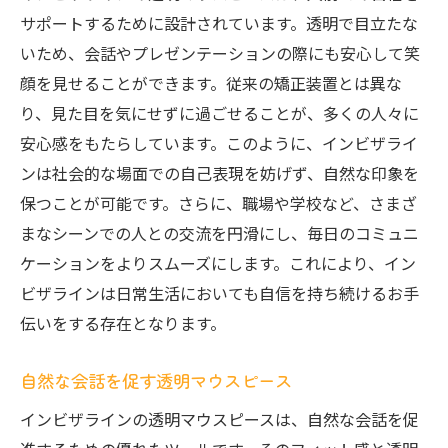
サポートするために設計されています。透明で目立たな
いため、会話やプレゼンテーションの際にも安心して笑
顔を見せることができます。従来の矯正装置とは異な
り、見た目を気にせずに過ごせることが、多くの人々に
安心感をもたらしています。このように、インビザライ
ンは社会的な場面での自己表現を妨げず、自然な印象を
保つことが可能です。さらに、職場や学校など、さまざ
まなシーンでの人との交流を円滑にし、毎日のコミュニ
ケーションをよりスムーズにします。これにより、イン
ビザラインは日常生活においても自信を持ち続けるお手
伝いをする存在となります。
自然な会話を促す透明マウスピース
インビザラインの透明マウスピースは、自然な会話を促