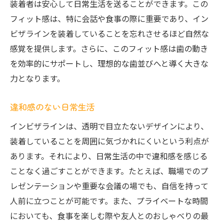
装着者は安心して日常生活を送ることができます。この
フィット感は、特に会話や食事の際に重要であり、イン
ビザラインを装着していることを忘れさせるほど自然な
感覚を提供します。さらに、このフィット感は歯の動き
を効率的にサポートし、理想的な歯並びへと導く大きな
力となります。
違和感のない日常生活
インビザラインは、透明で目立たないデザインにより、
装着していることを周囲に気づかれにくいという利点が
あります。それにより、日常生活の中で違和感を感じる
ことなく過ごすことができます。たとえば、職場でのプ
レゼンテーションや重要な会議の場でも、自信を持って
人前に立つことが可能です。また、プライベートな時間
においても、食事を楽しむ際や友人とのおしゃべりの最