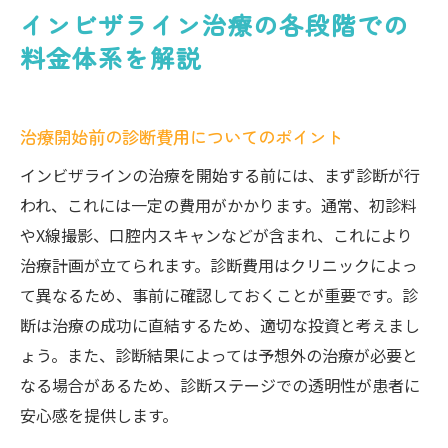
インビザライン治療の各段階での
料金体系を解説
治療開始前の診断費用についてのポイント
インビザラインの治療を開始する前には、まず診断が行
われ、これには一定の費用がかかります。通常、初診料
やX線撮影、口腔内スキャンなどが含まれ、これにより
治療計画が立てられます。診断費用はクリニックによっ
て異なるため、事前に確認しておくことが重要です。診
断は治療の成功に直結するため、適切な投資と考えまし
ょう。また、診断結果によっては予想外の治療が必要と
なる場合があるため、診断ステージでの透明性が患者に
安心感を提供します。