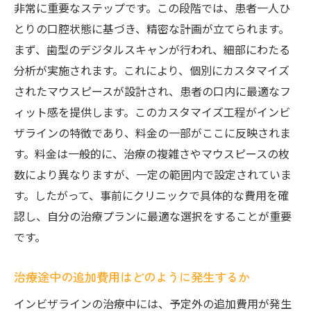
非常に重要なステップです。この段階では、患者一人ひ
とりの口腔状態に基づき、精密な計画が立てられます。
まず、歯型のデジタルスキャンが行われ、細部にわたる
分析が実施されます。これにより、個別にカスタマイズ
されたマウスピースが設計され、患者の口内に最適なフ
ィット感を提供します。このカスタマイズ工程がインビ
ザラインの特徴であり、料金の一部がここに反映されま
す。料金は一般的に、治療の複雑さやマウスピースの枚
数により異なりますが、一定の範囲内で設定されていま
す。したがって、事前にクリニックで具体的な費用を確
認し、自分の治療プランに最適な選択をすることが重要
です。
治療途中の追加費用はどのように発生するか
インビザラインの治療中には、予定外の追加費用が発生