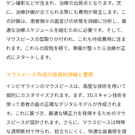
ゲン撮影などが含まれ、治療の出発点となります。次
に、治療計画が立てられる際にも費用が発生します。こ
の計画は、患者個々の歯並びの状態を詳細に分析し、最
適な治療スケジュールを組むために必要です。そして、
マウスピースの型取りが行われ、これも作成費用に含ま
れます。これらの段階を経て、準備が整ったら治療が正
式にスタートします。
マウスピース作成の技術的詳細と費用
インビザラインのマウスピースは、高度な技術を用いて
個別にカスタマイズされます。まず、3Dスキャン技術を
使って患者の歯の正確なデジタルモデルが作成されま
す。これに基づき、最適な矯正力を発揮するためのマウ
スピースが設計されます。さらに、マウスピースは特殊
な透明素材で作られ、目立ちにくく、快適な装着感を提