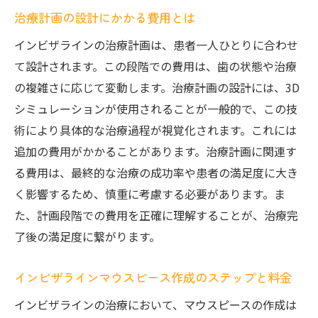
治療計画の設計にかかる費用とは
インビザラインの治療計画は、患者一人ひとりに合わせ
て設計されます。この段階での費用は、歯の状態や治療
の複雑さに応じて変動します。治療計画の設計には、3D
シミュレーションが使用されることが一般的で、この技
術により具体的な治療過程が視覚化されます。これには
追加の費用がかかることがあります。治療計画に関連す
る費用は、最終的な治療の成功率や患者の満足度に大き
く影響するため、慎重に考慮する必要があります。ま
た、計画段階での費用を正確に理解することが、治療完
了後の満足度に繋がります。
インビザラインマウスピース作成のステップと料金
インビザラインの治療において、マウスピースの作成は