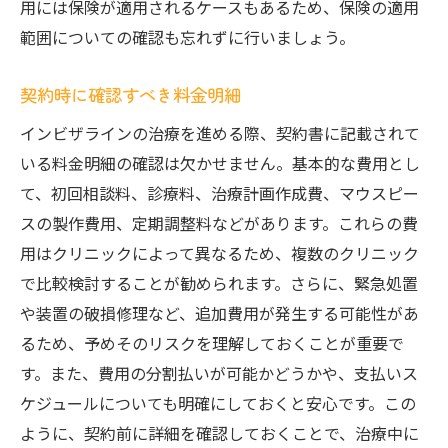
用には保険が適用されるケースもあるため、保険の適用
範囲についての確認も忘れずに行いましょう。
契約時に確認すべき料金明細
インビザラインの治療を進める際、契約書に記載されて
いる料金明細の確認は欠かせません。基本的な費用とし
て、初回相談料、診療料、治療計画作成費、マウスピー
スの製作費用、定期調整料などがあります。これらの費
用はクリニックによって異なるため、複数のクリニック
で比較検討することが勧められます。さらに、緊急処置
や装置の破損修理など、追加費用が発生する可能性があ
るため、予めそのリスクを理解しておくことが重要で
す。また、費用の分割払いが可能かどうかや、支払いス
ケジュールについても明確にしておくと安心です。この
ように、契約前に詳細を確認しておくことで、治療中に