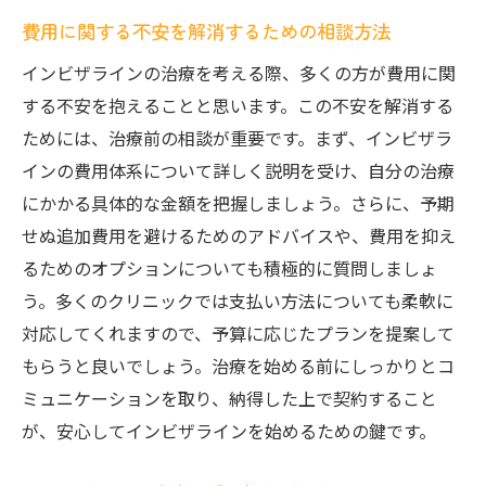
費用に関する不安を解消するための相談方法
インビザラインの治療を考える際、多くの方が費用に関
する不安を抱えることと思います。この不安を解消する
ためには、治療前の相談が重要です。まず、インビザラ
インの費用体系について詳しく説明を受け、自分の治療
にかかる具体的な金額を把握しましょう。さらに、予期
せぬ追加費用を避けるためのアドバイスや、費用を抑え
るためのオプションについても積極的に質問しましょ
う。多くのクリニックでは支払い方法についても柔軟に
対応してくれますので、予算に応じたプランを提案して
もらうと良いでしょう。治療を始める前にしっかりとコ
ミュニケーションを取り、納得した上で契約すること
が、安心してインビザラインを始めるための鍵です。