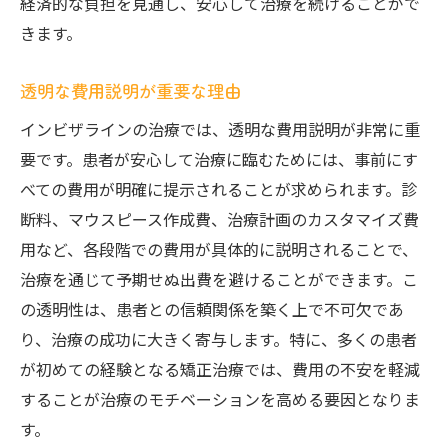
経済的な負担を見通し、安心して治療を続けることがで
きます。
透明な費用説明が重要な理由
インビザラインの治療では、透明な費用説明が非常に重
要です。患者が安心して治療に臨むためには、事前にす
べての費用が明確に提示されることが求められます。診
断料、マウスピース作成費、治療計画のカスタマイズ費
用など、各段階での費用が具体的に説明されることで、
治療を通じて予期せぬ出費を避けることができます。こ
の透明性は、患者との信頼関係を築く上で不可欠であ
り、治療の成功に大きく寄与します。特に、多くの患者
が初めての経験となる矯正治療では、費用の不安を軽減
することが治療のモチベーションを高める要因となりま
す。