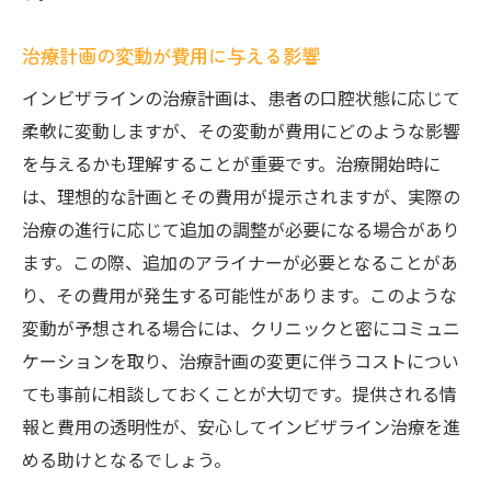
治療計画の変動が費用に与える影響
インビザラインの治療計画は、患者の口腔状態に応じて
柔軟に変動しますが、その変動が費用にどのような影響
を与えるかも理解することが重要です。治療開始時に
は、理想的な計画とその費用が提示されますが、実際の
治療の進行に応じて追加の調整が必要になる場合があり
ます。この際、追加のアライナーが必要となることがあ
り、その費用が発生する可能性があります。このような
変動が予想される場合には、クリニックと密にコミュニ
ケーションを取り、治療計画の変更に伴うコストについ
ても事前に相談しておくことが大切です。提供される情
報と費用の透明性が、安心してインビザライン治療を進
める助けとなるでしょう。