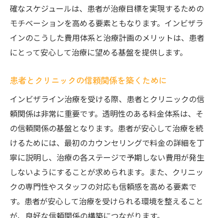
確なスケジュールは、患者が治療目標を実現するための
モチベーションを高める要素ともなります。インビザラ
インのこうした費用体系と治療計画のメリットは、患者
にとって安心して治療に望める基盤を提供します。
患者とクリニックの信頼関係を築くために
インビザライン治療を受ける際、患者とクリニックの信
頼関係は非常に重要です。透明性のある料金体系は、そ
の信頼関係の基盤となります。患者が安心して治療を続
けるためには、最初のカウンセリングで料金の詳細を丁
寧に説明し、治療の各ステージで予期しない費用が発生
しないようにすることが求められます。また、クリニッ
クの専門性やスタッフの対応も信頼感を高める要素で
す。患者が安心して治療を受けられる環境を整えること
が、良好な信頼関係の構築につながります。