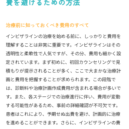
費を避けるための方法
治療前に知っておくべき費用のすべて
インビザラインの治療を始める前に、しっかりと費用を
理解することは非常に重要です。インビザラインはその
透明性と柔軟性で人気ですが、その分、費用も細かく設
定されています。まず初めに、初回カウンセリングで見
積もりが提示されることが多く、ここで大まかな治療計
画と費用を把握することが求められます。この段階で
は、診断料や治療計画作成費用が含まれる場合が多いで
す。また、各ステージでの治療進行に伴い、費用が変動
する可能性があるため、事前の詳細確認が不可欠です。
患者はこれにより、予期せぬ出費を避け、計画的に治療
を進めることができます。さらに、インビザラインの費