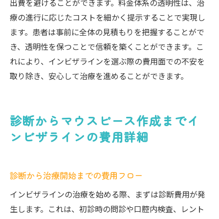
出費を避けることができます。料金体系の透明性は、治
療の進行に応じたコストを細かく提示することで実現し
ます。患者は事前に全体の見積もりを把握することがで
き、透明性を保つことで信頼を築くことができます。こ
れにより、インビザラインを選ぶ際の費用面での不安を
取り除き、安心して治療を進めることができます。
診断からマウスピース作成までイ
ンビザラインの費用詳細
診断から治療開始までの費用フロー
インビザラインの治療を始める際、まずは診断費用が発
生します。これは、初診時の問診や口腔内検査、レント