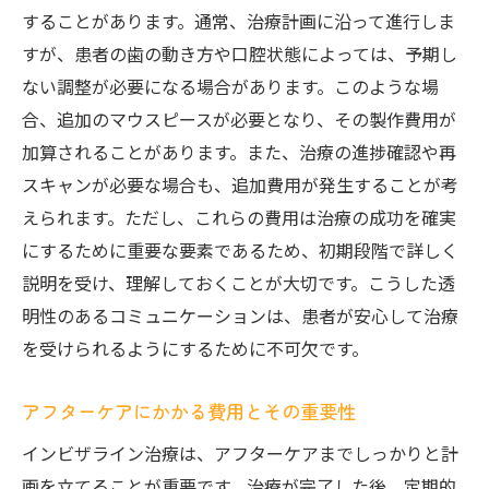
することがあります。通常、治療計画に沿って進行しま
すが、患者の歯の動き方や口腔状態によっては、予期し
ない調整が必要になる場合があります。このような場
合、追加のマウスピースが必要となり、その製作費用が
加算されることがあります。また、治療の進捗確認や再
スキャンが必要な場合も、追加費用が発生することが考
えられます。ただし、これらの費用は治療の成功を確実
にするために重要な要素であるため、初期段階で詳しく
説明を受け、理解しておくことが大切です。こうした透
明性のあるコミュニケーションは、患者が安心して治療
を受けられるようにするために不可欠です。
アフターケアにかかる費用とその重要性
インビザライン治療は、アフターケアまでしっかりと計
画を立てることが重要です。治療が完了した後、定期的