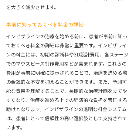
を大きく減少させます。
事前に知っておくべき料金の詳細
インビザラインの治療を始める前に、患者が事前に知っ
ておくべき料金の詳細は非常に重要です。インビザライ
ンの料金には、初期の診断料や3D設計費用、各ステージ
でのマウスピース制作費用などが含まれます。これらの
費用が事前に明確に提示されることで、治療を進める際
の金銭的な不安を抑えることができます。また、予測可
能な費用を理解することで、長期的な治療計画を立てや
すくなり、治療を進める上での経済的な負担を管理する
助けとなります。インビザラインの透明な料金システム
は、患者にとって信頼性の高い選択肢として支持されて
います。