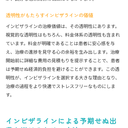
透明性がもたらすインビザラインの価値
インビザラインの治療価値は、その透明性にあります。
視覚的な透明性はもちろん、料金体系の透明性も含まれ
ています。料金が明確であることは患者に安心感を与
え、治療の進捗を見守る心の余裕を生み出します。治療
開始前に詳細な費用の見積もりを提示することで、患者
は予期せぬ経済的負担を避けることができます。この透
明性が、インビザラインを選択する大きな理由となり、
治療の過程をより快適でストレスフリーなものにしま
す。
インビザラインによる予期せぬ出