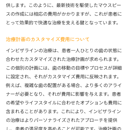
供します。このように、最新技術を駆使したマウスピー
スの作成には相応の費用がかかりますが、これが患者に
とって効果的で快適な治療を支える鍵となっています。
治療計画のカスタマイズ費用について
インビザラインの治療は、患者一人ひとりの歯の状態に
合わせたカスタマイズされた治療計画が求められます。
この個別の計画には、歯の移動の目標やプロセスが詳細
に設定され、それがカスタマイズ費用に反映されます。
例えば、複雑な歯の配置がある場合、より多くのアライ
ナーが必要となり、それが費用に影響を与えます。患者
の希望やライフスタイルに合わせたオプションも費用に
含まれることがあります。これにより、インビザライン
の治療はよりパーソナライズされたアプローチを提供
し、患者の満足度を高めることが可能です。治療計画の