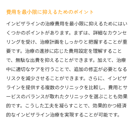
費用を最小限に抑えるためのポイント
インビザラインの治療費用を最小限に抑えるためにはい
くつかのポイントがあります。まずは、詳細なカウンセ
リングを受け、治療計画をしっかりと把握することが重
要です。治療の進捗に応じた費用設定を理解すること
で、無駄な出費を抑えることができます。加えて、治療
中に適切なケアを行うことで、追加の修正が必要となる
リスクを減少させることができます。さらに、インビザ
ラインを提供する複数のクリニックを比較し、費用とサ
ービスのバランスが取れたクリニックを選ぶことも効果
的です。こうした工夫を凝らすことで、効果的かつ経済
的なインビザライン治療を実現することが可能です。