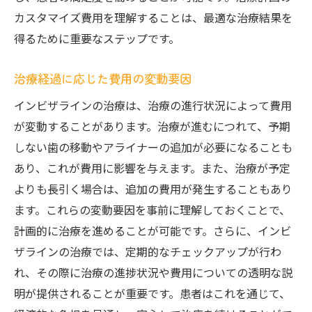
カスタマイズ費用を理解することは、最適な治療結果を
得るために重要なステップです。
治療経過に応じた費用の変動要因
インビザラインの治療は、治療の進行状況によって費用
が変動することがあります。治療が進むにつれて、予期
しない歯の移動やアライナーの追加が必要になることも
あり、これが費用に影響を与えます。また、治療が予定
よりも長引く場合は、追加の費用が発生することもあり
ます。これらの変動要因を事前に理解しておくことで、
計画的に治療を進めることが可能です。さらに、インビ
ザラインの治療では、定期的なチェックアップが行わ
れ、その際に治療の進捗状況や費用についての透明な説
明が提供されることが重要です。患者はこれを通じて、