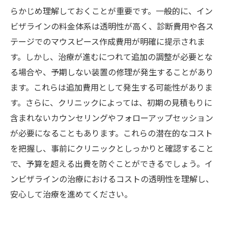
らかじめ理解しておくことが重要です。一般的に、イン
ビザラインの料金体系は透明性が高く、診断費用や各ス
テージでのマウスピース作成費用が明確に提示されま
す。しかし、治療が進むにつれて追加の調整が必要とな
る場合や、予期しない装置の修理が発生することがあり
ます。これらは追加費用として発生する可能性がありま
す。さらに、クリニックによっては、初期の見積もりに
含まれないカウンセリングやフォローアップセッション
が必要になることもあります。これらの潜在的なコスト
を把握し、事前にクリニックとしっかりと確認すること
で、予算を超える出費を防ぐことができるでしょう。イ
ンビザラインの治療におけるコストの透明性を理解し、
安心して治療を進めてください。