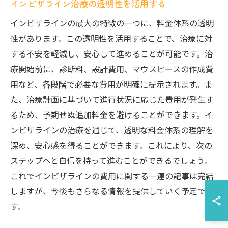
インビザライン治療の透明性を活用する
インビザラインの最大の特徴の一つに、料金体系の透明
性があります。この透明性を活用することで、治療に対
する不安を軽減し、安心して進めることが可能です。治
療開始前に、診断料、設計費用、マウスピースの作成費
用など、各段階で必要な費用が明確に提示されます。ま
た、治療計画に基づいて進行状況に応じた費用が発生す
るため、予期せぬ追加料金を避けることができます。イ
ンビザラインの治療を通じて、透明な料金体系の理解を
深め、安心感を得ることができます。これにより、次の
ステップへと自信を持って進むことができるでしょう。
これでインビザラインの費用に関する一連の記事は完結
しますが、今後もさらなる情報を提供していく予定で
す。