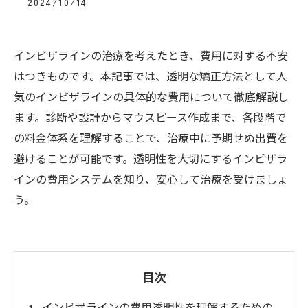
2024/10/14
インビザラインの治療を考えたとき、費用に対する不安
はつきものです。本記事では、透明な矯正方法として人
気のインビザラインの具体的な費用について徹底解説し
ます。診断や設計からマウスピース作成まで、各段階で
の料金体系を理解することで、治療中に予期せぬ出費を
避けることが可能です。透明性を大切にするインビザラ
インの費用システムを知り、安心して治療を受けましょ
う。
目次
インビザラインの費用透明性を理解するための