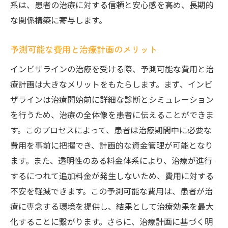
系は、患者の治療に対する信頼と安心感を高め、長期的
な関係構築に寄与します。
予測可能な費用と治療計画のメリット
インビザラインの治療を受ける際、予測可能な費用と治
療計画は大きなメリットをもたらします。まず、インビ
ザラインは治療開始前に詳細な診断とシミュレーション
を行うため、治療の全体像を患者に伝えることができま
す。このプロセスによって、患者は治療期間中に必要な
費用を事前に把握でき、計画的な資金管理が可能となり
ます。また、透明性のある料金体系により、治療が進行
するにつれて追加料金が発生しないため、費用に対する
不安を軽減できます。この予測可能な費用は、患者が治
療に専念する環境を提供し、結果として治療効果を最大
化することに繋がります。さらに、治療計画に基づく明