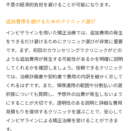
不意の経済的負担を避けることが可能になります。
追加費用を避けるためのクリニック選び
インビザラインを用いた矯正治療では、追加費用の発生
をできるだけ避けるためにクリニック選びが非常に重要
です。まず、初回のカウンセリングでクリニックがどの
ような追加費用が発生する可能性があるかを明確に説明
してくれるかを確認しましょう。信頼できるクリニック
では、治療計画書や契約書で費用の内訳を細かく示して
くれるはずです。また、保険適用の範囲や分割払いの選
択肢についても質問し、予想外の出費が発生しないよう
にすることが大切です。透明性のある説明と詳細な費用
見積もりを提供するクリニックを選ぶことで、安心して
インビザラインによる矯正治療を受けることができま
す。