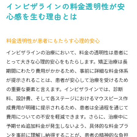
インビザラインの料金透明性が安
心感を生む理由とは
料金透明性が患者にもたらす心理的安心
インビザラインの治療において、料金の透明性は患者に
とって大きな心理的安心をもたらします。矯正治療は長
期間にわたり費用がかかるため、事前に詳細な料金体系
が提示されることは、患者が安心して治療を受けるため
の重要な要素と言えます。インビザラインでは、診断
料、設計費、そして各ステージにおけるマウスピース作
成費用が明確に提示されるため、患者は全過程を通じて
費用についての不安を軽減できます。さらに、治療中に
予期せぬ追加料金が発生しないよう、具体的な料金プラ
ンを事前に理解し納得することが、患者の精神的な負担