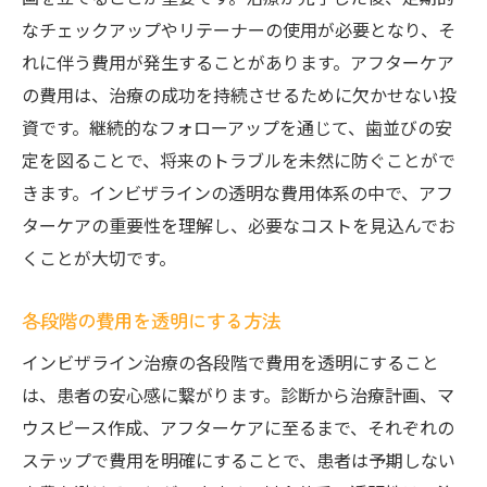
なチェックアップやリテーナーの使用が必要となり、そ
れに伴う費用が発生することがあります。アフターケア
の費用は、治療の成功を持続させるために欠かせない投
資です。継続的なフォローアップを通じて、歯並びの安
定を図ることで、将来のトラブルを未然に防ぐことがで
きます。インビザラインの透明な費用体系の中で、アフ
ターケアの重要性を理解し、必要なコストを見込んでお
くことが大切です。
各段階の費用を透明にする方法
インビザライン治療の各段階で費用を透明にすること
は、患者の安心感に繋がります。診断から治療計画、マ
ウスピース作成、アフターケアに至るまで、それぞれの
ステップで費用を明確にすることで、患者は予期しない