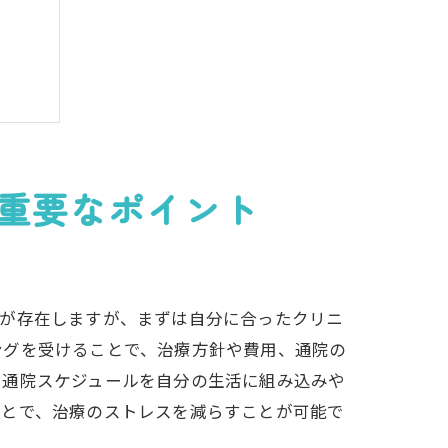
重要なポイント
クが存在しますが、まずは自分に合ったクリニ
ングを受けることで、治療方針や費用、通院の
、通院スケジュールを自分の生活に組み込みや
ことで、治療のストレスを減らすことが可能で