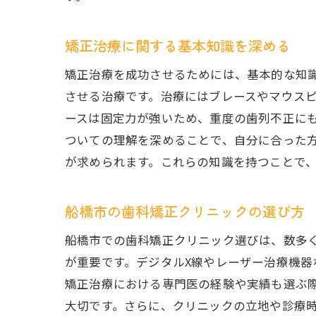
矯正治療に関する基本知識を深める
矯正治療を成功させるためには、基本的な知
させる治療です。治療にはブレースやマウス
ースは固定力が強いため、重度の歯列不正に
ついての理解を深めることで、自分に合った
が求められます。これらの知識を持つことで
船橋市の歯科矯正クリニックの選び方
船橋市での歯科矯正クリニック選びは、数多
が重要です。デジタルX線やレーザー治療機
矯正治療における専門医の経験や実績も選ぶ
大切です。さらに、クリニックの立地や診療