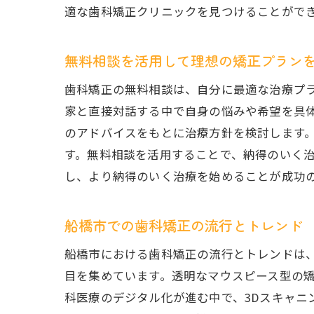
適な歯科矯正クリニックを見つけることがで
無料相談を活用して理想の矯正プラン
歯科矯正の無料相談は、自分に最適な治療プ
家と直接対話する中で自身の悩みや希望を具
のアドバイスをもとに治療方針を検討します
す。無料相談を活用することで、納得のいく
し、より納得のいく治療を始めることが成功
船橋市での歯科矯正の流行とトレンド
船橋市における歯科矯正の流行とトレンドは
目を集めています。透明なマウスピース型の
科医療のデジタル化が進む中で、3Dスキャ