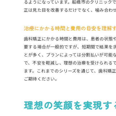
るようになっています。船橋市のクリニック
正は見た目を改善するだけでなく、噛み合わ
治療にかかる時間と費用の目安を理解
歯科矯正にかかる時間と費用は、患者の状態や
要する場合が一般的ですが、短期間で結果を
とが多く、プランによっては分割払いが可能
で、不安を軽減し、理想の治療を受けられる
ます。これまでのシリーズを通じて、歯科矯
ご期待ください。
理想の笑顔を実現す