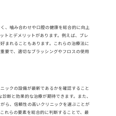
なく、噛み合わせや口腔の健康を総合的に向上
ットとデメリットがあります。例えば、ブレ
が好まれることもあります。これらの治療法に
が重要で、適切なブラッシングやフロスの使用
リニックの設備が最新であるかを確認すること
な診断と効果的な治療が期待できます。また、
ながら、信頼性の高いクリニックを選ぶことが
。これらの要素を総合的に判断することで、最