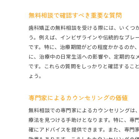
無料相談で確認すべき重要な質問
歯科矯正の無料相談を受ける際には、いくつ
う。例えば、インビザラインや伝統的なブレ
です。特に、治療期間がどの程度かかるのか
に、治療中の日常生活への影響や、定期的な
です。これらの質問をしっかりと確認するこ
ょう。
専門家によるカウンセリングの価値
無料相談での専門家によるカウンセリングは
療法を見つける手助けとなります。特に、専
確にアドバイスを提供できます。また、専門