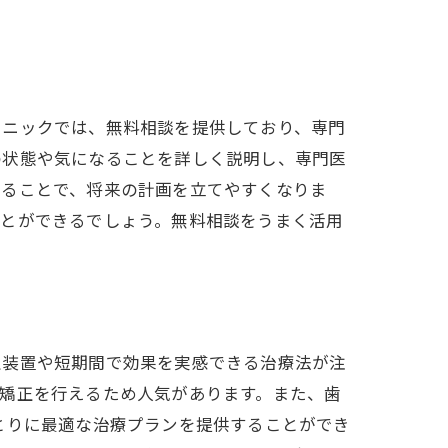
リニックでは、無料相談を提供しており、専門
の状態や気になることを詳しく説明し、専門医
けることで、将来の計画を立てやすくなりま
ことができるでしょう。無料相談をうまく活用
正装置や短期間で効果を実感できる治療法が注
矯正を行えるため人気があります。また、歯
とりに最適な治療プランを提供することができ