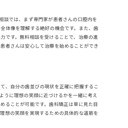
相談では、まず専門家が患者さんの口腔内を
の全体像を理解する絶好の機会です。また、歯
魅力です。無料相談を受けることで、治療の進
、患者さんは安心して治療を始めることができ
して、自分の歯並びの現状を正確に把握するこ
ように理想の笑顔に近づけるかを一緒に考え
進めることが可能です。歯科矯正は単に見た目
、理想の笑顔を実現するための具体的な道筋を