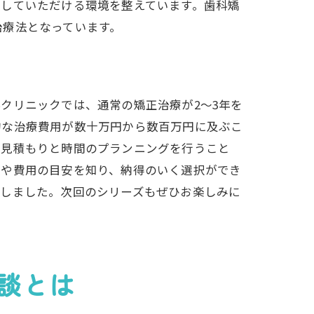
院していただける環境を整えています。歯科矯
治療法となっています。
クリニックでは、通常の矯正治療が2〜3年を
的な治療費用が数十万円から数百万円に及ぶこ
用見積もりと時間のプランニングを行うこと
法や費用の目安を知り、納得のいく選択ができ
介しました。次回のシリーズもぜひお楽しみに
法
談とは