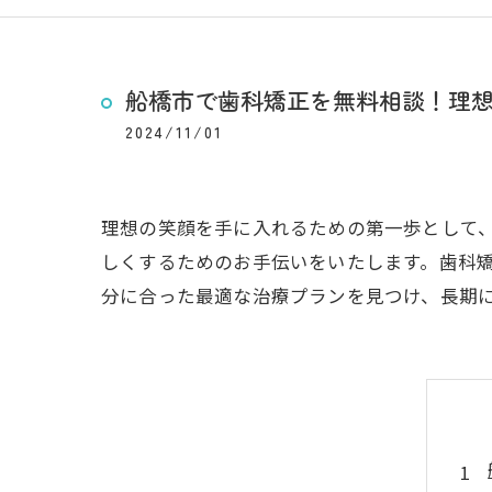
船橋市で歯科矯正を無料相談！理
2024/11/01
理想の笑顔を手に入れるための第一歩として
しくするためのお手伝いをいたします。歯科
分に合った最適な治療プランを見つけ、長期