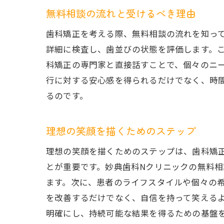
無料相談の流れと受けるべき理由
歯科矯正を考える際、無料相談の流れを知っ
詳細に検査し、歯並びの状態を評価します。
科矯正の専門家と直接話すことで、個々のニ
行に対する安心感を得られるだけでなく、時
るのです。
理想の笑顔を描くためのステップ
理想の笑顔を描くためのステップは、歯科矯
とが重要です。妙典歯科Nクリニックの無料
ます。次に、患者のライフスタイルや個々の
を改善するだけでなく、自信を持って笑える
明確にし、持続可能な結果を得るための基盤