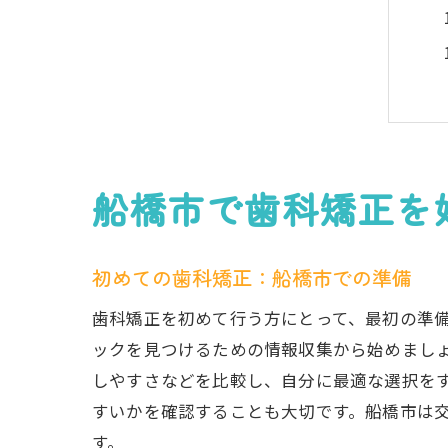
船橋市で歯科矯正を
初めての歯科矯正：船橋市での準備
歯科矯正を初めて行う方にとって、最初の準
ックを見つけるための情報収集から始めまし
しやすさなどを比較し、自分に最適な選択を
すいかを確認することも大切です。船橋市は
す。