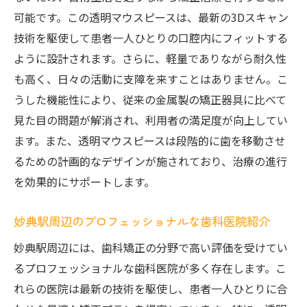
可能です。この透明マウスピースは、最新の3Dスキャン
技術を駆使して患者一人ひとりの口腔内にフィットする
ように設計されます。さらに、軽量でありながら耐久性
も高く、日々の活動に支障を来すことはありません。こ
うした機能性により、従来の金属製の矯正器具に比べて
見た目の問題が解消され、利用者の満足度が向上してい
ます。また、透明マウスピースは段階的に歯を移動させ
るための計画的なデザインが施されており、治療の進行
を効果的にサポートします。
妙典駅周辺のプロフェッショナルな歯科医院紹介
妙典駅周辺には、歯科矯正の分野で高い評価を受けてい
るプロフェッショナルな歯科医院が多く存在します。こ
れらの医院は最新の技術を駆使し、患者一人ひとりに合