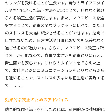
セリングを受けることが重要です。自分のライフスタイ
ルや希望に合った矯正方法を選ぶことで、無理なく続け
られる矯正生活が実現します。また、マウスピースを選
択することで、従来の金属ブラケットに比べて、見た目
のストレスを大幅に減少させることができます。透明で
目立たないため、日常生活や仕事においても気兼ねなく
過ごせるのが魅力です。さらに、マウスピース矯正は取
り外しが可能なので、食事や歯磨きも従来通りに行え、
衛生面でも安心です。これらのポイントを押さえた上
で、歯科医と密にコミュニケーションをとりながら治療
を進めることで、ストレスの少ない矯正生活が実現する
でしょう。
効果的な矯正のためのアドバイス
効果的な歯科矯正を行うためには、計画的かつ積極的に