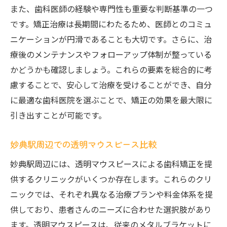
また、歯科医師の経験や専門性も重要な判断基準の一つ
です。矯正治療は長期間にわたるため、医師とのコミュ
ニケーションが円滑であることも大切です。さらに、治
療後のメンテナンスやフォローアップ体制が整っている
かどうかも確認しましょう。これらの要素を総合的に考
慮することで、安心して治療を受けることができ、自分
に最適な歯科医院を選ぶことで、矯正の効果を最大限に
引き出すことが可能です。
妙典駅周辺での透明マウスピース比較
妙典駅周辺には、透明マウスピースによる歯科矯正を提
供するクリニックがいくつか存在します。これらのクリ
ニックでは、それぞれ異なる治療プランや料金体系を提
供しており、患者さんのニーズに合わせた選択肢があり
ます。透明マウスピースは、従来のメタルブラケットに