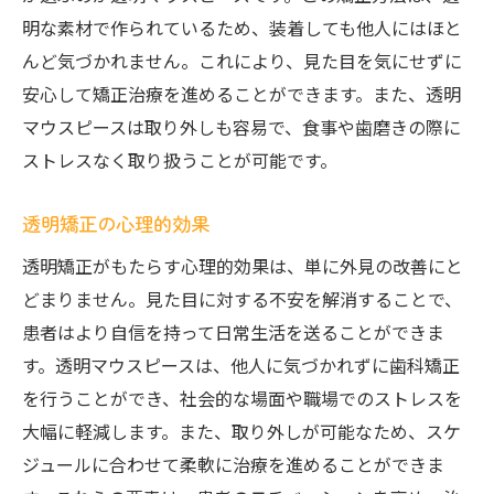
明な素材で作られているため、装着しても他人にはほと
んど気づかれません。これにより、見た目を気にせずに
安心して矯正治療を進めることができます。また、透明
マウスピースは取り外しも容易で、食事や歯磨きの際に
ストレスなく取り扱うことが可能です。
透明矯正の心理的効果
透明矯正がもたらす心理的効果は、単に外見の改善にと
どまりません。見た目に対する不安を解消することで、
患者はより自信を持って日常生活を送ることができま
す。透明マウスピースは、他人に気づかれずに歯科矯正
を行うことができ、社会的な場面や職場でのストレスを
大幅に軽減します。また、取り外しが可能なため、スケ
ジュールに合わせて柔軟に治療を進めることができま