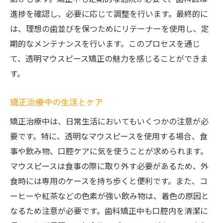
進捗を確認し、必要に応じて調整を行います。最終的に
は、理想の歯並びを保つためにリテーナーを使用し、定
期的なメンテナンスを行います。このプロセスを通じ
て、透明マウスピース矯正の魅力を感じることができま
す。
矯正治療中の生活とケア
矯正治療中は、日常生活においてもいくつかの注意が必
要です。特に、透明なマウスピースを使用する場合、食
事や飲み物、口腔ケアに気を使うことが求められます。
マウスピースは食事の際に取り外す必要があるため、外
食時には専用のケースを持ち歩くと便利です。また、コ
ーヒーや紅茶などの色素が強い飲み物は、着色の原因と
なるため注意が必要です。歯科矯正中も口腔内を清潔に