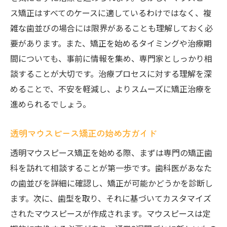
ス矯正はすべてのケースに適しているわけではなく、複
雑な歯並びの場合には限界があることも理解しておく必
要があります。また、矯正を始めるタイミングや治療期
間についても、事前に情報を集め、専門家としっかり相
談することが大切です。治療プロセスに対する理解を深
めることで、不安を軽減し、よりスムーズに矯正治療を
進められるでしょう。
透明マウスピース矯正の始め方ガイド
透明マウスピース矯正を始める際、まずは専門の矯正歯
科を訪れて相談することが第一歩です。歯科医があなた
の歯並びを詳細に確認し、矯正が可能かどうかを診断し
ます。次に、歯型を取り、それに基づいてカスタマイズ
されたマウスピースが作成されます。マウスピースは定