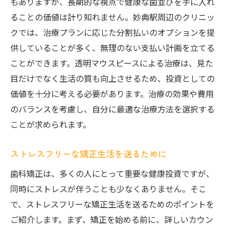
もありますが、長期的な視点で健康な歯並びを手に入れ
ることの価値は計り知れません。妙典駅周辺のクリニッ
クでは、治療プランに応じた分割払いのオプションを提
供していることが多く、無理のない支払い計画を立てる
ことができます。透明マウスピースによる治療は、見た
目だけでなく生活の質も向上させるため、投資としての
価値を十分に考える必要があります。治療の効果や費用
のバランスを考慮し、自分に最適な治療方法を選択する
ことが求められます。
ストレスフリーな矯正生活を送るために
歯科矯正は、多くの人にとって重要な健康投資ですが、
同時にストレスが伴うことも少なくありません。そこ
で、ストレスフリーな矯正生活を送るためのポイントを
ご紹介します。まず、矯正を始める前に、詳しいカウン