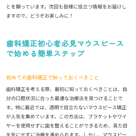
とを願っています。次回も皆様に役立つ情報をお届けし
ますので、どうぞお楽しみに！
歯科矯正初心者必見マウスピース
で始める簡単ステップ
初めての歯科矯正で知っておくべきこと
歯科矯正を考える際、最初に知っておくべきことは、自
分の口腔状況に合った最適な治療法を見つけることで
す。特に最近では、透明で目立たないマウスピース矯正
が人気を集めています。この方法は、ブラケットやワイ
ヤーを使用せずに歯を整えることができるため、見た目
を気にせずに治療を進められます。しかし、マウスピー