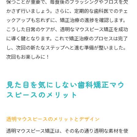
保つことが重要で、毎食後のブラッシングやフロスを欠
かさず行いましょう。さらに、定期的な歯科医でのチェ
ックアップも忘れずに、矯正治療の進捗を確認します。
こうした日常のケアが、透明なマウスピース矯正を成功
に導く鍵となります。これで矯正治療のプロセスは完了
し、次回の新たなステップへと進む準備が整いました。
次回もお楽しみに！
見た目を気にしない歯科矯正マウ
スピースのメリット
透明マウスピースのメリットとデザイン
透明マウスピース矯正は、その名の通り透明な素材を使