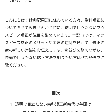
2024/11/14
こんにちは！妙典駅周辺に住んでいる方々、歯科矯正に
ついて考えてみませんか？特に、透明で目立たないマウ
スピース矯正が注目を集めています。本記事では、マウ
スピース矯正のメリットや実際の症例を通して、矯正治
療の新しい常識をお伝えします。歯並びを整えながら、
快適で目立たない矯正方法を知りたい方はぜひ続きをご
覧ください。
目次
透明で目立たない歯科矯正新時代の幕開け