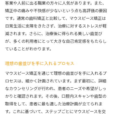
客業や人前に出る職業の方々に人気があります。また、
矯正中の痛みや不快感が少ないという点も高評価の要因
です。通常の歯科矯正と比較して、マウスピース矯正は
日常生活に支障をきたさず、治療に対するストレスが軽
減されます。さらに、治療後に得られる美しい歯並び
が、多くの利用者にとって大きな自己肯定感をもたらし
ていることがわかります。
理想の歯並びを手に入れるプロセス
マウスピース矯正を通じて理想の歯並びを手に入れるプ
ロセスは、細かく計画されています。まず最初に、詳細
なカウンセリングが行われ、患者のニーズや希望がしっ
かりと確認されます。その後、口腔内スキャンや歯型の
取得をして、患者に最も適した治療計画が立てられま
す。これに基づいて、ステップごとにマウスピースを交