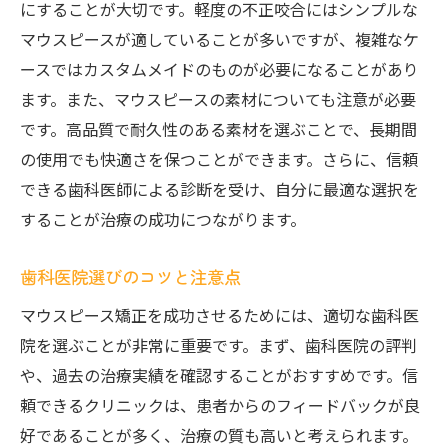
にすることが大切です。軽度の不正咬合にはシンプルな
マウスピースが適していることが多いですが、複雑なケ
ースではカスタムメイドのものが必要になることがあり
ます。また、マウスピースの素材についても注意が必要
です。高品質で耐久性のある素材を選ぶことで、長期間
の使用でも快適さを保つことができます。さらに、信頼
できる歯科医師による診断を受け、自分に最適な選択を
することが治療の成功につながります。
歯科医院選びのコツと注意点
マウスピース矯正を成功させるためには、適切な歯科医
院を選ぶことが非常に重要です。まず、歯科医院の評判
や、過去の治療実績を確認することがおすすめです。信
頼できるクリニックは、患者からのフィードバックが良
好であることが多く、治療の質も高いと考えられます。