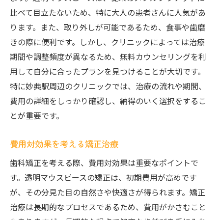
比べて目立たないため、特に大人の患者さんに人気があ
ります。また、取り外しが可能であるため、食事や歯磨
きの際に便利です。しかし、クリニックによっては治療
期間や調整頻度が異なるため、無料カウンセリングを利
用して自分に合ったプランを見つけることが大切です。
特に妙典駅周辺のクリニックでは、治療の流れや期間、
費用の詳細をしっかり確認し、納得のいく選択をするこ
とが重要です。
費用対効果を考える矯正治療
歯科矯正を考える際、費用対効果は重要なポイントで
す。透明マウスピースの矯正は、初期費用が高めです
が、その分見た目の自然さや快適さが得られます。矯正
治療は長期的なプロセスであるため、費用がかさむこと