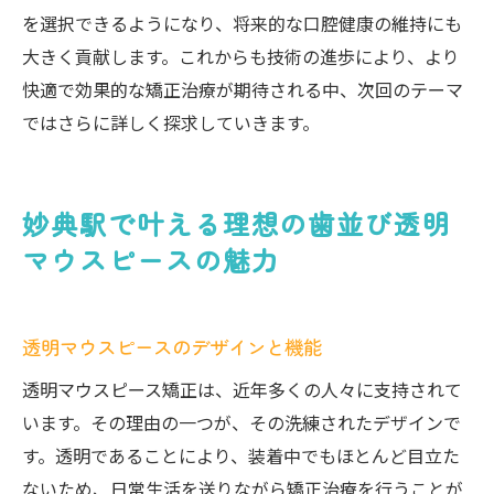
を選択できるようになり、将来的な口腔健康の維持にも
大きく貢献します。これからも技術の進歩により、より
快適で効果的な矯正治療が期待される中、次回のテーマ
ではさらに詳しく探求していきます。
妙典駅で叶える理想の歯並び透明
マウスピースの魅力
透明マウスピースのデザインと機能
透明マウスピース矯正は、近年多くの人々に支持されて
います。その理由の一つが、その洗練されたデザインで
す。透明であることにより、装着中でもほとんど目立た
ないため、日常生活を送りながら矯正治療を行うことが