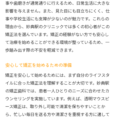
事や歯磨きが通常通りに行えるため、日常生活に大きな
影響を与えません。また、見た目にも目立ちにくく、仕
事や学校生活にも支障が少ないのが魅力です。これらの
理由から、妙典駅のクリニックでは多くの初心者がこの
矯正法を選んでいます。矯正の経験がない方でも安心し
て治療を始めることができる環境が整っているため、一
歩踏み出す際の不安を軽減できます。
安心して矯正を始めるための準備
矯正を安心して始めるためには、まず自分のライフスタ
イルに合った矯正法を理解することが大切です。妙典駅
の矯正歯科では、患者一人ひとりのニーズに合わせたカ
ウンセリングを実施しています。例えば、透明マウスピ
ース矯正は、取り外し可能で清潔を保ちやすいことか
ら、忙しい毎日を送る方や清潔さを重視する方に適して