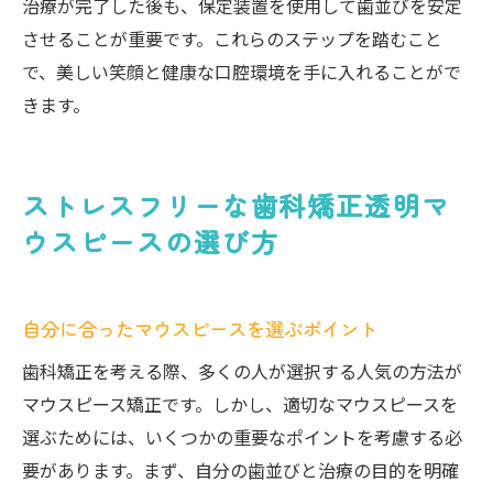
治療が完了した後も、保定装置を使用して歯並びを安定
させることが重要です。これらのステップを踏むこと
で、美しい笑顔と健康な口腔環境を手に入れることがで
きます。
ストレスフリーな歯科矯正透明マ
ウスピースの選び方
自分に合ったマウスピースを選ぶポイント
歯科矯正を考える際、多くの人が選択する人気の方法が
マウスピース矯正です。しかし、適切なマウスピースを
選ぶためには、いくつかの重要なポイントを考慮する必
要があります。まず、自分の歯並びと治療の目的を明確