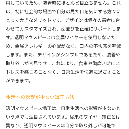
用しているため、装着時にほとんど目立ちません。これ
は、特に社会的な場面で自分の見た目を気にする方々に
とって大きなメリットです。デザインは個々の患者に合
わせてカスタマイズされ、歯並びを正確にサポートしま
す。透明マウスピースは金属ワイヤーを使用しないた
め、金属アレルギーの心配がなく、口内の不快感を軽減
します。また、デザインがシンプルであるため、装着や
取り外しが容易です。これにより、食事や歯磨き時にス
トレスを感じることなく、日常生活を快適に過ごすこと
ができます。
生活への影響が少ない矯正方法
透明マウスピース矯正は、日常生活への影響が少ないと
いう点でも注目されています。従来のワイヤー矯正とは
異なり、透明マウスピースは自分で取り外しが可能で