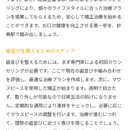
リングにより、個々のライフスタイルに合った治療プラ
ンを提案してもらえるため、安心して矯正治療を始める
ことができます。お口の健康を向上させる第一歩を、妙
典駅で踏み出しましょう。
歯並びを整えるためのステップ
歯並びを整えるためには、まず専門家による初回カウン
セリングが必要です。ここで現在の歯並びや噛み合わせ
を評価し、最適な治療プランを作成します。次に、マウ
スピースを使用した矯正が始まります。透明で目立た
ず、取り外しが可能なので日常生活の妨げになりませ
ん。定期的な通院により進捗をチェックし、必要に応じ
てマウスピースの調整を行います。治療が進むにつれ
て、理想の歯並びに近づく喜びを感じることでしょう。