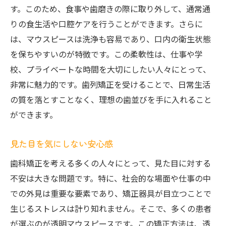
す。このため、食事や歯磨きの際に取り外して、通常通
りの食生活や口腔ケアを行うことができます。さらに
は、マウスピースは洗浄も容易であり、口内の衛生状態
を保ちやすいのが特徴です。この柔軟性は、仕事や学
校、プライベートな時間を大切にしたい人々にとって、
非常に魅力的です。歯列矯正を受けることで、日常生活
の質を落とすことなく、理想の歯並びを手に入れること
ができます。
見た目を気にしない安心感
歯科矯正を考える多くの人々にとって、見た目に対する
不安は大きな問題です。特に、社会的な場面や仕事の中
での外見は重要な要素であり、矯正器具が目立つことで
生じるストレスは計り知れません。そこで、多くの患者
が選ぶのが透明マウスピースです。この矯正方法は、透