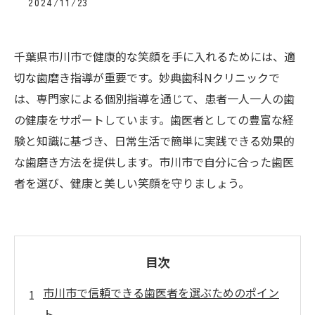
2024/11/23
千葉県市川市で健康的な笑顔を手に入れるためには、適
切な歯磨き指導が重要です。妙典歯科Nクリニックで
は、専門家による個別指導を通じて、患者一人一人の歯
の健康をサポートしています。歯医者としての豊富な経
験と知識に基づき、日常生活で簡単に実践できる効果的
な歯磨き方法を提供します。市川市で自分に合った歯医
者を選び、健康と美しい笑顔を守りましょう。
目次
市川市で信頼できる歯医者を選ぶためのポイン
ト