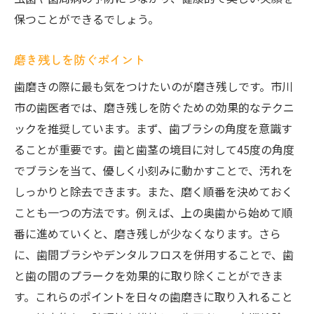
保つことができるでしょう。
磨き残しを防ぐポイント
歯磨きの際に最も気をつけたいのが磨き残しです。市川
市の歯医者では、磨き残しを防ぐための効果的なテクニ
ックを推奨しています。まず、歯ブラシの角度を意識す
ることが重要です。歯と歯茎の境目に対して45度の角度
でブラシを当て、優しく小刻みに動かすことで、汚れを
しっかりと除去できます。また、磨く順番を決めておく
ことも一つの方法です。例えば、上の奥歯から始めて順
番に進めていくと、磨き残しが少なくなります。さら
に、歯間ブラシやデンタルフロスを併用することで、歯
と歯の間のプラークを効果的に取り除くことができま
す。これらのポイントを日々の歯磨きに取り入れること