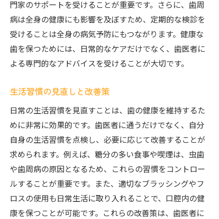
門家のサポートを受けることが重要です。さらに、歯周
病は全身の健康にも影響を及ぼすため、定期的な検診を
受けることは全身の病気予防にもつながります。健康な
歯を保つためには、日常的なケアだけでなく、歯医者に
よる専門的なアドバイスを受けることが大切です。
生活習慣の見直しと改善策
日常の生活習慣を見直すことは、歯の健康を維持するた
めに非常に効果的です。歯医者に通うだけでなく、自分
自身の生活習慣を点検し、必要に応じて改善することが
求められます。例えば、糖分の多い食事や喫煙は、虫歯
や歯周病の原因となるため、これらの習慣をコントロー
ルすることが重要です。また、適切なブラッシングやフ
ロスの使用も日常生活に取り入れることで、口腔内の健
康を保つことが可能です。これらの改善策は、歯医者に