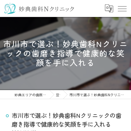
市川市で選ぶ！妙典歯科Nクリニ
ックの歯磨き指導で健康的な笑
顔を手に入れる
妙典エリアの歯医者なら妙典歯科Nクリニック
豆知識
市川市で選ぶ！妙典歯科Nクリニックの歯磨き指導で健康的な笑顔を手に入れる
市川市で選ぶ！妙典歯科Nクリニックの歯
磨き指導で健康的な笑顔を手に入れる