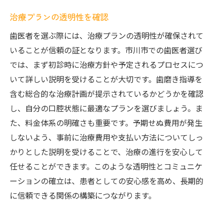
治療プランの透明性を確認
歯医者を選ぶ際には、治療プランの透明性が確保されて
いることが信頼の証となります。市川市での歯医者選び
では、まず初診時に治療方針や予定されるプロセスにつ
いて詳しい説明を受けることが大切です。歯磨き指導を
含む総合的な治療計画が提示されているかどうかを確認
し、自分の口腔状態に最適なプランを選びましょう。ま
た、料金体系の明確さも重要です。予期せぬ費用が発生
しないよう、事前に治療費用や支払い方法についてしっ
かりとした説明を受けることで、治療の進行を安心して
任せることができます。このような透明性とコミュニケ
ーションの確立は、患者としての安心感を高め、長期的
に信頼できる関係の構築につながります。