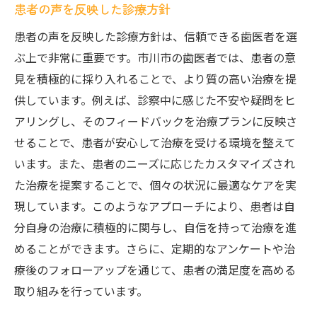
患者の声を反映した診療方針
患者の声を反映した診療方針は、信頼できる歯医者を選
ぶ上で非常に重要です。市川市の歯医者では、患者の意
見を積極的に採り入れることで、より質の高い治療を提
供しています。例えば、診察中に感じた不安や疑問をヒ
アリングし、そのフィードバックを治療プランに反映さ
せることで、患者が安心して治療を受ける環境を整えて
います。また、患者のニーズに応じたカスタマイズされ
た治療を提案することで、個々の状況に最適なケアを実
現しています。このようなアプローチにより、患者は自
分自身の治療に積極的に関与し、自信を持って治療を進
めることができます。さらに、定期的なアンケートや治
療後のフォローアップを通じて、患者の満足度を高める
取り組みを行っています。