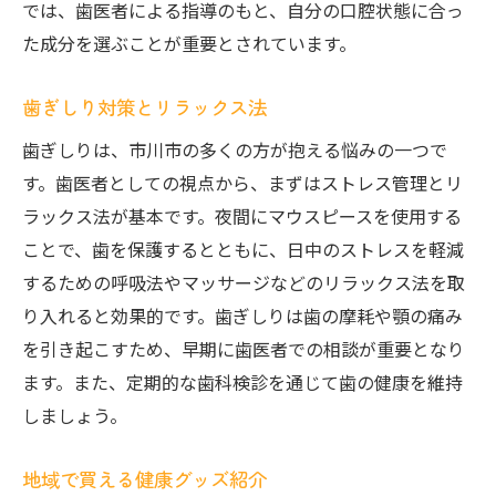
では、歯医者による指導のもと、自分の口腔状態に合っ
た成分を選ぶことが重要とされています。
歯ぎしり対策とリラックス法
歯ぎしりは、市川市の多くの方が抱える悩みの一つで
す。歯医者としての視点から、まずはストレス管理とリ
ラックス法が基本です。夜間にマウスピースを使用する
ことで、歯を保護するとともに、日中のストレスを軽減
するための呼吸法やマッサージなどのリラックス法を取
り入れると効果的です。歯ぎしりは歯の摩耗や顎の痛み
を引き起こすため、早期に歯医者での相談が重要となり
ます。また、定期的な歯科検診を通じて歯の健康を維持
しましょう。
地域で買える健康グッズ紹介