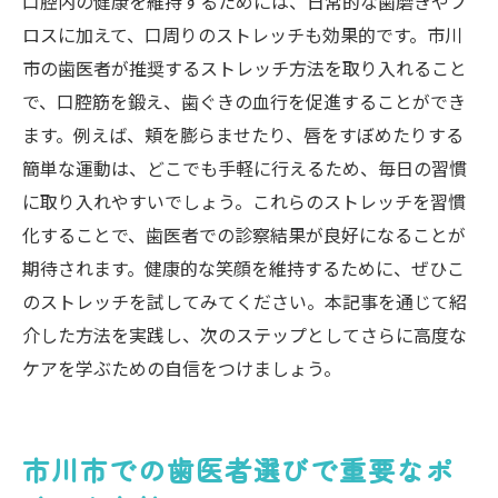
口腔内の健康を維持するためには、日常的な歯磨きやフ
ロスに加えて、口周りのストレッチも効果的です。市川
市の歯医者が推奨するストレッチ方法を取り入れること
で、口腔筋を鍛え、歯ぐきの血行を促進することができ
ます。例えば、頬を膨らませたり、唇をすぼめたりする
簡単な運動は、どこでも手軽に行えるため、毎日の習慣
に取り入れやすいでしょう。これらのストレッチを習慣
化することで、歯医者での診察結果が良好になることが
期待されます。健康的な笑顔を維持するために、ぜひこ
のストレッチを試してみてください。本記事を通じて紹
介した方法を実践し、次のステップとしてさらに高度な
ケアを学ぶための自信をつけましょう。
市川市での歯医者選びで重要なポ