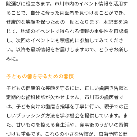
院選びに役立ちます。市川市内のイベント情報を活用す
ることで、自分に合った歯医者を見つけることができ、
健康的な笑顔を保つための一助となります。本記事を通
じて、地域のイベントで得られる情報の重要性を再認識
し、次回のイベントにも積極的に参加してみてくださ
い。以降も最新情報をお届けしますので、どうぞお楽し
みに。
子どもの歯を守るための習慣
子どもの健康的な笑顔を守るには、正しい歯磨き習慣と
定期的な歯科検診が欠かせません。市川市の歯医者で
は、子ども向けの歯磨き指導を丁寧に行い、親子での正
しいブラッシング方法を学ぶ機会を提供しています。ま
た、甘いものを控える食生活や、食事後のうがいの習慣
づけも重要です。これらの小さな習慣が、虫歯予防と健