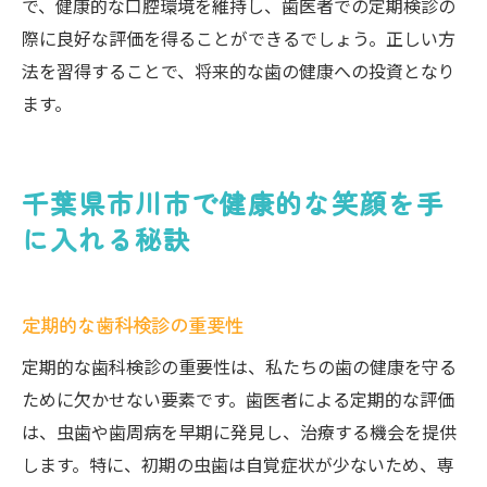
で、健康的な口腔環境を維持し、歯医者での定期検診の
際に良好な評価を得ることができるでしょう。正しい方
法を習得することで、将来的な歯の健康への投資となり
ます。
千葉県市川市で健康的な笑顔を手
に入れる秘訣
定期的な歯科検診の重要性
定期的な歯科検診の重要性は、私たちの歯の健康を守る
ために欠かせない要素です。歯医者による定期的な評価
は、虫歯や歯周病を早期に発見し、治療する機会を提供
します。特に、初期の虫歯は自覚症状が少ないため、専