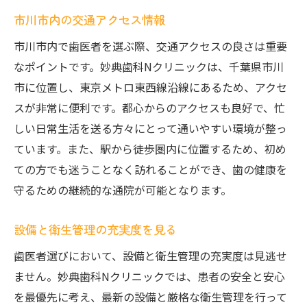
市川市内の交通アクセス情報
市川市内で歯医者を選ぶ際、交通アクセスの良さは重要
なポイントです。妙典歯科Nクリニックは、千葉県市川
市に位置し、東京メトロ東西線沿線にあるため、アクセ
スが非常に便利です。都心からのアクセスも良好で、忙
しい日常生活を送る方々にとって通いやすい環境が整っ
ています。また、駅から徒歩圏内に位置するため、初め
ての方でも迷うことなく訪れることができ、歯の健康を
守るための継続的な通院が可能となります。
設備と衛生管理の充実度を見る
歯医者選びにおいて、設備と衛生管理の充実度は見逃せ
ません。妙典歯科Nクリニックでは、患者の安全と安心
を最優先に考え、最新の設備と厳格な衛生管理を行って