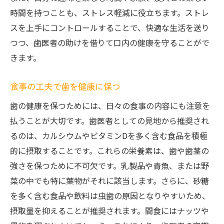
時間を持つことも、ストレス軽減に役立ちます。ストレ
スを上手にコントロールすることで、快適な生活を送り
つつ、歯医者の助けを借りて口内の健康を守ることがで
きます。
食事の工夫で歯を健康に保つ
歯の健康を保つためには、日々の食事の内容にも注意を
払うことが大切です。歯医者としての見地から推奨され
るのは、カルシウムやビタミンDを多く含む食品を積極
的に摂取することです。これらの栄養素は、歯や歯茎の
強さを保つために不可欠です。乳製品や青魚、または野
菜の中でも特に葉物がそれに該当します。さらに、砂糖
を多く含む食品や飲料は虫歯の原因となりやすいため、
摂取量を抑えることが推奨されます。間食にはナッツや