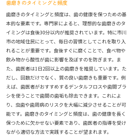
歯磨きのタイミングと頻度
歯磨きのタイミングと頻度は、歯の健康を保つための基
本的な要素です。専門家によると、理想的な歯磨きのタ
イミングは食後30分以内が推奨されています。特に市川
市の地域住民にとって、毎日の習慣としてこれを取り入
れることが重要です。食後すぐに磨くことで、食べ物や
飲み物から酸性が歯に影響を及ぼすのを防ぎます。ま
た、歯医者は1日2回以上の歯磨きを推奨しています。た
だし、回数だけでなく、質の良い歯磨きも重要です。例
えば、歯医者がおすすめするデンタルフロスや歯間ブラ
シを使うことで歯間の歯垢も除去できます。これによ
り、虫歯や歯周病のリスクを大幅に減少させることが可
能です。歯磨きのタイミングと頻度は、歯の健康を長く
保つために欠かせない要素であり、歯医者の指導を受け
ながら適切な方法で実践することが望まれます。