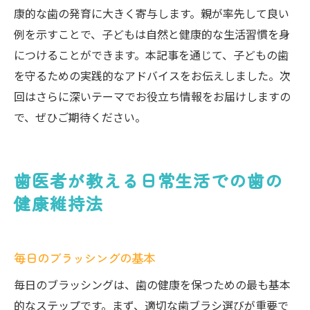
康的な歯の発育に大きく寄与します。親が率先して良い
例を示すことで、子どもは自然と健康的な生活習慣を身
につけることができます。本記事を通じて、子どもの歯
を守るための実践的なアドバイスをお伝えしました。次
回はさらに深いテーマでお役立ち情報をお届けしますの
で、ぜひご期待ください。
歯医者が教える日常生活での歯の
健康維持法
毎日のブラッシングの基本
毎日のブラッシングは、歯の健康を保つための最も基本
的なステップです。まず、適切な歯ブラシ選びが重要で