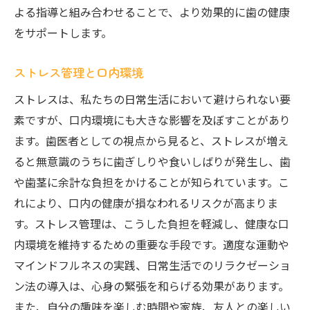
よる指導と組み合わせることで、より効果的に歯の健康
をサポートします。
ストレス管理と口内環境
ストレスは、私たちの日常生活において避けられない要
素ですが、口内環境にも大きな影響を及ぼすことがあり
ます。歯医者としての視点から見ると、ストレスが増え
ると無意識のうちに歯ぎしりや食いしばりが発生し、歯
や歯茎に余計な負担をかけることが知られています。こ
れにより、口内の健康が損なわれるリスクが高まりま
す。ストレス管理は、こうした負担を軽減し、健康な口
内環境を維持するための重要な手段です。適度な運動や
マインドフルネスの実践、日常生活でのリラクゼーショ
ン法の導入は、心身の緊張を和らげる効果があります。
また、自分の趣味を楽しむ時間や家族、友人との楽しい