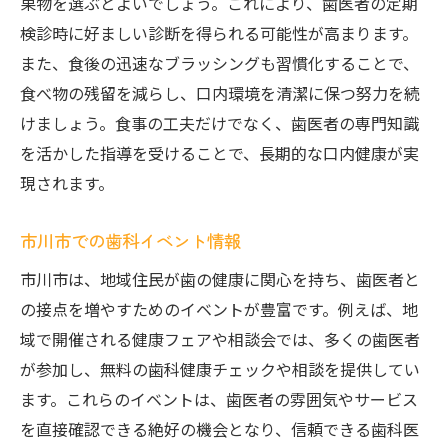
果物を選ぶとよいでしょう。これにより、歯医者の定期
検診時に好ましい診断を得られる可能性が高まります。
また、食後の迅速なブラッシングも習慣化することで、
食べ物の残留を減らし、口内環境を清潔に保つ努力を続
けましょう。食事の工夫だけでなく、歯医者の専門知識
を活かした指導を受けることで、長期的な口内健康が実
現されます。
市川市での歯科イベント情報
市川市は、地域住民が歯の健康に関心を持ち、歯医者と
の接点を増やすためのイベントが豊富です。例えば、地
域で開催される健康フェアや相談会では、多くの歯医者
が参加し、無料の歯科健康チェックや相談を提供してい
ます。これらのイベントは、歯医者の雰囲気やサービス
を直接確認できる絶好の機会となり、信頼できる歯科医