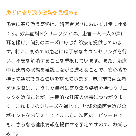
患者に寄り添う姿勢を見極める
患者に寄り添う姿勢は、歯医者選びにおいて非常に重要
です。妙典歯科Nクリニックでは、患者一人一人の声に
耳を傾け、個別のニーズに応じた診療を提供していま
す。特に、初めての患者には丁寧なカウンセリングを行
い、不安を解消することを重視しています。また、治療
中も患者の状態を確認しながら進めることで、安心感を
持って通院できる環境を整えています。市川市で歯医者
を選ぶ際は、こうした患者に寄り添う姿勢を持つクリニ
ックを選ぶことが、長期的な健康の保持につながりま
す。これまでのシリーズを通じて、地域の歯医者選びの
ポイントをお伝えしてきました。次回のエピソードで
も、さらなる健康情報を提供する予定ですので、お楽し
みに。