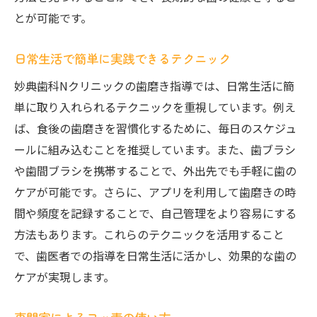
とが可能です。
日常生活で簡単に実践できるテクニック
妙典歯科Nクリニックの歯磨き指導では、日常生活に簡
単に取り入れられるテクニックを重視しています。例え
ば、食後の歯磨きを習慣化するために、毎日のスケジュ
ールに組み込むことを推奨しています。また、歯ブラシ
や歯間ブラシを携帯することで、外出先でも手軽に歯の
ケアが可能です。さらに、アプリを利用して歯磨きの時
間や頻度を記録することで、自己管理をより容易にする
方法もあります。これらのテクニックを活用すること
で、歯医者での指導を日常生活に活かし、効果的な歯の
ケアが実現します。