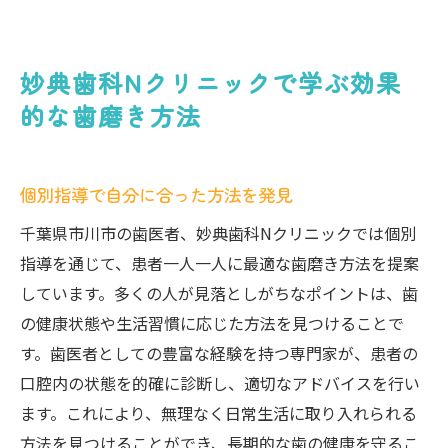
妙典歯科Nクリニックで学ぶ効果
的な歯磨き方法
個別指導で自分に合った方法を発見
千葉県市川市の歯医者、妙典歯科Nクリニックでは個別
指導を通じて、患者一人一人に最適な歯磨き方法を提案
しています。多くの人が見落としがちなポイントは、歯
の健康状態や生活習慣に応じた方法を見つけることで
す。歯医者としての豊富な経験を持つ専門家が、患者の
口腔内の状態を的確に診断し、適切なアドバイスを行い
ます。これにより、無理なく日常生活に取り入れられる
方法を見つけることができ、長期的な歯の健康を守るこ