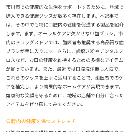
市川市での健康的な生活をサポートするために、地域で
購入できる健康グッズが数多く存在します。本記事で
は、その中でも特に口腔内の健康を促進する製品を紹介
します。まず、オーラルケアに欠かせない歯ブラシ。市
内のドラッグストアでは、歯医者も推奨する高品質な歯
ブラシが手に入ります。さらに、歯磨き粉やデンタルフ
ロスなど、お口の健康を維持するための多様なアイテム
が揃っています。また、最近では口腔洗浄機も人気で、
これらのグッズを上手に活用することで、歯医者でのケ
アを補完し、より効果的なホームケアが実現できます。
健康的な笑顔を守るために、地域の店舗で自分に合った
アイテムをぜひ探してみてください。
口腔内の健康を保つストレッチ