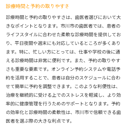
診療時間と予約の取りやすさ
診療時間と予約の取りやすさは、歯医者選びにおいて大
きなポイントとなります。市川市の歯医者では、患者の
ライフスタイルに合わせた柔軟な診療時間を提供してお
り、平日夜間や週末にも対応しているところが多くあり
ます。特に、忙しい方にとっては、仕事や学校の後に通
える診療時間は非常に便利です。また、予約の取りやす
さも重要な要素です。オンライン予約システムや電話予
約を活用することで、患者は自分のスケジュールに合わ
せて簡単に予約を調整できます。このような利便性は、
治療を継続的に受ける上でのストレスを軽減し、より効
率的に健康管理を行うためのサポートとなります。予約
の効率化と診療時間の柔軟性は、市川市で信頼できる歯
医者を選ぶ際の大きな利点です。