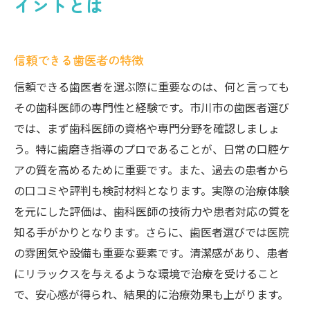
イントとは
信頼できる歯医者の特徴
信頼できる歯医者を選ぶ際に重要なのは、何と言っても
その歯科医師の専門性と経験です。市川市の歯医者選び
では、まず歯科医師の資格や専門分野を確認しましょ
う。特に歯磨き指導のプロであることが、日常の口腔ケ
アの質を高めるために重要です。また、過去の患者から
の口コミや評判も検討材料となります。実際の治療体験
を元にした評価は、歯科医師の技術力や患者対応の質を
知る手がかりとなります。さらに、歯医者選びでは医院
の雰囲気や設備も重要な要素です。清潔感があり、患者
にリラックスを与えるような環境で治療を受けること
で、安心感が得られ、結果的に治療効果も上がります。