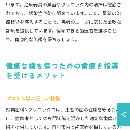
います。治療器具の滅菌やクリニック内の清掃は徹底さ
れており、感染症予防に努めています。また、最新の治
療技術を導入することで、患者のニーズに応じた柔軟な
診療を提供しています。信頼できる歯医者を選ぶこと
で、健康的な笑顔を保ちましょう。
健康な歯を保つための歯磨き指導
を受けるメリット
プロから学ぶ正しい技術
妙典歯科Nクリニックでは、患者の歯の健康を守るため
に、歯医者としての専門知識を活かした適切な歯磨き技
術を提供しています。市川市内で歯医者を探している方