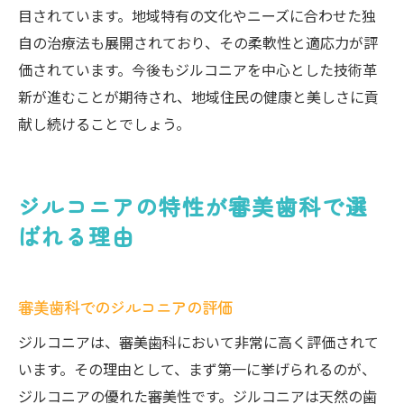
目されています。地域特有の文化やニーズに合わせた独
自の治療法も展開されており、その柔軟性と適応力が評
価されています。今後もジルコニアを中心とした技術革
新が進むことが期待され、地域住民の健康と美しさに貢
献し続けることでしょう。
ジルコニアの特性が審美歯科で選
ばれる理由
審美歯科でのジルコニアの評価
ジルコニアは、審美歯科において非常に高く評価されて
います。その理由として、まず第一に挙げられるのが、
ジルコニアの優れた審美性です。ジルコニアは天然の歯