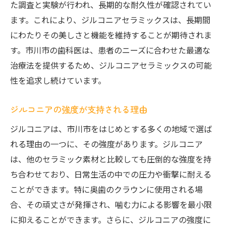
た調査と実験が行われ、長期的な耐久性が確認されてい
ます。これにより、ジルコニアセラミックスは、長期間
にわたりその美しさと機能を維持することが期待されま
す。市川市の歯科医は、患者のニーズに合わせた最適な
治療法を提供するため、ジルコニアセラミックスの可能
性を追求し続けています。
ジルコニアの強度が支持される理由
ジルコニアは、市川市をはじめとする多くの地域で選ば
れる理由の一つに、その強度があります。ジルコニア
は、他のセラミック素材と比較しても圧倒的な強度を持
ち合わせており、日常生活の中での圧力や衝撃に耐える
ことができます。特に奥歯のクラウンに使用される場
合、その頑丈さが発揮され、噛む力による影響を最小限
に抑えることができます。さらに、ジルコニアの強度に