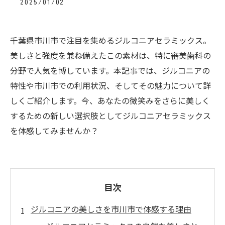
2025/01/02
千葉県市川市で注目を集めるジルコニアセラミックス。
美しさと強度を兼ね備えたこの素材は、特に審美歯科の
分野で人気を博しています。本記事では、ジルコニアの
特性や市川市での利用状況、そしてその魅力について詳
しくご紹介します。今、あなたの微笑みをさらに美しく
するための新しい選択肢としてジルコニアセラミックス
を体感してみませんか？
目次
ジルコニアの美しさを市川市で体感する理由