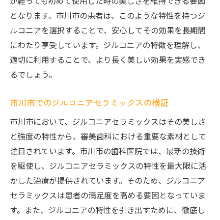
が経っても初めて使用した時の美しさを維持できる要因
となります。市川市の患者は、このような特性を持つジ
ルコニアを選択することで、安心してその効果を長期間
にわたり享受しています。ジルコニアの特徴を理解し、
適切に利用することで、より長く美しい効果を実感でき
るでしょう。
市川市でのジルコニアセラミックスの検証
市川市において、ジルコニアセラミックスはその美しさ
と強度の特性から、審美歯科における重要な素材として
注目されています。市川市の歯科医院では、最新の技術
を駆使し、ジルコニアセラミックスの特性を最大限に活
かした治療が提供されています。そのため、ジルコニア
セラミックスは患者の満足度を高める要因となっていま
す。また、ジルコニアの特性を引き出すために、徹底し