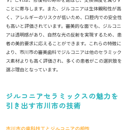
ことに寄与します。また、ジルコニアは生体親和性が高
く、アレルギーのリスクが低いため、口腔内での安全性
も高いと評価されています。審美的な面でも、ジルコニ
アは透明感があり、自然な光の反射を実現するため、患
者の美的要求に応えることができます。これらの特徴に
より、市川市の審美歯科でジルコニアは他のセラミック
ス素材よりも高く評価され、多くの患者がこの選択肢を
選ぶ理由となっています。
ジルコニアセラミックスの魅力を
引き出す市川市の技術
市川市の歯科技工とジルコニアの相性