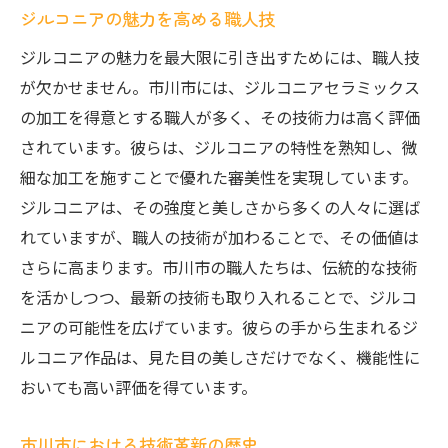
ジルコニアの魅力を高める職人技
ジルコニアの魅力を最大限に引き出すためには、職人技
が欠かせません。市川市には、ジルコニアセラミックス
の加工を得意とする職人が多く、その技術力は高く評価
されています。彼らは、ジルコニアの特性を熟知し、微
細な加工を施すことで優れた審美性を実現しています。
ジルコニアは、その強度と美しさから多くの人々に選ば
れていますが、職人の技術が加わることで、その価値は
さらに高まります。市川市の職人たちは、伝統的な技術
を活かしつつ、最新の技術も取り入れることで、ジルコ
ニアの可能性を広げています。彼らの手から生まれるジ
ルコニア作品は、見た目の美しさだけでなく、機能性に
おいても高い評価を得ています。
市川市における技術革新の歴史