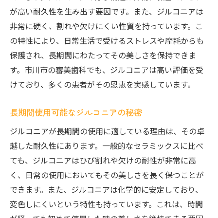
が高い耐久性を生み出す要因です。また、ジルコニアは
非常に硬く、割れや欠けにくい性質を持っています。こ
の特性により、日常生活で受けるストレスや摩耗からも
保護され、長期間にわたってその美しさを保持できま
す。市川市の審美歯科でも、ジルコニアは高い評価を受
けており、多くの患者がその恩恵を実感しています。
長期間使用可能なジルコニアの秘密
ジルコニアが長期間の使用に適している理由は、その卓
越した耐久性にあります。一般的なセラミックスに比べ
ても、ジルコニアはひび割れや欠けの耐性が非常に高
く、日常の使用においてもその美しさを長く保つことが
できます。また、ジルコニアは化学的に安定しており、
変色しにくいという特性も持っています。これは、時間