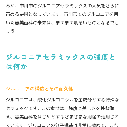
みが、市川市のジルコニアセラミックスの人気をさらに
高める要因となっています。市川市でのジルコニアを用
いた審美歯科の未来は、ますます明るいものとなるでし
ょう。
ジルコニアセラミックスの強度と
は何か
ジルコニアの構造とその耐久性
ジルコニアは、酸化ジルコニウムを主成分とする特殊な
セラミックです。この素材は、強度と美しさを兼ね備
え、審美歯科をはじめとするさまざまな用途で活用され
ています。ジルコニアの分子構造は非常に緻密で、これ