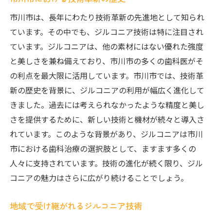
市川市は、長年にわたり技術革新の先進地として知られ
ています。その中でも、ジルコニア技術は特に注目され
ています。ジルコニアは、他の素材にはない優れた強度
と美しさを兼ね備えており、市川市の多くの歯科医がそ
の利点を最大限に活用しています。市川市では、技術革
新の歴史を背景に、ジルコニアの利用が幅広く進化して
きました。過去には考えられなかったような精度と美し
さを提供するために、新しい技術と機材が続々と導入さ
れています。このような背景があり、ジルコニアは市川
市における歯科治療の選択肢として、ますます多くの
人々に支持されています。技術の進化が続く限り、ジル
コニアの魅力はさらに広がり続けることでしょう。
地域で受け継がれるジルコニア技術