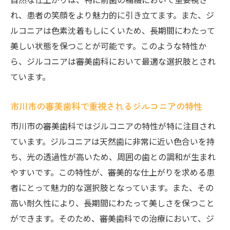
れ、患者の笑顔をより魅力的に引き立てます。また、ジ
ルコニアは色素沈着もしにくいため、長期間にわたって
美しい状態を保つことが可能です。このような特性か
ら、ジルコニアは審美歯科において最適な選択肢とされ
ています。
市川市の審美歯科で重視されるジルコニアの特性
市川市の審美歯科ではジルコニアの特性が特に注目され
ています。ジルコニアは天然歯に非常に近い色合いを持
ち、光の透過性が高いため、周囲の歯との調和が生まれ
やすいです。この特性が、審美的な仕上がりを求める患
者にとって魅力的な選択肢となっています。また、その
高い耐久性により、長期間にわたって美しさを保つこと
ができます。そのため、審美歯科での治療において、ジ