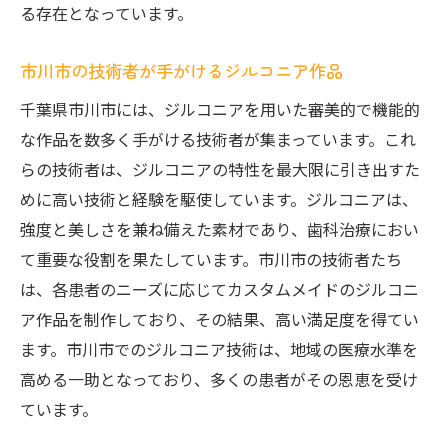
る存在となっています。
市川市の技術者が手がけるジルコニア作品
千葉県市川市には、ジルコニアを用いた審美的で機能的
な作品を数多く手がける技術者が集まっています。これ
らの技術者は、ジルコニアの特性を最大限に引き出すた
めに高い技術と経験を駆使しています。ジルコニアは、
強度と美しさを兼ね備えた素材であり、歯科治療におい
て重要な役割を果たしています。市川市の技術者たち
は、各患者のニーズに応じてカスタムメイドのジルコニ
ア作品を制作しており、その結果、高い満足度を得てい
ます。市川市でのジルコニア技術は、地域の医療水準を
高める一助となっており、多くの患者がその恩恵を受け
ています。