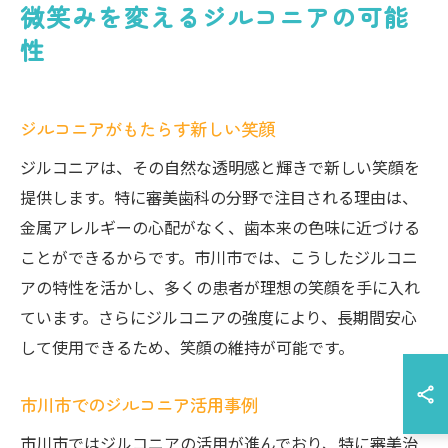
微笑みを変えるジルコニアの可能
性
ジルコニアがもたらす新しい笑顔
ジルコニアは、その自然な透明感と輝きで新しい笑顔を
提供します。特に審美歯科の分野で注目される理由は、
金属アレルギーの心配がなく、歯本来の色味に近づける
ことができるからです。市川市では、こうしたジルコニ
アの特性を活かし、多くの患者が理想の笑顔を手に入れ
ています。さらにジルコニアの強度により、長期間安心
して使用できるため、笑顔の維持が可能です。
市川市でのジルコニア活用事例
市川市ではジルコニアの活用が進んでおり、特に審美治