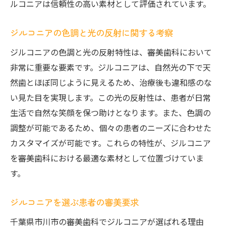
ルコニアは信頼性の高い素材として評価されています。
ジルコニアの色調と光の反射に関する考察
ジルコニアの色調と光の反射特性は、審美歯科において
非常に重要な要素です。ジルコニアは、自然光の下で天
然歯とほぼ同じように見えるため、治療後も違和感のな
い見た目を実現します。この光の反射性は、患者が日常
生活で自然な笑顔を保つ助けとなります。また、色調の
調整が可能であるため、個々の患者のニーズに合わせた
カスタマイズが可能です。これらの特性が、ジルコニア
を審美歯科における最適な素材として位置づけていま
す。
ジルコニアを選ぶ患者の審美要求
千葉県市川市の審美歯科でジルコニアが選ばれる理由