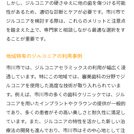
しかし、ジルコニアの硬さゆえに他の歯を傷つける可能
性があるため、適切な診断とケアが必要です。市川市で
ジルコニアを検討する際は、これらのメリットと注意点
を踏まえた上で、専門家と相談しながら最適な選択をす
ることが重要です。
地域特有のジルコニアの利用事例
市川市では、ジルコニアセラミックスの利用が幅広く浸
透しています。特にこの地域では、審美歯科の分野でジ
ルコニアを使用した高度な技術が取り入れられていま
す。例えば、市川市の多くの歯科クリニックでは、ジル
コニアを用いたインプラントやクラウンの提供が一般的
であり、多くの患者がその高い美しさと耐久性に満足し
ています。また、ジルコニアの特性を活かした新しい治
療法の開発も進んでおり、市川市はその中心地として注