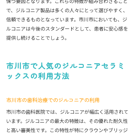
保つ要因となります。これらの特徴が組み合わさること
で、ジルコニア製品は多くの人々にとって選びやすく、
信頼できるものとなっています。市川市においても、ジ
ルコニアは今後のスタンダードとして、患者に安心感を
提供し続けることでしょう。
市川市で人気のジルコニアセラミ
ックスの利用方法
市川市の歯科治療でのジルコニアの利用
市川市の歯科医院では、ジルコニアが幅広く活用されて
います。ジルコニアの最大の特徴は、その優れた耐久性
と高い審美性です。この特性が特にクラウンやブリッジ