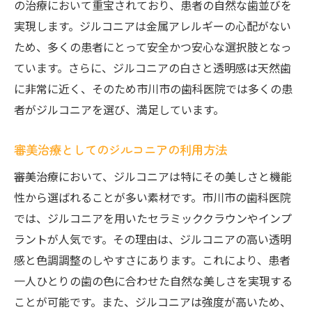
の治療において重宝されており、患者の自然な歯並びを
実現します。ジルコニアは金属アレルギーの心配がない
ため、多くの患者にとって安全かつ安心な選択肢となっ
ています。さらに、ジルコニアの白さと透明感は天然歯
に非常に近く、そのため市川市の歯科医院では多くの患
者がジルコニアを選び、満足しています。
審美治療としてのジルコニアの利用方法
審美治療において、ジルコニアは特にその美しさと機能
性から選ばれることが多い素材です。市川市の歯科医院
では、ジルコニアを用いたセラミッククラウンやインプ
ラントが人気です。その理由は、ジルコニアの高い透明
感と色調調整のしやすさにあります。これにより、患者
一人ひとりの歯の色に合わせた自然な美しさを実現する
ことが可能です。また、ジルコニアは強度が高いため、