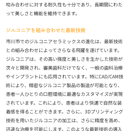
咬み合わせに対する耐久性も十分であり、長期間にわた
って美しさと機能を維持できます。
ジルコニアを組み合わせた最新技術
市川市でのジルコニアセラミックスの進化は、最新技術
との組み合わせによってさらなる飛躍を遂げています。
ジルコニアは、その高い強度と美しさを生かした技術が
次々と開発され、審美歯科だけでなく、一般の歯科治療
やインプラントにも応用されています。特にCAD/CAM技
術により、精密なジルコニア製品の製造が可能となり、
患者一人ひとりの口腔環境に最適なカスタマイズが実現
されています。これにより、患者はより快適で自然な装
着感を得ることができます。さらに、3Dプリンティング
技術を用いたジルコニアの加工は、さらに精度を高め、
迅速な治療を可能にします。このような最新技術の導入