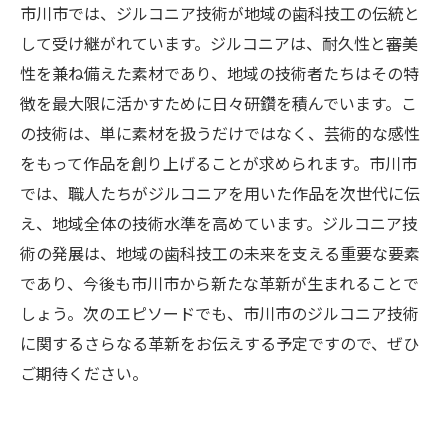
市川市では、ジルコニア技術が地域の歯科技工の伝統と
して受け継がれています。ジルコニアは、耐久性と審美
性を兼ね備えた素材であり、地域の技術者たちはその特
徴を最大限に活かすために日々研鑽を積んでいます。こ
の技術は、単に素材を扱うだけではなく、芸術的な感性
をもって作品を創り上げることが求められます。市川市
では、職人たちがジルコニアを用いた作品を次世代に伝
え、地域全体の技術水準を高めています。ジルコニア技
術の発展は、地域の歯科技工の未来を支える重要な要素
であり、今後も市川市から新たな革新が生まれることで
しょう。次のエピソードでも、市川市のジルコニア技術
に関するさらなる革新をお伝えする予定ですので、ぜひ
ご期待ください。