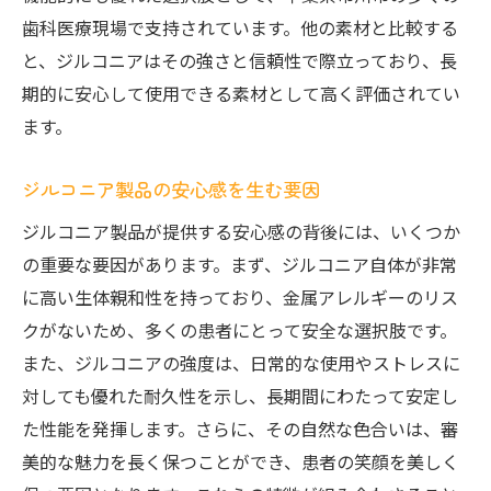
歯科医療現場で支持されています。他の素材と比較する
と、ジルコニアはその強さと信頼性で際立っており、長
期的に安心して使用できる素材として高く評価されてい
ます。
ジルコニア製品の安心感を生む要因
ジルコニア製品が提供する安心感の背後には、いくつか
の重要な要因があります。まず、ジルコニア自体が非常
に高い生体親和性を持っており、金属アレルギーのリス
クがないため、多くの患者にとって安全な選択肢です。
また、ジルコニアの強度は、日常的な使用やストレスに
対しても優れた耐久性を示し、長期間にわたって安定し
た性能を発揮します。さらに、その自然な色合いは、審
美的な魅力を長く保つことができ、患者の笑顔を美しく