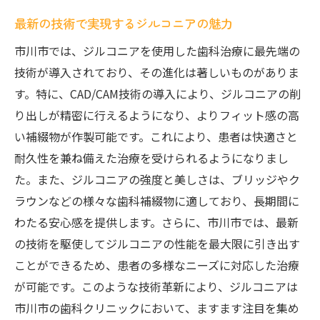
最新の技術で実現するジルコニアの魅力
市川市では、ジルコニアを使用した歯科治療に最先端の
技術が導入されており、その進化は著しいものがありま
す。特に、CAD/CAM技術の導入により、ジルコニアの削
り出しが精密に行えるようになり、よりフィット感の高
い補綴物が作製可能です。これにより、患者は快適さと
耐久性を兼ね備えた治療を受けられるようになりまし
た。また、ジルコニアの強度と美しさは、ブリッジやク
ラウンなどの様々な歯科補綴物に適しており、長期間に
わたる安心感を提供します。さらに、市川市では、最新
の技術を駆使してジルコニアの性能を最大限に引き出す
ことができるため、患者の多様なニーズに対応した治療
が可能です。このような技術革新により、ジルコニアは
市川市の歯科クリニックにおいて、ますます注目を集め