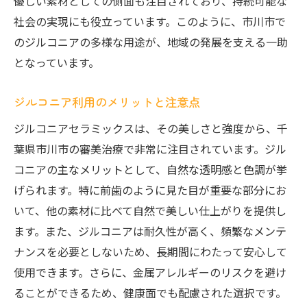
優しい素材としての側面も注目されており、持続可能な
社会の実現にも役立っています。このように、市川市で
のジルコニアの多様な用途が、地域の発展を支える一助
となっています。
ジルコニア利用のメリットと注意点
ジルコニアセラミックスは、その美しさと強度から、千
葉県市川市の審美治療で非常に注目されています。ジル
コニアの主なメリットとして、自然な透明感と色調が挙
げられます。特に前歯のように見た目が重要な部分にお
いて、他の素材に比べて自然で美しい仕上がりを提供し
ます。また、ジルコニアは耐久性が高く、頻繁なメンテ
ナンスを必要としないため、長期間にわたって安心して
使用できます。さらに、金属アレルギーのリスクを避け
ることができるため、健康面でも配慮された選択です。