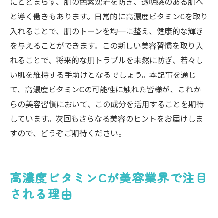
にとどまらず、肌の色素沈着を防ぎ、透明感のある肌へ
と導く働きもあります。日常的に高濃度ビタミンCを取り
入れることで、肌のトーンを均一に整え、健康的な輝き
を与えることができます。この新しい美容習慣を取り入
れることで、将来的な肌トラブルを未然に防ぎ、若々し
い肌を維持する手助けとなるでしょう。本記事を通じ
て、高濃度ビタミンCの可能性に触れた皆様が、これか
らの美容習慣において、この成分を活用することを期待
しています。次回もさらなる美容のヒントをお届けしま
すので、どうぞご期待ください。
高濃度ビタミンCが美容業界で注目
される理由