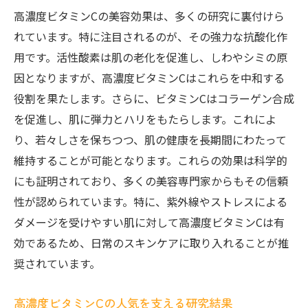
高濃度ビタミンCの美容効果は、多くの研究に裏付けら
れています。特に注目されるのが、その強力な抗酸化作
用です。活性酸素は肌の老化を促進し、しわやシミの原
因となりますが、高濃度ビタミンCはこれらを中和する
役割を果たします。さらに、ビタミンCはコラーゲン合成
を促進し、肌に弾力とハリをもたらします。これによ
り、若々しさを保ちつつ、肌の健康を長期間にわたって
維持することが可能となります。これらの効果は科学的
にも証明されており、多くの美容専門家からもその信頼
性が認められています。特に、紫外線やストレスによる
ダメージを受けやすい肌に対して高濃度ビタミンCは有
効であるため、日常のスキンケアに取り入れることが推
奨されています。
高濃度ビタミンCの人気を支える研究結果