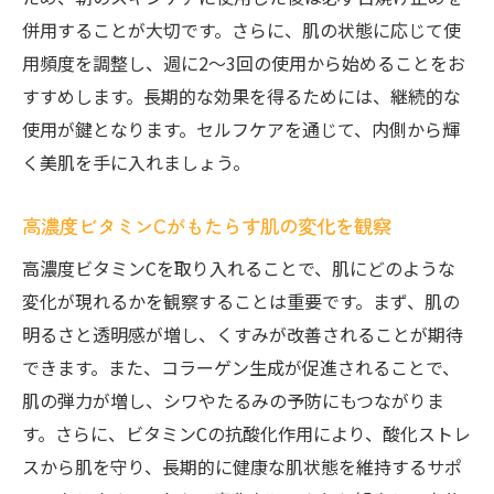
併用することが大切です。さらに、肌の状態に応じて使
用頻度を調整し、週に2〜3回の使用から始めることをお
すすめします。長期的な効果を得るためには、継続的な
使用が鍵となります。セルフケアを通じて、内側から輝
く美肌を手に入れましょう。
高濃度ビタミンCがもたらす肌の変化を観察
高濃度ビタミンCを取り入れることで、肌にどのような
変化が現れるかを観察することは重要です。まず、肌の
明るさと透明感が増し、くすみが改善されることが期待
できます。また、コラーゲン生成が促進されることで、
肌の弾力が増し、シワやたるみの予防にもつながりま
す。さらに、ビタミンCの抗酸化作用により、酸化ストレ
スから肌を守り、長期的に健康な肌状態を維持するサポ