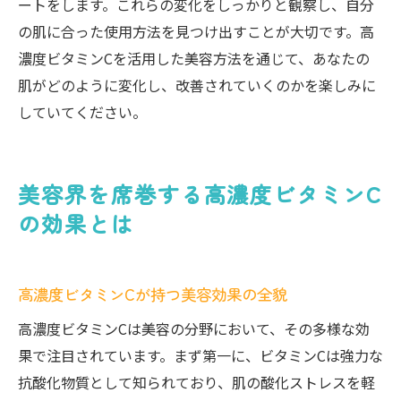
ートをします。これらの変化をしっかりと観察し、自分
の肌に合った使用方法を見つけ出すことが大切です。高
濃度ビタミンCを活用した美容方法を通じて、あなたの
肌がどのように変化し、改善されていくのかを楽しみに
していてください。
美容界を席巻する高濃度ビタミンC
の効果とは
高濃度ビタミンCが持つ美容効果の全貌
高濃度ビタミンCは美容の分野において、その多様な効
果で注目されています。まず第一に、ビタミンCは強力な
抗酸化物質として知られており、肌の酸化ストレスを軽