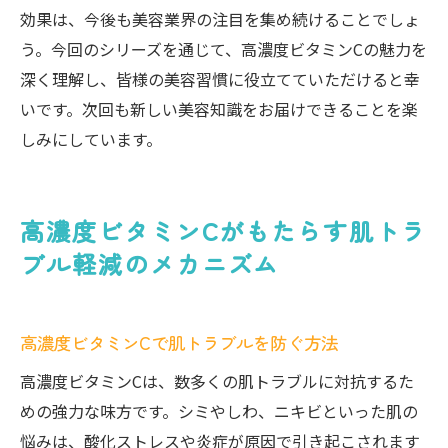
効果は、今後も美容業界の注目を集め続けることでしょ
う。今回のシリーズを通じて、高濃度ビタミンCの魅力を
深く理解し、皆様の美容習慣に役立てていただけると幸
いです。次回も新しい美容知識をお届けできることを楽
しみにしています。
高濃度ビタミンCがもたらす肌トラ
ブル軽減のメカニズム
高濃度ビタミンCで肌トラブルを防ぐ方法
高濃度ビタミンCは、数多くの肌トラブルに対抗するた
めの強力な味方です。シミやしわ、ニキビといった肌の
悩みは、酸化ストレスや炎症が原因で引き起こされます