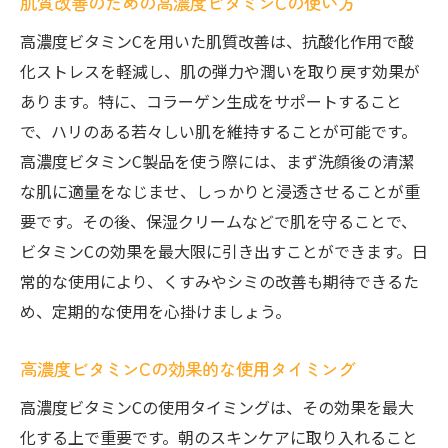
肌質改善のための高濃度ビタミンCの使い方
高濃度ビタミンCを用いた肌質改善は、抗酸化作用で酸
化ストレスを軽減し、肌の弾力や潤いを取り戻す効果が
あります。特に、コラーゲン生成をサポートすること
で、ハリのある若々しい肌を維持することが可能です。
高濃度ビタミンC製品を使う際には、まず洗顔後の清潔
な肌に適量をなじませ、しっかりと浸透させることが重
要です。その後、保湿クリームなどで肌を守ることで、
ビタミンCの効果を最大限に引き出すことができます。日
常的な使用により、くすみやシミの改善も期待できるた
め、定期的な使用を心掛けましょう。
高濃度ビタミンCの効果的な使用タイミング
高濃度ビタミンCの使用タイミングは、その効果を最大
化する上で重要です。朝のスキンケアに取り入れること