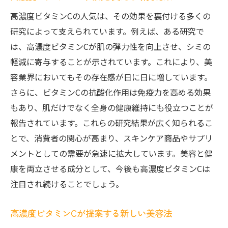
高濃度ビタミンCの人気は、その効果を裏付ける多くの
研究によって支えられています。例えば、ある研究で
は、高濃度ビタミンCが肌の弾力性を向上させ、シミの
軽減に寄与することが示されています。これにより、美
容業界においてもその存在感が日に日に増しています。
さらに、ビタミンCの抗酸化作用は免疫力を高める効果
もあり、肌だけでなく全身の健康維持にも役立つことが
報告されています。これらの研究結果が広く知られるこ
とで、消費者の関心が高まり、スキンケア商品やサプリ
メントとしての需要が急速に拡大しています。美容と健
康を両立させる成分として、今後も高濃度ビタミンCは
注目され続けることでしょう。
高濃度ビタミンCが提案する新しい美容法