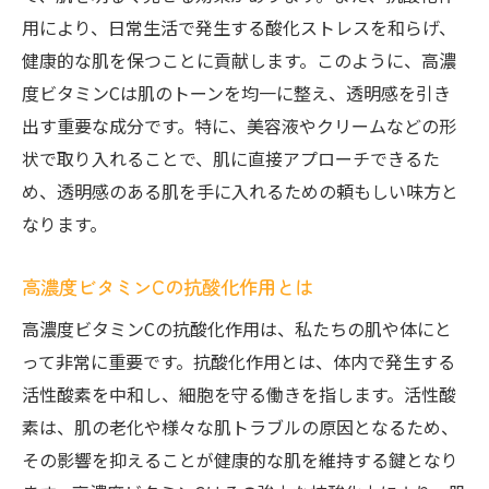
用により、日常生活で発生する酸化ストレスを和らげ、
健康的な肌を保つことに貢献します。このように、高濃
度ビタミンCは肌のトーンを均一に整え、透明感を引き
出す重要な成分です。特に、美容液やクリームなどの形
状で取り入れることで、肌に直接アプローチできるた
め、透明感のある肌を手に入れるための頼もしい味方と
なります。
高濃度ビタミンCの抗酸化作用とは
高濃度ビタミンCの抗酸化作用は、私たちの肌や体にと
って非常に重要です。抗酸化作用とは、体内で発生する
活性酸素を中和し、細胞を守る働きを指します。活性酸
素は、肌の老化や様々な肌トラブルの原因となるため、
その影響を抑えることが健康的な肌を維持する鍵となり