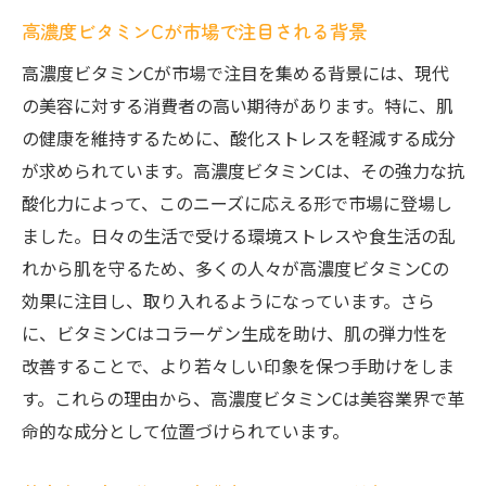
高濃度ビタミンCが市場で注目される背景
高濃度ビタミンCが市場で注目を集める背景には、現代
の美容に対する消費者の高い期待があります。特に、肌
の健康を維持するために、酸化ストレスを軽減する成分
が求められています。高濃度ビタミンCは、その強力な抗
酸化力によって、このニーズに応える形で市場に登場し
ました。日々の生活で受ける環境ストレスや食生活の乱
れから肌を守るため、多くの人々が高濃度ビタミンCの
効果に注目し、取り入れるようになっています。さら
に、ビタミンCはコラーゲン生成を助け、肌の弾力性を
改善することで、より若々しい印象を保つ手助けをしま
す。これらの理由から、高濃度ビタミンCは美容業界で革
命的な成分として位置づけられています。