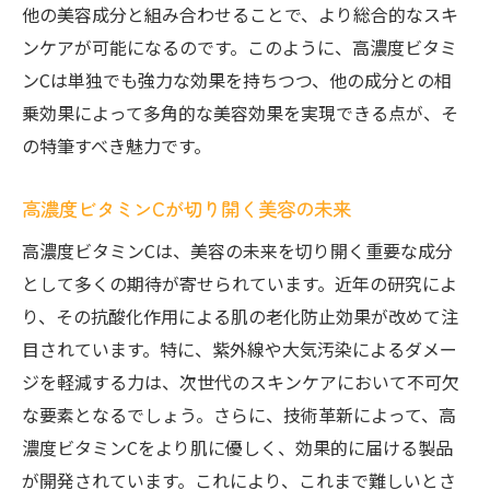
他の美容成分と組み合わせることで、より総合的なスキ
ンケアが可能になるのです。このように、高濃度ビタミ
ンCは単独でも強力な効果を持ちつつ、他の成分との相
乗効果によって多角的な美容効果を実現できる点が、そ
の特筆すべき魅力です。
高濃度ビタミンCが切り開く美容の未来
高濃度ビタミンCは、美容の未来を切り開く重要な成分
として多くの期待が寄せられています。近年の研究によ
り、その抗酸化作用による肌の老化防止効果が改めて注
目されています。特に、紫外線や大気汚染によるダメー
ジを軽減する力は、次世代のスキンケアにおいて不可欠
な要素となるでしょう。さらに、技術革新によって、高
濃度ビタミンCをより肌に優しく、効果的に届ける製品
が開発されています。これにより、これまで難しいとさ