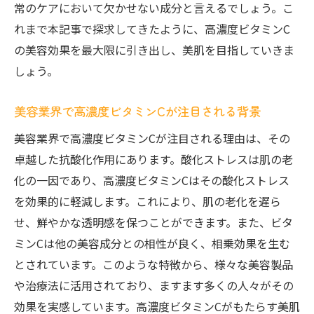
常のケアにおいて欠かせない成分と言えるでしょう。こ
れまで本記事で探求してきたように、高濃度ビタミンC
の美容効果を最大限に引き出し、美肌を目指していきま
しょう。
美容業界で高濃度ビタミンCが注目される背景
美容業界で高濃度ビタミンCが注目される理由は、その
卓越した抗酸化作用にあります。酸化ストレスは肌の老
化の一因であり、高濃度ビタミンCはその酸化ストレス
を効果的に軽減します。これにより、肌の老化を遅ら
せ、鮮やかな透明感を保つことができます。また、ビタ
ミンCは他の美容成分との相性が良く、相乗効果を生む
とされています。このような特徴から、様々な美容製品
や治療法に活用されており、ますます多くの人々がその
効果を実感しています。高濃度ビタミンCがもたらす美肌