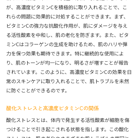
が、高濃度ビタミンCを積極的に取り入れることで、こ
れらの問題に効果的に対処することができます。まず、
ビタミンCの強力な抗酸化作用が、肌にダメージを与え
る活性酸素を中和し、肌の老化を防ぎます。また、ビタ
ミンCはコラーゲンの生成を助けるため、肌のハリや弾
力を保つ効果も期待できます。特に継続的な使用によ
り、肌のトーンが均一になり、明るさが増すことが報告
されています。このように、高濃度ビタミンCの効果を日
常のスキンケアに取り入れることで、肌トラブルを未然
に防ぐことができるのです。
酸化ストレスと高濃度ビタミンCの関係
酸化ストレスとは、体内で発生する活性酸素が細胞を傷
つけることで引き起こされる状態を指します。この酸化