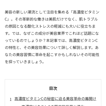
美容の新しい潮流として注目を集める「高濃度ビタミン
C」。その革新的な働きは美肌だけでなく、肌トラブル
の原因となる酸化ストレスの軽減にも大いに役立ちま
す。では、なぜこの成分が美容業界でこれほど話題にな
っているのでしょうか？本記事では、高濃度ビタミンC
の特性と、その美容効果について詳しく解説します。あ
なたの美容習慣に革命を起こすかもしれないその可能性
を探っていきましょう。
目次
高濃度ビタミンCの秘密に迫る美容革命の幕開け