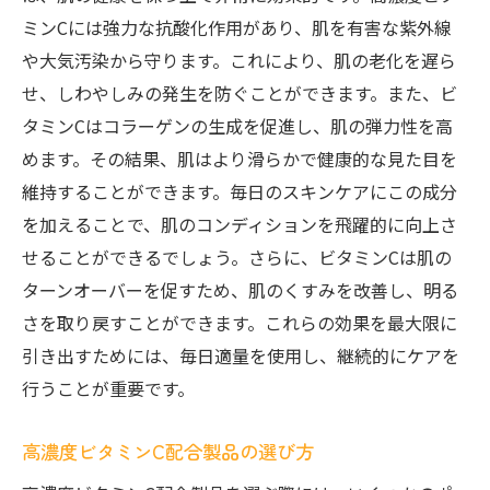
ミンCには強力な抗酸化作用があり、肌を有害な紫外線
や大気汚染から守ります。これにより、肌の老化を遅ら
せ、しわやしみの発生を防ぐことができます。また、ビ
タミンCはコラーゲンの生成を促進し、肌の弾力性を高
めます。その結果、肌はより滑らかで健康的な見た目を
維持することができます。毎日のスキンケアにこの成分
を加えることで、肌のコンディションを飛躍的に向上さ
せることができるでしょう。さらに、ビタミンCは肌の
ターンオーバーを促すため、肌のくすみを改善し、明る
さを取り戻すことができます。これらの効果を最大限に
引き出すためには、毎日適量を使用し、継続的にケアを
行うことが重要です。
高濃度ビタミンC配合製品の選び方