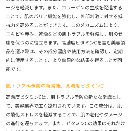
ージを軽減します。また、コラーゲンの生成を促進する
ことで、肌のバリア機能を強化し、外部刺激に対する抵
抗力を高めることができます。このメカニズムにより、
ニキビや赤み、乾燥などの肌トラブルを軽減し、肌の健
康を保つのに役立ちます。高濃度ビタミンCを含む美容製
品を選ぶ際は、その成分濃度や使用方法を確認し、定期
的に使用することで、より効果的な結果を得ることが可
能です。
肌トラブル予防の新常識、高濃度ビタミンC
高濃度ビタミンCは、肌トラブル予防の新たな常識とし
て、美容業界で広く認知されています。この成分は、肌
の酸化ストレスを軽減することで、肌の老化やダメージ
の進行を遅らせます。また、ビタミンCの効果はそれだけ