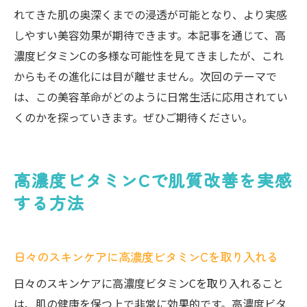
れてきた肌の奥深くまでの浸透が可能となり、より実感
しやすい美容効果が期待できます。本記事を通じて、高
濃度ビタミンCの多様な可能性を見てきましたが、これ
からもその進化には目が離せません。次回のテーマで
は、この美容革命がどのように日常生活に応用されてい
くのかを探っていきます。ぜひご期待ください。
高濃度ビタミンCで肌質改善を実感
する方法
日々のスキンケアに高濃度ビタミンCを取り入れる
日々のスキンケアに高濃度ビタミンCを取り入れること
は、肌の健康を保つ上で非常に効果的です。高濃度ビタ