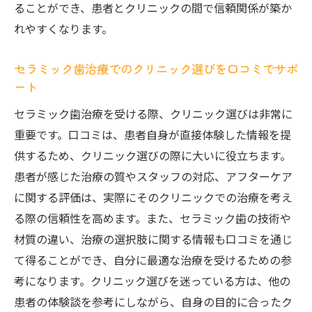
ることができ、患者とクリニックの間で信頼関係が築か
れやすくなります。
セラミック歯治療でのクリニック選びを口コミでサポ
ート
セラミック歯治療を受ける際、クリニック選びは非常に
重要です。口コミは、患者自身が直接体験した情報を提
供するため、クリニック選びの際に大いに役立ちます。
患者が感じた治療の質やスタッフの対応、アフターケア
に関する評価は、実際にそのクリニックでの治療を考え
る際の信頼性を高めます。また、セラミック歯の技術や
材質の違い、治療の選択肢に関する情報も口コミを通じ
て得ることができ、自分に最適な治療を受けるための参
考になります。クリニック選びを迷っている方は、他の
患者の体験談を参考にしながら、自身の目的に合ったク