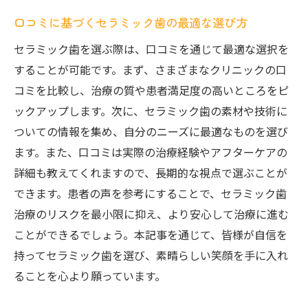
口コミに基づくセラミック歯の最適な選び方
セラミック歯を選ぶ際は、口コミを通じて最適な選択を
することが可能です。まず、さまざまなクリニックの口
コミを比較し、治療の質や患者満足度の高いところをピ
ックアップします。次に、セラミック歯の素材や技術に
ついての情報を集め、自分のニーズに最適なものを選び
ます。また、口コミは実際の治療経験やアフターケアの
詳細も教えてくれますので、長期的な視点で選ぶことが
できます。患者の声を参考にすることで、セラミック歯
治療のリスクを最小限に抑え、より安心して治療に進む
ことができるでしょう。本記事を通じて、皆様が自信を
持ってセラミック歯を選び、素晴らしい笑顔を手に入れ
ることを心より願っています。