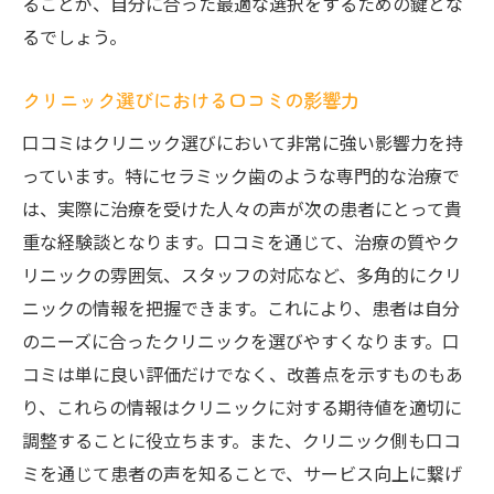
ることが、自分に合った最適な選択をするための鍵とな
るでしょう。
クリニック選びにおける口コミの影響力
口コミはクリニック選びにおいて非常に強い影響力を持
っています。特にセラミック歯のような専門的な治療で
は、実際に治療を受けた人々の声が次の患者にとって貴
重な経験談となります。口コミを通じて、治療の質やク
リニックの雰囲気、スタッフの対応など、多角的にクリ
ニックの情報を把握できます。これにより、患者は自分
のニーズに合ったクリニックを選びやすくなります。口
コミは単に良い評価だけでなく、改善点を示すものもあ
り、これらの情報はクリニックに対する期待値を適切に
調整することに役立ちます。また、クリニック側も口コ
ミを通じて患者の声を知ることで、サービス向上に繋げ