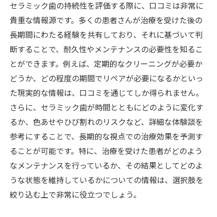
セラミック歯の持続性を評価する際に、口コミは非常に
貴重な情報源です。多くの患者さんが治療を受けた後の
長期間にわたる経験を共有しており、それに基づいて判
断することで、耐久性やメンテナンスの必要性を知るこ
とができます。例えば、定期的なクリーニングが必要か
どうか、どの程度の期間でリペアが必要になるかといっ
た現実的な情報は、口コミを通じてしか得られません。
さらに、セラミック歯が時間とともにどのように変化す
るか、色あせやひび割れのリスクなど、詳細な体験談を
参考にすることで、長期的な視点での治療効果を予測す
ることが可能です。特に、治療を受けた患者がどのよう
なメンテナンスを行っているか、その結果としてどのよ
うな状態を維持しているかについての情報は、選択肢を
絞り込む上で非常に役立つでしょう。