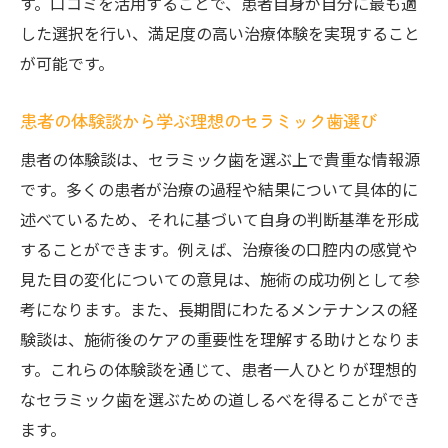
す。口コミを活用することで、患者自身が自分に最も適
した選択を行い、満足度の高い治療体験を実現すること
が可能です。
患者の体験談から学ぶ理想のセラミック歯選び
患者の体験談は、セラミック歯を選ぶ上で貴重な情報源
です。多くの患者が治療の過程や結果について具体的に
述べているため、それに基づいて自身の判断基準を形成
することができます。例えば、治療後の口腔内の感覚や
見た目の変化についての意見は、施術の成功例として参
考になります。また、長期間にわたるメンテナンスの経
験談は、施術後のケアの重要性を理解する助けとなりま
す。これらの体験談を通じて、患者一人ひとりが理想的
なセラミック歯を選ぶための道しるべを得ることができ
ます。