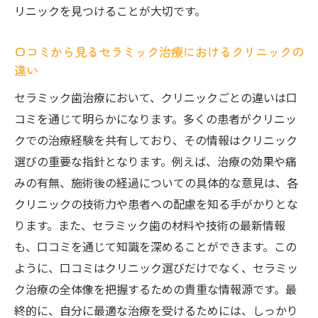
リニックを見つけることが大切です。
口コミから見るセラミック治療におけるクリニックの
違い
セラミック歯治療において、クリニックごとの違いは口
コミを通じて明らかになります。多くの患者がクリニッ
クでの治療経験を共有しており、その情報はクリニック
選びの重要な指針となります。例えば、治療の効果や痛
みの有無、施術後の経過についての具体的な意見は、各
クリニックの技術力や患者への配慮を知る手がかりとな
ります。また、セラミック歯の材料や技術の最新情報
も、口コミを通じて知識を深めることができます。この
ように、口コミはクリニック選びだけでなく、セラミッ
ク治療の全体像を把握するための貴重な情報源です。最
終的に、自分に最適な治療を受けるためには、しっかり