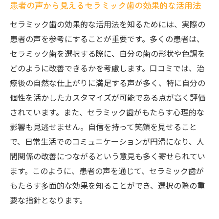
患者の声から見えるセラミック歯の効果的な活用法
セラミック歯の効果的な活用法を知るためには、実際の
患者の声を参考にすることが重要です。多くの患者は、
セラミック歯を選択する際に、自分の歯の形状や色調を
どのように改善できるかを考慮します。口コミでは、治
療後の自然な仕上がりに満足する声が多く、特に自分の
個性を活かしたカスタマイズが可能である点が高く評価
されています。また、セラミック歯がもたらす心理的な
影響も見逃せません。自信を持って笑顔を見せること
で、日常生活でのコミュニケーションが円滑になり、人
間関係の改善につながるという意見も多く寄せられてい
ます。このように、患者の声を通じて、セラミック歯が
もたらす多面的な効果を知ることができ、選択の際の重
要な指針となります。