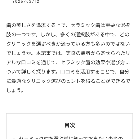
2025/02/12
歯の美しさを追求する上で、セラミック歯は重要な選択
肢の一つです。しかし、多くの選択肢がある中で、どの
クリニックを選ぶべきか迷っている方も多いのではない
でしょうか。本記事では、実際の患者から寄せられたリ
アルな口コミを通じて、セラミック歯の効果や選び方に
ついて詳しく探ります。口コミを活用することで、自分
に最適なクリニック選びのヒントを得ることができるで
しょう。
目次
セラミック歯を選ぶ前に知っておきたい患者の