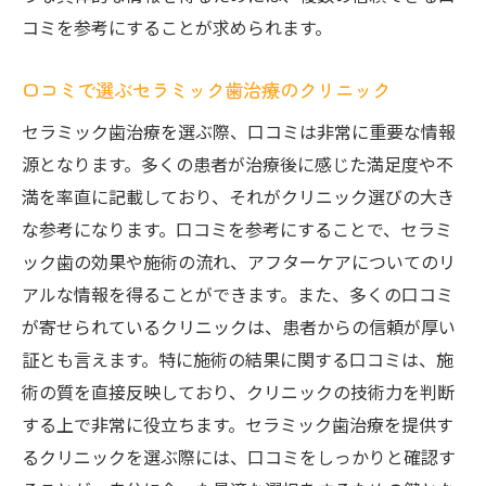
コミを参考にすることが求められます。
口コミで選ぶセラミック歯治療のクリニック
セラミック歯治療を選ぶ際、口コミは非常に重要な情報
源となります。多くの患者が治療後に感じた満足度や不
満を率直に記載しており、それがクリニック選びの大き
な参考になります。口コミを参考にすることで、セラミ
ック歯の効果や施術の流れ、アフターケアについてのリ
アルな情報を得ることができます。また、多くの口コミ
が寄せられているクリニックは、患者からの信頼が厚い
証とも言えます。特に施術の結果に関する口コミは、施
術の質を直接反映しており、クリニックの技術力を判断
する上で非常に役立ちます。セラミック歯治療を提供す
るクリニックを選ぶ際には、口コミをしっかりと確認す