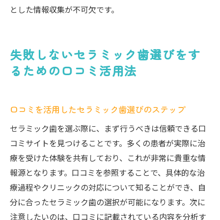
とした情報収集が不可欠です。
失敗しないセラミック歯選びをす
るための口コミ活用法
口コミを活用したセラミック歯選びのステップ
セラミック歯を選ぶ際に、まず行うべきは信頼できる口
コミサイトを見つけることです。多くの患者が実際に治
療を受けた体験を共有しており、これが非常に貴重な情
報源となります。口コミを参照することで、具体的な治
療過程やクリニックの対応について知ることができ、自
分に合ったセラミック歯の選択が可能になります。次に
注意したいのは、口コミに記載されている内容を分析す