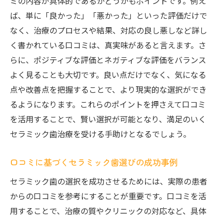
ミの内容が具体的であるかどうかもポイントです。例え
ば、単に「良かった」「悪かった」といった評価だけで
なく、治療のプロセスや結果、対応の良し悪しなど詳し
く書かれている口コミは、真実味があると言えます。さ
らに、ポジティブな評価とネガティブな評価をバランス
よく見ることも大切です。良い点だけでなく、気になる
点や改善点を把握することで、より現実的な選択ができ
るようになります。これらのポイントを押さえて口コミ
を活用することで、賢い選択が可能となり、満足のいく
セラミック歯治療を受ける手助けとなるでしょう。
口コミに基づくセラミック歯選びの成功事例
セラミック歯の選択を成功させるためには、実際の患者
からの口コミを参考にすることが重要です。口コミを活
用することで、治療の質やクリニックの対応など、具体