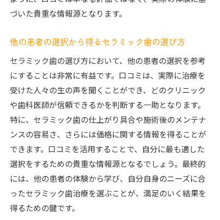
づいた貴重な情報源となります。
他の患者の選択から得るセラミック歯の選び方
セラミック歯の選び方において、他の患者の選択を参考
にすることは非常に有益です。口コミは、実際に治療を
受けた人々の生の声を聞くことができ、どのクリニック
や歯科医師が信頼できるかを判断する一助となります。
特に、セラミック歯の仕上がり具合や施術後のメンテナ
ンスの容易さ、さらには価格に関する情報を得ることが
できます。口コミを活用することで、自分に最も適した
選択をするための貴重な情報源となるでしょう。最終的
には、他の患者の体験から学び、自分自身のニーズに合
ったセラミック歯治療を選ぶことが、満足のいく結果を
得るための鍵です。