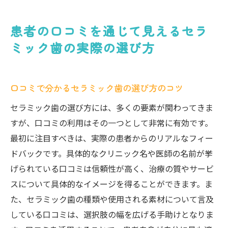
患者の口コミを通じて見えるセラ
ミック歯の実際の選び方
口コミで分かるセラミック歯の選び方のコツ
セラミック歯の選び方には、多くの要素が関わってきま
すが、口コミの利用はその一つとして非常に有効です。
最初に注目すべきは、実際の患者からのリアルなフィー
ドバックです。具体的なクリニック名や医師の名前が挙
げられている口コミは信頼性が高く、治療の質やサービ
スについて具体的なイメージを得ることができます。ま
た、セラミック歯の種類や使用される素材について言及
している口コミは、選択肢の幅を広げる手助けとなりま