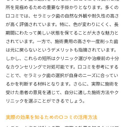
所を見極めるための重要な手掛かりとなります。多くの
口コミでは、セラミック歯の自然な外観や耐久性の高さ
が高く評価されています。特に、色が変わりにくく、長
期間にわたって美しい状態を保てることが大きな魅力と
されています。一方で、施術費用の高さや一度削った歯
は元に戻らないというデメリットも指摘されています。
しかし、これらの短所はクリニック選びや治療前の十分
なカウンセリングで対処可能です。口コミを参考にする
ことで、セラミック歯の選択が自身のニーズに合ってい
るかを判断する材料となります。さらに、実際に施術を
受けた患者の意見を通じて、自分に適した施術方法やク
リニックを選ぶことができるでしょう。
実際の効果を知るための口コミの活用方法