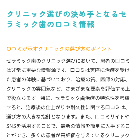
クリニック選びの決め手となるセ
ラミック歯の口コミ情報
口コミが示すクリニックの選び方のポイント
セラミック歯のクリニック選びにおいて、患者の口コミ
は非常に重要な情報源です。口コミは実際に治療を受け
た患者の体験に基づいており、治療の質、医師の対応、
クリニックの雰囲気など、さまざまな要素を評価する上
で役立ちます。特に、セラミック歯治療の特殊性を考慮
すると、治療後の仕上がりや耐久性に関する口コミは、
選び方の大きな指針となります。また、口コミサイトや
SNSを活用することで、最新の情報を簡単に入手するこ
とができ、多くの患者が高評価を与えているクリニック