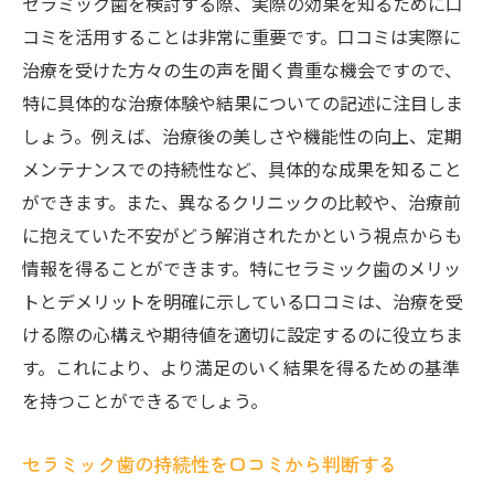
セラミック歯を検討する際、実際の効果を知るために口
コミを活用することは非常に重要です。口コミは実際に
治療を受けた方々の生の声を聞く貴重な機会ですので、
特に具体的な治療体験や結果についての記述に注目しま
しょう。例えば、治療後の美しさや機能性の向上、定期
メンテナンスでの持続性など、具体的な成果を知ること
ができます。また、異なるクリニックの比較や、治療前
に抱えていた不安がどう解消されたかという視点からも
情報を得ることができます。特にセラミック歯のメリッ
トとデメリットを明確に示している口コミは、治療を受
ける際の心構えや期待値を適切に設定するのに役立ちま
す。これにより、より満足のいく結果を得るための基準
を持つことができるでしょう。
セラミック歯の持続性を口コミから判断する