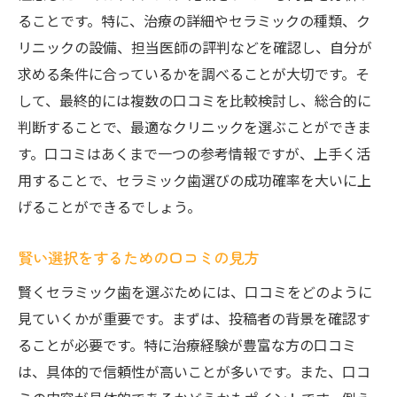
ることです。特に、治療の詳細やセラミックの種類、ク
リニックの設備、担当医師の評判などを確認し、自分が
求める条件に合っているかを調べることが大切です。そ
して、最終的には複数の口コミを比較検討し、総合的に
判断することで、最適なクリニックを選ぶことができま
す。口コミはあくまで一つの参考情報ですが、上手く活
用することで、セラミック歯選びの成功確率を大いに上
げることができるでしょう。
賢い選択をするための口コミの見方
賢くセラミック歯を選ぶためには、口コミをどのように
見ていくかが重要です。まずは、投稿者の背景を確認す
ることが必要です。特に治療経験が豊富な方の口コミ
は、具体的で信頼性が高いことが多いです。また、口コ