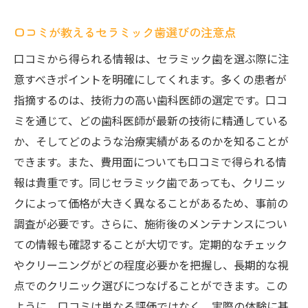
口コミが教えるセラミック歯選びの注意点
口コミから得られる情報は、セラミック歯を選ぶ際に注
意すべきポイントを明確にしてくれます。多くの患者が
指摘するのは、技術力の高い歯科医師の選定です。口コ
ミを通じて、どの歯科医師が最新の技術に精通している
か、そしてどのような治療実績があるのかを知ることが
できます。また、費用面についても口コミで得られる情
報は貴重です。同じセラミック歯であっても、クリニッ
クによって価格が大きく異なることがあるため、事前の
調査が必要です。さらに、施術後のメンテナンスについ
ての情報も確認することが大切です。定期的なチェック
やクリーニングがどの程度必要かを把握し、長期的な視
点でのクリニック選びにつなげることができます。この
ように、口コミは単なる評価ではなく、実際の体験に基