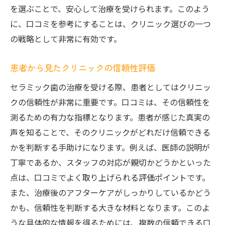
を選ぶことで、安心して治療を受けられます。このよう
に、口コミを参考にすることは、クリニック選びの一つ
の戦略として非常に有効です。
患者から見たクリニックの信頼性評価
セラミック歯の治療を受ける際、患者としてはクリニッ
クの信頼性が非常に重要です。口コミは、その信頼性を
測るための有力な指標となります。患者が感じた真実の
声を知ることで、そのクリニックがどれだけ信頼できる
かを判断する手助けになります。例えば、医師の説明が
丁寧であるか、スタッフの対応が親切かどうかといった
点は、口コミでよく取り上げられる評価ポイントです。
また、治療後のアフターケアがしっかりしているかどう
かも、信頼性を判断する大きな材料となります。このよ
うな具体的な情報を得るためには、複数の信頼できる口