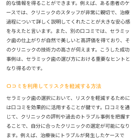
的な情報を得ることができます。例えば、ある患者のケ
ースでは、クリニックのスタッフが非常に親切で、治療
過程について詳しく説明してくれたことが大きな安心感
を与えたと言います。また、別の口コミでは、セラミッ
ク歯の仕上がりが自然で美しいと高評価を得ており、そ
のクリニックの技術力の高さが伺えます。こうした成功
事例は、セラミック歯の選び方における重要なヒントと
なり得るのです。
口コミを利用してリスクを軽減する方法
セラミック歯の選択において、リスクを軽減するために
は口コミを効果的に活用することが鍵です。口コミを通
じて、クリニックの評判や過去のトラブル事例を把握す
ることで、自分に合ったクリニックの選定が可能になり
ます。例えば、治療後にトラブルが発生したケースで