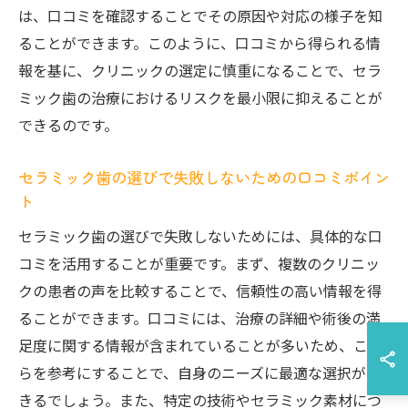
は、口コミを確認することでその原因や対応の様子を知
ることができます。このように、口コミから得られる情
報を基に、クリニックの選定に慎重になることで、セラ
ミック歯の治療におけるリスクを最小限に抑えることが
できるのです。
セラミック歯の選びで失敗しないための口コミポイン
ト
セラミック歯の選びで失敗しないためには、具体的な口
コミを活用することが重要です。まず、複数のクリニッ
クの患者の声を比較することで、信頼性の高い情報を得
ることができます。口コミには、治療の詳細や術後の満
足度に関する情報が含まれていることが多いため、これ
らを参考にすることで、自身のニーズに最適な選択がで
きるでしょう。また、特定の技術やセラミック素材につ