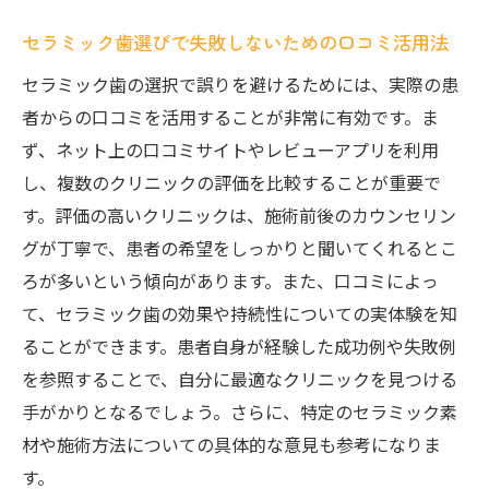
セラミック歯選びで失敗しないための口コミ活用法
セラミック歯の選択で誤りを避けるためには、実際の患
者からの口コミを活用することが非常に有効です。ま
ず、ネット上の口コミサイトやレビューアプリを利用
し、複数のクリニックの評価を比較することが重要で
す。評価の高いクリニックは、施術前後のカウンセリン
グが丁寧で、患者の希望をしっかりと聞いてくれるとこ
ろが多いという傾向があります。また、口コミによっ
て、セラミック歯の効果や持続性についての実体験を知
ることができます。患者自身が経験した成功例や失敗例
を参照することで、自分に最適なクリニックを見つける
手がかりとなるでしょう。さらに、特定のセラミック素
材や施術方法についての具体的な意見も参考になりま
す。