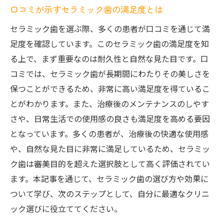
口コミが示すセラミック歯の満足度とは
セラミック歯を選ぶ際、多くの患者が口コミを通じて満
足度を確認しています。このセラミック歯の満足度を知
る上で、まず重要なのは耐久性と自然な見た目です。口
コミでは、セラミック歯が長期間にわたりその美しさを
保つことができるため、非常に高い満足度を得ているこ
とがわかります。また、治療後のメンテナンスのしやす
さや、日常生活での使用感の良さも満足度を高める要因
となっています。多くの患者が、治療後の快適な使用感
や、自然な見た目に非常に満足しているため、セラミッ
ク歯は審美目的を超えた選択肢として高く評価されてい
ます。本記事を通じて、セラミック歯の選び方や効果に
ついて学び、次のステップとして、自分に最適なクリニ
ック選びに役立ててください。