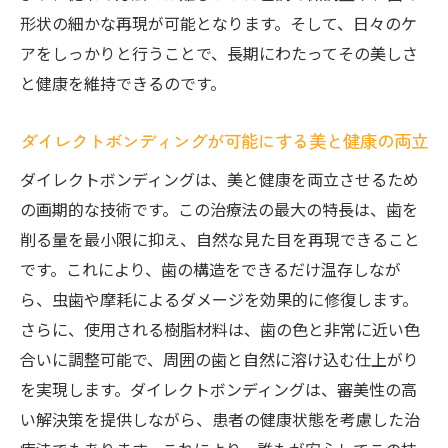
形状の細かな再現が可能となります。そして、日々のケ
アをしっかりと行うことで、長期にわたってその美しさ
と健康を維持できるのです。
ダイレクトボンディングが可能にする美と健康の両立
ダイレクトボンディングは、美と健康を両立させるため
の画期的な技術です。この治療法の最大の特長は、歯を
削る量を最小限に抑え、自然な見た目を再現できること
です。これにより、歯の構造をできるだけ温存しなが
ら、虫歯や摩耗によるダメージを効果的に修復します。
さらに、使用される樹脂材料は、歯の色と非常に近い色
合いに調整可能で、周囲の歯と自然に溶け込む仕上がり
を実現します。ダイレクトボンディングは、審美性の高
い解決策を提供しながら、患者の健康状態を考慮した治