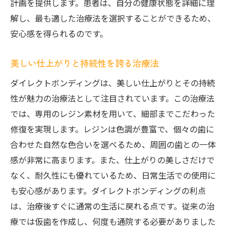
計画を提供します。患者は、自分の健康状態を詳細に理
解し、最も適した治療法を選択することができるため、
安心感を得られるのです。
美しい仕上がりと持続性を誇る治療法
ダイレクトボンディングは、美しい仕上がりとその持続
性が魅力の治療法として注目されています。この治療法
では、専用のレジン素材を用いて、細部までこだわった
修復を実現します。レジンは色調が豊富で、個々の歯に
合わせた自然な色合いを選べるため、周囲の歯との一体
感が非常に高まります。また、仕上がりの美しさだけで
なく、耐久性にも優れているため、日常生活での使用に
も安心感があります。ダイレクトボンディングの利点
は、治療後すぐに通常の生活に戻れる点です。従来の治
療では仮歯を作成し、何度も通院する必要がありました