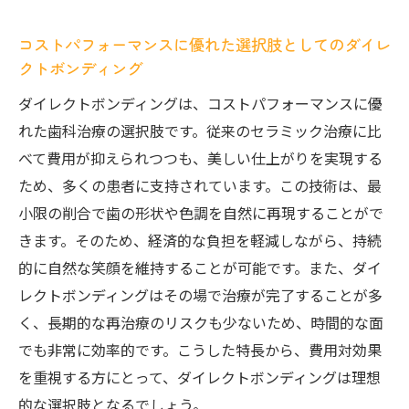
コストパフォーマンスに優れた選択肢としてのダイレ
クトボンディング
ダイレクトボンディングは、コストパフォーマンスに優
れた歯科治療の選択肢です。従来のセラミック治療に比
べて費用が抑えられつつも、美しい仕上がりを実現する
ため、多くの患者に支持されています。この技術は、最
小限の削合で歯の形状や色調を自然に再現することがで
きます。そのため、経済的な負担を軽減しながら、持続
的に自然な笑顔を維持することが可能です。また、ダイ
レクトボンディングはその場で治療が完了することが多
く、長期的な再治療のリスクも少ないため、時間的な面
でも非常に効率的です。こうした特長から、費用対効果
を重視する方にとって、ダイレクトボンディングは理想
的な選択肢となるでしょう。