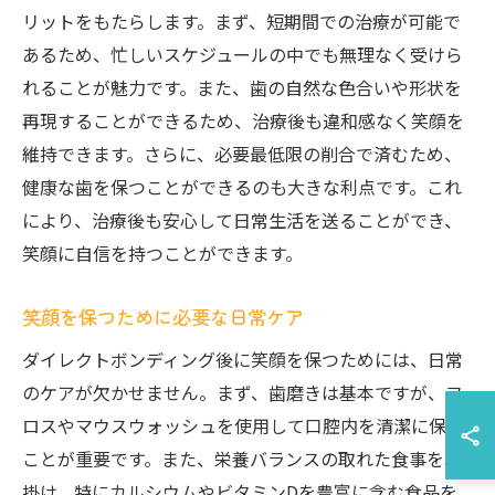
リットをもたらします。まず、短期間での治療が可能で
あるため、忙しいスケジュールの中でも無理なく受けら
れることが魅力です。また、歯の自然な色合いや形状を
再現することができるため、治療後も違和感なく笑顔を
維持できます。さらに、必要最低限の削合で済むため、
健康な歯を保つことができるのも大きな利点です。これ
により、治療後も安心して日常生活を送ることができ、
笑顔に自信を持つことができます。
笑顔を保つために必要な日常ケア
ダイレクトボンディング後に笑顔を保つためには、日常
のケアが欠かせません。まず、歯磨きは基本ですが、フ
ロスやマウスウォッシュを使用して口腔内を清潔に保つ
ことが重要です。また、栄養バランスの取れた食事を心
掛け、特にカルシウムやビタミンDを豊富に含む食品を