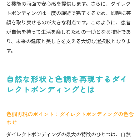
と機能の両面で安心感を提供します。さらに、ダイレク
トボンディングは一度の施術で完了するため、即時に笑
顔を取り戻せるのが大きな利点です。このように、患者
が自信を持って生活を楽しむための一助となる技術であ
り、未来の健康と美しさを支える大切な選択肢となりま
す。
自然な形状と色調を再現するダイ
レクトボンディングとは
色調再現のポイント：ダイレクトボンディングの色合
わせ
ダイレクトボンディングの最大の特徴のひとつは、自然