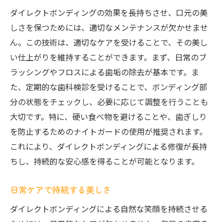
ダイレクトボンディングの効果を長持ちさせ、口元の美
しさを保つためには、適切なメンテナンスが欠かせませ
ん。この技術は、適切なケアを受けることで、その美し
い仕上がりを維持することができます。まず、日常のブ
ラッシングやフロスによる歯垢の除去が基本です。ま
た、定期的な歯科検診を受けることで、ボンディング部
分の状態をチェックし、必要に応じて調整を行うことも
大切です。特に、硬い食べ物を避けることや、歯ぎしり
を防止するためのナイトガードの使用が推奨されます。
これにより、ダイレクトボンディングによる修復が長持
ちし、持続的な安心感を得ることが可能となります。
日常ケアで持続する美しさ
ダイレクトボンディングによる自然な笑顔を持続させる