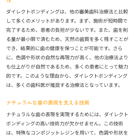
ダイレクトボンディングは、他の審美歯科治療法と比較
して多くのメリットがあります。まず、施術が短時間で
完了するため、患者の負担が少ないです。また、歯を削
る量が最小限で済むため、天然の歯質を多く残すことが
でき、結果的に歯の健康を保つことが可能です。さら
に、色調や形状の自然な再現力が高く、他の治療法より
も仕上がりが自然であるため、多くの患者にとって魅力
的です。このような理由から、ダイレクトボンディング
は、多くの歯科医が推奨する治療法となっています。
ナチュラルな歯の表現を支える技術
ナチュラルな歯の表現を実現するためには、ダイレクト
ボンディングの高い技術力が欠かせません。この技術
は、特殊なコンポジットレジンを用いて、色調や形状を