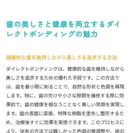
歯の美しさと健康を両立するダイ
レクトボンディングの魅力
健康的な歯を維持しながら美しさを追求する方法
ダイレクトボンディングは、健康的な歯を維持しながら
美しさを追求するための優れた手段です。この方法で
は、歯を最小限に削ることで、自然な形状と色調を再現
します。特に、歯の欠けや小さな隙間を補修する際に効
果的で、歯の健康を損なうことなく美しい笑顔を実現し
ます。歯の表面に直接、特殊な樹脂を塗布し整形するた
め、治療後すぐに効果を実感できます。このプロセスに
より、従来の方法では難しかった色調の微調整や、歯の