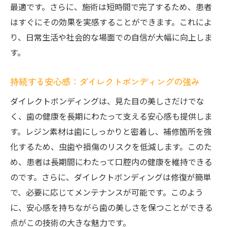
最適です。さらに、施術は短時間で完了するため、患者
はすぐにその効果を実感することができます。これによ
り、日常生活や社会的な場面での自信が大幅に向上しま
す。
持続する安心感：ダイレクトボンディングの強み
ダイレクトボンディングは、見た目の美しさだけでな
く、歯の健康を長期にわたって支える安心感も提供しま
す。レジン素材は歯にしっかりと密着し、補修箇所を強
化するため、虫歯や損傷のリスクを低減します。このた
め、患者は長期間にわたって口腔内の健康を維持できる
のです。さらに、ダイレクトボンディングは修復が簡単
で、必要に応じてメンテナンスが可能です。このよう
に、安心感を持ちながら歯の美しさを保つことができる
点がこの技術の大きな魅力です。