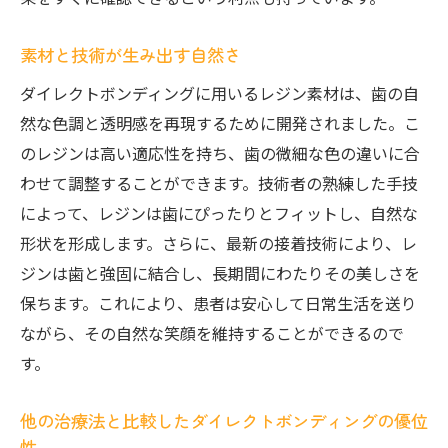
素材と技術が生み出す自然さ
ダイレクトボンディングに用いるレジン素材は、歯の自
然な色調と透明感を再現するために開発されました。こ
のレジンは高い適応性を持ち、歯の微細な色の違いに合
わせて調整することができます。技術者の熟練した手技
によって、レジンは歯にぴったりとフィットし、自然な
形状を形成します。さらに、最新の接着技術により、レ
ジンは歯と強固に結合し、長期間にわたりその美しさを
保ちます。これにより、患者は安心して日常生活を送り
ながら、その自然な笑顔を維持することができるので
す。
他の治療法と比較したダイレクトボンディングの優位
性