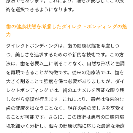
療法でもあります。これにより、誰もが安心してこの技
術を選択できるようになります。
歯の健康状態を考慮したダイレクトボンディングの魅
力
ダイレクトボンディングは、歯の健康状態を考慮しつ
つ、美しさを追求するための革新的な技術です。この方
法は、歯を必要以上に削ることなく、自然な形状と色調
を再現できることが特徴です。従来の治療法では、歯を
大きく削ることで強度を保つ必要がありましたが、ダイ
レクトボンディングでは、歯のエナメルを可能な限り残
しながら修復が行えます。これにより、患者は将来的な
歯の健康を損なうことなく、現在の歯の美しさを享受す
ることが可能です。さらに、この技術は患者の口腔内環
境を細かく分析し、個々の健康状態に応じた最適な治療