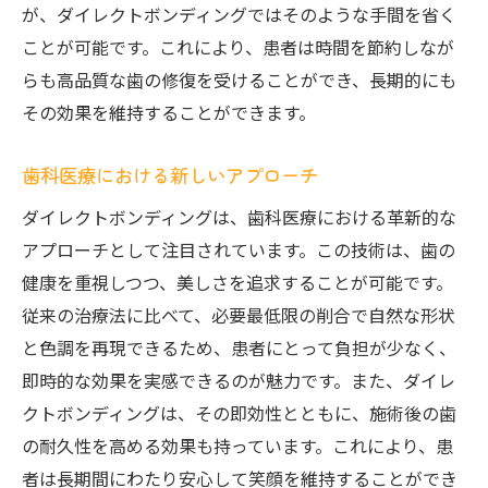
が、ダイレクトボンディングではそのような手間を省く
ことが可能です。これにより、患者は時間を節約しなが
らも高品質な歯の修復を受けることができ、長期的にも
その効果を維持することができます。
歯科医療における新しいアプローチ
ダイレクトボンディングは、歯科医療における革新的な
アプローチとして注目されています。この技術は、歯の
健康を重視しつつ、美しさを追求することが可能です。
従来の治療法に比べて、必要最低限の削合で自然な形状
と色調を再現できるため、患者にとって負担が少なく、
即時的な効果を実感できるのが魅力です。また、ダイレ
クトボンディングは、その即効性とともに、施術後の歯
の耐久性を高める効果も持っています。これにより、患
者は長期間にわたり安心して笑顔を維持することができ