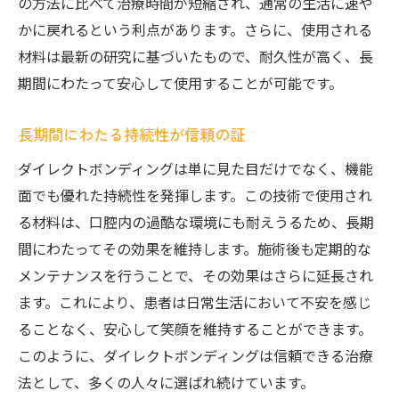
の方法に比べて治療時間が短縮され、通常の生活に速や
かに戻れるという利点があります。さらに、使用される
材料は最新の研究に基づいたもので、耐久性が高く、長
期間にわたって安心して使用することが可能です。
長期間にわたる持続性が信頼の証
ダイレクトボンディングは単に見た目だけでなく、機能
面でも優れた持続性を発揮します。この技術で使用され
る材料は、口腔内の過酷な環境にも耐えうるため、長期
間にわたってその効果を維持します。施術後も定期的な
メンテナンスを行うことで、その効果はさらに延長され
ます。これにより、患者は日常生活において不安を感じ
ることなく、安心して笑顔を維持することができます。
このように、ダイレクトボンディングは信頼できる治療
法として、多くの人々に選ばれ続けています。