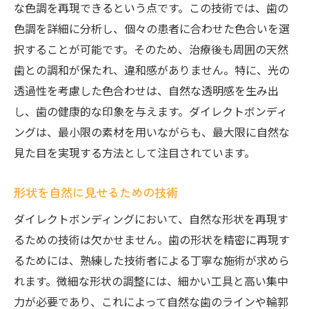
な色調を再現できるという点です。この技術では、歯の
色調を詳細に分析し、個々の患者に合わせた色合いを選
択することが可能です。そのため、治療後も周囲の天然
歯との調和が保たれ、違和感がありません。特に、光の
透過性を考慮した色合わせは、自然な透明感を生み出
し、歯の健康的な印象を与えます。ダイレクトボンディ
ングは、最小限の素材を用いながらも、最大限に自然な
見た目を実現する方法として注目されています。
形状を自然に見せるための技術
ダイレクトボンディングにおいて、自然な形状を再現す
るための技術は欠かせません。歯の形状を精密に再現す
るためには、熟練した技術者による丁寧な施術が求めら
れます。微細な形状の調整には、細かい工具と高い集中
力が必要であり、これによって自然な歯のラインや輪郭