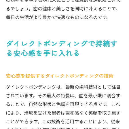
るでしょう。歯の健康と美しさを同時に叶えることで、
毎日の生活がより豊かで快適なものになるのです。
ダイレクトボンディングで持続す
る安心感を手に入れる
安心感を提供するダイレクトボンディングの技術
ダイレクトボンディングは、最新の歯科技術として注目
されています。その最大の特長は、歯を最小限に削合す
ることで、自然な形状と色調を再現できる点です。これ
により、治療を受けた患者は違和感なく笑顔を取り戻す
ことができます。この技術を活用することにより、従来