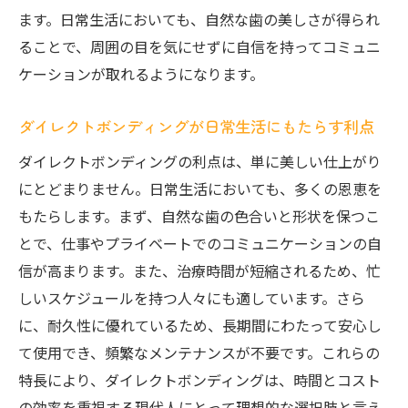
ます。日常生活においても、自然な歯の美しさが得られ
ることで、周囲の目を気にせずに自信を持ってコミュニ
ケーションが取れるようになります。
ダイレクトボンディングが日常生活にもたらす利点
ダイレクトボンディングの利点は、単に美しい仕上がり
にとどまりません。日常生活においても、多くの恩恵を
もたらします。まず、自然な歯の色合いと形状を保つこ
とで、仕事やプライベートでのコミュニケーションの自
信が高まります。また、治療時間が短縮されるため、忙
しいスケジュールを持つ人々にも適しています。さら
に、耐久性に優れているため、長期間にわたって安心し
て使用でき、頻繁なメンテナンスが不要です。これらの
特長により、ダイレクトボンディングは、時間とコスト
の効率を重視する現代人にとって理想的な選択肢と言え