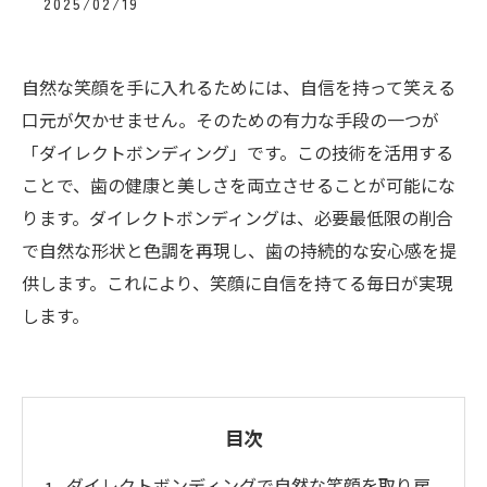
2025/02/19
自然な笑顔を手に入れるためには、自信を持って笑える
口元が欠かせません。そのための有力な手段の一つが
「ダイレクトボンディング」です。この技術を活用する
ことで、歯の健康と美しさを両立させることが可能にな
ります。ダイレクトボンディングは、必要最低限の削合
で自然な形状と色調を再現し、歯の持続的な安心感を提
供します。これにより、笑顔に自信を持てる毎日が実現
します。
目次
ダイレクトボンディングで自然な笑顔を取り戻