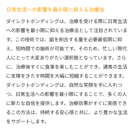
日常生活への影響を最小限に抑える治療法
ダイレクトボンディングは、治療を受ける際に日常生活
への影響を最小限に抑える治療法として注目されていま
す。この技術では、歯を削合する量を必要最低限に抑
え、短時間での施術が可能です。そのため、忙しい現代
人にとって大変ありがたい選択肢となっています。さら
に、治療後すぐに食事を楽しむことができ、通常の生活
に支障をきたす時間を大幅に短縮することができます。
ダイレクトボンディングは、自然な笑顔を手に入れつ
つ、日常生活への影響を最小限にすることで、多くの人
に新たな自信を提供します。治療効果がすぐに実感でき
るこの方法は、持続する安心感と共に、より豊かな生活
をサポートします。