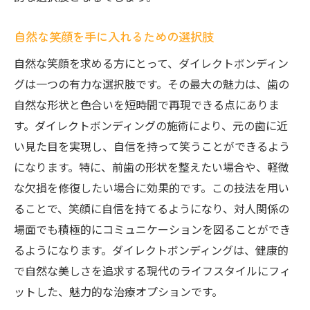
自然な笑顔を手に入れるための選択肢
自然な笑顔を求める方にとって、ダイレクトボンディン
グは一つの有力な選択肢です。その最大の魅力は、歯の
自然な形状と色合いを短時間で再現できる点にありま
す。ダイレクトボンディングの施術により、元の歯に近
い見た目を実現し、自信を持って笑うことができるよう
になります。特に、前歯の形状を整えたい場合や、軽微
な欠損を修復したい場合に効果的です。この技法を用い
ることで、笑顔に自信を持てるようになり、対人関係の
場面でも積極的にコミュニケーションを図ることができ
るようになります。ダイレクトボンディングは、健康的
で自然な美しさを追求する現代のライフスタイルにフィ
ットした、魅力的な治療オプションです。