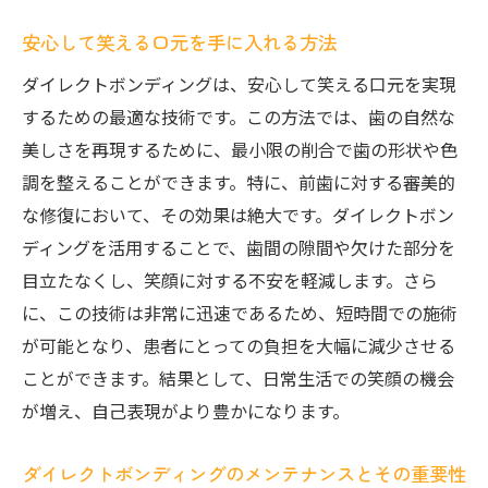
安心して笑える口元を手に入れる方法
ダイレクトボンディングは、安心して笑える口元を実現
するための最適な技術です。この方法では、歯の自然な
美しさを再現するために、最小限の削合で歯の形状や色
調を整えることができます。特に、前歯に対する審美的
な修復において、その効果は絶大です。ダイレクトボン
ディングを活用することで、歯間の隙間や欠けた部分を
目立たなくし、笑顔に対する不安を軽減します。さら
に、この技術は非常に迅速であるため、短時間での施術
が可能となり、患者にとっての負担を大幅に減少させる
ことができます。結果として、日常生活での笑顔の機会
が増え、自己表現がより豊かになります。
ダイレクトボンディングのメンテナンスとその重要性