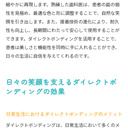
細やかに再現します。熟練した歯科医は、患者の歯の個
性を見極め、最適な色と形に調整することで、自然な笑
顔を引き出します。また、接着技術の進化により、耐久
性も向上し、長期間にわたって安心して使用することが
できます。ダイレクトボンディングを活用することで、
患者は美しさと機能性を同時に手に入れることができ、
日々の生活に自信を与えてくれるのです。
日々の笑顔を支えるダイレクトボ
ンディングの効果
日常生活におけるダイレクトボンディングのメリット
ダイレクトボンディングは、日常生活において多くのメ