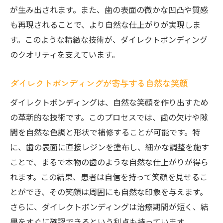
が生み出されます。また、歯の表面の微かな凹凸や質感
も再現されることで、より自然な仕上がりが実現しま
す。このような精緻な技術が、ダイレクトボンディング
のクオリティを支えています。
ダイレクトボンディングが寄与する自然な笑顔
ダイレクトボンディングは、自然な笑顔を作り出すため
の革新的な技術です。このプロセスでは、歯の欠けや隙
間を自然な色調と形状で補修することが可能です。特
に、歯の表面に直接レジンを塗布し、細かな調整を施す
ことで、まるで本物の歯のような自然な仕上がりが得ら
れます。この結果、患者は自信を持って笑顔を見せるこ
とができ、その笑顔は周囲にも自然な印象を与えます。
さらに、ダイレクトボンディングは治療期間が短く、結
果をすぐに確認できるという利点も持っています。