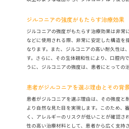
ジルコニアの強度がもたらす治療効果
ジルコニアの強度がもたらす治療効果は非常
などに使用される際、非常に安定した構造を
なります。また、ジルコニアの高い耐久性は
す。さらに、その生体親和性により、口腔内
うに、ジルコニアの強度は、患者にとっての
患者がジルコニアを選ぶ理由とその背
患者がジルコニアを選ぶ理由は、その強度と
より自然な見た目を実現します。このため、
く、アレルギーのリスクが低いことが確認さ
性の高い治療材料として、患者から広く支持