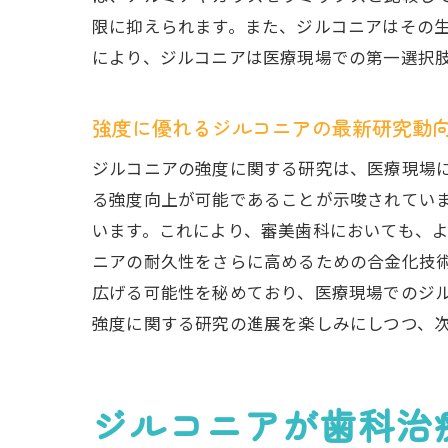
限に抑えられます。また、ジルコニアはその
により、ジルコニアは医療現場での第一選択
高
強度に優れるジルコニアの最新研究動
ジルコニアの強度に関する研究は、医療現場
る強度向上が可能であることが示唆されてい
います。これにより、審美歯科においても、
ニアの耐久性をさらに高めるための合金化技
広げる可能性を秘めており、医療現場でのジ
強度に関する研究の進展を楽しみにしつつ、
ジ
ジルコニアが歯科治