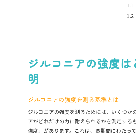
ジルコニアの強度は
ジ
明
ジルコニアの強度を測る基準とは
ジルコニアの強度を測るためには、いくつか
アがどれだけの力に耐えられるかを測定するも
強度」があります。これは、長期間にわたっ