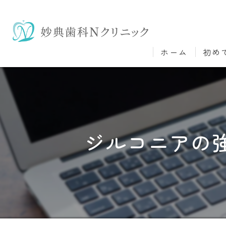
ホーム
初め
ジルコニアの