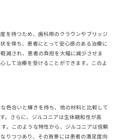
硬度を持つため、歯科用のクラウンやブリッジ
形状を保ち、患者にとって安心感のある治療に
が軽減され、患者の負担を大幅に減少させま
安心して治療を受けることができます。このよ
然な色合いと輝きを持ち、他の材料と比較して
ます。さらに、ジルコニアは生体親和性が高
ます。このような特性から、ジルコニアは信頼
になりつつあり、その背景には患者の満足度向