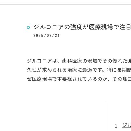
ジルコニアの強度が医療現場で注
2025/02/21
ジルコニアは、歯科医療の現場でその優れた
久性が求められる治療に最適です。特に長期
ぜ医療現場で重要視されているのか、その理
ジ