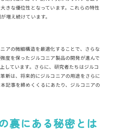
も大きな優位性となっています。これらの特性
例が増え続けています。
コニアの微細構造を最適化することで、さらな
つ強度を保ったジルコニア製品の開発が進んで
上しています。さらに、研究者たちはジルコ
術革新は、将来的にジルコニアの用途をさらに
。本記事を締めくくるにあたり、ジルコニアの
の裏にある秘密とは