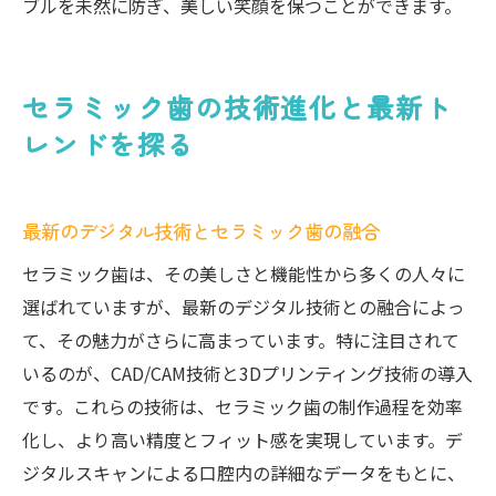
ブルを未然に防ぎ、美しい笑顔を保つことができます。
セラミック歯の技術進化と最新ト
レンドを探る
最新のデジタル技術とセラミック歯の融合
セラミック歯は、その美しさと機能性から多くの人々に
選ばれていますが、最新のデジタル技術との融合によっ
て、その魅力がさらに高まっています。特に注目されて
いるのが、CAD/CAM技術と3Dプリンティング技術の導入
です。これらの技術は、セラミック歯の制作過程を効率
化し、より高い精度とフィット感を実現しています。デ
ジタルスキャンによる口腔内の詳細なデータをもとに、