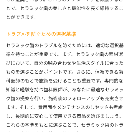
とで、セラミック歯の美しさと機能性を長く維持するこ
とができます。
トラブルを防ぐための選択基準
セラミック歯のトラブルを防ぐためには、適切な選択基
準を持つことが重要です。まず、セラミック歯の素材選
びにおいて、自分の噛み合わせや生活スタイルに合った
ものを選ぶことがポイントです。さらに、信頼できる歯
科医師のもとで施術を受けることも重要です。専門的な
知識と経験を持つ歯科医師が、あなたに最適なセラミッ
ク歯の提案を行い、施術後のフォローアップも充実させ
ます。そして、費用面やメンテナンスのしやすさも考慮
し、長期的に安心して使用できる商品を選びましょう。
これらの基準をもとに選ぶことで、セラミック歯のトラ