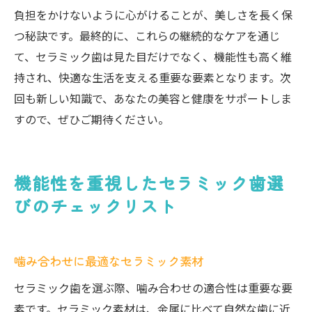
負担をかけないように心がけることが、美しさを長く保
つ秘訣です。最終的に、これらの継続的なケアを通じ
て、セラミック歯は見た目だけでなく、機能性も高く維
持され、快適な生活を支える重要な要素となります。次
回も新しい知識で、あなたの美容と健康をサポートしま
すので、ぜひご期待ください。
機能性を重視したセラミック歯選
びのチェックリスト
噛み合わせに最適なセラミック素材
セラミック歯を選ぶ際、噛み合わせの適合性は重要な要
素です。セラミック素材は、金属に比べて自然な歯に近