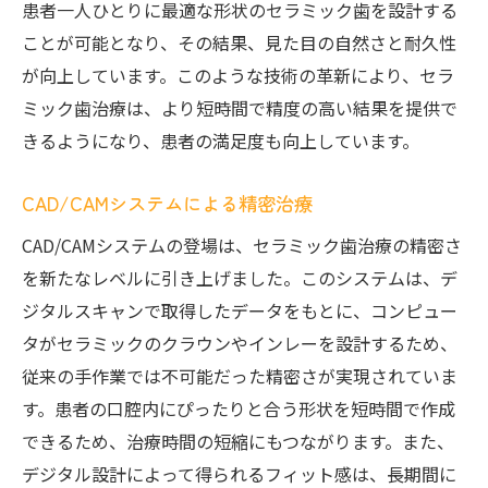
患者一人ひとりに最適な形状のセラミック歯を設計する
ことが可能となり、その結果、見た目の自然さと耐久性
が向上しています。このような技術の革新により、セラ
ミック歯治療は、より短時間で精度の高い結果を提供で
きるようになり、患者の満足度も向上しています。
CAD/CAMシステムによる精密治療
CAD/CAMシステムの登場は、セラミック歯治療の精密さ
を新たなレベルに引き上げました。このシステムは、デ
ジタルスキャンで取得したデータをもとに、コンピュー
タがセラミックのクラウンやインレーを設計するため、
従来の手作業では不可能だった精密さが実現されていま
す。患者の口腔内にぴったりと合う形状を短時間で作成
できるため、治療時間の短縮にもつながります。また、
デジタル設計によって得られるフィット感は、長期間に