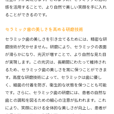
感を活用することで、より自然で美しい笑顔を手に入れ
ることができるのです。
セラミック歯の美しさを高める研磨技術
セラミック歯の美しさを引き立てるためには、精密な研
磨技術が欠かせません。研磨により、セラミックの表面
が滑らかになり、光沢が増すことで、より自然な見た目
が実現します。この光沢は、長期間にわたって維持され
るため、セラミック歯の美しさを常に保つことができま
す。高度な研磨技術によって、セラミックは歯に優し
く、細菌の付着を防ぎ、衛生的な状態を保つことも可能
です。さらに、セラミック歯の研磨には、患者の自然な
歯との調和を図るための細心の注意が払われます。これ
により、笑顔における全体的な美しさが向上し、患者が