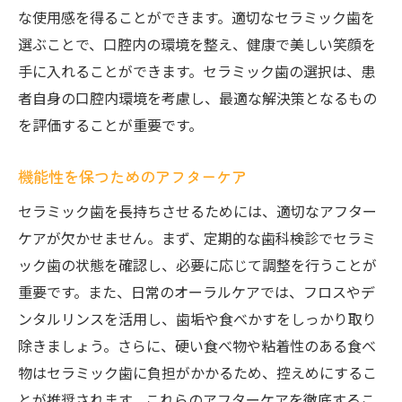
な使用感を得ることができます。適切なセラミック歯を
選ぶことで、口腔内の環境を整え、健康で美しい笑顔を
手に入れることができます。セラミック歯の選択は、患
者自身の口腔内環境を考慮し、最適な解決策となるもの
を評価することが重要です。
機能性を保つためのアフターケア
セラミック歯を長持ちさせるためには、適切なアフター
ケアが欠かせません。まず、定期的な歯科検診でセラミ
ック歯の状態を確認し、必要に応じて調整を行うことが
重要です。また、日常のオーラルケアでは、フロスやデ
ンタルリンスを活用し、歯垢や食べかすをしっかり取り
除きましょう。さらに、硬い食べ物や粘着性のある食べ
物はセラミック歯に負担がかかるため、控えめにするこ
とが推奨されます。これらのアフターケアを徹底するこ