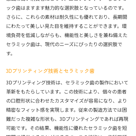
ック歯はますます魅力的な選択肢となっているのです。
さらに、これらの素材は耐久性にも優れており、長期間
にわたって美しい見た目を維持することができます。環
境負荷を低減しながらも、機能性と美しさを兼ね備えた
セラミック歯は、現代のニーズにぴったりの選択肢で
す。
3Dプリンティング技術とセラミック歯
3Dプリンティング技術は、セラミック歯の製作において
革新をもたらしています。この技術により、個々の患者
の口腔形状に合わせたカスタマイズが容易になり、より
精密なフィット感を実現します。従来の製造方法では困
難だった複雑な形状も、3Dプリンティングであれば再現
可能です。その結果、機能性に優れたセラミック歯を短