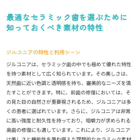
最適なセラミック歯を選ぶために
知っておくべき素材の特性
ジルコニアの特性と利用シーン
ジルコニアは、セラミック歯の中でも極めて優れた特性
を持つ素材として広く知られています。その美しさは、
天然歯に近い色調と透明感を持ち、審美的なニーズを満
たすことができます。特に、前歯の修復においては、そ
の見た目の自然さが重要視されるため、ジルコニアは多
くの患者に選ばれています。さらに、ジルコニアは非常
に高い強度と耐久性を持っており、咀嚼力が求められる
奥歯の修復にも適しています。これにより、ジルコニア
は美しさと機能性を兼ね備えた理想的なセラミック素材