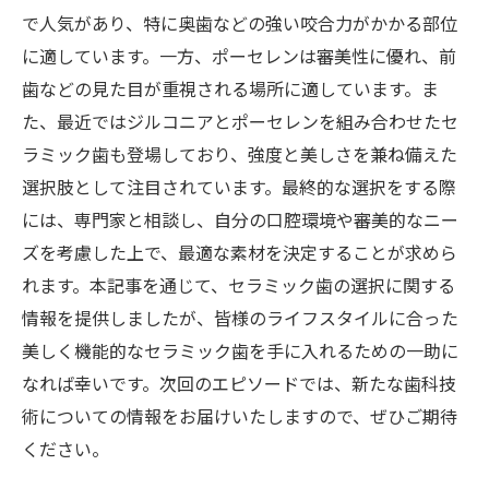
で人気があり、特に奥歯などの強い咬合力がかかる部位
に適しています。一方、ポーセレンは審美性に優れ、前
歯などの見た目が重視される場所に適しています。ま
た、最近ではジルコニアとポーセレンを組み合わせたセ
ラミック歯も登場しており、強度と美しさを兼ね備えた
選択肢として注目されています。最終的な選択をする際
には、専門家と相談し、自分の口腔環境や審美的なニー
ズを考慮した上で、最適な素材を決定することが求めら
れます。本記事を通じて、セラミック歯の選択に関する
情報を提供しましたが、皆様のライフスタイルに合った
美しく機能的なセラミック歯を手に入れるための一助に
なれば幸いです。次回のエピソードでは、新たな歯科技
術についての情報をお届けいたしますので、ぜひご期待
ください。