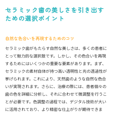
セラミック歯の美しさを引き出す
ための選択ポイント
自然な色合いを再現するためのコツ
セラミック歯がもたらす自然な美しさは、多くの患者に
とって魅力的な選択肢です。しかし、その色合いを再現
するためにはいくつかの重要な要素があります。まず、
セラミックの素材自体が持つ高い透明性と光の透過性が
挙げられます。これにより、天然歯のような自然な色合
いが実現されます。さらに、治療の際には、患者個々の
歯の色を詳細に分析し、それに合わせて微調整を行うこ
とが必要です。色調整の過程では、デジタル技術が大い
に活用されており、より精密な仕上がりが期待できま