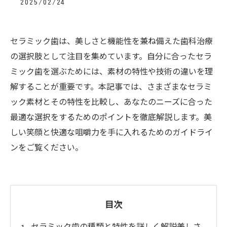
2025/02/24
セラミック歯は、美しさと機能性を兼ね備えた歯科治療
の選択肢として注目を集めています。自分に合ったセラ
ミック歯を選ぶためには、素材の特性や技術の違いを理
解することが重要です。本記事では、さまざまなセラミ
ック素材とその特性を比較し、あなたのニーズに合った
最適な選択をするためのポイントを徹底解説します。美
しい笑顔と快適な咀嚼力を手に入れるためのガイドライ
ンをご覧ください。
目次
セラミック歯の種類と特性を詳しく解説美しさ