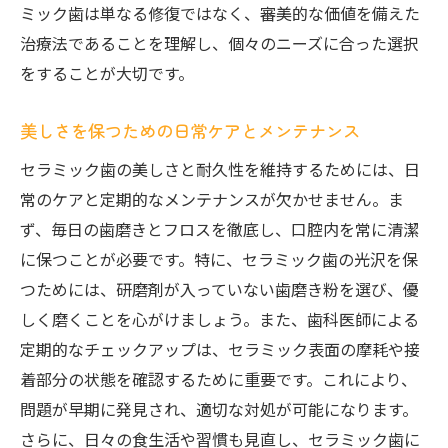
ミック歯は単なる修復ではなく、審美的な価値を備えた
治療法であることを理解し、個々のニーズに合った選択
をすることが大切です。
美しさを保つための日常ケアとメンテナンス
セラミック歯の美しさと耐久性を維持するためには、日
常のケアと定期的なメンテナンスが欠かせません。ま
ず、毎日の歯磨きとフロスを徹底し、口腔内を常に清潔
に保つことが必要です。特に、セラミック歯の光沢を保
つためには、研磨剤が入っていない歯磨き粉を選び、優
しく磨くことを心がけましょう。また、歯科医師による
定期的なチェックアップは、セラミック表面の摩耗や接
着部分の状態を確認するために重要です。これにより、
問題が早期に発見され、適切な対処が可能になります。
さらに、日々の食生活や習慣も見直し、セラミック歯に