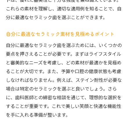
これらの素材を理解し、適切な適用例を知ることで、自
分に最適なセラミック歯を選ぶことができます。
自分に最適なセラミック素材を見極めるポイント
自分に最適なセラミック歯を選ぶためには、いくつかの
要点を押さえることが必要です。まずはライフスタイル
と審美的なニーズを考慮し、どの素材が最適かを見極め
ることが大切です。また、予算や口腔の健康状態も考慮
しなければなりません。例えば、ステイン耐性が必要な
場合は特定のセラミックを選ぶと良いでしょう。さら
に、歯科医師との綿密な相談を通じて、理想的な選択を
することが重要です。これで美しい笑顔と快適な機能性
を手に入れる準備が整います。