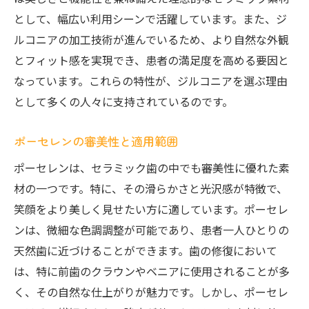
として、幅広い利用シーンで活躍しています。また、ジ
ルコニアの加工技術が進んでいるため、より自然な外観
とフィット感を実現でき、患者の満足度を高める要因と
なっています。これらの特性が、ジルコニアを選ぶ理由
として多くの人々に支持されているのです。
ポーセレンの審美性と適用範囲
ポーセレンは、セラミック歯の中でも審美性に優れた素
材の一つです。特に、その滑らかさと光沢感が特徴で、
笑顔をより美しく見せたい方に適しています。ポーセレ
ンは、微細な色調調整が可能であり、患者一人ひとりの
天然歯に近づけることができます。歯の修復において
は、特に前歯のクラウンやベニアに使用されることが多
く、その自然な仕上がりが魅力です。しかし、ポーセレ