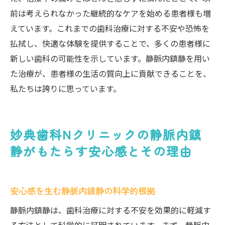
前は考えられなかった継続的なケアを始める患者様も増
えています。これまでの歯科治療に対する不安や恐怖を
払拭し、快適な体験を提供することで、多くの患者様に
新しい歯科の可能性を示しています。静脈内鎮静を用い
た治療が、患者様の生活の質向上に貢献できることを、
私たちは誇りに思っています。
妙典歯科Nクリニックの静脈内鎮
静がもたらす安心感とその理由
安心感を生む静脈内鎮静の科学的根拠
静脈内鎮静は、歯科治療に対する不安を効果的に軽減す