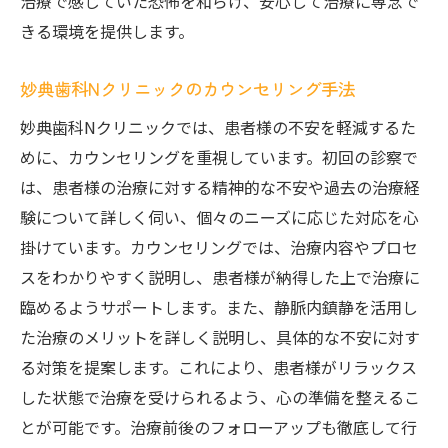
治療で感じていた恐怖を和らげ、安心して治療に専念で
きる環境を提供します。
妙典歯科Nクリニックのカウンセリング手法
妙典歯科Nクリニックでは、患者様の不安を軽減するた
めに、カウンセリングを重視しています。初回の診察で
は、患者様の治療に対する精神的な不安や過去の治療経
験について詳しく伺い、個々のニーズに応じた対応を心
掛けています。カウンセリングでは、治療内容やプロセ
スをわかりやすく説明し、患者様が納得した上で治療に
臨めるようサポートします。また、静脈内鎮静を活用し
た治療のメリットを詳しく説明し、具体的な不安に対す
る対策を提案します。これにより、患者様がリラックス
した状態で治療を受けられるよう、心の準備を整えるこ
とが可能です。治療前後のフォローアップも徹底して行