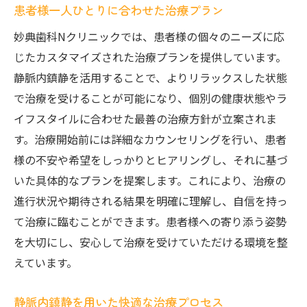
患者様一人ひとりに合わせた治療プラン
妙典歯科Nクリニックでは、患者様の個々のニーズに応
じたカスタマイズされた治療プランを提供しています。
静脈内鎮静を活用することで、よりリラックスした状態
で治療を受けることが可能になり、個別の健康状態やラ
イフスタイルに合わせた最善の治療方針が立案されま
す。治療開始前には詳細なカウンセリングを行い、患者
様の不安や希望をしっかりとヒアリングし、それに基づ
いた具体的なプランを提案します。これにより、治療の
進行状況や期待される結果を明確に理解し、自信を持っ
て治療に臨むことができます。患者様への寄り添う姿勢
を大切にし、安心して治療を受けていただける環境を整
えています。
静脈内鎮静を用いた快適な治療プロセス