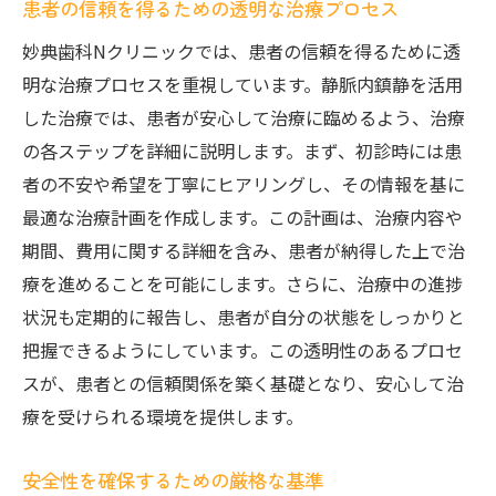
患者の信頼を得るための透明な治療プロセス
妙典歯科Nクリニックでは、患者の信頼を得るために透
明な治療プロセスを重視しています。静脈内鎮静を活用
した治療では、患者が安心して治療に臨めるよう、治療
の各ステップを詳細に説明します。まず、初診時には患
者の不安や希望を丁寧にヒアリングし、その情報を基に
最適な治療計画を作成します。この計画は、治療内容や
期間、費用に関する詳細を含み、患者が納得した上で治
療を進めることを可能にします。さらに、治療中の進捗
状況も定期的に報告し、患者が自分の状態をしっかりと
把握できるようにしています。この透明性のあるプロセ
スが、患者との信頼関係を築く基礎となり、安心して治
療を受けられる環境を提供します。
安全性を確保するための厳格な基準