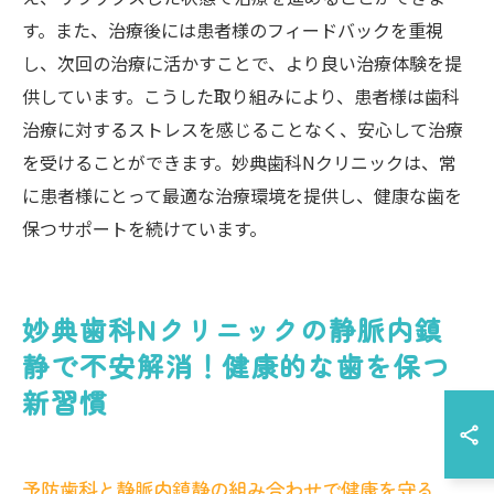
す。また、治療後には患者様のフィードバックを重視
し、次回の治療に活かすことで、より良い治療体験を提
供しています。こうした取り組みにより、患者様は歯科
治療に対するストレスを感じることなく、安心して治療
を受けることができます。妙典歯科Nクリニックは、常
に患者様にとって最適な治療環境を提供し、健康な歯を
保つサポートを続けています。
妙典歯科Nクリニックの静脈内鎮
静で不安解消！健康的な歯を保つ
新習慣
予防歯科と静脈内鎮静の組み合わせで健康を守る