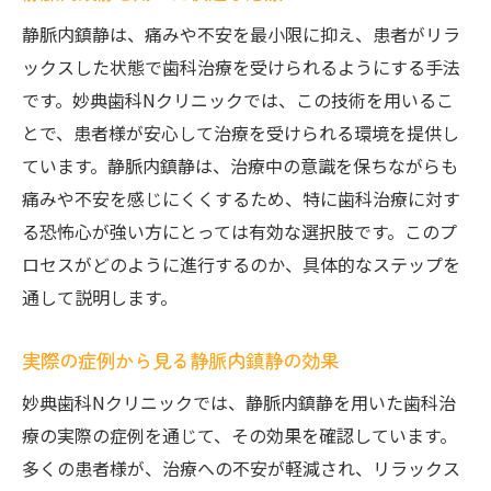
静脈内鎮静は、痛みや不安を最小限に抑え、患者がリラ
ックスした状態で歯科治療を受けられるようにする手法
です。妙典歯科Nクリニックでは、この技術を用いるこ
とで、患者様が安心して治療を受けられる環境を提供し
ています。静脈内鎮静は、治療中の意識を保ちながらも
痛みや不安を感じにくくするため、特に歯科治療に対す
る恐怖心が強い方にとっては有効な選択肢です。このプ
ロセスがどのように進行するのか、具体的なステップを
通して説明します。
実際の症例から見る静脈内鎮静の効果
妙典歯科Nクリニックでは、静脈内鎮静を用いた歯科治
療の実際の症例を通じて、その効果を確認しています。
多くの患者様が、治療への不安が軽減され、リラックス