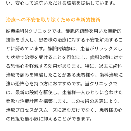
い、安心して通院いただける環境を提供しています。
治療への不安を取り除くための革新的技術
妙典歯科Nクリニックでは、静脈内鎮静を用いた革新的
技術を導入し、患者様の治療に対する不安を解消するこ
とに努めています。静脈内鎮静は、患者がリラックスし
た状態で治療を受けることを可能にし、歯科治療に対す
る恐怖心を軽減する効果があります。特に、過去に歯科
治療で痛みを経験したことがある患者様や、歯科治療に
強い恐怖心を持つ方におすすめです。当クリニックで
は、最新の設備を駆使し、患者様一人ひとりに合わせた
柔軟な治療計画を構築します。この技術の恩恵により、
治療プロセスがスムーズに進むだけでなく、患者様の心
の負担も最小限に抑えることができます。