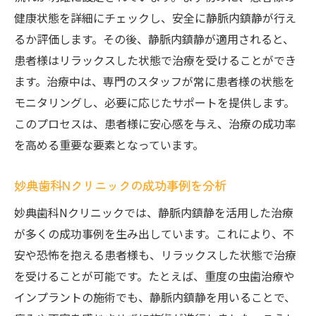
健康状態を詳細にチェックし、安全に静脈内鎮静が行え
るか評価します。その後、静脈内鎮静が適用されると、
患者様はリラックスした状態で治療を受けることができ
ます。治療中は、専門のスタッフが常に患者様の状態を
モニタリングし、必要に応じたサポートを提供します。
このプロセスは、患者様に安心感を与え、治療の成功率
を高める重要な要素となっています。
妙典歯科Nクリニックの成功事例を分析
妙典歯科Nクリニックでは、静脈内鎮静を活用した治療
が多くの成功事例を生み出しています。これにより、不
安や恐怖を抱える患者様も、リラックスした状態で治療
を受けることが可能です。たとえば、重度の虫歯治療や
インプラントの施術でも、静脈内鎮静を用いることで、