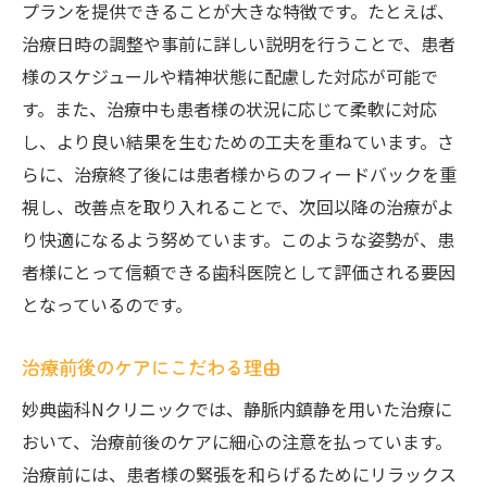
プランを提供できることが大きな特徴です。たとえば、
治療日時の調整や事前に詳しい説明を行うことで、患者
様のスケジュールや精神状態に配慮した対応が可能で
す。また、治療中も患者様の状況に応じて柔軟に対応
し、より良い結果を生むための工夫を重ねています。さ
らに、治療終了後には患者様からのフィードバックを重
視し、改善点を取り入れることで、次回以降の治療がよ
り快適になるよう努めています。このような姿勢が、患
者様にとって信頼できる歯科医院として評価される要因
となっているのです。
治療前後のケアにこだわる理由
妙典歯科Nクリニックでは、静脈内鎮静を用いた治療に
おいて、治療前後のケアに細心の注意を払っています。
治療前には、患者様の緊張を和らげるためにリラックス