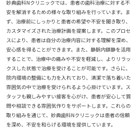
妙典歯科Nクリニックでは、患者の歯科治療に対する不
安を解消するための様々な取り組みを行っています。ま
ず、治療前にしっかりと患者の希望や不安を聞き取り、
カスタマイズされた治療計画を提案します。このプロセ
スにより、患者は自分の治療内容に対する理解を深め、
安心感を得ることができます。また、静脈内鎮静を活用
することで、治療中の痛みや不安を軽減し、よりリラッ
クスした状態で治療を受けることが可能です。さらに、
院内環境の整備にも力を入れており、清潔で落ち着いた
雰囲気の中で治療を受けられるよう心掛けています。ス
タッフも親しみやすい接客を心がけ、患者が安心して質
問や相談できる雰囲気作りをサポートします。これらの
取り組みを通じて、妙典歯科Nクリニックは患者の信頼
を深め、不安を和らげる環境を提供しています。