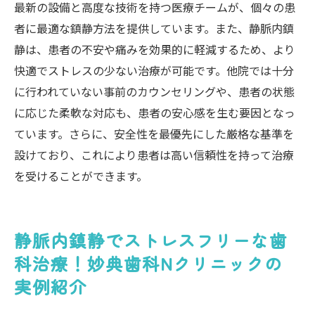
最新の設備と高度な技術を持つ医療チームが、個々の患
者に最適な鎮静方法を提供しています。また、静脈内鎮
静は、患者の不安や痛みを効果的に軽減するため、より
快適でストレスの少ない治療が可能です。他院では十分
に行われていない事前のカウンセリングや、患者の状態
に応じた柔軟な対応も、患者の安心感を生む要因となっ
ています。さらに、安全性を最優先にした厳格な基準を
設けており、これにより患者は高い信頼性を持って治療
を受けることができます。
静脈内鎮静でストレスフリーな歯
科治療！妙典歯科Nクリニックの
実例紹介