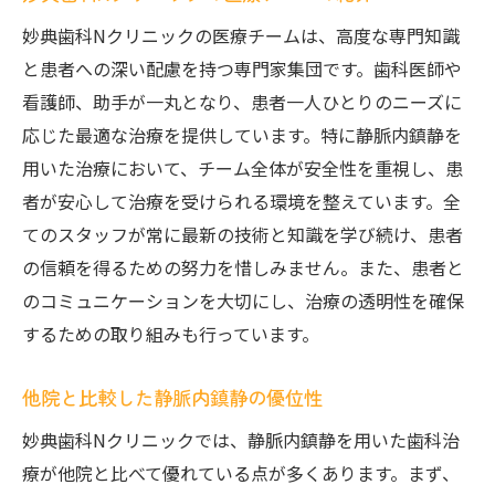
妙典歯科Nクリニックの医療チームは、高度な専門知識
と患者への深い配慮を持つ専門家集団です。歯科医師や
看護師、助手が一丸となり、患者一人ひとりのニーズに
応じた最適な治療を提供しています。特に静脈内鎮静を
用いた治療において、チーム全体が安全性を重視し、患
者が安心して治療を受けられる環境を整えています。全
てのスタッフが常に最新の技術と知識を学び続け、患者
の信頼を得るための努力を惜しみません。また、患者と
のコミュニケーションを大切にし、治療の透明性を確保
するための取り組みも行っています。
他院と比較した静脈内鎮静の優位性
妙典歯科Nクリニックでは、静脈内鎮静を用いた歯科治
療が他院と比べて優れている点が多くあります。まず、