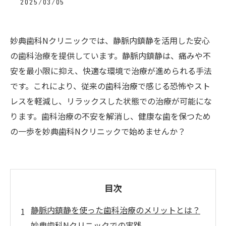
2025/03/05
妙典歯科Nクリニックでは、静脈内鎮静を活用した安心
の歯科治療を提供しています。静脈内鎮静は、痛みや不
安を最小限に抑え、快適な環境で治療が進められる手法
です。これにより、従来の歯科治療で感じる恐怖やスト
レスを軽減し、リラックスした状態での治療が可能にな
ります。歯科治療の不安を解消し、健康な歯を保つため
の一歩を妙典歯科Nクリニックで始めませんか？
目次
静脈内鎮静を使った歯科治療のメリットとは？
妙典歯科Nクリニックでの実践