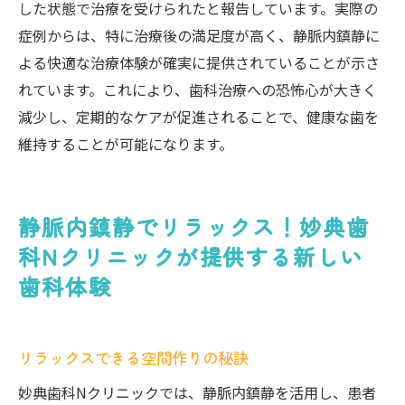
した状態で治療を受けられたと報告しています。実際の
症例からは、特に治療後の満足度が高く、静脈内鎮静に
よる快適な治療体験が確実に提供されていることが示さ
れています。これにより、歯科治療への恐怖心が大きく
減少し、定期的なケアが促進されることで、健康な歯を
維持することが可能になります。
静脈内鎮静でリラックス！妙典歯
科Nクリニックが提供する新しい
歯科体験
リラックスできる空間作りの秘訣
妙典歯科Nクリニックでは、静脈内鎮静を活用し、患者