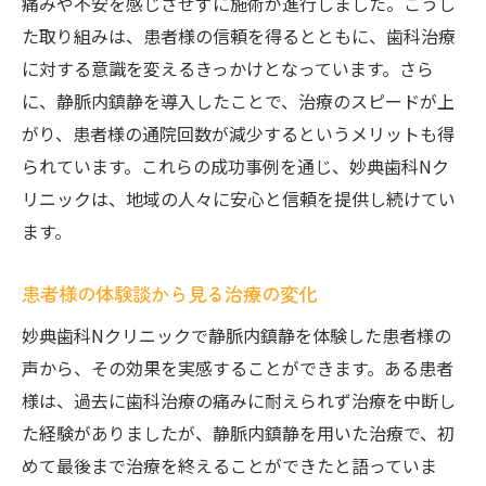
痛みや不安を感じさせずに施術が進行しました。こうし
た取り組みは、患者様の信頼を得るとともに、歯科治療
に対する意識を変えるきっかけとなっています。さら
に、静脈内鎮静を導入したことで、治療のスピードが上
がり、患者様の通院回数が減少するというメリットも得
られています。これらの成功事例を通じ、妙典歯科Nク
リニックは、地域の人々に安心と信頼を提供し続けてい
ます。
患者様の体験談から見る治療の変化
妙典歯科Nクリニックで静脈内鎮静を体験した患者様の
声から、その効果を実感することができます。ある患者
様は、過去に歯科治療の痛みに耐えられず治療を中断し
た経験がありましたが、静脈内鎮静を用いた治療で、初
めて最後まで治療を終えることができたと語っていま