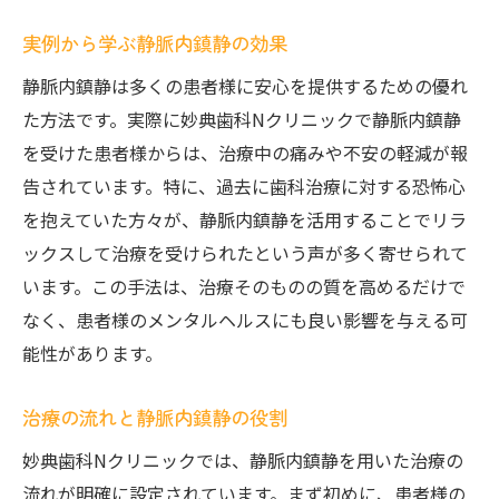
実例から学ぶ静脈内鎮静の効果
静脈内鎮静は多くの患者様に安心を提供するための優れ
た方法です。実際に妙典歯科Nクリニックで静脈内鎮静
を受けた患者様からは、治療中の痛みや不安の軽減が報
告されています。特に、過去に歯科治療に対する恐怖心
を抱えていた方々が、静脈内鎮静を活用することでリラ
ックスして治療を受けられたという声が多く寄せられて
います。この手法は、治療そのものの質を高めるだけで
なく、患者様のメンタルヘルスにも良い影響を与える可
能性があります。
治療の流れと静脈内鎮静の役割
妙典歯科Nクリニックでは、静脈内鎮静を用いた治療の
流れが明確に設定されています。まず初めに、患者様の