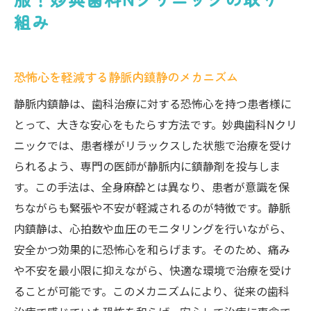
組み
恐怖心を軽減する静脈内鎮静のメカニズム
静脈内鎮静は、歯科治療に対する恐怖心を持つ患者様に
とって、大きな安心をもたらす方法です。妙典歯科Nクリ
ニックでは、患者様がリラックスした状態で治療を受け
られるよう、専門の医師が静脈内に鎮静剤を投与しま
す。この手法は、全身麻酔とは異なり、患者が意識を保
ちながらも緊張や不安が軽減されるのが特徴です。静脈
内鎮静は、心拍数や血圧のモニタリングを行いながら、
安全かつ効果的に恐怖心を和らげます。そのため、痛み
や不安を最小限に抑えながら、快適な環境で治療を受け
ることが可能です。このメカニズムにより、従来の歯科