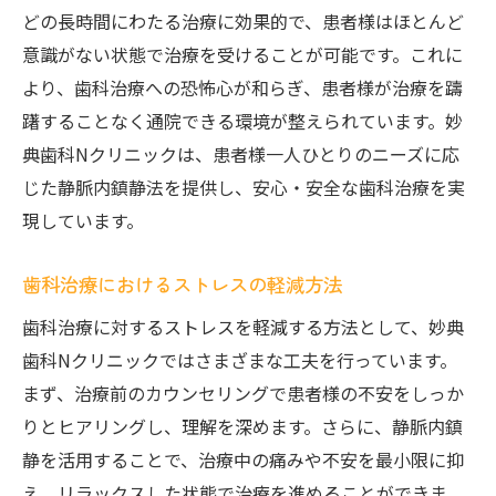
どの長時間にわたる治療に効果的で、患者様はほとんど
意識がない状態で治療を受けることが可能です。これに
より、歯科治療への恐怖心が和らぎ、患者様が治療を躊
躇することなく通院できる環境が整えられています。妙
典歯科Nクリニックは、患者様一人ひとりのニーズに応
じた静脈内鎮静法を提供し、安心・安全な歯科治療を実
現しています。
歯科治療におけるストレスの軽減方法
歯科治療に対するストレスを軽減する方法として、妙典
歯科Nクリニックではさまざまな工夫を行っています。
まず、治療前のカウンセリングで患者様の不安をしっか
りとヒアリングし、理解を深めます。さらに、静脈内鎮
静を活用することで、治療中の痛みや不安を最小限に抑
え、リラックスした状態で治療を進めることができま