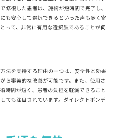
グで修復した患者は、施術が短時間で完了し、
的にも安心して選択できるといった声も多く寄
にとって、非常に有用な選択肢であることが伺
の方法を支持する理由の一つは、安全性と効果
ながら審美的な改善が可能です。また、使用さ
施術時間が短く、患者の負担を軽減できること
としても注目されています。ダイレクトボンデ