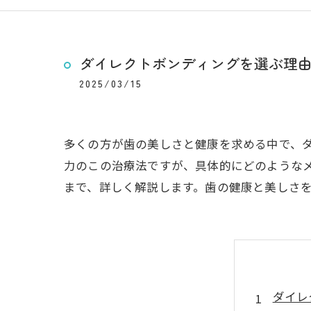
ダイレクトボンディングを選ぶ理
2025/03/15
多くの方が歯の美しさと健康を求める中で、
力のこの治療法ですが、具体的にどのような
まで、詳しく解説します。歯の健康と美しさ
ダイレ