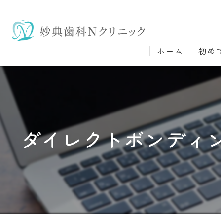
ホーム
初め
ダイレクトボンディ