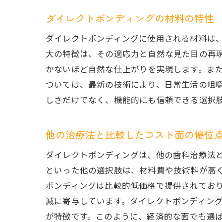
ダイレクトボンディングの材料の特性
ダイレクトボンディングに使用される材料は
大の特徴は、その適応力と自然な見た目の再
かないほど自然な仕上がりを実現します。ま
ついては、最新の技術により、日常生活の咀
しさだけでなく、機能的にも信頼できる選択
他の治療法と比較したコスト面の優位
ダイレクトボンディングは、他の歯科治療法
といった他の選択肢は、材料費や技術料が高
ボンディングは比較的低価格で提供されてお
減に寄与しています。ダイレクトボンディン
が特徴です。このように、経済的な面でも選