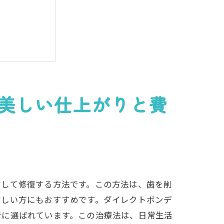
美しい仕上がりと費
布して修復する方法です。この方法は、歯を削
忙しい方にもおすすめです。ダイレクトボンデ
者に選ばれています。この治療法は、日常生活