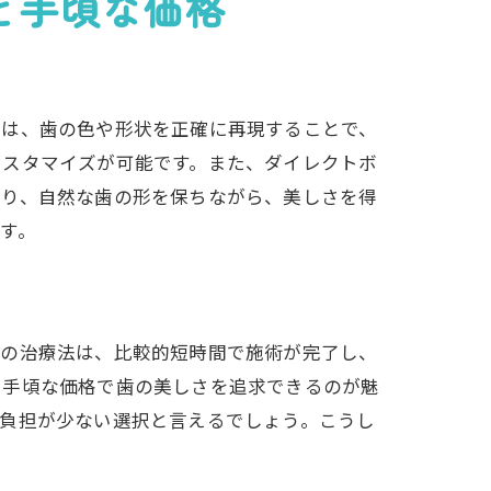
と手頃な価格
法は、歯の色や形状を正確に再現することで、
カスタマイズが可能です。また、ダイレクトボ
より、自然な歯の形を保ちながら、美しさを得
す。
この治療法は、比較的短時間で施術が完了し、
、手頃な価格で歯の美しさを追求できるのが魅
て負担が少ない選択と言えるでしょう。こうし