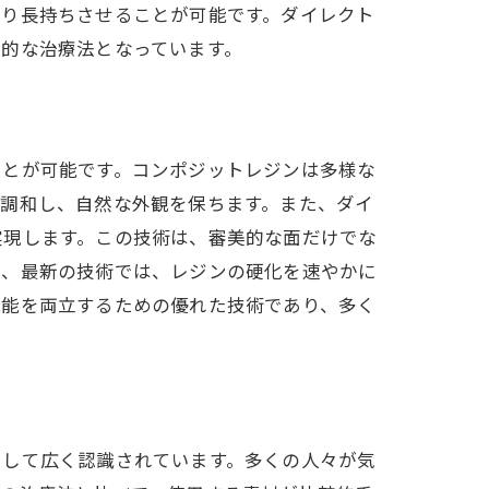
より長持ちさせることが可能です。ダイレクト
的な治療法となっています。
ことが可能です。コンポジットレジンは多様な
と調和し、自然な外観を保ちます。また、ダイ
実現します。この技術は、審美的な面だけでな
に、最新の技術では、レジンの硬化を速やかに
肢
機能を両立するための優れた技術であり、多く
として広く認識されています。多くの人々が気