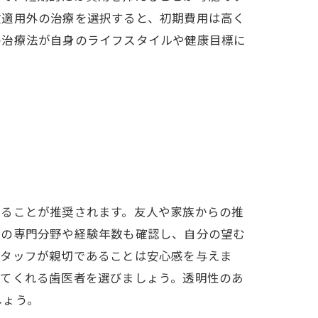
険適用外の治療を選択すると、初期費用は高く
の治療法が自身のライフスタイルや健康目標に
することが推奨されます。友人や家族からの推
師の専門分野や経験年数も確認し、自分の望む
法
スタッフが親切であることは安心感を与えま
えてくれる歯医者を選びましょう。透明性のあ
しょう。