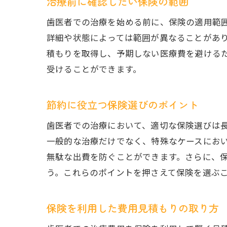
治療前に確認したい保険の範囲
歯医者での治療を始める前に、保険の適用範
詳細や状態によっては範囲が異なることがあ
積もりを取得し、予期しない医療費を避ける
受けることができます。
節約に役立つ保険選びのポイント
歯医者での治療において、適切な保険選びは
一般的な治療だけでなく、特殊なケースにお
無駄な出費を防ぐことができます。さらに、
う。これらのポイントを押さえて保険を選ぶ
保険を利用した費用見積もりの取り方