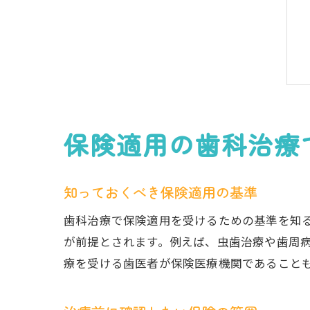
保険適用の歯科治療
知っておくべき保険適用の基準
歯科治療で保険適用を受けるための基準を知
が前提とされます。例えば、虫歯治療や歯周
療を受ける歯医者が保険医療機関であること