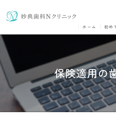
ホーム
初め
保険適用の