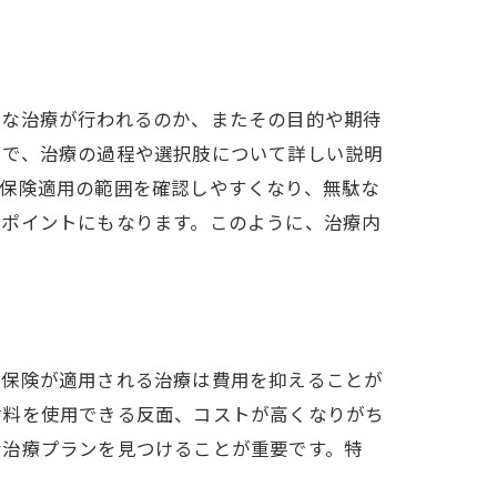
うな治療が行われるのか、またその目的や期待
とで、治療の過程や選択肢について詳しい説明
、保険適用の範囲を確認しやすくなり、無駄な
るポイントにもなります。このように、治療内
。保険が適用される治療は費用を抑えることが
材料を使用できる反面、コストが高くなりがち
な治療プランを見つけることが重要です。特