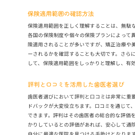
保険適用範囲の確認方法
保険適用範囲を正しく理解することは、無駄
各国の保険制度や個々の保険プランによって
険適用されることが多いですが、矯正治療や
ーされるかを確認することも大切です。さら
して、保険適用範囲をしっかりと理解し、有
評判と口コミを活用した歯医者選び
歯医者選びにおいて評判と口コミは非常に重
ドバックが大変役立ちます。口コミを通じて
できます。評判はその歯医者の総合的な評価
かりしているとの評価があれば、安心して通
自分に最適な医院を見つける手助けとなりま