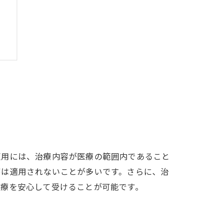
適用には、治療内容が医療の範囲内であること
療は適用されないことが多いです。さらに、治
治療を安心して受けることが可能です。