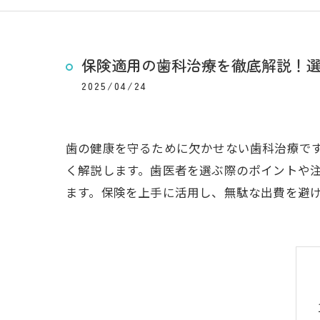
保険適用の歯科治療を徹底解説！
2025/04/24
歯の健康を守るために欠かせない歯科治療で
く解説します。歯医者を選ぶ際のポイントや
ます。保険を上手に活用し、無駄な出費を避