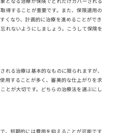
対象となる治療が保険でどれだけカバーされる
を取得することが重要です。また、保険適用の
やすくなり、計画的に治療を進めることができ
も忘れないようにしましょう。こうして保険を
用される治療は基本的なものに限られますが、
を使用することが多く、審美的な仕上がりを求
ることが大切です。どちらの治療法を選ぶにし
とで、短期的には費用を抑えることが可能です