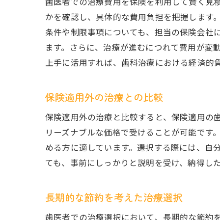
歯医者での治療費用を保険を利用して賢く見
かを確認し、具体的な費用負担を把握します
条件や制限事項についても、担当の保険会社
ます。さらに、治療が進むにつれて費用が変
上手に活用すれば、歯科治療における経済的
保険適用外の治療との比較
保険適用外の治療と比較すると、保険適用の
リーズナブルな価格で受けることが可能です
める方に適しています。選択する際には、自
ても、事前にしっかりと説明を受け、納得し
長期的な節約を考えた治療選択
歯医者での治療選択において、長期的な節約