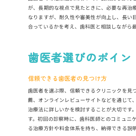
が、長期的な視点で見たときに、必要な再治
なりますが、耐久性や審美性が向上し、長い
合っているかを考え、歯科医と相談しながら
歯医者選びのポイン
信頼できる歯医者の見つけ方
歯医者を選ぶ際、信頼できるクリニックを見
薦、オンラインレビューサイトなどを通じて
治療法に詳しいかを検討することが大切です
す。初回の診察時に、歯科医師とのコミュニ
る治療方針や料金体系を持ち、納得できる説