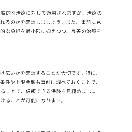
一般的な治療に対して適用されますが、治療の
されるのかを確認しましょう。また、事前に見
済的な負担を最小限に抑えつつ、最善の治療を
だけ広いかを確認することが大切です。特に、
用条件や上限金額も事前に調べておくことで、
することで、信頼できる保険を見極めましょ
受けることが可能になります。