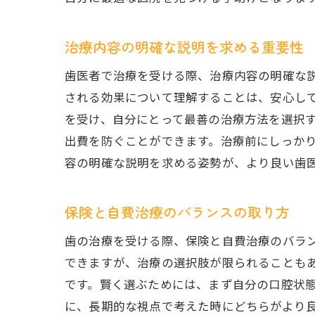
治療内容の明確な説明を求める重要性
歯医者で治療を受ける際、治療内容の明確な
される効果について理解することは、安心し
を受け、自分にとって最善の治療方法を選択
出費を防ぐことができます。治療前にしっか
容の明確な説明を求める姿勢が、より良い歯
保険と自費治療のバランスの取り方
歯の治療を受ける際、保険と自費治療のバラ
できますが、治療の選択肢が限られることも
です。賢く選ぶためには、まず自分の口腔状
に、長期的な視点で考えた時にどちらがより