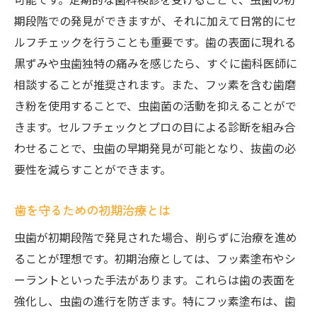
期段階での発見ができますが、それに加えて日常的にセ
ルフチェックを行うことも重要です。歯の表面に現れる
黒ずみや虫歯独特の痛みを感じたら、すぐに歯科医師に
相談することが推奨されます。また、フッ素を含む歯磨
き粉を使用することで、虫歯菌の活動を抑えることがで
きます。セルフチェックとプロの目による診断を組み合
わせることで、虫歯の早期発見が可能となり、抜歯の必
要性を減らすことができます。
歯を守るための初期治療とは
虫歯が初期段階で発見された場合、削らずに治療を進め
ることが理想です。初期治療としては、フッ素塗布やシ
ーラントといった手法があります。これらは歯の表面を
強化し、虫歯の進行を防ぎます。特にフッ素塗布は、歯