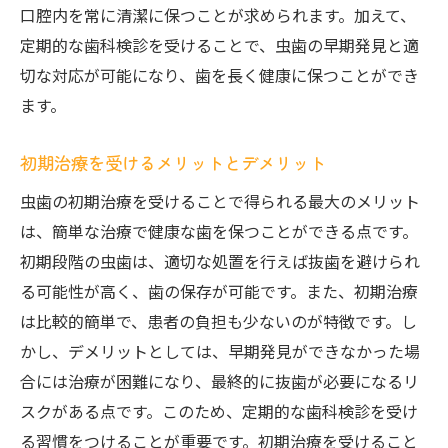
口腔内を常に清潔に保つことが求められます。加えて、
定期的な歯科検診を受けることで、虫歯の早期発見と適
切な対応が可能になり、歯を長く健康に保つことができ
ます。
初期治療を受けるメリットとデメリット
虫歯の初期治療を受けることで得られる最大のメリット
は、簡単な治療で健康な歯を保つことができる点です。
初期段階の虫歯は、適切な処置を行えば抜歯を避けられ
る可能性が高く、歯の保存が可能です。また、初期治療
は比較的簡単で、患者の負担も少ないのが特徴です。し
かし、デメリットとしては、早期発見ができなかった場
合には治療が困難になり、最終的に抜歯が必要になるリ
スクがある点です。このため、定期的な歯科検診を受け
る習慣をつけることが重要です。初期治療を受けること