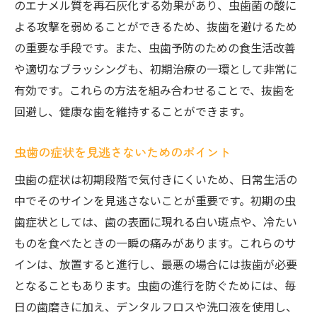
のエナメル質を再石灰化する効果があり、虫歯菌の酸に
よる攻撃を弱めることができるため、抜歯を避けるため
の重要な手段です。また、虫歯予防のための食生活改善
や適切なブラッシングも、初期治療の一環として非常に
有効です。これらの方法を組み合わせることで、抜歯を
回避し、健康な歯を維持することができます。
虫歯の症状を見逃さないためのポイント
虫歯の症状は初期段階で気付きにくいため、日常生活の
中でそのサインを見逃さないことが重要です。初期の虫
歯症状としては、歯の表面に現れる白い斑点や、冷たい
ものを食べたときの一瞬の痛みがあります。これらのサ
インは、放置すると進行し、最悪の場合には抜歯が必要
となることもあります。虫歯の進行を防ぐためには、毎
日の歯磨きに加え、デンタルフロスや洗口液を使用し、