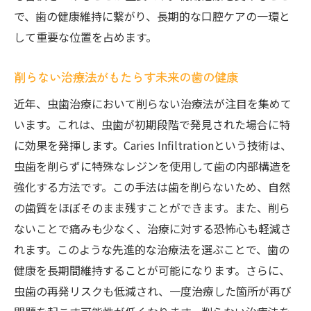
で、歯の健康維持に繋がり、長期的な口腔ケアの一環と
して重要な位置を占めます。
削らない治療法がもたらす未来の歯の健康
近年、虫歯治療において削らない治療法が注目を集めて
います。これは、虫歯が初期段階で発見された場合に特
に効果を発揮します。Caries Infiltrationという技術は、
虫歯を削らずに特殊なレジンを使用して歯の内部構造を
強化する方法です。この手法は歯を削らないため、自然
の歯質をほぼそのまま残すことができます。また、削ら
ないことで痛みも少なく、治療に対する恐怖心も軽減さ
れます。このような先進的な治療法を選ぶことで、歯の
健康を長期間維持することが可能になります。さらに、
虫歯の再発リスクも低減され、一度治療した箇所が再び