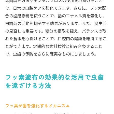
な歯磨き方法やデンタルフロスの使用を心掛けること
で、日常の口腔ケアを強化できます。さらに、フッ素配
合の歯磨き粉を使うことで、歯のエナメル質を強化し、
虫歯菌の活動を抑制する効果があります。また、食生活
の見直しも重要です。糖分の摂取を控え、バランスの取
れた食事を心掛けることで、口腔内の健康を維持するこ
とができます。定期的な歯科検診と組み合わせること
で、虫歯の予防をさらに確実なものにしましょう。
フッ素塗布の効果的な活用で虫歯
を遠ざける方法
フッ素が歯を強化するメカニズム