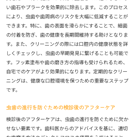
い歯石やプラークを効果的に除去します。このプロセス
により、虫歯や歯周病のリスクを大幅に低減することが
できます。特に、歯の表面を滑らかにすることで、細菌
の付着を防ぎ、歯の健康を長期間維持する助けとなりま
す。また、クリーニングの際には口腔内の健康状態を詳
しくチェックし、虫歯の早期発見に繋げることも可能で
す。フッ素塗布や歯の磨き方の指導も受けられるため、
自宅でのケアがより効果的になります。定期的なクリー
ニングは、健康な口腔環境を保つための重要なステップ
です。
虫歯の進行を防ぐための検診後のアフターケア
検診後のアフターケアは、虫歯の進行を防ぐために欠か
せない要素です。歯科医からのアドバイスを基に、適切