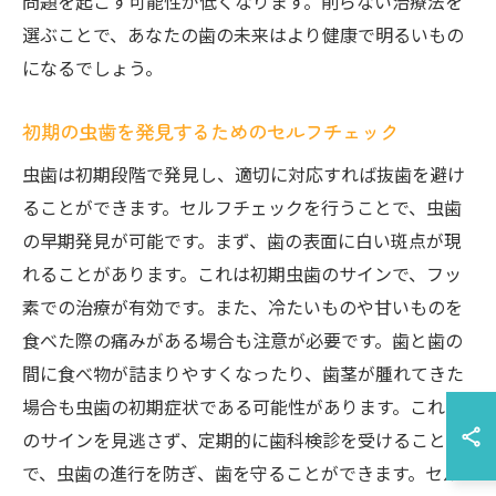
問題を起こす可能性が低くなります。削らない治療法を
選ぶことで、あなたの歯の未来はより健康で明るいもの
になるでしょう。
初期の虫歯を発見するためのセルフチェック
虫歯は初期段階で発見し、適切に対応すれば抜歯を避け
ることができます。セルフチェックを行うことで、虫歯
の早期発見が可能です。まず、歯の表面に白い斑点が現
れることがあります。これは初期虫歯のサインで、フッ
素での治療が有効です。また、冷たいものや甘いものを
食べた際の痛みがある場合も注意が必要です。歯と歯の
間に食べ物が詰まりやすくなったり、歯茎が腫れてきた
場合も虫歯の初期症状である可能性があります。これら
のサインを見逃さず、定期的に歯科検診を受けること
で、虫歯の進行を防ぎ、歯を守ることができます。セル