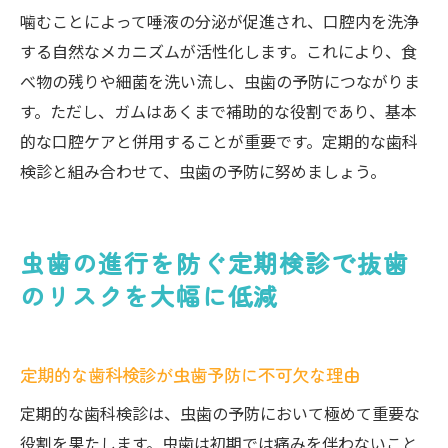
噛むことによって唾液の分泌が促進され、口腔内を洗浄
する自然なメカニズムが活性化します。これにより、食
べ物の残りや細菌を洗い流し、虫歯の予防につながりま
す。ただし、ガムはあくまで補助的な役割であり、基本
的な口腔ケアと併用することが重要です。定期的な歯科
検診と組み合わせて、虫歯の予防に努めましょう。
虫歯の進行を防ぐ定期検診で抜歯
のリスクを大幅に低減
定期的な歯科検診が虫歯予防に不可欠な理由
定期的な歯科検診は、虫歯の予防において極めて重要な
役割を果たします。虫歯は初期では痛みを伴わないこと