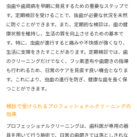
虫歯や歯周病を早期に発見するための重要なステップで
す。定期検診を受けることで、抜歯が必要な状況を未然
に防ぐことができます。また、定期的な検診は、歯の健
康状態を維持し、生活の質を向上させるための基本で
す。特に、虫歯が進行すると痛みや不快感が強くなり、
生活に支障をきたすことがあります。定期検診では、歯
のクリーニングだけでなく、フッ素塗布や歯磨きの指導
も行われるため、日常のケアを見直す良い機会となりま
す。これにより、虫歯の進行を防ぎ、健康な歯を長く保
つことができます。
検診で受けられるプロフェッショナルクリーニングの
効果
プロフェッショナルクリーニングは、歯科医が専用の器
具を用いて行う施術で、日常の歯磨きでは落としきれな