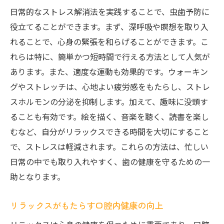
日常的なストレス解消法を実践することで、虫歯予防に
役立てることができます。まず、深呼吸や瞑想を取り入
れることで、心身の緊張を和らげることができます。こ
れらは特に、簡単かつ短時間で行える方法として人気が
あります。また、適度な運動も効果的です。ウォーキン
グやストレッチは、心地よい疲労感をもたらし、ストレ
スホルモンの分泌を抑制します。加えて、趣味に没頭す
ることも有効です。絵を描く、音楽を聴く、読書を楽し
むなど、自分がリラックスできる時間を大切にすること
で、ストレスは軽減されます。これらの方法は、忙しい
日常の中でも取り入れやすく、歯の健康を守るための一
助となります。
リラックスがもたらす口腔内健康の向上