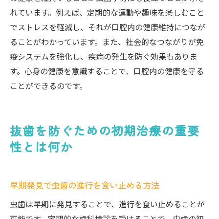
れています。例えば、定期的な運動や趣味を楽しむこと
でストレスを軽減し、それが口腔内の健康維持につなが
ることがわかっています。また、社会的なつながりが免
疫システムを強化し、疾病の発生を防ぐ効果もありま
す。心身の健康を意識することで、口腔内の健康を守る
ことができるのです。
抜歯を防ぐための初期治療の重要
性とは何か
早期発見で虫歯の進行を食い止める方法
虫歯は早期に発見することで、進行を食い止めることが
可能です。定期的な歯科検診を受けることで、虫歯の初