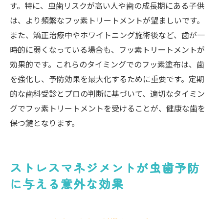
す。特に、虫歯リスクが高い人や歯の成長期にある子供
は、より頻繁なフッ素トリートメントが望ましいです。
また、矯正治療中やホワイトニング施術後など、歯が一
時的に弱くなっている場合も、フッ素トリートメントが
効果的です。これらのタイミングでのフッ素塗布は、歯
を強化し、予防効果を最大化するために重要です。定期
的な歯科受診とプロの判断に基づいて、適切なタイミン
グでフッ素トリートメントを受けることが、健康な歯を
保つ鍵となります。
ストレスマネジメントが虫歯予防
に与える意外な効果