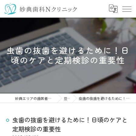
虫歯の抜歯を避けるために！日
頃のケアと定期検診の重要性
妙典エリアの歯医者なら妙典歯科Nクリニック
豆知識
虫歯の抜歯を避けるために！日頃のケアと定期検診の重要性
虫歯の抜歯を避けるために！日頃のケアと
定期検診の重要性