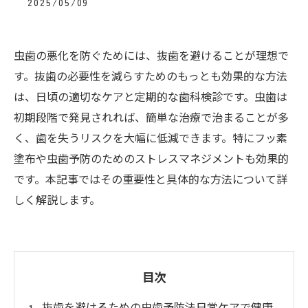
2025/05/09
虫歯の悪化を防ぐためには、抜歯を避けることが理想で
す。抜歯の必要性を減らすためのもっとも効果的な方法
は、日頃の適切なケアと定期的な歯科検診です。虫歯は
初期段階で発見されれば、簡単な治療で治まることが多
く、歯を失うリスクを大幅に低減できます。特にフッ素
塗布や虫歯予防のためのストレスマネジメントも効果的
です。本記事ではその重要性と具体的な方法について詳
しく解説します。
目次
抜歯を避けるための虫歯予防法日常ケアで健康