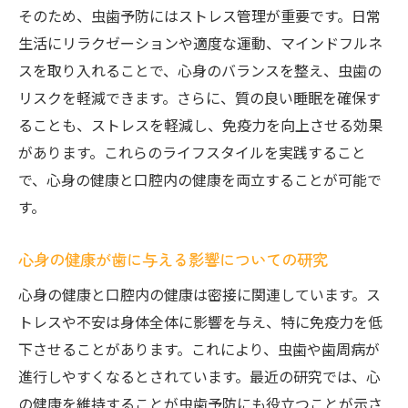
そのため、虫歯予防にはストレス管理が重要です。日常
生活にリラクゼーションや適度な運動、マインドフルネ
スを取り入れることで、心身のバランスを整え、虫歯の
リスクを軽減できます。さらに、質の良い睡眠を確保す
ることも、ストレスを軽減し、免疫力を向上させる効果
があります。これらのライフスタイルを実践すること
で、心身の健康と口腔内の健康を両立することが可能で
す。
心身の健康が歯に与える影響についての研究
心身の健康と口腔内の健康は密接に関連しています。ス
トレスや不安は身体全体に影響を与え、特に免疫力を低
下させることがあります。これにより、虫歯や歯周病が
進行しやすくなるとされています。最近の研究では、心
の健康を維持することが虫歯予防にも役立つことが示さ