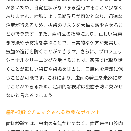
が多いため、自覚症状がないまま進行することが少なく
ありません。検診により早期発見が可能となり、迅速な
治療が行えるため、抜歯のリスクを大幅に減少させるこ
とができます。また、歯科医の指導により、正しい歯磨
き方法や予防策を学ぶことで、日常的なケアが充実し、
虫歯の進行を防ぐことができます。さらに、プロフェッ
ショナルクリーニングを受けることで、家庭では取り除
くことが難しい歯石や歯垢を除去し、口腔内を清潔に保
つことが可能です。これにより、虫歯の発生を未然に防
ぐことができるため、定期的な検診は虫歯予防に欠かせ
ないと言えるでしょう。
歯科検診でチェックされる重要なポイント
歯科検診では、虫歯の有無だけでなく、歯周病や口腔内