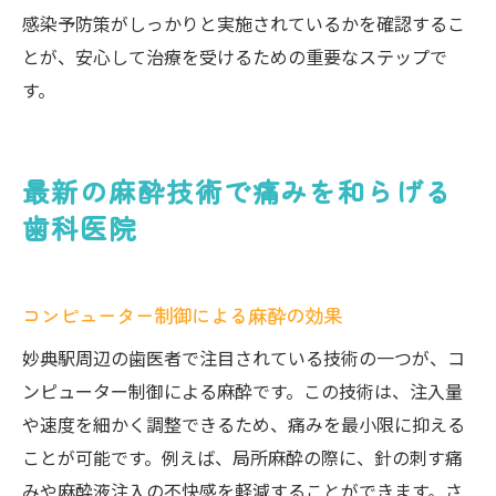
感染予防策がしっかりと実施されているかを確認するこ
とが、安心して治療を受けるための重要なステップで
す。
最新の麻酔技術で痛みを和らげる
歯科医院
コンピューター制御による麻酔の効果
妙典駅周辺の歯医者で注目されている技術の一つが、コ
ンピューター制御による麻酔です。この技術は、注入量
や速度を細かく調整できるため、痛みを最小限に抑える
ことが可能です。例えば、局所麻酔の際に、針の刺す痛
みや麻酔液注入の不快感を軽減することができます。さ