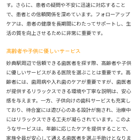
す。さらに、患者の疑問や不安に迅速に対応すること
で、患者との信頼関係を深めています。フォローアップ
ケアは、患者の健康を長期間にわたってサポートし、生
活の質を向上させるために非常に重要です。
高齢者や子供に優しいサービス
妙典駅周辺で信頼できる歯医者を探す際、高齢者や子供
に優しいサービスがある医院を選ぶことは重要です。高
齢者には、歯周病や入れ歯のケアが重要ですが、歯医者
が提供するリラックスできる環境や丁寧な説明は、安心
感を与えます。一方、子供向けの歯科サービスも充実し
ており、待合室には遊び心のある設計が施され、治療中
にはリラックスできる工夫が凝らされています。このよ
うなサービスは、年齢に応じたケアを提供することで、
家族全員が安心して通える歯医者を選ぶ手助けとなりま