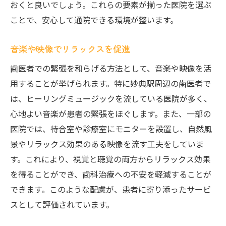
おくと良いでしょう。これらの要素が揃った医院を選ぶ
ことで、安心して通院できる環境が整います。
音楽や映像でリラックスを促進
歯医者での緊張を和らげる方法として、音楽や映像を活
用することが挙げられます。特に妙典駅周辺の歯医者で
は、ヒーリングミュージックを流している医院が多く、
心地よい音楽が患者の緊張をほぐします。また、一部の
医院では、待合室や診療室にモニターを設置し、自然風
景やリラックス効果のある映像を流す工夫をしていま
す。これにより、視覚と聴覚の両方からリラックス効果
を得ることができ、歯科治療への不安を軽減することが
できます。このような配慮が、患者に寄り添ったサービ
スとして評価されています。