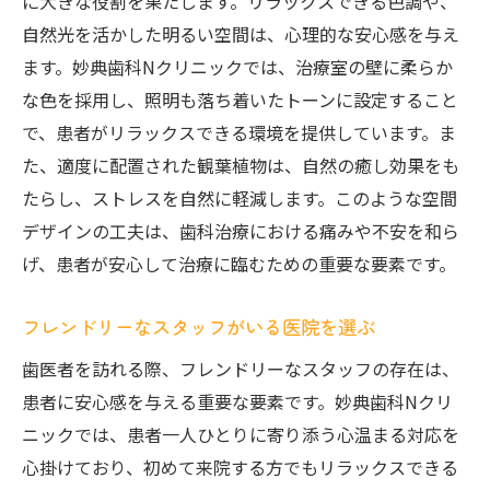
に大きな役割を果たします。リラックスできる色調や、
自然光を活かした明るい空間は、心理的な安心感を与え
ます。妙典歯科Nクリニックでは、治療室の壁に柔らか
な色を採用し、照明も落ち着いたトーンに設定すること
で、患者がリラックスできる環境を提供しています。ま
た、適度に配置された観葉植物は、自然の癒し効果をも
たらし、ストレスを自然に軽減します。このような空間
デザインの工夫は、歯科治療における痛みや不安を和ら
げ、患者が安心して治療に臨むための重要な要素です。
フレンドリーなスタッフがいる医院を選ぶ
歯医者を訪れる際、フレンドリーなスタッフの存在は、
患者に安心感を与える重要な要素です。妙典歯科Nクリ
ニックでは、患者一人ひとりに寄り添う心温まる対応を
心掛けており、初めて来院する方でもリラックスできる