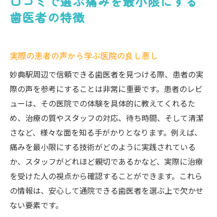
口コミで選ぶ痛みを最小限にする
歯医者の特徴
実際の患者の声から学ぶ医院の良し悪し
妙典駅周辺で信頼できる歯医者を見つける際、患者の実
際の声を参考にすることは非常に重要です。患者のレビ
ューは、その医院での体験を具体的に教えてくれるた
め、治療の質やスタッフの対応、待ち時間、そして清潔
さなど、様々な面を知る手がかりとなります。例えば、
痛みを最小限にする技術がどのように実践されている
か、スタッフがどれほど親切であるかなど、実際に治療
を受けた人の視点から確認することができます。これら
の情報は、安心して通院できる歯医者を選ぶ上で欠かせ
ない要素です。