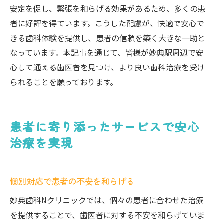
安定を促し、緊張を和らげる効果があるため、多くの患
者に好評を得ています。こうした配慮が、快適で安心で
きる歯科体験を提供し、患者の信頼を築く大きな一助と
なっています。本記事を通じて、皆様が妙典駅周辺で安
心して通える歯医者を見つけ、より良い歯科治療を受け
られることを願っております。
患者に寄り添ったサービスで安心
治療を実現
個別対応で患者の不安を和らげる
妙典歯科Nクリニックでは、個々の患者に合わせた治療
を提供することで、歯医者に対する不安を和らげていま