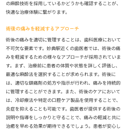
の麻酔技術を採用しているかどうかも確認することが、
快適な治療体験に繋がります。
術後の痛みを軽減するアプローチ
術後の痛みを適切に管理することは、歯科医療において
不可欠な要素です。妙典駅近くの歯医者では、術後の痛
みを軽減するための様々なアプローチが採用されていま
す。まず、治療前に患者の体質や状態を詳しく評価し、
最適な麻酔法を選択することが求められます。術後に
は、適切な鎮痛剤の処方や指示が行われ、痛みを持続的
に管理することができます。また、術後のケアにおいて
は、冷却療法や特定の口腔ケア製品を使用することで、
炎症を抑えることも可能です。歯医者が提供する術後の
説明や指導をしっかりと守ることで、痛みの軽減と共に
治癒を早める効果が期待できるでしょう。患者が安心し