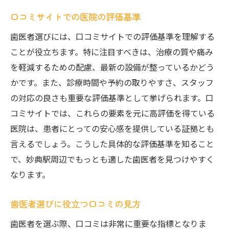
口コミサイトでの医院の評価基準
歯医者選びには、口コミサイトでの評価基準を理解する
ことが役立ちます。特に注目すべきは、治療の質や痛み
を軽減するための配慮、最新の設備が整っているかどう
かです。また、診療時間や予約の取りやすさ、スタッフ
の対応の良さも重要な評価基準として挙げられます。口
コミサイトでは、これらの要素を元に高評価を得ている
医院は、患者にとっての安心感を提供している証拠とも
言えるでしょう。こうした具体的な評価基準を知ること
で、妙典駅周辺でもっとも適した歯医者を見つけやすく
なります。
歯医者選びに役立つ口コミの見方
歯医者を選ぶ際、口コミは非常に重要な指標となりま