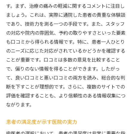
す。まず、治療の痛みの軽減に関するコメントに注目し
ましょう。これは、実際に通院した患者の貴重な体験談
であり、技術力を測る一つの手段です。また、スタッフ
の対応や院内の雰囲気、予約の取りやすさといった要素
も口コミから得られる情報です。特に、患者一人ひとり
のニーズに応じた対応がされているかどうかを確認する
ことが重要です。口コミは多数の意見を比較すること
で、偏りのない情報を得ることができます。したがっ
て、良い口コミと悪い口コミの両方を読み、総合的な判
断を下すことが理想的です。さらに、複数のサイトでの
評価を確認することも、より信頼性のある情報収集につ
ながります。
患者の満足度が示す医院の実力
歯医者の選択において、患者の満足度は非常に重要な指