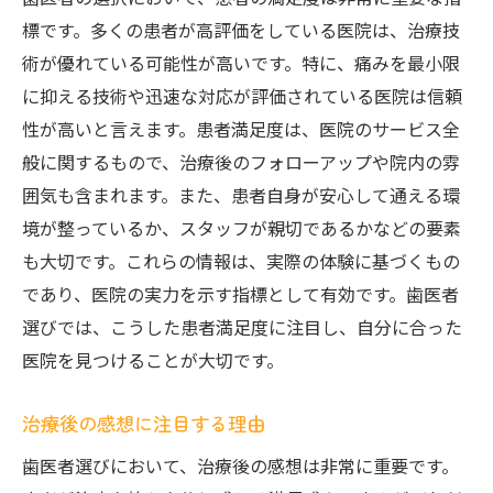
標です。多くの患者が高評価をしている医院は、治療技
術が優れている可能性が高いです。特に、痛みを最小限
に抑える技術や迅速な対応が評価されている医院は信頼
性が高いと言えます。患者満足度は、医院のサービス全
般に関するもので、治療後のフォローアップや院内の雰
囲気も含まれます。また、患者自身が安心して通える環
境が整っているか、スタッフが親切であるかなどの要素
も大切です。これらの情報は、実際の体験に基づくもの
であり、医院の実力を示す指標として有効です。歯医者
選びでは、こうした患者満足度に注目し、自分に合った
医院を見つけることが大切です。
治療後の感想に注目する理由
歯医者選びにおいて、治療後の感想は非常に重要です。