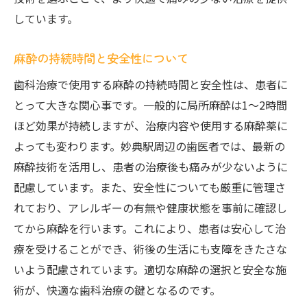
しています。
麻酔の持続時間と安全性について
歯科治療で使用する麻酔の持続時間と安全性は、患者に
とって大きな関心事です。一般的に局所麻酔は1〜2時間
ほど効果が持続しますが、治療内容や使用する麻酔薬に
よっても変わります。妙典駅周辺の歯医者では、最新の
麻酔技術を活用し、患者の治療後も痛みが少ないように
配慮しています。また、安全性についても厳重に管理さ
れており、アレルギーの有無や健康状態を事前に確認し
てから麻酔を行います。これにより、患者は安心して治
療を受けることができ、術後の生活にも支障をきたさな
いよう配慮されています。適切な麻酔の選択と安全な施
術が、快適な歯科治療の鍵となるのです。