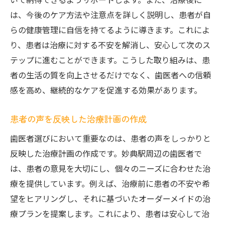
は、今後のケア方法や注意点を詳しく説明し、患者が自
らの健康管理に自信を持てるように導きます。これによ
り、患者は治療に対する不安を解消し、安心して次のス
テップに進むことができます。こうした取り組みは、患
者の生活の質を向上させるだけでなく、歯医者への信頼
感を高め、継続的なケアを促進する効果があります。
患者の声を反映した治療計画の作成
歯医者選びにおいて重要なのは、患者の声をしっかりと
反映した治療計画の作成です。妙典駅周辺の歯医者で
は、患者の意見を大切にし、個々のニーズに合わせた治
療を提供しています。例えば、治療前に患者の不安や希
望をヒアリングし、それに基づいたオーダーメイドの治
療プランを提案します。これにより、患者は安心して治