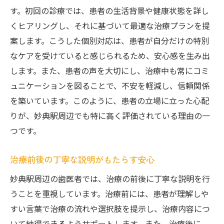
す。初回の診療では、患者の生活背景や健康状態を詳し
くヒアリングし、それに基づいて最適な治療プランを提
案します。こうした個別対応は、患者が自分だけの特別
なケアを受けていると感じられるため、安心感を生み出
します。また、患者の声を大切にし、治療中も常にコミ
ュニケーションを図ることで、不安を軽減し、信頼関係
を築いています。このように、患者の立場に立った心配
りが、妙典駅周辺でも特に高く評価されている理由の一
つです。
治療前後の丁寧な説明がもたらす安心
妙典駅周辺の歯医者では、治療の前後に丁寧な説明を行
うことを重視しています。治療前には、患者が理解しや
すい言葉で治療の流れや選択肢を提示し、治療内容につ
いて納得できるようサポートします。また、治療後に