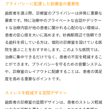
プライバシーに配慮した診療室の重要性
歯医者を選ぶ際、診療室のプライバシーは非常に重要な
要素です。特に治療中のプライベートな会話やデリケー
トな治療内容が他の患者に聞かれる心配のない環境は、
患者の安心感を大いに高めます。妙典駅周辺で信頼でき
る歯科を探している方は、個別の診療室を設けている医
院を選ぶことをおすすめします。このような医院では、
治療に集中できるだけでなく、患者の不安を軽減するこ
とができます。プライバシーを守るための音響システム
や、診療室のレイアウトに配慮することは、患者の満足
度を高める重要なポイントです。
ストレスを軽減する空間デザイン
歯医者の診療室の空間デザインは、患者のストレス軽減