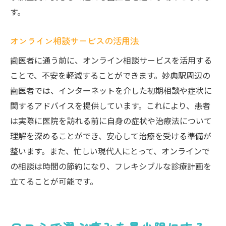
す。
オンライン相談サービスの活用法
歯医者に通う前に、オンライン相談サービスを活用する
ことで、不安を軽減することができます。妙典駅周辺の
歯医者では、インターネットを介した初期相談や症状に
関するアドバイスを提供しています。これにより、患者
は実際に医院を訪れる前に自身の症状や治療法について
理解を深めることができ、安心して治療を受ける準備が
整います。また、忙しい現代人にとって、オンラインで
の相談は時間の節約になり、フレキシブルな診療計画を
立てることが可能です。