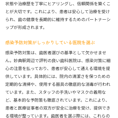
状態や治療歴を丁寧にヒアリングし、信頼関係を築くこ
とが大切です。これにより、患者は安心して治療を受け
られ、歯の健康を長期的に維持するためのパートナーシ
ップが形成されます。
感染予防対策がしっかりしている医院を選ぶ
感染予防対策は、歯医者選びの基準として欠かせませ
ん。妙典駅周辺で評判の良い歯科医院は、感染対策に細
心の注意を払っており、患者が安心して通える環境を提
供しています。具体的には、院内の清潔さを保つための
定期的な清掃や、使用する器具の徹底的な消毒が行われ
ています。また、スタッフの手洗いやマスクの着用な
ど、基本的な予防策も徹底されています。これにより、
患者と医療従事者の双方が安全に治療を受け、提供でき
る環境が整っています。歯医者を選ぶ際には、これらの