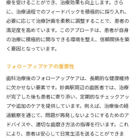
療を受けることができ、治療効果も向上します。さら
に、治療過程でのフィードバックを積極的に採り入れ、
必要に応じて治療計画を柔軟に調整することで、患者の
満足度を高めています。このアプローチは、患者が自身
の治療に積極的に関与できる環境を整え、信頼関係を築
く要因となっています。
フォローアップケアの重要性
歯科治療後のフォローアップケアは、長期的な健康維持
に欠かせない要素です。妙典駅周辺の歯医者では、治療
が完了した後も患者に寄り添い、定期的なチェックアッ
プや追加のケアを提供しています。例えば、治療後の経
過観察を通じて、問題が再発しないようにするためのア
ドバイスや、適切な歯磨き方法の指導を行います。これ
により、患者は安心して日常生活を送ることができま