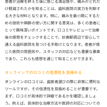
患者が治療を終えた後に感じる満足感や、痛みがどれだ
け軽減されたかを知ることは、歯科医院の実力を判断す
る大きな材料となります。特に、痛みを最小限にするた
めの技術や麻酔の使い方に関する意見は、多くの患者に
とって興味深いポイントです。口コミやレビューで治療
後の感想をチェックすることで、妙典駅周辺で安心して
通える歯科医院を見つける手助けとなります。患者が感
じた医院の雰囲気や、スタッフの対応なども重要な要素
であり、これらも感想を通じて知ることができます。
オンラインでの口コミの信憑性を見極める
オンラインの口コミは、歯医者選びの際に非常に便利な
ツールですが、その信憑性を見極めることが重要です。
まず、口コミが具体的で詳細であるかを確認しましょ
う。例えば、具体的な治療方法や医師の対応についての