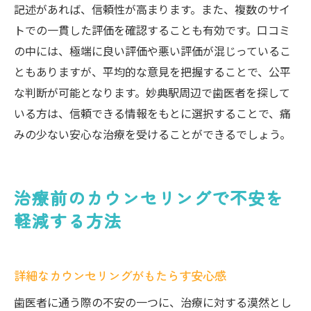
記述があれば、信頼性が高まります。また、複数のサイ
トでの一貫した評価を確認することも有効です。口コミ
の中には、極端に良い評価や悪い評価が混じっているこ
ともありますが、平均的な意見を把握することで、公平
な判断が可能となります。妙典駅周辺で歯医者を探して
いる方は、信頼できる情報をもとに選択することで、痛
みの少ない安心な治療を受けることができるでしょう。
治療前のカウンセリングで不安を
軽減する方法
詳細なカウンセリングがもたらす安心感
歯医者に通う際の不安の一つに、治療に対する漠然とし