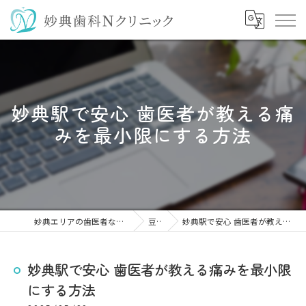
妙典駅で安心 歯医者が教える痛
みを最小限にする方法
妙典エリアの歯医者なら妙典歯科Nクリニック
豆知識
妙典駅で安心 歯医者が教える痛みを最小限にする方法
妙典駅で安心 歯医者が教える痛みを最小限
にする方法