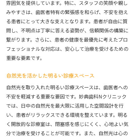
雰囲気を提供しています。特に、スタッフの笑顔や親し
みやすさは、歯医者特有の緊張感を和らげ、不安を抱え
る患者にとって大きな支えとなります。患者が自由に質
問し、不明点は丁寧に答える姿勢が、信頼関係の構築に
繋がります。さらに、患者の健康を最優先に考えたプロ
フェッショナルな対応は、安心して治療を受けるための
重要な要素です。
自然光を活かした明るい診療スペース
自然光を取り入れた明るい診療スペースは、歯医者への
不安を軽減する重要な要因です。妙典歯科Nクリニック
では、日中の自然光を最大限に活用した空間設計を行
い、患者がリラックスできる環境を整えています。明る
く開放的な診療室は、閉塞感を感じにくく、心地よい気
分で治療を受けることが可能です。また、自然光は心の