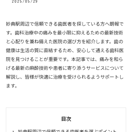
2025/05/29
妙典駅周辺で信頼できる歯医者を探している方へ朗報で
す。歯科治療中の痛みを最小限に抑えるための最新技術
と心配りを兼ね備えた医院の選び方を紹介します。歯の
健康は生活の質に直結するため、安心して通える歯科医
院を見つけることが重要です。本記事では、痛みを和ら
げる最新の麻酔技術や患者に寄り添うサービスについて
解説し、皆様が快適に治療を受けられるようサポートし
ます。
目次
妙典駅周辺で信頼できる歯医者を選ぶポイント