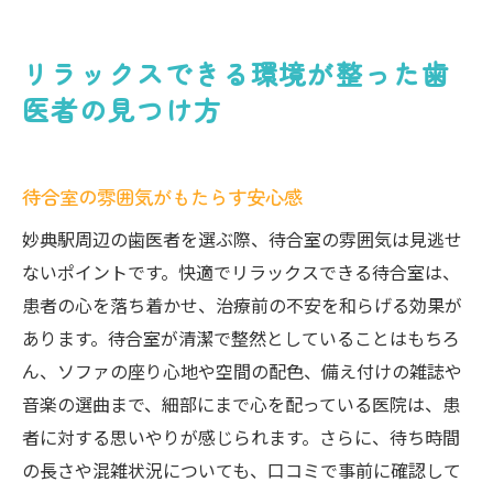
リラックスできる環境が整った歯
医者の見つけ方
待合室の雰囲気がもたらす安心感
妙典駅周辺の歯医者を選ぶ際、待合室の雰囲気は見逃せ
ないポイントです。快適でリラックスできる待合室は、
患者の心を落ち着かせ、治療前の不安を和らげる効果が
あります。待合室が清潔で整然としていることはもちろ
ん、ソファの座り心地や空間の配色、備え付けの雑誌や
音楽の選曲まで、細部にまで心を配っている医院は、患
者に対する思いやりが感じられます。さらに、待ち時間
の長さや混雑状況についても、口コミで事前に確認して