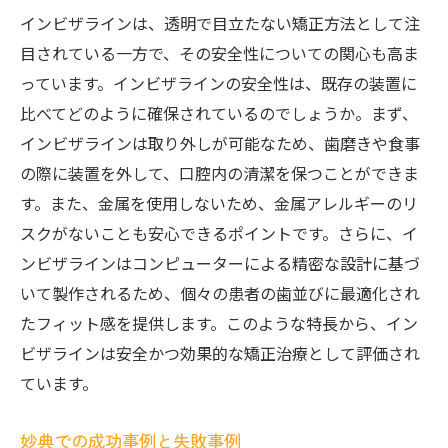
インビザラインは、透明で目立たない矯正方法として注
目されている一方で、その安全性についての関心も高ま
っています。インビザラインの安全性は、既存の装置に
比べてどのように確保されているのでしょうか。まず、
インビザラインは取り外しが可能なため、歯磨きや食事
の際に装置を外して、口腔内の清潔を保つことができま
す。また、金属を使用しないため、金属アレルギーのリ
スクがないことも安心できるポイントです。さらに、イ
ンビザラインはコンピューターによる精密な設計に基づ
いて製作されるため、個々の患者の歯並びに最適化され
たフィット感を提供します。このような特長から、イン
ビザラインは安全かつ効果的な矯正治療として評価され
ています。
妙典での成功事例と失敗事例