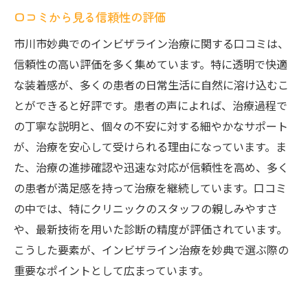
口コミから見る信頼性の評価
市川市妙典でのインビザライン治療に関する口コミは、
信頼性の高い評価を多く集めています。特に透明で快適
な装着感が、多くの患者の日常生活に自然に溶け込むこ
とができると好評です。患者の声によれば、治療過程で
の丁寧な説明と、個々の不安に対する細やかなサポート
が、治療を安心して受けられる理由になっています。ま
た、治療の進捗確認や迅速な対応が信頼性を高め、多く
の患者が満足感を持って治療を継続しています。口コミ
の中では、特にクリニックのスタッフの親しみやすさ
や、最新技術を用いた診断の精度が評価されています。
こうした要素が、インビザライン治療を妙典で選ぶ際の
重要なポイントとして広まっています。