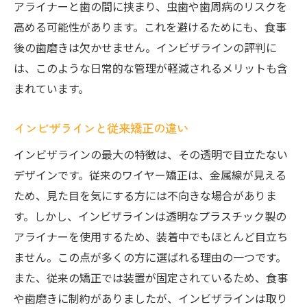
アライナーと歯の間に挟まり、虫歯や歯周病のリスクを
高める可能性があります。これを避けるためにも、食事
後の歯磨きは欠かせません。インビザラインの評判に
は、このような日常的な管理が軽減されるメリットも含
まれています。
インビザラインと従来矯正の違い
インビザラインの最大の特徴は、その透明で目立たない
デザインです。従来のワイヤー矯正は、金属線が見える
ため、見た目を気にする方には不向きな場合がありま
す。しかし、インビザラインは透明なプラスチック製の
アライナーを使用するため、装着中でもほとんど目立ち
ません。この点が多くの方に選ばれる理由の一つです。
また、従来の矯正では装置が固定されているため、食事
や歯磨きに制約がありましたが、インビザラインは取り