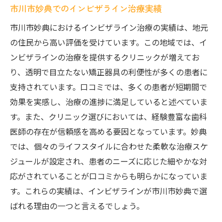
市川市妙典でのインビザライン治療実績
市川市妙典におけるインビザライン治療の実績は、地元
の住民から高い評価を受けています。この地域では、イ
ンビザラインの治療を提供するクリニックが増えてお
り、透明で目立たない矯正器具の利便性が多くの患者に
支持されています。口コミでは、多くの患者が短期間で
効果を実感し、治療の進捗に満足していると述べていま
す。また、クリニック選びにおいては、経験豊富な歯科
医師の存在が信頼感を高める要因となっています。妙典
では、個々のライフスタイルに合わせた柔軟な治療スケ
ジュールが設定され、患者のニーズに応じた細やかな対
応がされていることが口コミからも明らかになっていま
す。これらの実績は、インビザラインが市川市妙典で選
ばれる理由の一つと言えるでしょう。