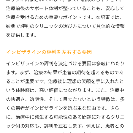
治療前後のサポート体制が整っていることも、安心して
治療を受けるための重要なポイントです。本記事では、
妙典で評判のクリニックの選び方について具体的な情報
を提供します。
インビザラインの評判を左右する要因
インビザラインの評判を決定づける要因は多岐にわたり
ます。まず、治療の結果が患者の期待を超えるものであ
ることが重要です。治療後に理想の笑顔を手に入れたと
いう体験談は、高い評価につながります。また、治療中
の快適さ、透明性、そして目立たないという特徴は、多
くの患者がインビザラインを選ぶ主な理由です。さら
に、治療中に発生する可能性のある問題に対するクリニ
ック側の対応も、評判を左右します。例えば、患者との