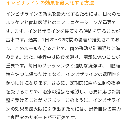
インビザラインの効果を最大化する方法
インビザラインの効果を最大化するためには、日々のセ
ルフケアと歯科医師とのコミュニケーションが重要で
す。まず、インビザラインを装着する時間を守ることが
基本です。通常、1日20〜22時間の装着が推奨されてお
り、このルールを守ることで、歯の移動が計画通りに進
みます。また、装着中は飲食を避け、清潔に保つことが
重要です。毎日のブラッシングと適切な洗浄は、口腔環
境を健康に保つだけでなく、インビザラインの透明性を
保つ助けになります。さらに、定期的に歯科医師の指導
を受けることで、治療の進捗を確認し、必要に応じた調
整を受けることができます。このように、インビザライ
ンの効果を最大限に引き出すためには、患者自身の努力
と専門家のサポートが不可欠です。