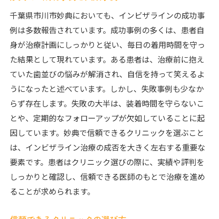
千葉県市川市妙典においても、インビザラインの成功事
例は多数報告されています。成功事例の多くは、患者自
身が治療計画にしっかりと従い、毎日の着用時間を守っ
た結果として現れています。ある患者は、治療前に抱え
ていた歯並びの悩みが解消され、自信を持って笑えるよ
うになったと述べています。しかし、失敗事例も少なか
らず存在します。失敗の大半は、装着時間を守らないこ
とや、定期的なフォローアップが欠如していることに起
因しています。妙典で信頼できるクリニックを選ぶこと
は、インビザライン治療の成否を大きく左右する重要な
要素です。患者はクリニック選びの際に、実績や評判を
しっかりと確認し、信頼できる医師のもとで治療を進め
ることが求められます。