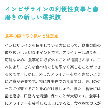
インビザラインの利便性食事と歯
磨きの新しい選択肢
食事の際の取り扱いと注意点
インビザラインを使用している方にとって、食事の際の
取り扱いは大切なポイントです。アライナーは取り外し
可能なため、食事前に必ず外すことが推奨されます。こ
れにより、どんな食べ物でも制限なく楽しむことができ
るのです。しかし、外したアライナーをなくさないよう
に注意が必要です。特に外出先での食事では、専用のケ
ースに保管することを心がけましょう。また、食後には
歯を磨き、口腔内を清潔に保つことが大切です。食事中
にアライナーを装着したままにすると、食べ物のカスが