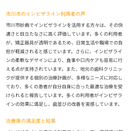
市川市のインビザライン利用者の声
市川市妙典でインビザラインを活用する方々は、その快
適さと目立たなさに高く評価しています。多くの利用者
が、矯正器具が透明であるため、日常生活や職場での負
担が軽減されると感じています。さらに、インビザライ
ンの柔軟なデザインにより、食事や口内ケアも容易に行
える点が支持されています。また、地元の歯科クリニッ
クが提供する個別の治療計画が、多様なニーズに対応し
ており、多くの患者が自分自身に合った最適な治療を受
けられると報告しています。多くの利用者がインビザラ
インの効果に満足し、歯並びの改善を実感しています。
治療後の満足度と結果