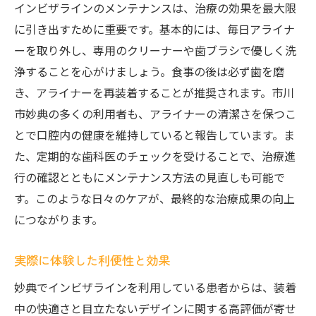
インビザラインのメンテナンスは、治療の効果を最大限
に引き出すために重要です。基本的には、毎日アライナ
ーを取り外し、専用のクリーナーや歯ブラシで優しく洗
浄することを心がけましょう。食事の後は必ず歯を磨
き、アライナーを再装着することが推奨されます。市川
市妙典の多くの利用者も、アライナーの清潔さを保つこ
とで口腔内の健康を維持していると報告しています。ま
た、定期的な歯科医のチェックを受けることで、治療進
行の確認とともにメンテナンス方法の見直しも可能で
す。このような日々のケアが、最終的な治療成果の向上
につながります。
実際に体験した利便性と効果
妙典でインビザラインを利用している患者からは、装着
中の快適さと目立たないデザインに関する高評価が寄せ