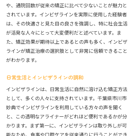
や、通院回数が従来の矯正に比べて少ないことが魅力と
されています。インビザラインを実際に使用した経験者
は、その快適さと見た目の良さを強調し、特に社会生活
が活発な人々にとって大変便利だと述べています。ま
た、矯正効果が期待以上であるとの声も多く、インビザ
ラインが矯正治療の選択肢として非常に信頼できること
がわかります。
日常生活とインビザラインの調和
インビザラインは、日常生活に自然に溶け込む矯正方法
として、多くの人々に支持されています。千葉県市川市
妙典でインビザラインを利用している方々の声を聞く
と、この透明なアライナーがどれほど便利であるかが分
かります。まず第一に、インビザラインは取り外しが可
能なため、食事や口腔ケアを従来通りに行うことができ