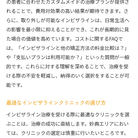
の患者に合わせたカスタムメイドの治療プランが提供さ
透明矯正の新しいトレンド
れることで、費用対効果の高い結果が期待できます。さ
インビザラインと生活の質の向上
らに、取り外しが可能なインビザラインは、日常生活へ
市川市でのインビザラインの未来
の影響を最小限に抑えることができ、これが長期的に見
インビザラインが妙典で人気の秘密とは
た場合の価値を高めています。コストに関するFAQで
地域特有のニーズとインビザライン
は、「インビザラインと他の矯正方法の料金比較は？」
妙典でのインビザライン成功事例
や「支払いプランは利用可能か？」といった質問が一般
透明矯正のメリットとデメリット
的です。これらに対する理解を深めることで、治療を受
ける際の不安を軽減し、納得のいく選択をすることが可
市川市妙典でのインビザラインの将来性
能です。
人気の秘密を口コミで探る
インビザラインが地域で愛される理由
最適なインビザラインクリニックの選び方
インビザライン治療を受ける際に最適なクリニックを選
ぶことは、治療の成功に直結します。妙典エリアにおい
ては、クリニックの選定は慎重に行いたいところです。