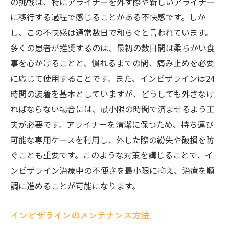
の挑戦は、特にアライナーを外す際や新しいアライナー
に移行する過程で感じることがある不快感です。しか
し、この不快感は通常数日で和らぐと言われています。
多くの患者が推奨するのは、最初の数日間は柔らかい食
事を心がけることと、慣れるまでの間、痛み止めを必要
に応じて使用することです。また、インビザラインは24
時間の装着を基本としていますが、どうしても外さなけ
ればならない場合には、最小限の時間で済ませるよう工
夫が必要です。アライナーを清潔に保つため、持ち運び
可能な専用ケースを利用し、外した際の紛失や破損を防
ぐことも重要です。このような対策を講じることで、イ
ンビザライン治療中の不便さを最小限に抑え、治療を順
調に進めることが可能になります。
インビザラインのメンテナンス方法