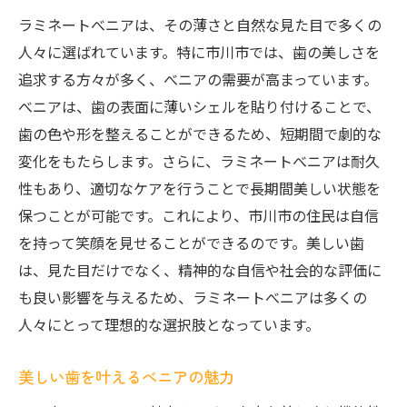
ラミネートべニアは、その薄さと自然な見た目で多くの
人々に選ばれています。特に市川市では、歯の美しさを
追求する方々が多く、べニアの需要が高まっています。
べニアは、歯の表面に薄いシェルを貼り付けることで、
歯の色や形を整えることができるため、短期間で劇的な
変化をもたらします。さらに、ラミネートべニアは耐久
性もあり、適切なケアを行うことで長期間美しい状態を
保つことが可能です。これにより、市川市の住民は自信
を持って笑顔を見せることができるのです。美しい歯
は、見た目だけでなく、精神的な自信や社会的な評価に
も良い影響を与えるため、ラミネートべニアは多くの
人々にとって理想的な選択肢となっています。
美しい歯を叶えるべニアの魅力