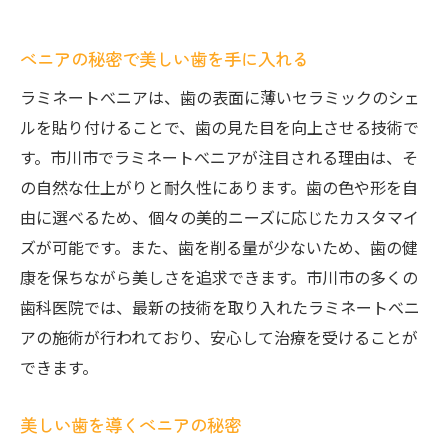
べニアの秘密で美しい歯を手に入れる
ラミネートべニアは、歯の表面に薄いセラミックのシェ
ルを貼り付けることで、歯の見た目を向上させる技術で
す。市川市でラミネートべニアが注目される理由は、そ
の自然な仕上がりと耐久性にあります。歯の色や形を自
由に選べるため、個々の美的ニーズに応じたカスタマイ
ズが可能です。また、歯を削る量が少ないため、歯の健
康を保ちながら美しさを追求できます。市川市の多くの
歯科医院では、最新の技術を取り入れたラミネートべニ
アの施術が行われており、安心して治療を受けることが
できます。
美しい歯を導くべニアの秘密