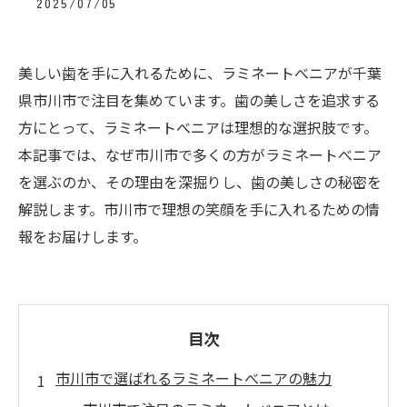
2025/07/05
美しい歯を手に入れるために、ラミネートべニアが千葉
県市川市で注目を集めています。歯の美しさを追求する
方にとって、ラミネートべニアは理想的な選択肢です。
本記事では、なぜ市川市で多くの方がラミネートべニア
を選ぶのか、その理由を深掘りし、歯の美しさの秘密を
解説します。市川市で理想の笑顔を手に入れるための情
報をお届けします。
目次
市川市で選ばれるラミネートべニアの魅力