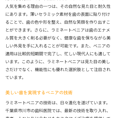
人気を集める理由の一つは、その自然な見た目と耐久性
にあります。薄いセラミック素材を歯の表面に貼り付け
ることで、歯の色や形を整え、自然な笑顔を作り出すこ
とができます。さらに、ラミネートべニアは歯のエナメ
ル質を大きく削る必要がなく、健康な歯を保ちながら美
しい外見を手に入れることが可能です。また、べニアの
適用は比較的短期間で完了し、忙しい現代人にも適して
います。このように、ラミネートべニアは見た目の美し
さだけでなく、機能性にも優れた選択肢として注目され
ています。
美しい歯を実現するべニアの技術
ラミネートべニアの技術は、日々進化を遂げています。
千葉県市川市の歯科医院では、最新の技術を取り入れ、