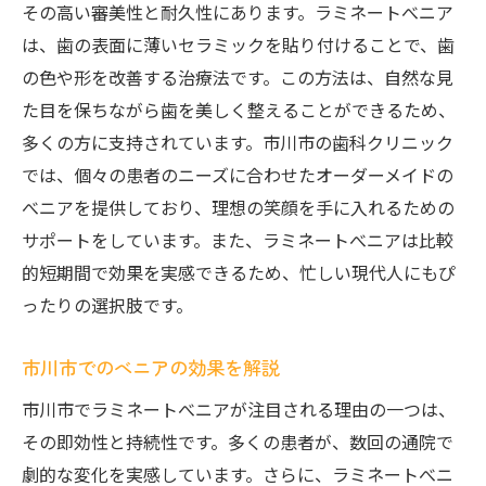
その高い審美性と耐久性にあります。ラミネートべニア
は、歯の表面に薄いセラミックを貼り付けることで、歯
の色や形を改善する治療法です。この方法は、自然な見
た目を保ちながら歯を美しく整えることができるため、
多くの方に支持されています。市川市の歯科クリニック
では、個々の患者のニーズに合わせたオーダーメイドの
べニアを提供しており、理想の笑顔を手に入れるための
サポートをしています。また、ラミネートべニアは比較
的短期間で効果を実感できるため、忙しい現代人にもぴ
ったりの選択肢です。
市川市でのべニアの効果を解説
市川市でラミネートべニアが注目される理由の一つは、
その即効性と持続性です。多くの患者が、数回の通院で
劇的な変化を実感しています。さらに、ラミネートべニ