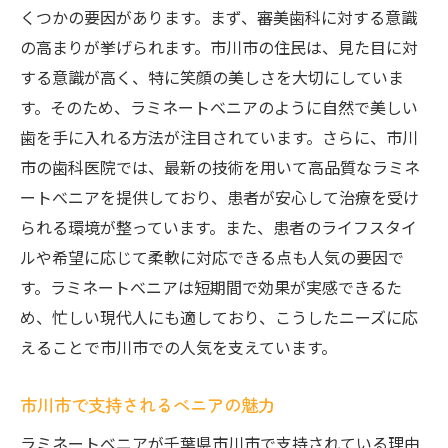
くつかの要因があります。まず、審美歯科に対する意識
の高まりが挙げられます。市川市の住民は、見た目に対
する意識が高く、特に笑顔の美しさを大切にしていま
す。そのため、ラミネートべニアのように自然で美しい
歯を手に入れる方法が注目されています。さらに、市川
市の歯科医院では、最新の技術を用いて高品質なラミネ
ートべニアを提供しており、患者が安心して治療を受け
られる環境が整っています。また、患者のライフスタイ
ルや希望に応じて柔軟に対応できる点も人気の要因で
す。ラミネートべニアは短期間で効果が実感できるた
め、忙しい現代人にも適しており、こうしたニーズに応
えることで市川市での人気を支えています。
市川市で支持されるべニアの魅力
ラミネートべニアが千葉県市川市で支持されている理由