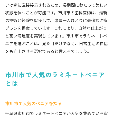
アは歯に直接接着されるため、長期間にわたって美しい
状態を保つことが可能です。市川市の歯科医師は、最新
の技術と経験を駆使して、患者一人ひとりに最適な治療
プランを提案しています。これにより、自然な仕上がり
と高い満足度を実現しています。市川市でラミネートべ
ニアを選ぶことは、見た目だけでなく、日常生活の自信
をも向上させる選択であると言えるでしょう。
市川市で人気のラミネートべニア
とは
市川市で人気のべニアを探る
千葉県市川市でラミネートべニアが人気を集めている背