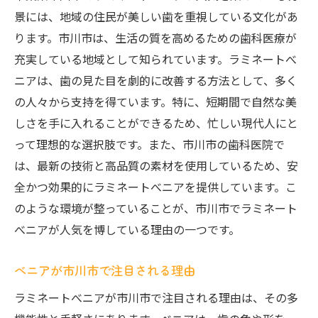
景には、地域の住民が美しい歯を重視している文化があ
ります。市川市は、生活の質を高めるための歯科医療が
充実している地域として知られています。ラミネートべ
ニアは、歯の見た目を劇的に改善する方法として、多く
の人々から支持を得ています。特に、短期間で自然な美
しさを手に入れることができるため、忙しい現代人にと
って理想的な選択肢です。また、市川市の歯科医院で
は、最新の技術と高品質の素材を使用しているため、安
全かつ効果的にラミネートべニアを提供しています。こ
のような環境が整っていることが、市川市でラミネート
べニアが人気を博している理由の一つです。
べニアが市川市で注目される理由
ラミネートべニアが市川市で注目される理由は、その多