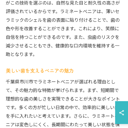
がこの技術を選ぶのは、自然な見た目と耐久性の高さが
評価されているからです。ラミネートべニアは、薄いセ
ラミックのシェルを歯の表面に貼り付けることで、歯の
色や形を改善することができます。これにより、笑顔に
自信を持つことができるのです。また、虫歯のリスクを
減少させることもでき、健康的な口内環境を維持する一
助となります。
美しい歯を支えるべニアの魅力
千葉県市川市でラミネートべニアが選ばれる理由とし
て、その魅力的な特徴が挙げられます。まず、短期間で
理想的な歯の美しさを実現できることが大きなポイント
です。多くの方が忙しい日常の中で、効率的に美しい歯
を手に入れたいと考えています。さらに、ラミネートべ
ニアは変色しにくく、長期間にわたって美しい状態を保