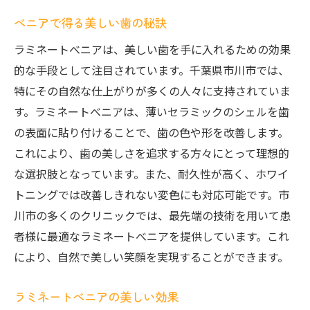
べニアで得る美しい歯の秘訣
ラミネートべニアは、美しい歯を手に入れるための効果
的な手段として注目されています。千葉県市川市では、
特にその自然な仕上がりが多くの人々に支持されていま
す。ラミネートべニアは、薄いセラミックのシェルを歯
の表面に貼り付けることで、歯の色や形を改善します。
これにより、歯の美しさを追求する方々にとって理想的
な選択肢となっています。また、耐久性が高く、ホワイ
トニングでは改善しきれない変色にも対応可能です。市
川市の多くのクリニックでは、最先端の技術を用いて患
者様に最適なラミネートべニアを提供しています。これ
により、自然で美しい笑顔を実現することができます。
ラミネートべニアの美しい効果