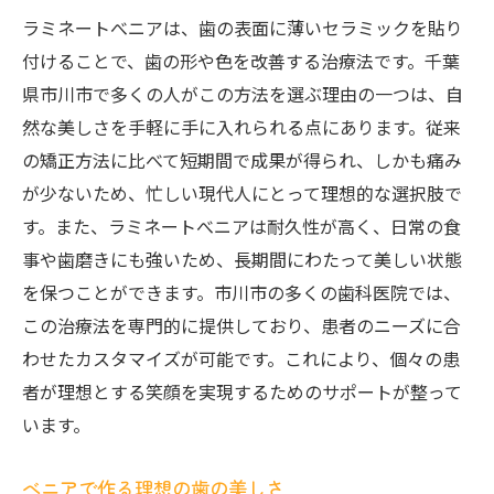
ラミネートべニアは、歯の表面に薄いセラミックを貼り
付けることで、歯の形や色を改善する治療法です。千葉
県市川市で多くの人がこの方法を選ぶ理由の一つは、自
然な美しさを手軽に手に入れられる点にあります。従来
の矯正方法に比べて短期間で成果が得られ、しかも痛み
が少ないため、忙しい現代人にとって理想的な選択肢で
す。また、ラミネートべニアは耐久性が高く、日常の食
事や歯磨きにも強いため、長期間にわたって美しい状態
を保つことができます。市川市の多くの歯科医院では、
この治療法を専門的に提供しており、患者のニーズに合
わせたカスタマイズが可能です。これにより、個々の患
者が理想とする笑顔を実現するためのサポートが整って
います。
べニアで作る理想の歯の美しさ