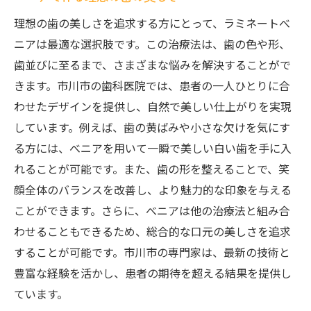
理想の歯の美しさを追求する方にとって、ラミネートべ
ニアは最適な選択肢です。この治療法は、歯の色や形、
歯並びに至るまで、さまざまな悩みを解決することがで
きます。市川市の歯科医院では、患者の一人ひとりに合
わせたデザインを提供し、自然で美しい仕上がりを実現
しています。例えば、歯の黄ばみや小さな欠けを気にす
る方には、べニアを用いて一瞬で美しい白い歯を手に入
れることが可能です。また、歯の形を整えることで、笑
顔全体のバランスを改善し、より魅力的な印象を与える
ことができます。さらに、べニアは他の治療法と組み合
わせることもできるため、総合的な口元の美しさを追求
することが可能です。市川市の専門家は、最新の技術と
豊富な経験を活かし、患者の期待を超える結果を提供し
ています。