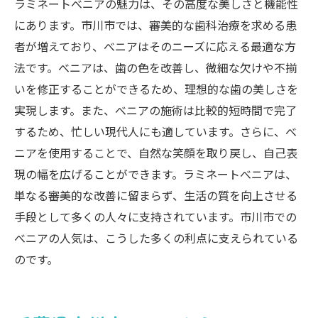
ラミネートべニアの魅力は、その高度な美しさと機能性
にあります。市川市では、審美的な歯科治療を求める患
者が増えており、べニアはそのニーズに応える最適な方
法です。べニアは、歯の色を改善し、微細な欠けや不揃
いを修正することができるため、理想的な歯の美しさを
実現します。また、べニアの施術は比較的短時間で完了
するため、忙しい現代人にも適しています。さらに、べ
ニアを使用することで、自然な笑顔を取り戻し、自己表
現の幅を広げることができます。ラミネートべニアは、
単なる審美的な改善に留まらず、生活の質を向上させる
手段として多くの人々に支持されています。市川市での
べニアの人気は、こうした多くの利点に支えられている
のです。