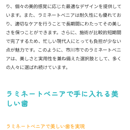
り、個々の美的感覚に応じた最適なデザインを提供して
います。また、ラミネートべニアは耐久性にも優れてお
り、適切なケアを行うことで長期間にわたってその美し
さを保つことができます。さらに、施術が比較的短期間
で完了するため、忙しい現代人にとっても負担が少ない
点が魅力です。このように、市川市でのラミネートべニ
アは、美しさと実用性を兼ね備えた選択肢として、多く
の人々に選ばれ続けています。
ラミネートべニアで手に入れる美
しい歯
ラミネートべニアで美しい歯を実現