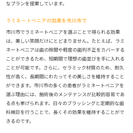
なプランを提案しています。
ラミネートべニアの効果を市川市で
市川市でラミネートべニアを選ぶことで得られる効果
は、美しい笑顔だけにとどまりません。たとえば、ラミ
ネートべニアは歯の隙間や軽度の歯列不正をカバーする
ことができるため、短期間で理想の歯並びを手に入れる
ことが可能です。さらに、セラミック材質のため、耐久
性が高く、長期間にわたってその美しさを維持すること
ができます。市川市の多くの患者がラミネートべニアを
選ぶ理由には、施術後のメンテナンスが比較的容易であ
る点も挙げられます。日々のブラッシングと定期的な歯
科検診を行うことで、長くその効果を維持することがで
きるのです。