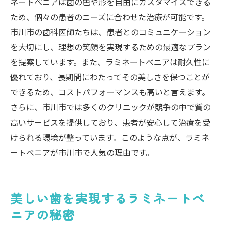
ネートべニアは歯の色や形を自由にカスタマイズできる
ため、個々の患者のニーズに合わせた治療が可能です。
市川市の歯科医師たちは、患者とのコミュニケーション
を大切にし、理想の笑顔を実現するための最適なプラン
を提案しています。また、ラミネートべニアは耐久性に
優れており、長期間にわたってその美しさを保つことが
できるため、コストパフォーマンスも高いと言えます。
さらに、市川市では多くのクリニックが競争の中で質の
高いサービスを提供しており、患者が安心して治療を受
けられる環境が整っています。このような点が、ラミネ
ートべニアが市川市で人気の理由です。
美しい歯を実現するラミネートべ
ニアの秘密