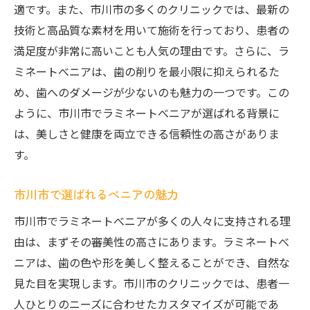
適です。また、市川市の多くのクリニックでは、最新の
技術と高品質な素材を用いて施術を行っており、患者の
満足度が非常に高いことも人気の理由です。さらに、ラ
ミネートべニアは、歯の削りを最小限に抑えられるた
め、歯へのダメージが少ないのも魅力の一つです。この
ように、市川市でラミネートべニアが選ばれる背景に
は、美しさと健康を両立できる信頼性の高さがありま
す。
市川市で選ばれるべニアの魅力
市川市でラミネートべニアが多くの人々に支持される理
由は、まずその審美性の高さにあります。ラミネートべ
ニアは、歯の色や形を美しく整えることができ、自然な
見た目を実現します。市川市のクリニックでは、患者一
人ひとりのニーズに合わせたカスタマイズが可能であ