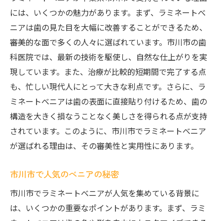
には、いくつかの魅力があります。まず、ラミネートべ
ニアは歯の見た目を大幅に改善することができるため、
審美的な面で多くの人々に選ばれています。市川市の歯
科医院では、最新の技術を駆使し、自然な仕上がりを実
現しています。また、治療が比較的短期間で完了する点
も、忙しい現代人にとって大きな利点です。さらに、ラ
ミネートべニアは歯の表面に直接貼り付けるため、歯の
構造を大きく損なうことなく美しさを得られる点が支持
されています。このように、市川市でラミネートべニア
が選ばれる理由は、その審美性と実用性にあります。
市川市で人気のべニアの秘密
市川市でラミネートべニアが人気を集めている背景に
は、いくつかの重要なポイントがあります。まず、ラミ