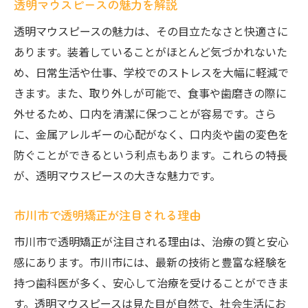
透明マウスピースの魅力を解説
透明マウスピースの魅力は、その目立たなさと快適さに
あります。装着していることがほとんど気づかれないた
め、日常生活や仕事、学校でのストレスを大幅に軽減で
きます。また、取り外しが可能で、食事や歯磨きの際に
外せるため、口内を清潔に保つことが容易です。さら
に、金属アレルギーの心配がなく、口内炎や歯の変色を
防ぐことができるという利点もあります。これらの特長
が、透明マウスピースの大きな魅力です。
市川市で透明矯正が注目される理由
市川市で透明矯正が注目される理由は、治療の質と安心
感にあります。市川市には、最新の技術と豊富な経験を
持つ歯科医が多く、安心して治療を受けることができま
す。透明マウスピースは見た目が自然で、社会生活にお