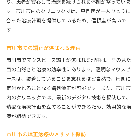
り、患者が安心して治療を続けられる体制が整っていま
す。市川市内のクリニックでは、専門医が一人ひとりに
合った治療計画を提供しているため、信頼度が高いで
す。
市川市での矯正が選ばれる理由
市川市でマウスピース矯正が選ばれる理由は、その見た
目の自然さと治療の効率性にあります。透明なマウスピ
ースは、装着していることを忘れるほど自然で、周囲に
気付かれることなく歯列矯正が可能です。また、市川市
内のクリニックでは、最新のデジタル技術を駆使して、
精密な治療計画を立てることができるため、効果的な治
療が期待できます。
市川市の矯正治療のメリット探訪