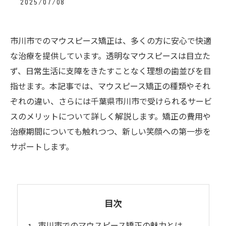
2025/07/08
市川市でのマウスピース矯正は、多くの方に安心で快適
な治療を提供しています。透明なマウスピースは目立た
ず、日常生活に支障をきたすことなく理想の歯並びを目
指せます。本記事では、マウスピース矯正の種類やそれ
ぞれの違い、さらには千葉県市川市で受けられるサービ
スのメリットについて詳しく解説します。矯正の費用や
治療期間についても触れつつ、新しい笑顔への第一歩を
サポートします。
目次
市川市でのマウスピース矯正の魅力とは