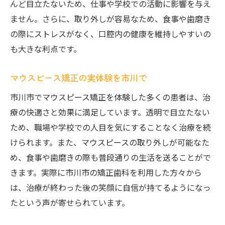
んど目立たないため、仕事や学校での活動に影響を与え
ません。さらに、取り外しが容易なため、食事や歯磨き
の際にストレスがなく、口腔内の健康を維持しやすいの
も大きな利点です。
マウスピース矯正の実体験を市川で
市川市でマウスピース矯正を体験した多くの患者は、治
療の快適さと効果に満足しています。透明で目立たない
ため、職場や学校での人目を気にすることなく治療を続
けられます。また、マウスピースの取り外しが可能なた
め、食事や歯磨きの際も普段通りの生活を送ることがで
きます。実際に市川市の矯正歯科を利用した方々から
は、治療が終わった後の笑顔に自信が持てるようになっ
たという声が寄せられています。