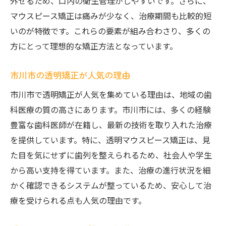
外せるため、口内の衛生管理がしやすいです。さらに、
マウスピース矯正は痛みが少なく、治療期間も比較的短
いのが特徴です。これらの要素が組み合わさり、多くの
方にとって理想的な矯正方法となっています。
市川市の透明矯正が人気の理由
市川市で透明矯正が人気を集めている理由は、地域の歯
科医療の質の高さにあります。市川市には、多くの経験
豊富な歯科医師が在籍し、最新の技術を取り入れた治療
を提供しています。特に、透明マウスピース矯正は、見
た目を気にせずに歯列を整えられるため、社会人や学生
から高い支持を得ています。また、治療の進行状況を細
かく確認できるシステムが整っているため、安心して治
療を受けられる点も人気の理由です。