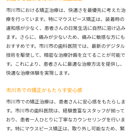
市川市で矯正を始める際の注意点
市川市における矯正治療は、快適さを最優先に考えた治
市川市での矯正の始め方のコツ
療を行っています。特にマウスピース矯正は、装着時の
市川市でマウスピース矯正を受ける利点
違和感が少なく、患者さんの日常生活に自然に溶け込み
市川市で矯正を受けることの利点
ます。さらに、痛みが少ないため、痛みに敏感な方にも
市川市の矯正が選ばれる理由
おすすめです。市川市の歯科医院では、最新のデジタル
技術を駆使して、精密な治療計画を立てることが可能で
市川市での矯正の利点を解説
す。これにより、患者さんに最適な治療方法を提供し、
市川市で矯正を選ぶ理由とは
快適な治療体験を実現します。
市川市での矯正が人気の理由
市川市の矯正治療の特徴を紹介
市川市での矯正がもたらす安心感
市川市のマウスピース矯正で理想の笑顔を
市川市での矯正治療は、患者さんに安心感をもたらしま
市川市で理想の笑顔を手に入れる
す。市川市の歯科医院は、経験豊富なスタッフが揃って
市川市での矯正で笑顔を取り戻す
おり、患者一人ひとりに丁寧なカウンセリングを行いま
市川市の矯正で新しい笑顔を実現
す。特にマウスピース矯正は、取り外し可能なため、緊