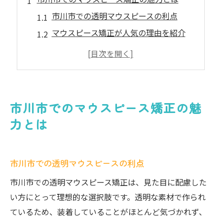
市川市での透明マウスピースの利点
マウスピース矯正が人気の理由を紹介
市川市で選ぶマウスピース矯正の魅力
快適さを追求した市川の矯正治療
市川市での矯正がもたらす安心感
市川市のマウスピース矯正の特徴
市川市でのマウスピース矯正の魅
マウスピース矯正の特徴と市川市での体験
力とは
市川市での矯正治療の実際
市川市の評判を支える矯正の特徴
市川市での透明マウスピースの利点
市川市で体験する透明矯正の魅力
市川市での透明マウスピース矯正は、見た目に配慮した
マウスピース矯正の実体験を市川で
い方にとって理想的な選択肢です。透明な素材で作られ
市川市で注目の矯正体験談
ているため、装着していることがほとんど気づかれず、
市川市の矯正治療の流れを紹介