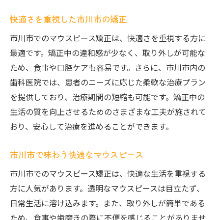
快適さを重視した市川市の矯正
市川市でのマウスピース矯正は、快適さを重視する方に
最適です。矯正中の違和感が少なく、取り外しが可能な
ため、食事や口腔ケアも容易です。さらに、市川市内の
歯科医院では、患者のニーズに応じた柔軟な治療プラン
を提供しており、治療期間の短縮も可能です。矯正中の
生活の質を向上させるためのさまざまな工夫が施されて
おり、安心して治療を進めることができます。
市川市で味わう快適なマウスピース
市川市でのマウスピース矯正は、快適な生活を重視する
方に人気があります。透明なマウスピースは目立たず、
日常生活に溶け込みます。また、取り外しが簡単である
ため、食事や歯磨きの際に不便を感じることがありませ