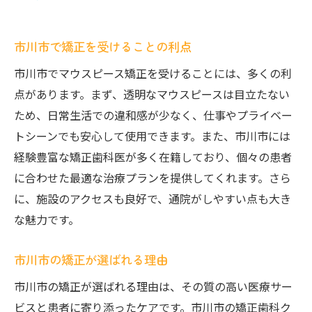
市川市で矯正を受けることの利点
市川市でマウスピース矯正を受けることには、多くの利
点があります。まず、透明なマウスピースは目立たない
ため、日常生活での違和感が少なく、仕事やプライベー
トシーンでも安心して使用できます。また、市川市には
経験豊富な矯正歯科医が多く在籍しており、個々の患者
に合わせた最適な治療プランを提供してくれます。さら
に、施設のアクセスも良好で、通院がしやすい点も大き
な魅力です。
市川市の矯正が選ばれる理由
市川市の矯正が選ばれる理由は、その質の高い医療サー
ビスと患者に寄り添ったケアです。市川市の矯正歯科ク