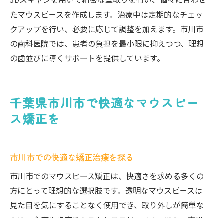
たマウスピースを作成します。治療中は定期的なチェッ
クアップを行い、必要に応じて調整を加えます。市川市
の歯科医院では、患者の負担を最小限に抑えつつ、理想
の歯並びに導くサポートを提供しています。
千葉県市川市で快適なマウスピー
ス矯正を
市川市での快適な矯正治療を探る
市川市でのマウスピース矯正は、快適さを求める多くの
方にとって理想的な選択肢です。透明なマウスピースは
見た目を気にすることなく使用でき、取り外しが簡単な