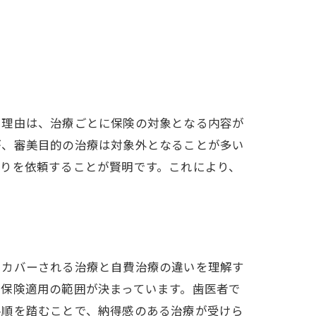
。理由は、治療ごとに保険の対象となる内容が
が、審美目的の治療は対象外となることが多い
りを依頼することが賢明です。これにより、
でカバーされる治療と自費治療の違いを理解す
保険適用の範囲が決まっています。歯医者で
手順を踏むことで、納得感のある治療が受けら