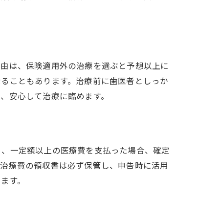
理由は、保険適用外の治療を選ぶと予想以上に
なることもあります。治療前に歯医者としっか
で、安心して治療に臨めます。
ら、一定額以上の医療費を支払った場合、確定
。治療費の領収書は必ず保管し、申告時に活用
きます。