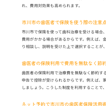
れ、費用対効果も高められます。
市川市の歯医者で保険を使う際の注意
市川市で保険を使って歯科治療を受ける場合
費用がかかる場合があるからです。例えば、
り相談し、説明を受けた上で選択することが
歯医者の保険利用で費用を無駄なく節
歯医者の保険利用で治療費を無駄なく節約す
申告で控除が受けられるからです。例えば、
しましょう。こうした制度を利用することで
ネット予約で市川市の歯医者保険活用