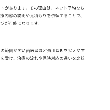
ットがあります。その理由は、ネット予約なら
治療内容の説明や見積もりを依頼することで、
選びが可能になります。
用の範囲が広い歯医者ほど費用負担を抑えやす
グを受け、治療の流れや保険対応の違いを比較