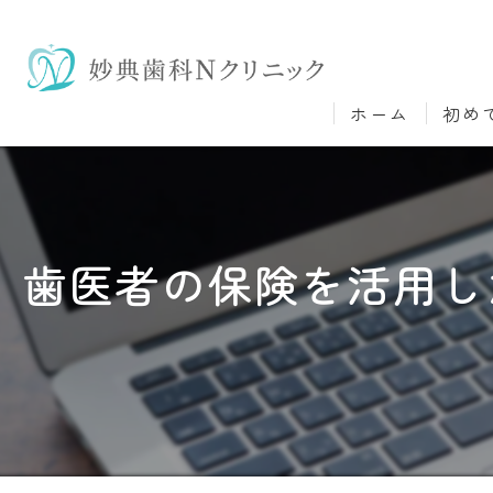
ホーム
初め
歯医者の保険を活用し