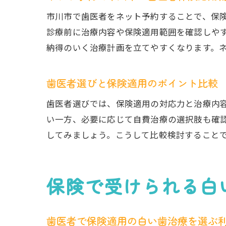
市川市で歯医者をネット予約することで、保
診療前に治療内容や保険適用範囲を確認しや
納得のいく治療計画を立てやすくなります。
歯医者選びと保険適用のポイント比較
歯医者選びでは、保険適用の対応力と治療内
い一方、必要に応じて自費治療の選択肢も確
してみましょう。こうして比較検討すること
保険で受けられる白
歯医者で保険適用の白い歯治療を選ぶ