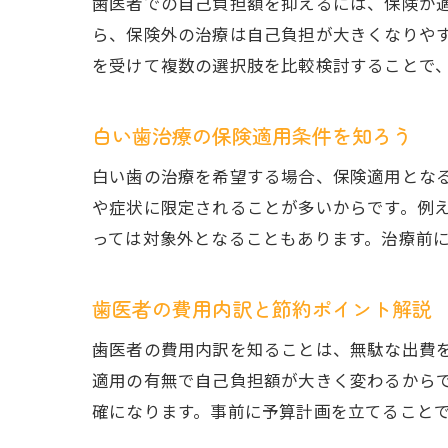
歯医者での自己負担額を抑えるには、保険が
ら、保険外の治療は自己負担が大きくなりや
を受けて複数の選択肢を比較検討することで
白い歯治療の保険適用条件を知ろう
白い歯の治療を希望する場合、保険適用とな
や症状に限定されることが多いからです。例
っては対象外となることもあります。治療前
歯医者の費用内訳と節約ポイント解説
歯医者の費用内訳を知ることは、無駄な出費
適用の有無で自己負担額が大きく変わるから
確になります。事前に予算計画を立てること