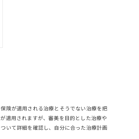
、保険が適用される治療とそうでない治療を把
険が適用されますが、審美を目的とした治療や
について詳細を確認し、自分に合った治療計画