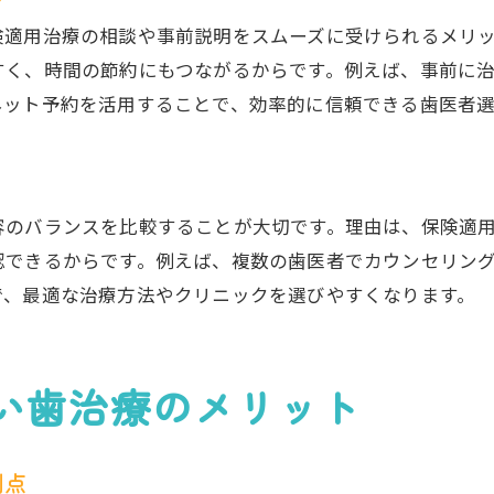
険適用治療の相談や事前説明をスムーズに受けられるメリ
すく、時間の節約にもつながるからです。例えば、事前に
ネット予約を活用することで、効率的に信頼できる歯医者
容のバランスを比較することが大切です。理由は、保険適
認できるからです。例えば、複数の歯医者でカウンセリン
で、最適な治療方法やクリニックを選びやすくなります。
い歯治療のメリット
利点