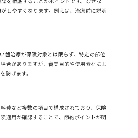
確認を徹底することがポイントです。なぜな
理がしやすくなります。例えば、治療前に説明
白い歯治療が保険対象とは限らず、特定の部位
る場合がありますが、審美目的や使用素材によ
を防げます。
材料費など複数の項目で構成されており、保険
保険適用か確認することで、節約ポイントが明