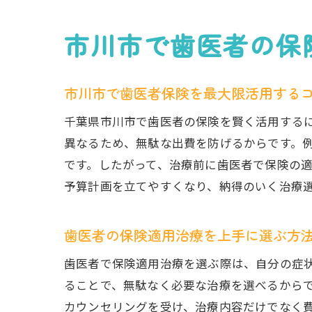
市川市で歯医者の保
市川市で歯医者保険を最大限活用する
千葉県市川市で歯医者の保険を賢く活用する
異なるため、無駄な出費を防げるからです。
です。したがって、治療前に歯医者で保険の
予算計画を立てやすくなり、納得のいく治療
歯医者の保険適用治療を上手に選ぶ方
歯医者で保険適用治療を選ぶ際は、自分の症
ることで、無駄なく必要な治療を選べるから
カウンセリングを受け、治療内容だけでなく