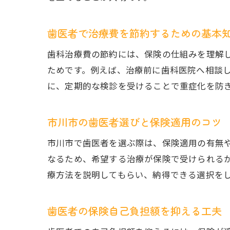
歯医者で治療費を節約するための基本
歯科治療費の節約には、保険の仕組みを理解
ためです。例えば、治療前に歯科医院へ相談
に、定期的な検診を受けることで重症化を防
市川市の歯医者選びと保険適用のコツ
市川市で歯医者を選ぶ際は、保険適用の有無
なるため、希望する治療が保険で受けられる
療方法を説明してもらい、納得できる選択を
歯医者の保険自己負担額を抑える工夫