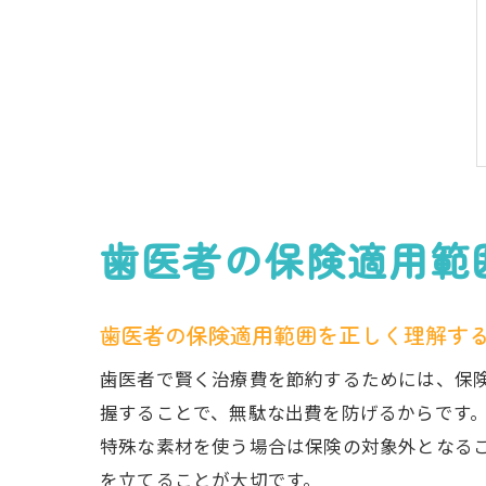
歯医者の保険適用範
歯医者の保険適用範囲を正しく理解す
歯医者で賢く治療費を節約するためには、保
握することで、無駄な出費を防げるからです
特殊な素材を使う場合は保険の対象外となる
を立てることが大切です。