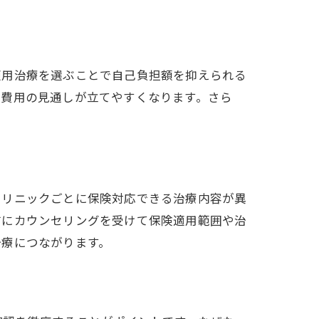
適用治療を選ぶことで自己負担額を抑えられる
、費用の見通しが立てやすくなります。さら
クリニックごとに保険対応できる治療内容が異
前にカウンセリングを受けて保険適用範囲や治
治療につながります。