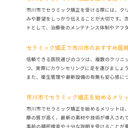
市川市でセラミック矯正を受ける際には、ク
みや要望をしっかり伝えることが大切です。
トとして、治療後のメンテナンス体制やアフ
セラミック矯正で市川市のおすすめ医
信頼できる医院選びのコツは、複数のクリニ
つ、実際にカウンセリングに足を運びましょ
また、衛生管理や最新設備の有無も安心感に
市川市でセラミック矯正を始めるメリ
市川市でセラミック矯正を始めるメリットは
療の質が高く、最新の素材や技術が導入され
事前の精密検査や十分な説明を受けることが