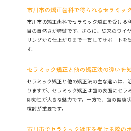
市川市の矯正歯科で得られるセラミッ
市川市の矯正歯科でセラミック矯正を受ける
目の自然さが特徴です。さらに、従来のワイ
リングから仕上がりまで一貫してサポートを
す。
セラミック矯正と他の矯正法の違いを
セラミック矯正と他の矯正法の主な違いは、
りますが、セラミック矯正は歯の表面にセラ
即効性が大きな魅力です。一方で、歯の健康
検討が重要です。
市川市でセラミック矯正を受ける際の