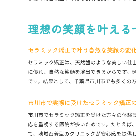
理想の笑顔を叶える
セラミック矯正で叶う自然な笑顔の変
セラミック矯正は、天然歯のような美しい仕
に優れ、自然な笑顔を演出できるからです。
です。結果として、千葉県市川市でも多くの
市川市で実際に受けたセラミック矯正
市川市でセラミック矯正を受けた方々の体験
応を重視する医院が多いためです。たとえば
て、地域密着型のクリニックが安心感を提供