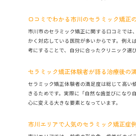
口コミでわかる市川のセラミック矯正
市川市のセラミック矯正に関する口コミでは
かく対応している医院が多いからです。例え
考にすることで、自分に合ったクリニック選
セラミック矯正体験者が語る治療後の
セラミック矯正体験者の満足度は総じて高い
きるためです。実際に「自然な歯並びになり
心に変える大きな要素となっています。
市川エリアで人気のセラミック矯正症