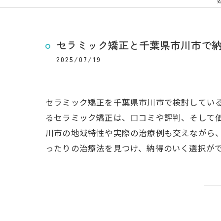
セラミック矯正と千葉県市川市で
2025/07/19
セラミック矯正を千葉県市川市で検討してい
るセラミック矯正は、口コミや評判、そして
川市の地域特性や実際の治療例も交えながら
ったりの治療法を見つけ、納得のいく選択が