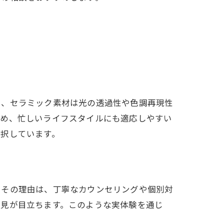
ら、セラミック素材は光の透過性や色調再現性
ため、忙しいライフスタイルにも適応しやすい
選択しています。
。その理由は、丁寧なカウンセリングや個別対
意見が目立ちます。このような実体験を通じ