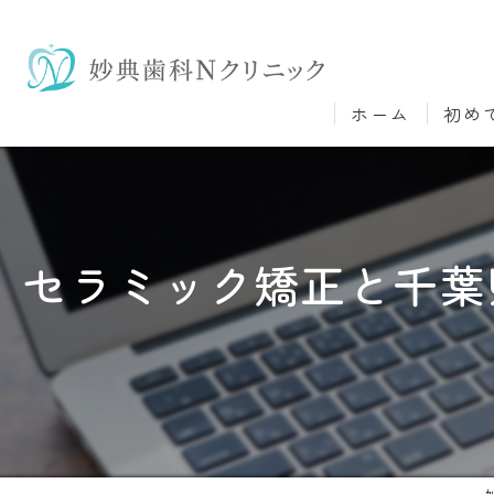
ホーム
初め
セラミック矯正と千葉