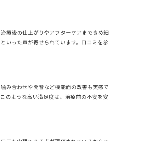
、治療後の仕上がりやアフターケアまできめ細
」といった声が寄せられています。口コミを参
、噛み合わせや発音など機能面の改善も実感で
。このような高い満足度は、治療前の不安を安