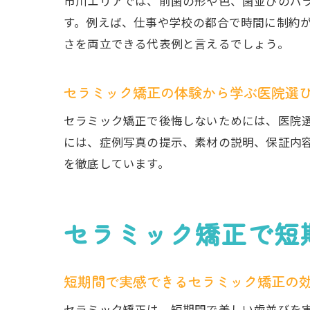
市川エリアでは、前歯の形や色、歯並びのバ
す。例えば、仕事や学校の都合で時間に制約
さを両立できる代表例と言えるでしょう。
セラミック矯正の体験から学ぶ医院選
セラミック矯正で後悔しないためには、医院
には、症例写真の提示、素材の説明、保証内
を徹底しています。
セラミック矯正で短
短期間で実感できるセラミック矯正の
セラミック矯正は、短期間で美しい歯並びを