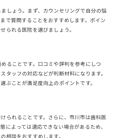
しましょう。まず、カウンセリングで自分の悩
るまで質問することをおすすめします。ポイン
任せられる医院を選びましょう。
極めることです。口コミや評判を参考にしつ
、スタッフの対応などが判断材料になります。
を選ぶことが満足度向上のポイントです。
受けられることです。さらに、市川市は歯科医
状態によっては適応できない場合があるため、
での相談をおすすめします。