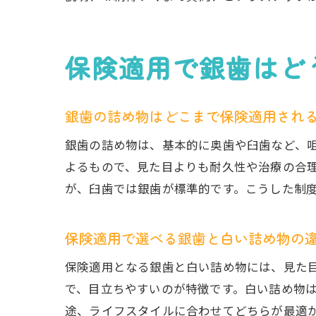
保険適用で銀歯はど
銀歯の詰め物はどこまで保険適用され
銀歯の詰め物は、基本的に奥歯や臼歯など、
よるもので、見た目よりも耐久性や治療の合
が、臼歯では銀歯が標準的です。こうした制
保険適用で選べる銀歯と白い詰め物の
保険適用となる銀歯と白い詰め物には、見た
で、目立ちやすいのが特徴です。白い詰め物は
途、ライフスタイルに合わせてどちらが最適