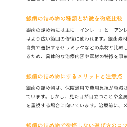
銀歯の詰め物の種類と特徴を徹底比較
銀歯の詰め物には主に「インレー」と「アン
はより広い範囲の修復に使われます。銀歯素
自費で選択するセラミックなどの素材と比較
るため、具体的な治療内容や素材の特徴を事
銀歯の詰め物にするメリットと注意点
銀歯の詰め物は、保険適用で費用負担が軽減
ています。しかし、見た目が目立つことや金
を重視する場合に向いています。治療前に、
銀歯の詰め物で後悔しない選び方のコ