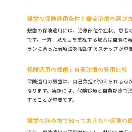
銀歯の保険適用条件と審美治療の選び
銀歯の保険適用には、治療部位や症状、患者
です。一方、見た目を重視する場合は自費の
ランに合った治療法を相談するステップが重
保険適用の銀歯と自費診療の費用比較
保険適用の銀歯は、自己負担が抑えられる点
なります。実際には、保険診療と自費診療で
することが重要です。
銀歯の詰め物で知っておきたい保険の