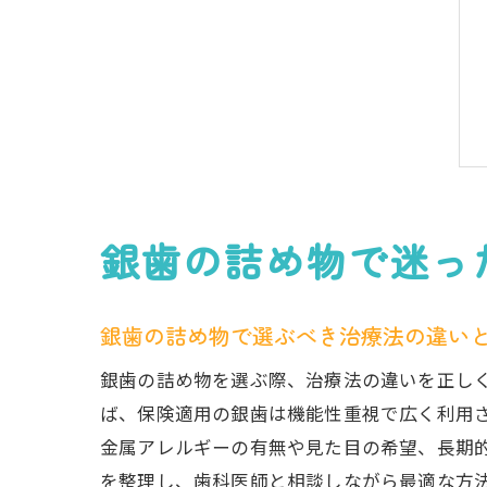
銀歯の詰め物で迷っ
銀歯の詰め物で選ぶべき治療法の違い
銀歯の詰め物を選ぶ際、治療法の違いを正し
ば、保険適用の銀歯は機能性重視で広く利用
金属アレルギーの有無や見た目の希望、長期
を整理し、歯科医師と相談しながら最適な方