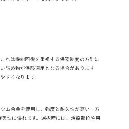
。これは機能回復を重視する保険制度の方針に
白い詰め物が保険適用となる場合があります
しやすくなります。
ジウム合金を使用し、強度と耐久性が高い一方
、審美性に優れます。選択時には、治療部位や用