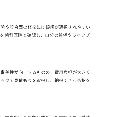
虫歯や咬合面の修復には銀歯が選択されやすい
囲を歯科医院で確認し、自分の希望やライフプ
や審美性が向上するものの、費用負担が大きく
ニックで見積もりを取得し、納得できる選択を