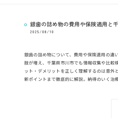
銀歯の詰め物の費用や保険適用と
2025/08/10
銀歯の詰め物について、費用や保険適用の違
肢が増え、千葉県市川市でも情報収集や比較
ット・デメリットを正しく理解するのは意外
新ポイントまで徹底的に解説。納得のいく治