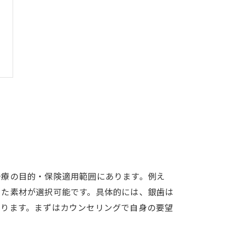
治療の目的・保険適用範囲にあります。例え
した素材が選択可能です。具体的には、銀歯は
なります。まずはカウンセリングで自身の要望