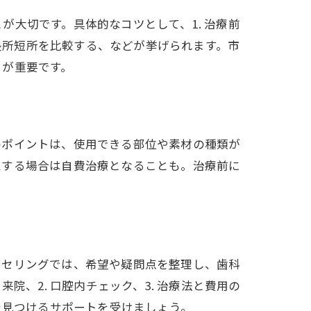
大切です。具体的なコツとして、1. 治療前
の長所短所を比較する、などが挙げられます。市
とが重要です。
のポイントは、使用できる部位や素材の種類が
視する場合は自費治療となることも。治療前に
ンセリングでは、希望や疑問点を整理し、歯科
、2. 口腔内チェック、3. 治療法と費用の
を見つけるサポートを受けましょう。