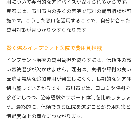
用について専門的なアドバイスが受けられるからです。
実際には、市川市内の多くの医院で無料の費用相談が可
能です。こうした窓口を活用することで、自分に合った
費用対策が見つかりやすくなります。
賢く選ぶインプラント医院で費用負担減
インプラント治療の費用負担を減らすには、信頼性の高
い医院選びが欠かせません。理由は、実績や評判の良い
医院は無駄な追加費用が発生しにくく、長期的なケア体
制も整っているからです。市川市では、口コミや評判を
参考にしつつ、治療経験やサポート体制を比較しましょ
う。最終的に、信頼できる医院を選ぶことが費用対策と
満足度向上の両立につながります。