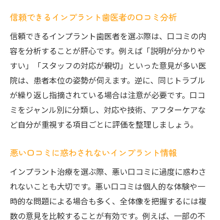
信頼できるインプラント歯医者の口コミ分析
信頼できるインプラント歯医者を選ぶ際は、口コミの内
容を分析することが肝心です。例えば「説明が分かりや
すい」「スタッフの対応が親切」といった意見が多い医
院は、患者本位の姿勢が伺えます。逆に、同じトラブル
が繰り返し指摘されている場合は注意が必要です。口コ
ミをジャンル別に分類し、対応や技術、アフターケアな
ど自分が重視する項目ごとに評価を整理しましょう。
悪い口コミに惑わされないインプラント情報
インプラント治療を選ぶ際、悪い口コミに過度に惑わさ
れないことも大切です。悪い口コミは個人的な体験や一
時的な問題による場合も多く、全体像を把握するには複
数の意見を比較することが有効です。例えば、一部の不