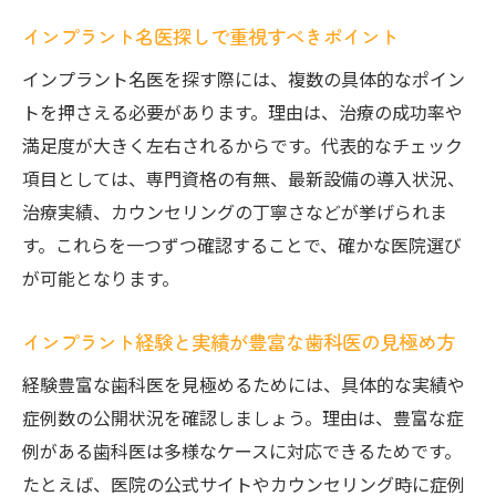
インプラント名医探しで重視すべきポイント
インプラント名医を探す際には、複数の具体的なポイン
トを押さえる必要があります。理由は、治療の成功率や
満足度が大きく左右されるからです。代表的なチェック
項目としては、専門資格の有無、最新設備の導入状況、
治療実績、カウンセリングの丁寧さなどが挙げられま
す。これらを一つずつ確認することで、確かな医院選び
が可能となります。
インプラント経験と実績が豊富な歯科医の見極め方
経験豊富な歯科医を見極めるためには、具体的な実績や
症例数の公開状況を確認しましょう。理由は、豊富な症
例がある歯科医は多様なケースに対応できるためです。
たとえば、医院の公式サイトやカウンセリング時に症例