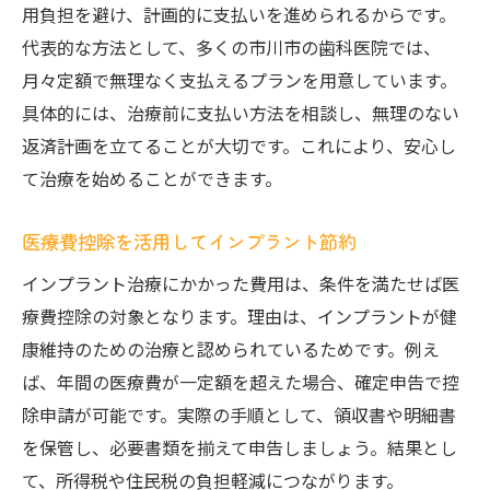
用負担を避け、計画的に支払いを進められるからです。
代表的な方法として、多くの市川市の歯科医院では、
月々定額で無理なく支払えるプランを用意しています。
具体的には、治療前に支払い方法を相談し、無理のない
返済計画を立てることが大切です。これにより、安心し
て治療を始めることができます。
医療費控除を活用してインプラント節約
インプラント治療にかかった費用は、条件を満たせば医
療費控除の対象となります。理由は、インプラントが健
康維持のための治療と認められているためです。例え
ば、年間の医療費が一定額を超えた場合、確定申告で控
除申請が可能です。実際の手順として、領収書や明細書
を保管し、必要書類を揃えて申告しましょう。結果とし
て、所得税や住民税の負担軽減につながります。