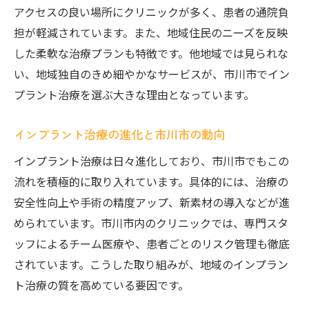
アクセスの良い場所にクリニックが多く、患者の通院負
担が軽減されています。また、地域住民のニーズを反映
した柔軟な治療プランも特徴です。他地域では見られな
い、地域独自のきめ細やかなサービスが、市川市でイン
プラント治療を選ぶ大きな理由となっています。
インプラント治療の進化と市川市の動向
インプラント治療は日々進化しており、市川市でもこの
流れを積極的に取り入れています。具体的には、治療の
安全性向上や手術の精度アップ、新素材の導入などが進
められています。市川市内のクリニックでは、専門スタ
ッフによるチーム医療や、患者ごとのリスク管理も徹底
されています。こうした取り組みが、地域のインプラン
ト治療の質を高めている要因です。