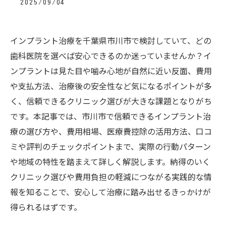
2025/09/04
インプラント治療を千葉県市川市で検討していて、どの
歯科医院を選べば安心できるのか迷っていませんか？イ
ンプラントは見た目や噛み心地が自然に近い反面、費用
や支払方法、治療後の安全性など気になるポイントが多
く、信頼できるクリニック選びが大きな課題となりがち
です。本記事では、市川市で信頼できるインプラント治
療の選び方や、費用相場、医療費控除の活用方法、口コ
ミや評判のチェックポイントまで、実際の行動パターン
や地域の特性を踏まえて詳しく解説します。納得のいく
クリニック選びや費用負担の軽減につながる実践的な情
報を知ることで、安心して治療に踏み出せるきっかけが
得られるはずです。