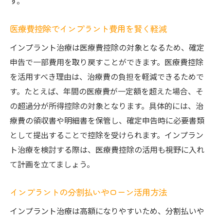
す。
医療費控除でインプラント費用を賢く軽減
インプラント治療は医療費控除の対象となるため、確定
申告で一部費用を取り戻すことができます。医療費控除
を活用すべき理由は、治療費の負担を軽減できるためで
す。たとえば、年間の医療費が一定額を超えた場合、そ
の超過分が所得控除の対象となります。具体的には、治
療費の領収書や明細書を保管し、確定申告時に必要書類
として提出することで控除を受けられます。インプラン
ト治療を検討する際は、医療費控除の活用も視野に入れ
て計画を立てましょう。
インプラントの分割払いやローン活用方法
インプラント治療は高額になりやすいため、分割払いや