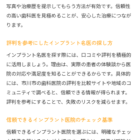
写真や治療歴を提示してもらう方法が有効です。信頼性
の高い歯科医を見極めることが、安心した治療につなが
ります。
評判を参考にしたインプラント名医の探し方
インプラント名医を探す際には、口コミや評判を積極的
に活用しましょう。理由は、実際の患者の体験談から医
院の対応や満足度を知ることができるからです。具体的
には、市川市の歯科医院の評判を比較サイトや地域のコ
ミュニティで調べると、信頼できる情報が得られます。
評判を参考にすることで、失敗のリスクを減らせます。
信頼できるインプラント医院のチェック基準
信頼できるインプラント医院を選ぶには、明確なチェッ