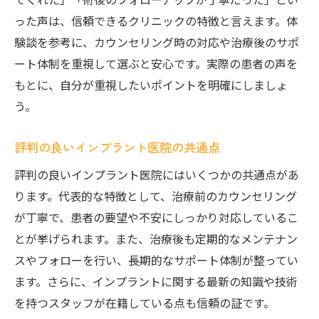
った声は、信頼できるクリニックの特徴と言えます。体
験談を参考に、カウンセリング時の対応や治療後のサポ
ート体制を重視して選ぶと安心です。実際の患者の声を
もとに、自分が重視したいポイントを明確にしましょ
う。
評判の良いインプラント医院の共通点
評判の良いインプラント医院にはいくつかの共通点があ
ります。代表的な特徴として、治療前のカウンセリング
が丁寧で、患者の要望や不安にしっかり対応しているこ
とが挙げられます。また、治療後も定期的なメンテナン
スやフォローを行い、長期的なサポート体制が整ってい
ます。さらに、インプラントに関する最新の知識や技術
を持つスタッフが在籍している点も信頼の証です。