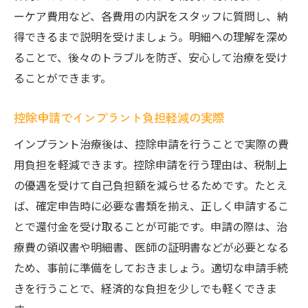
ーケア費用など、各費用の内訳をスタッフに質問し、納
得できるまで説明を受けましょう。明細への理解を深め
ることで、後々のトラブルを防ぎ、安心して治療を受け
ることができます。
控除申請でインプラント負担軽減の実際
インプラント治療後は、控除申請を行うことで実際の費
用負担を軽減できます。控除申請を行う理由は、税制上
の優遇を受けて自己負担額を減らせるためです。たとえ
ば、確定申告時に必要な書類を揃え、正しく申請するこ
とで還付金を受け取ることが可能です。申請の際は、治
療費の領収書や明細書、医師の証明書などが必要となる
ため、事前に準備をしておきましょう。適切な申請手続
きを行うことで、経済的な負担を少しでも軽くできま