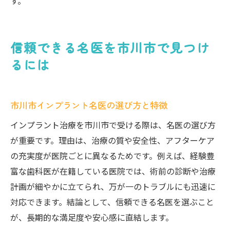
す。
信頼できる名医を市川市で見つけ
るには
市川市インプラント名医の選び方と特徴
インプラント治療を市川市で受ける際は、名医の選び方
が重要です。理由は、治療の質や安全性、アフターケア
の充実度が医院ごとに異なるためです。例えば、経験豊
富な歯科医が在籍している医院では、術前の診断や治療
計画が細やかに立てられ、万が一のトラブルにも迅速に
対応できます。結論として、信頼できる名医を選ぶこと
が、長期的な満足度や安心感に直結します。