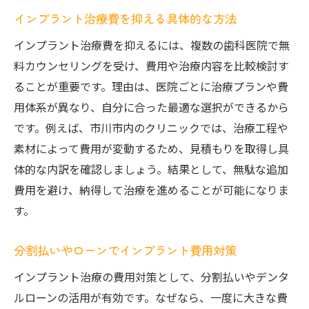
インプラント治療費を抑える具体的な方法
インプラント治療費を抑えるには、複数の歯科医院で無
料カウンセリングを受け、費用や治療内容を比較検討す
ることが重要です。理由は、医院ごとに治療プランや費
用体系が異なり、自分に合った最適な選択ができるから
です。例えば、市川市内のクリニックでは、治療工程や
素材によって費用が変動するため、見積もりを取得し具
体的な内訳を確認しましょう。結果として、無駄な追加
費用を避け、納得して治療を進めることが可能になりま
す。
分割払いやローンでインプラント費用対策
インプラント治療の費用対策として、分割払いやデンタ
ルローンの活用が有効です。なぜなら、一度に大きな費