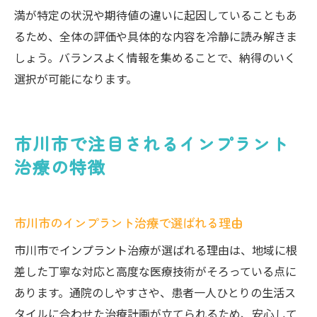
満が特定の状況や期待値の違いに起因していることもあ
るため、全体の評価や具体的な内容を冷静に読み解きま
しょう。バランスよく情報を集めることで、納得のいく
選択が可能になります。
市川市で注目されるインプラント
治療の特徴
市川市のインプラント治療で選ばれる理由
市川市でインプラント治療が選ばれる理由は、地域に根
差した丁寧な対応と高度な医療技術がそろっている点に
あります。通院のしやすさや、患者一人ひとりの生活ス
タイルに合わせた治療計画が立てられるため、安心して