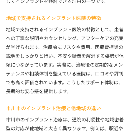
してインプラントを検討できる理由の一つです。
地域で支持されるインプラント医院の特徴
地域で支持されるインプラント医院の特徴として、患者
への丁寧な説明やカウンセリング、アフターケアの充実
が挙げられます。治療前にリスクや費用、医療費控除の
説明をしっかりと行い、不安や疑問を解消する姿勢が信
頼につながっています。実際に、治療後の定期的なメン
テナンスや相談体制を整えている医院は、口コミや評判
でも高く評価されています。こうしたサポート体制は、
長期的な安心感を提供します。
市川市のインプラント治療と他地域の違い
市川市のインプラント治療は、通院の利便性や地域密着
型の対応が他地域と大きく異なります。例えば、駅近や