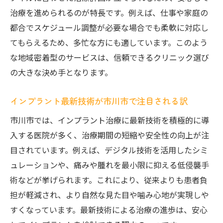
治療を進められるのが特長です。例えば、仕事や家庭の
都合でスケジュール調整が必要な場合でも柔軟に対応し
てもらえるため、多忙な方にも適しています。このよう
な地域密着型のサービスは、信頼できるクリニック選び
の大きな決め手となります。
インプラント最新技術が市川市で注目される訳
市川市では、インプラント治療に最新技術を積極的に導
入する医院が多く、治療期間の短縮や安全性の向上が注
目されています。例えば、デジタル技術を活用したシミ
ュレーションや、痛みや腫れを最小限に抑える低侵襲手
術などが挙げられます。これにより、従来よりも患者負
担が軽減され、より自然な見た目や噛み心地が実現しや
すくなっています。最新技術による治療の進歩は、安心