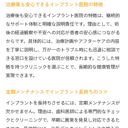
治療後も安心できるインプラント医院の特徴
治療後も安心できるインプラント医院の特徴は、継続的
なサポート体制と明確な説明責任です。理由として、術
後の経過観察や不安への対応が患者の安心感につながる
からです。具体的には、治療計画やアフターケアの内容
を丁寧に説明し、万が一のトラブル時にも迅速に相談で
きる窓口を設けている医院が信頼されます。こうした特
徴を持つクリニックを選ぶことで、長期的な健康管理が
実現できます。
定期メンテナンスでインプラント長持ちのコツ
インプラントを長持ちさせるには、定期メンテナンスが
欠かせません。理由は、歯科医師による専門的なチェッ
クとクリーニングで、早期に異常を発見し対応できるた