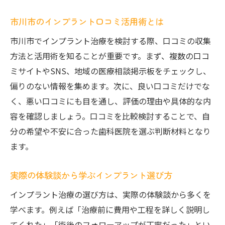
市川市のインプラント口コミ活用術とは
市川市でインプラント治療を検討する際、口コミの収集
方法と活用術を知ることが重要です。まず、複数の口コ
ミサイトやSNS、地域の医療相談掲示板をチェックし、
偏りのない情報を集めます。次に、良い口コミだけでな
く、悪い口コミにも目を通し、評価の理由や具体的な内
容を確認しましょう。口コミを比較検討することで、自
分の希望や不安に合った歯科医院を選ぶ判断材料となり
ます。
実際の体験談から学ぶインプラント選び方
インプラント治療の選び方は、実際の体験談から多くを
学べます。例えば「治療前に費用や工程を詳しく説明し
てくれた」「術後のフォローアップが丁寧だった」とい