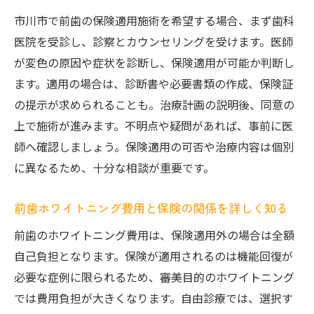
市川市で前歯の保険適用施術を希望する場合、まず歯科
医院を受診し、診察とカウンセリングを受けます。医師
が変色の原因や症状を診断し、保険適用が可能か判断し
ます。適用の場合は、診断書や必要書類の作成、保険証
の提示が求められることも。治療計画の説明後、同意の
上で施術が進みます。不明点や疑問があれば、事前に医
師へ確認しましょう。保険適用の可否や治療内容は個別
に異なるため、十分な相談が重要です。
前歯ホワイトニング費用と保険の関係を詳しく知る
前歯のホワイトニング費用は、保険適用外の場合は全額
自己負担となります。保険が適用されるのは機能回復が
必要な症例に限られるため、審美目的のホワイトニング
では費用負担が大きくなります。自由診療では、選択す