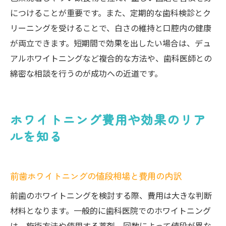
につけることが重要です。また、定期的な歯科検診とク
リーニングを受けることで、白さの維持と口腔内の健康
が両立できます。短期間で効果を出したい場合は、デュ
アルホワイトニングなど複合的な方法や、歯科医師との
綿密な相談を行うのが成功への近道です。
ホワイトニング費用や効果のリア
ルを知る
前歯ホワイトニングの値段相場と費用の内訳
前歯のホワイトニングを検討する際、費用は大きな判断
材料となります。一般的に歯科医院でのホワイトニング
は、施術方法や使用する薬剤、回数によって値段が異な