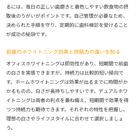
るには、毎日の正しい歯磨きと着色しやすい飲食物の摂
取後のうがいがポイントです。自己管理が必要なため、
決められた手順を守り、定期的に歯科検診を受けること
が成功の秘訣です。
前歯のホワイトニング効果と持続力の違いを知る
オフィスホワイトニングは即効性があり、短期間で前歯
の白さを実感できますが、持続力は比較的短い傾向で
す。ホームホワイトニングは効果が出るまでに時間がか
かるものの、白さが長持ちしやすいです。デュアルホワ
イトニングは両者の利点を兼ね備え、短期間で効果を得
つつ持続力も期待できます。それぞれの特性を把握し、
理想の白さやライフスタイルに合わせて選択しましょ
う。