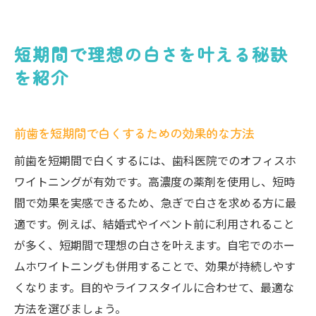
短期間で理想の白さを叶える秘訣
を紹介
前歯を短期間で白くするための効果的な方法
前歯を短期間で白くするには、歯科医院でのオフィスホ
ワイトニングが有効です。高濃度の薬剤を使用し、短時
間で効果を実感できるため、急ぎで白さを求める方に最
適です。例えば、結婚式やイベント前に利用されること
が多く、短期間で理想の白さを叶えます。自宅でのホー
ムホワイトニングも併用することで、効果が持続しやす
くなります。目的やライフスタイルに合わせて、最適な
方法を選びましょう。