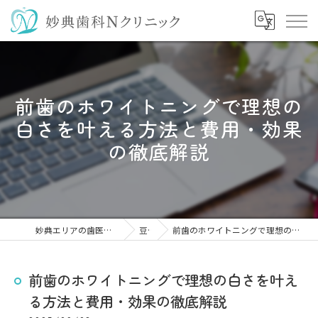
前歯のホワイトニングで理想の
白さを叶える方法と費用・効果
の徹底解説
妙典エリアの歯医者なら妙典歯科Nクリニック
豆知識
前歯のホワイトニングで理想の白さを叶える方法と費用・効果の徹底解説
前歯のホワイトニングで理想の白さを叶え
る方法と費用・効果の徹底解説