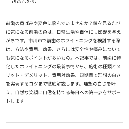
2025/09/08
前歯の黄ばみや変色に悩んでいませんか？鏡を見るたび
に気になる前歯の色は、日常生活や自信にも影響を与え
がちです。市川市で前歯のホワイトニングを検討する際
は、方法や費用、効果、さらには安全性や痛みについて
も気になるポイントが多いもの。本記事では、前歯に特
化したホワイトニングの最新事情から、施術の種類とメ
リット・デメリット、費用対効果、短期間で理想の白さ
を実現するコツまで徹底解説します。理想の白さを叶
え、自然な笑顔に自信を持てる毎日への第一歩をサポー
トします。