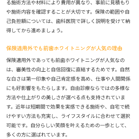
る施術方法や材料により費用が異なり、事前に見積もり
や施術内容を確認することが大切です。保険の範囲や自
己負担額については、歯科医院で詳しく説明を受けて納
得してから進めましょう。
保険適用外でも前歯ホワイトニングが人気の理由
保険適用外であっても前歯ホワイトニングが人気なの
は、審美性の向上と自信回復に直結するためです。自然
な白さは第一印象や自己肯定感を高め、仕事や人間関係
にも好影響をもたらします。自由診療ならではの多様な
方法や仕上がりの美しさが選べる点も支持されていま
す。近年は短期間で効果を実感できる施術や、自宅で続
けやすい方法も充実し、ライフスタイルに合わせて選択
可能です。自分らしい笑顔を叶えるための一歩として、
多くの方に選ばれています。