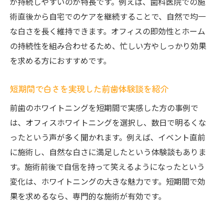
が持続しやすいのが特長です。例えば、歯科医院での施
術直後から自宅でのケアを継続することで、自然で均一
な白さを長く維持できます。オフィスの即効性とホーム
の持続性を組み合わせるため、忙しい方やしっかり効果
を求める方におすすめです。
短期間で白さを実現した前歯体験談を紹介
前歯のホワイトニングを短期間で実感した方の事例で
は、オフィスホワイトニングを選択し、数日で明るくな
ったという声が多く聞かれます。例えば、イベント直前
に施術し、自然な白さに満足したという体験談もありま
す。施術前後で自信を持って笑えるようになったという
変化は、ホワイトニングの大きな魅力です。短期間で効
果を求めるなら、専門的な施術が有効です。