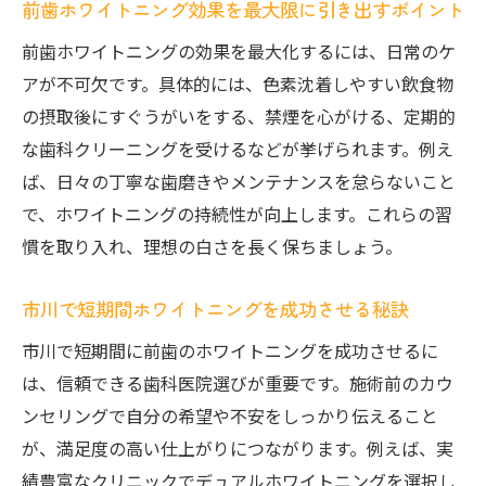
前歯ホワイトニング効果を最大限に引き出すポイント
前歯ホワイトニングの効果を最大化するには、日常のケ
アが不可欠です。具体的には、色素沈着しやすい飲食物
の摂取後にすぐうがいをする、禁煙を心がける、定期的
な歯科クリーニングを受けるなどが挙げられます。例え
ば、日々の丁寧な歯磨きやメンテナンスを怠らないこと
で、ホワイトニングの持続性が向上します。これらの習
慣を取り入れ、理想の白さを長く保ちましょう。
市川で短期間ホワイトニングを成功させる秘訣
市川で短期間に前歯のホワイトニングを成功させるに
は、信頼できる歯科医院選びが重要です。施術前のカウ
ンセリングで自分の希望や不安をしっかり伝えること
が、満足度の高い仕上がりにつながります。例えば、実
績豊富なクリニックでデュアルホワイトニングを選択し