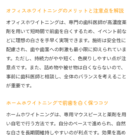
オフィスホワイトニングのメリットと注意点を解説
オフィスホワイトニングは、専門の歯科医師が高濃度薬
剤を用いて短時間で前歯を白くするため、イベント前な
どに理想の白さを手早く実現できます。施術は安全性に
配慮され、歯や歯茎への刺激も最小限に抑えられていま
す。ただし、持続力がやや短く、色戻りしやすい点が注
意点です。また、詰め物や被せ物は白くならないので、
事前に歯科医師と相談し、全体のバランスを考えること
が重要です。
ホームホワイトニングで前歯を白く保つコツ
ホームホワイトニングは、専用マウスピースと薬剤を用
い自宅で行う方法です。自分のペースで進められ、自然
な白さを長期間維持しやすいのが利点です。効果を高め