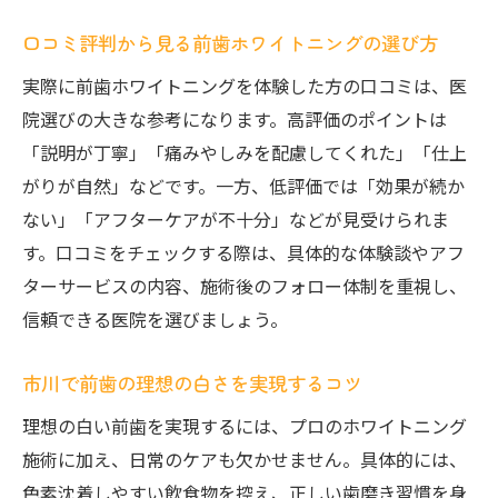
口コミ評判から見る前歯ホワイトニングの選び方
実際に前歯ホワイトニングを体験した方の口コミは、医
院選びの大きな参考になります。高評価のポイントは
「説明が丁寧」「痛みやしみを配慮してくれた」「仕上
がりが自然」などです。一方、低評価では「効果が続か
ない」「アフターケアが不十分」などが見受けられま
す。口コミをチェックする際は、具体的な体験談やアフ
ターサービスの内容、施術後のフォロー体制を重視し、
信頼できる医院を選びましょう。
市川で前歯の理想の白さを実現するコツ
理想の白い前歯を実現するには、プロのホワイトニング
施術に加え、日常のケアも欠かせません。具体的には、
色素沈着しやすい飲食物を控え、正しい歯磨き習慣を身