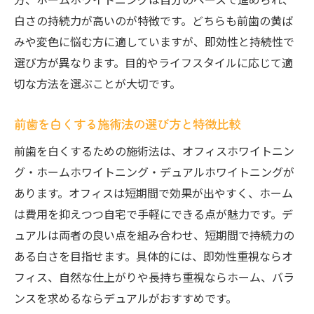
白さの持続力が高いのが特徴です。どちらも前歯の黄ば
みや変色に悩む方に適していますが、即効性と持続性で
選び方が異なります。目的やライフスタイルに応じて適
切な方法を選ぶことが大切です。
前歯を白くする施術法の選び方と特徴比較
前歯を白くするための施術法は、オフィスホワイトニン
グ・ホームホワイトニング・デュアルホワイトニングが
あります。オフィスは短期間で効果が出やすく、ホーム
は費用を抑えつつ自宅で手軽にできる点が魅力です。デ
ュアルは両者の良い点を組み合わせ、短期間で持続力の
ある白さを目指せます。具体的には、即効性重視ならオ
フィス、自然な仕上がりや長持ち重視ならホーム、バラ
ンスを求めるならデュアルがおすすめです。