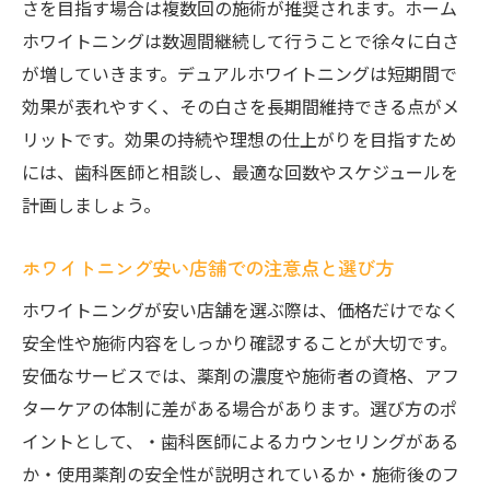
さを目指す場合は複数回の施術が推奨されます。ホーム
ホワイトニングは数週間継続して行うことで徐々に白さ
が増していきます。デュアルホワイトニングは短期間で
効果が表れやすく、その白さを長期間維持できる点がメ
リットです。効果の持続や理想の仕上がりを目指すため
には、歯科医師と相談し、最適な回数やスケジュールを
計画しましょう。
ホワイトニング安い店舗での注意点と選び方
ホワイトニングが安い店舗を選ぶ際は、価格だけでなく
安全性や施術内容をしっかり確認することが大切です。
安価なサービスでは、薬剤の濃度や施術者の資格、アフ
ターケアの体制に差がある場合があります。選び方のポ
イントとして、・歯科医師によるカウンセリングがある
か・使用薬剤の安全性が説明されているか・施術後のフ