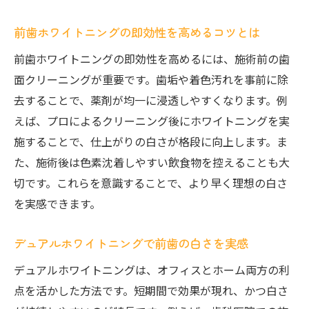
前歯ホワイトニングの即効性を高めるコツとは
前歯ホワイトニングの即効性を高めるには、施術前の歯
面クリーニングが重要です。歯垢や着色汚れを事前に除
去することで、薬剤が均一に浸透しやすくなります。例
えば、プロによるクリーニング後にホワイトニングを実
施することで、仕上がりの白さが格段に向上します。ま
た、施術後は色素沈着しやすい飲食物を控えることも大
切です。これらを意識することで、より早く理想の白さ
を実感できます。
デュアルホワイトニングで前歯の白さを実感
デュアルホワイトニングは、オフィスとホーム両方の利
点を活かした方法です。短期間で効果が現れ、かつ白さ