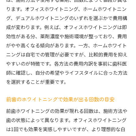
ります。オフィスホワイトニング、ホームホワイトニン
グ、デュアルホワイトニングのいずれを選ぶかで費用構
成が変わります。例えば、オフィスホワイトニングは即
効性がある分、薬剤濃度や施術環境が整っており、費用
がやや高くなる傾向があります。一方、ホームホワイト
ニングは自宅での管理が必要ですが、比較的費用を抑え
やすいのが特徴です。各方法の費用内訳を事前に歯科医
師に確認し、自分の希望やライフスタイルに合った方法
を選択することが重要です。
前歯のホワイトニングで効果が出る回数の目安
前歯ホワイトニングの効果が現れる回数は、施術方法や
歯の状態によって異なります。オフィスホワイトニング
は1回でも効果を実感しやすいですが、より理想的な白