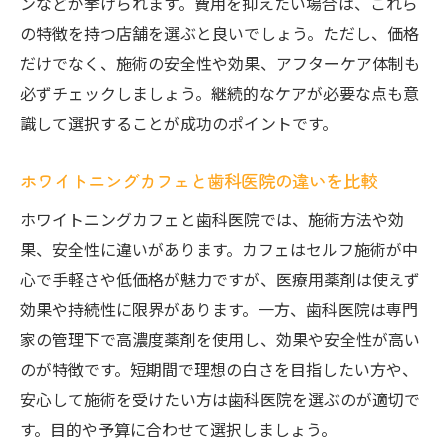
ンなどが挙げられます。費用を抑えたい場合は、これら
の特徴を持つ店舗を選ぶと良いでしょう。ただし、価格
だけでなく、施術の安全性や効果、アフターケア体制も
必ずチェックしましょう。継続的なケアが必要な点も意
識して選択することが成功のポイントです。
ホワイトニングカフェと歯科医院の違いを比較
ホワイトニングカフェと歯科医院では、施術方法や効
果、安全性に違いがあります。カフェはセルフ施術が中
心で手軽さや低価格が魅力ですが、医療用薬剤は使えず
効果や持続性に限界があります。一方、歯科医院は専門
家の管理下で高濃度薬剤を使用し、効果や安全性が高い
のが特徴です。短期間で理想の白さを目指したい方や、
安心して施術を受けたい方は歯科医院を選ぶのが適切で
す。目的や予算に合わせて選択しましょう。