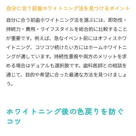
自分に合う前歯ホワイトニング法を見つけるポイント
自分に合う前歯ホワイトニング法を選ぶには、即効性・
持続力・費用・ライフスタイルを総合的に比較すること
が重要です。例えば、急なイベント前にはオフィスホワ
イトニング、コツコツ続けたい方にはホームホワイトニ
ングが適しています。持続性重視や両方のメリットを求
める場合はデュアルも選択肢です。歯科医師との相談を
通じて、目的や希望に合った最適な方法を見つけましょ
う。
ホワイトニング後の色戻りを防ぐ
コツ