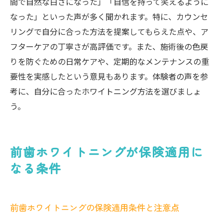
間で自然な白さになった」「自信を持って笑えるように
なった」といった声が多く聞かれます。特に、カウンセ
リングで自分に合った方法を提案してもらえた点や、ア
フターケアの丁寧さが高評価です。また、施術後の色戻
りを防ぐための日常ケアや、定期的なメンテナンスの重
要性を実感したという意見もあります。体験者の声を参
考に、自分に合ったホワイトニング方法を選びましょ
う。
前歯ホワイトニングが保険適用に
なる条件
前歯ホワイトニングの保険適用条件と注意点