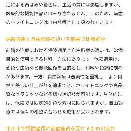
活による黄ばみや着色は、生活の質には影響しますが、
医療的な機能障害とはみなされません。このため、前歯
のホワイトニングは自由診療として扱われています。
保険適用と自由診療の違いを前歯で比較解説
前歯の治療における保険適用と自由診療の違いは、治療
目的と使用できる材料・方法にあります。保険適用は、
変色や虫歯など機能回復を目的とし、材料や色調に制約
があります。一方、自由診療は審美性を重視し、より自
然で美しい仕上がりを追求でき、ホワイトニングや高品
質なセラミックなど多様な選択肢が可能です。具体的に
は、保険では限定的な色や素材に限られますが、自由診
療では個々の希望に合わせた施術が受けられます。
市川市で保険適用の前歯施術を受けるための流れ