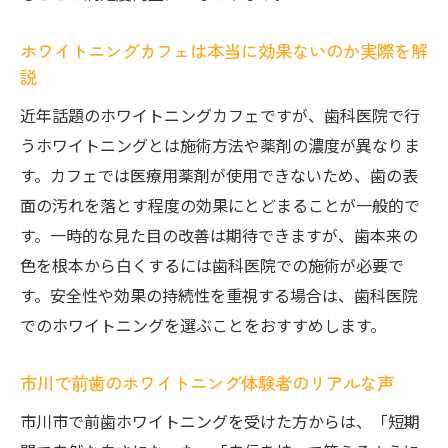
ホワイトニングカフェは本当に効果ないのか実際を解
説
近年話題のホワイトニングカフェですが、歯科医院で行
うホワイトニングとは施術方法や薬剤の濃度が異なりま
す。カフェでは医療用薬剤が使用できないため、歯の表
面の汚れを落とす程度の効果にとどまることが一般的で
す。一時的な見た目の改善は期待できますが、歯本来の
色を根本から白くするには歯科医院での施術が必要で
す。安全性や効果の持続性を重視する場合は、歯科医院
でのホワイトニングを選ぶことをおすすめします。
市川で前歯のホワイトニング体験者のリアルな声
市川市で前歯ホワイトニングを受けた方からは、「短期