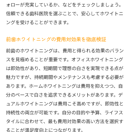
ォローが充実しているか、などをチェックしましょう。
信頼できる歯科医院を選ぶことで、安心してホワイトニ
ングを受けることができます。
前歯ホワイトニングの費用対効果を徹底検証
前歯のホワイトニングは、費用と得られる効果のバラン
スを見極めることが重要です。オフィスホワイトニング
は即効性があり、短期間で理想の白さを実現できる点が
魅力ですが、持続期間やメンテナンスも考慮する必要が
あります。ホームホワイトニングは費用を抑えつつ、自
分のペースで白さを追求できるメリットがあります。デ
ュアルホワイトニングは費用こそ高めですが、即効性と
持続性の両立が可能です。自分の目的や予算、ライフス
タイルに合わせて、最も費用対効果の高い方法を選択す
ることが満足度向上につながります。