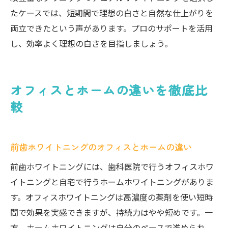
たケースでは、短期間で理想の白さと自然な仕上がりを
両立できたという声があります。プロのサポートを活用
し、効率よく理想の白さを目指しましょう。
オフィスとホームの違いを徹底比
較
前歯ホワイトニングのオフィスとホームの違い
前歯ホワイトニングには、歯科医院で行うオフィスホワ
イトニングと自宅で行うホームホワイトニングがありま
す。オフィスホワイトニングは高濃度の薬剤を使い短時
間で効果を実感できますが、持続力はやや短めです。一
方、ホームホワイトニングは自分のペースで進められ、