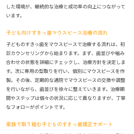
した環境が、継続的な治療と成功率の向上につながって
います。
子ども向けすきっ歯マウスピース治療の流れ
子どものすきっ歯をマウスピースで治療する流れは、初
診カウンセリングから始まります。まず、歯並びや噛み
合わせの状態を詳細にチェックし、治療方針を決定しま
す。次に専用の型取りを行い、個別にマウスピースを作
製。その後、定期的な通院でマウスピースの交換や調整
を行いながら、歯並びを徐々に整えていきます。治療期
間やステップは個々の状況に応じて異なりますが、丁寧
なフォローがポイントです。
家族で取り組む子どものすきっ歯矯正サポート