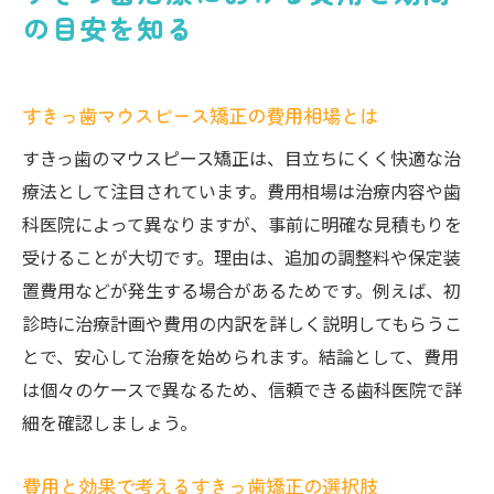
の目安を知る
すきっ歯マウスピース矯正の費用相場とは
すきっ歯のマウスピース矯正は、目立ちにくく快適な治
療法として注目されています。費用相場は治療内容や歯
科医院によって異なりますが、事前に明確な見積もりを
受けることが大切です。理由は、追加の調整料や保定装
置費用などが発生する場合があるためです。例えば、初
診時に治療計画や費用の内訳を詳しく説明してもらうこ
とで、安心して治療を始められます。結論として、費用
は個々のケースで異なるため、信頼できる歯科医院で詳
細を確認しましょう。
費用と効果で考えるすきっ歯矯正の選択肢