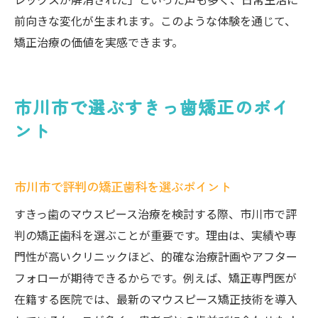
前向きな変化が生まれます。このような体験を通じて、
矯正治療の価値を実感できます。
市川市で選ぶすきっ歯矯正のポイ
ント
市川市で評判の矯正歯科を選ぶポイント
すきっ歯のマウスピース治療を検討する際、市川市で評
判の矯正歯科を選ぶことが重要です。理由は、実績や専
門性が高いクリニックほど、的確な治療計画やアフター
フォローが期待できるからです。例えば、矯正専門医が
在籍する医院では、最新のマウスピース矯正技術を導入