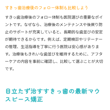
すきっ歯治療後のフォロー体制も比較しよう
すきっ歯治療後のフォロー体制も医院選びの重要なポイ
ントです。なぜなら、治療後のメンテナンスや後戻り防
止のサポートが充実していると、長期的な歯並びの安定
が期待できるからです。例えば、定期検診やリテーナー
の管理、生活指導を丁寧に行う医院は安心感がありま
す。治療後もきれいな歯並びを維持するために、アフタ
ーケアの内容を事前に確認し、比較して選ぶことが大切
です。
目立たず治すすきっ歯の最新マウ
スピース矯正