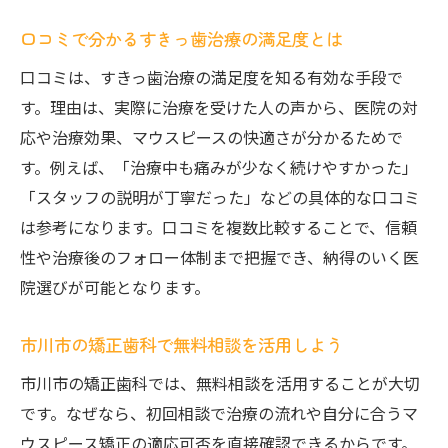
口コミで分かるすきっ歯治療の満足度とは
口コミは、すきっ歯治療の満足度を知る有効な手段で
す。理由は、実際に治療を受けた人の声から、医院の対
応や治療効果、マウスピースの快適さが分かるためで
す。例えば、「治療中も痛みが少なく続けやすかった」
「スタッフの説明が丁寧だった」などの具体的な口コミ
は参考になります。口コミを複数比較することで、信頼
性や治療後のフォロー体制まで把握でき、納得のいく医
院選びが可能となります。
市川市の矯正歯科で無料相談を活用しよう
市川市の矯正歯科では、無料相談を活用することが大切
です。なぜなら、初回相談で治療の流れや自分に合うマ
ウスピース矯正の適応可否を直接確認できるからです。