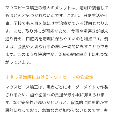
マウスピース矯正の最大のメリットは、透明で装着して
もほとんど気づかれない点です。これは、日常生活や仕
事、学校でも人目を気にせず治療ができる理由となりま
す。また、取り外しが可能なため、食事や歯磨きが従来
通り行え、口腔内を清潔に保ちやすいのも利点です。例
えば、会食や大切な行事の際は一時的に外すこともでき
ます。このような快適性が、治療の継続率向上にもつな
がっています。
すきっ歯治療におけるマウスピースの安全性
マウスピース矯正は、患者ごとにオーダーメイドで作製
されるため、歯や歯茎への負担が最小限に抑えられま
す。なぜ安全性が高いかというと、段階的に歯を動かす
設計になっており、急激な力が加わらないためです。実