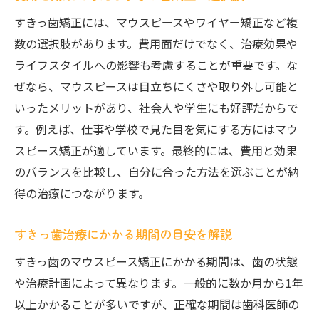
すきっ歯矯正には、マウスピースやワイヤー矯正など複
数の選択肢があります。費用面だけでなく、治療効果や
ライフスタイルへの影響も考慮することが重要です。な
ぜなら、マウスピースは目立ちにくさや取り外し可能と
いったメリットがあり、社会人や学生にも好評だからで
す。例えば、仕事や学校で見た目を気にする方にはマウ
スピース矯正が適しています。最終的には、費用と効果
のバランスを比較し、自分に合った方法を選ぶことが納
得の治療につながります。
すきっ歯治療にかかる期間の目安を解説
すきっ歯のマウスピース矯正にかかる期間は、歯の状態
や治療計画によって異なります。一般的に数か月から1年
以上かかることが多いですが、正確な期間は歯科医師の