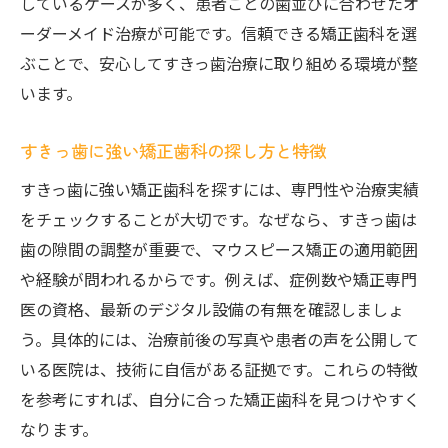
しているケースが多く、患者ごとの歯並びに合わせたオ
ーダーメイド治療が可能です。信頼できる矯正歯科を選
ぶことで、安心してすきっ歯治療に取り組める環境が整
います。
すきっ歯に強い矯正歯科の探し方と特徴
すきっ歯に強い矯正歯科を探すには、専門性や治療実績
をチェックすることが大切です。なぜなら、すきっ歯は
歯の隙間の調整が重要で、マウスピース矯正の適用範囲
や経験が問われるからです。例えば、症例数や矯正専門
医の資格、最新のデジタル設備の有無を確認しましょ
う。具体的には、治療前後の写真や患者の声を公開して
いる医院は、技術に自信がある証拠です。これらの特徴
を参考にすれば、自分に合った矯正歯科を見つけやすく
なります。