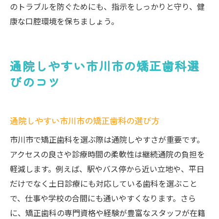
のトラブルを防ぐためにも、指示をしっかりと守り、健
康な口腔環境を保ちましょう。
通院しやすい市川市の矯正歯科選
びのコツ
通院しやすい市川市の矯正歯科の選び方
市川市で矯正歯科を選ぶ際は通院しやすさが重要です。
アクセスの良さや診療時間の柔軟性は継続通院の負担を
軽減します。例えば、駅やバス停から近い立地や、平日
だけでなく土日診療にも対応している歯科を選ぶこと
で、仕事や学校の合間にも通いやすくなります。さら
に、矯正歯科の専門資格や経験が豊富なスタッフが在籍