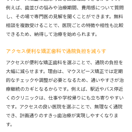
例えば、歯並びの悩みや治療期間、費用感について質問
し、その場で専門医の見解を聞くことができます。無料
相談を複数受けることで、医院ごとの特徴や相性も比較
できるため、納得して治療を始められます。
アクセス便利な矯正歯科で通院負担を減らす
アクセスが便利な矯正歯科を選ぶことで、通院の負担を
大幅に減らせます。理由は、マウスピース矯正では定期
的なチェックや調整が必要となるため、通いやすさが治
療継続のカギとなるからです。例えば、駅近やバス停近
くのクリニックは、仕事や学校帰りにも立ち寄りやすい
です。アクセスの良い医院を選ぶことで、無理なく通院
でき、計画通りのすきっ歯治療が実現しやすくなりま
す。