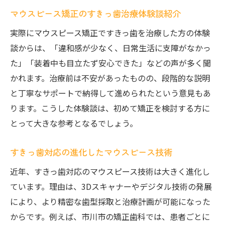
マウスピース矯正のすきっ歯治療体験談紹介
実際にマウスピース矯正ですきっ歯を治療した方の体験
談からは、「違和感が少なく、日常生活に支障がなかっ
た」「装着中も目立たず安心できた」などの声が多く聞
かれます。治療前は不安があったものの、段階的な説明
と丁寧なサポートで納得して進められたという意見もあ
ります。こうした体験談は、初めて矯正を検討する方に
とって大きな参考となるでしょう。
すきっ歯対応の進化したマウスピース技術
近年、すきっ歯対応のマウスピース技術は大きく進化し
ています。理由は、3Dスキャナーやデジタル技術の発展
により、より精密な歯型採取と治療計画が可能になった
からです。例えば、市川市の矯正歯科では、患者ごとに