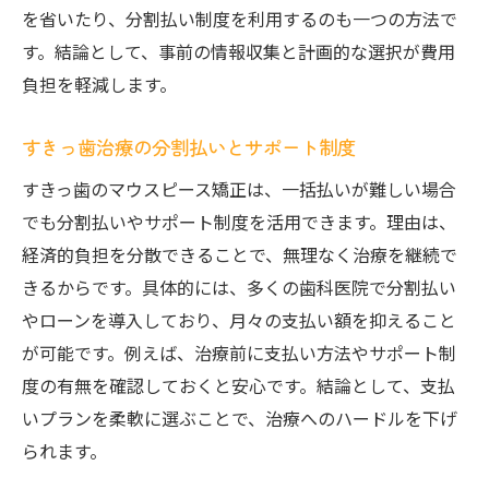
を省いたり、分割払い制度を利用するのも一つの方法で
す。結論として、事前の情報収集と計画的な選択が費用
負担を軽減します。
すきっ歯治療の分割払いとサポート制度
すきっ歯のマウスピース矯正は、一括払いが難しい場合
でも分割払いやサポート制度を活用できます。理由は、
経済的負担を分散できることで、無理なく治療を継続で
きるからです。具体的には、多くの歯科医院で分割払い
やローンを導入しており、月々の支払い額を抑えること
が可能です。例えば、治療前に支払い方法やサポート制
度の有無を確認しておくと安心です。結論として、支払
いプランを柔軟に選ぶことで、治療へのハードルを下げ
られます。