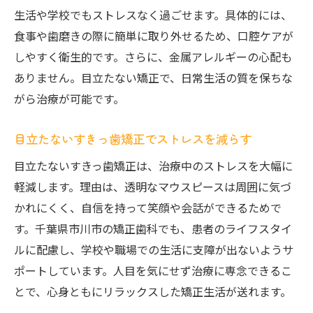
生活や学校でもストレスなく過ごせます。具体的には、
食事や歯磨きの際に簡単に取り外せるため、口腔ケアが
しやすく衛生的です。さらに、金属アレルギーの心配も
ありません。目立たない矯正で、日常生活の質を保ちな
がら治療が可能です。
目立たないすきっ歯矯正でストレスを減らす
目立たないすきっ歯矯正は、治療中のストレスを大幅に
軽減します。理由は、透明なマウスピースは周囲に気づ
かれにくく、自信を持って笑顔や会話ができるためで
す。千葉県市川市の矯正歯科でも、患者のライフスタイ
ルに配慮し、学校や職場での生活に支障が出ないようサ
ポートしています。人目を気にせず治療に専念できるこ
とで、心身ともにリラックスした矯正生活が送れます。