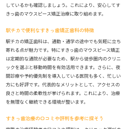
しているかも確認しましょう。これにより、安心してす
きっ歯のマウスピース矯正治療に取り組めます。
駅チカで便利なすきっ歯矯正歯科の特徴
駅チカの矯正歯科は、通勤・通学の途中でも気軽に立ち
寄れる点が魅力です。特にすきっ歯のマウスピース矯正
は定期的な通院が必要なため、駅から徒歩圏内のクリニ
ックを選ぶと移動時間を有効活用できます。さらに、夜
間診療や予約優先制を導入している医院も多く、忙しい
方にも好評です。代表的なメリットとして、アクセスの
良さと時間の柔軟性が挙げられます。これにより、治療
を無理なく継続できる環境が整います。
すきっ歯治療の口コミや評判を参考に探そう