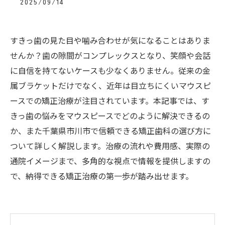
2025/09/14
すきっ歯の見た目や噛み合わせが気になることはありま
せんか？歯の隙間がコンプレックスとなり、笑顔や会話
に自信を持てないケースも少なくありません。従来の金
属ブラケットだけでなく、近年は目立ちにくいマウスピ
ースでの矯正治療が注目されています。本記事では、す
きっ歯の悩みをマウスピースでどのように解決できるの
か、また千葉県市川市で信頼できる矯正歯科の選び方に
ついて詳しく解説します。治療の流れや費用感、実際の
通院イメージまで、多角的な視点で情報を提供しますの
で、納得できる矯正治療の第一歩が踏み出せます。