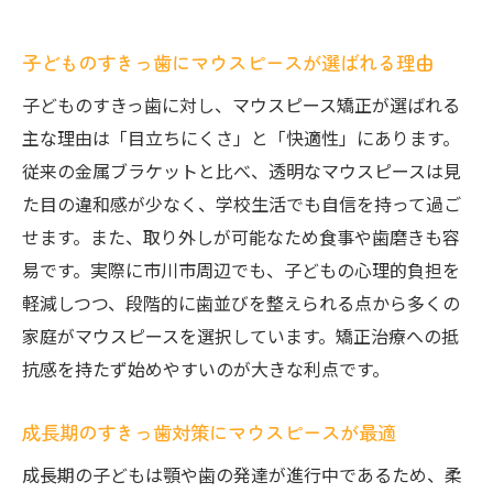
子どものすきっ歯にマウスピースが選ばれる理由
子どものすきっ歯に対し、マウスピース矯正が選ばれる
主な理由は「目立ちにくさ」と「快適性」にあります。
従来の金属ブラケットと比べ、透明なマウスピースは見
た目の違和感が少なく、学校生活でも自信を持って過ご
せます。また、取り外しが可能なため食事や歯磨きも容
易です。実際に市川市周辺でも、子どもの心理的負担を
軽減しつつ、段階的に歯並びを整えられる点から多くの
家庭がマウスピースを選択しています。矯正治療への抵
抗感を持たず始めやすいのが大きな利点です。
成長期のすきっ歯対策にマウスピースが最適
成長期の子どもは顎や歯の発達が進行中であるため、柔