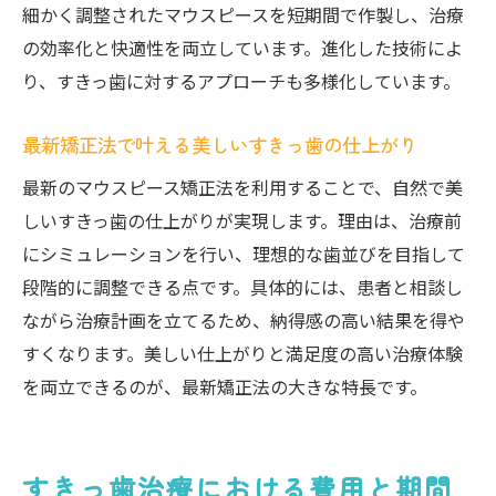
細かく調整されたマウスピースを短期間で作製し、治療
の効率化と快適性を両立しています。進化した技術によ
り、すきっ歯に対するアプローチも多様化しています。
最新矯正法で叶える美しいすきっ歯の仕上がり
最新のマウスピース矯正法を利用することで、自然で美
しいすきっ歯の仕上がりが実現します。理由は、治療前
にシミュレーションを行い、理想的な歯並びを目指して
段階的に調整できる点です。具体的には、患者と相談し
ながら治療計画を立てるため、納得感の高い結果を得や
すくなります。美しい仕上がりと満足度の高い治療体験
を両立できるのが、最新矯正法の大きな特長です。
すきっ歯治療における費用と期間