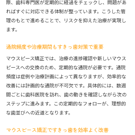
際、歯科専門医が定期的に経過をチェックし、問題があ
ればすぐに対応できる体制が整っています。こうした管
理のもとで進めることで、リスクを抑えた治療が実現し
ます。
通院頻度や治療期間もすきっ歯対策で重要
マウスピース矯正では、治療の進捗確認や新しいマウス
ピースへの交換のため、定期的な通院が必要です。通院
頻度は症例や治療計画によって異なりますが、効率的な
改善には計画的な通院が不可欠です。具体的には、数週
間ごとに歯科医院を訪れ、歯の動きを確認しながら次の
ステップに進みます。この定期的なフォローが、理想的
な歯並びへの近道となります。
マウスピース矯正ですきっ歯を効率よく改善