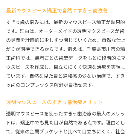
最新マウスピース矯正で自然にすきっ歯改善
すきっ歯の悩みには、最新のマウスピース矯正が効果的
です。理由は、オーダーメイドの透明マウスピースが歯
の隙間を計画的に少しずつ閉じていくため、自然な仕上
がりが期待できるからです。例えば、千葉県市川市の矯
正歯科では、患者ごとの歯型データをもとに段階的にマ
ウスピースを作成し、目立ちにくく快適な治療を実現し
ています。自然な見た目と違和感の少ない治療で、すき
っ歯のコンプレックス解消が目指せます。
透明マウスピースのすきっ歯治療メリット
透明マウスピースを使ったすきっ歯治療の最大のメリッ
トは、矯正中でも見た目が自然である点です。理由とし
て、従来の金属ブラケットと比べて目立ちにくく、社会