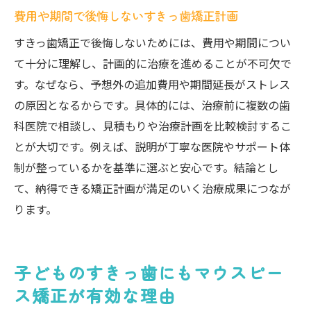
費用や期間で後悔しないすきっ歯矯正計画
すきっ歯矯正で後悔しないためには、費用や期間につい
て十分に理解し、計画的に治療を進めることが不可欠で
す。なぜなら、予想外の追加費用や期間延長がストレス
の原因となるからです。具体的には、治療前に複数の歯
科医院で相談し、見積もりや治療計画を比較検討するこ
とが大切です。例えば、説明が丁寧な医院やサポート体
制が整っているかを基準に選ぶと安心です。結論とし
て、納得できる矯正計画が満足のいく治療成果につなが
ります。
子どものすきっ歯にもマウスピー
ス矯正が有効な理由