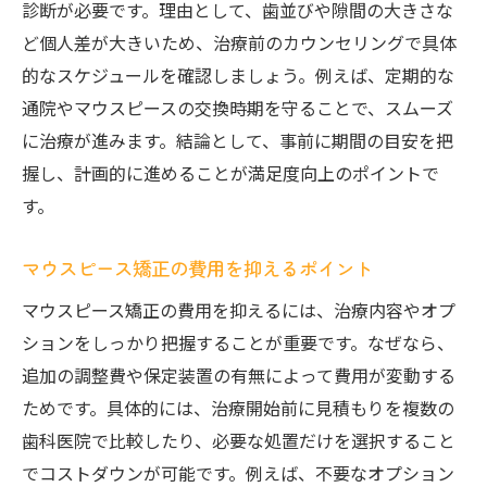
診断が必要です。理由として、歯並びや隙間の大きさな
ど個人差が大きいため、治療前のカウンセリングで具体
的なスケジュールを確認しましょう。例えば、定期的な
通院やマウスピースの交換時期を守ることで、スムーズ
に治療が進みます。結論として、事前に期間の目安を把
握し、計画的に進めることが満足度向上のポイントで
す。
マウスピース矯正の費用を抑えるポイント
マウスピース矯正の費用を抑えるには、治療内容やオプ
ションをしっかり把握することが重要です。なぜなら、
追加の調整費や保定装置の有無によって費用が変動する
ためです。具体的には、治療開始前に見積もりを複数の
歯科医院で比較したり、必要な処置だけを選択すること
でコストダウンが可能です。例えば、不要なオプション