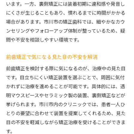
います。一方、裏側矯正には装着初期に違和感や発音し
にくさが生じることもあり、慣れるまでに時間がかかる
場合があります。市川市の矯正歯科では、細やかなカウ
ンセリングやフォローアップ体制が整っているため、疑
問や不安を相談しやすい環境です。
前歯矯正で気になる見た目の不安を解消
前歯矯正を検討する際に気になるのが、治療中の見た目
です。目立ちにくい矯正装置を選ぶことで、周囲に気付
かれずに治療を進めることが可能です。具体的には、透
明マウスピースやセラミック製の装置、裏側矯正などが
挙げられます。市川市内のクリニックでは、患者一人ひ
とりの要望に合わせて装置を提案してくれるため、見た
目の不安を軽減しながら矯正治療を受けることができま
す。