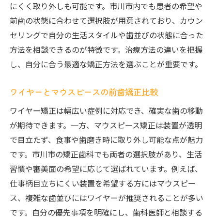
にくく取り外しも可能です。市川市内でも患者の希望や
前歯の状態に合わせて選択肢が用意されており、カウン
セリングで自分の生活スタイルや歯並びの状態に合った
方法を相談できるのが特徴です。治療方法の違いを把握
し、自分に合う最適な矯正方法を選ぶことが重要です。
ワイヤーとマウスピースの前歯矯正比較
ワイヤー矯正は幅広い症例に対応でき、確実な歯の移動
が期待できます。一方、マウスピース矯正は装置が透明
で目立たず、食事や歯磨き時に取り外し可能な点が魅力
です。市川市の矯正歯科でも両者の選択肢があり、生活
習慣や審美面の希望に応じて選ばれています。例えば、
仕事柄目立ちにくい装置を希望する方にはマウスピー
ス、複雑な歯並びにはワイヤーが推奨されることが多い
です。自分の優先事項を明確にし、歯科医師と相談する