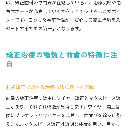
は、矯正歯科の専門医が在籍しているか、治療実績や患
者サポートが充実しているかをチェックすることがポイ
ントです。こうした事前準備が、安心して矯正治療をス
タートするための第一歩となります。
矯正治療の種類と前歯の特徴に注
目
前歯矯正で選べる治療方法の違いを解説
前歯の矯正治療には主にワイヤー矯正とマウスピース矯
正があり、それぞれ特徴が異なります。ワイヤー矯正は
歯にブラケットとワイヤーを装着し、歯並びを徐々に整
えます。マウスピース矯正は透明な装置を用い、目立ち