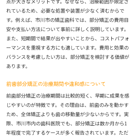
点が大きなメリットです。なぜなら、治療範囲が限定さ
れているため、必要な処置や装置が少なく済むからで
す。例えば、市川市の矯正歯科では、部分矯正の費用目
安や支払い方法について事前に詳しく説明しています。
また、短期間で結果が出やすいことから、コストパフォ
ーマンスを重視する方にも適しています。費用と効果の
バランスを考慮したい方は、部分矯正を検討する価値が
あります。
前歯部分矯正の治療期間や違和感について
前歯部分矯正の治療期間は比較的短く、早期に成果を感
じやすいのが特徴です。その理由は、前歯のみを動かす
ため、全体矯正よりも歯の移動量が少ないからです。実
際、市川市内の歯科医院でも、部分矯正は数か月から1
年程度で完了するケースが多く報告されています。ただ