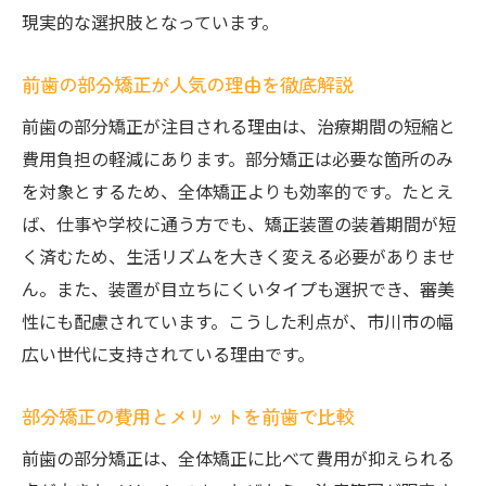
現実的な選択肢となっています。
前歯の部分矯正が人気の理由を徹底解説
前歯の部分矯正が注目される理由は、治療期間の短縮と
費用負担の軽減にあります。部分矯正は必要な箇所のみ
を対象とするため、全体矯正よりも効率的です。たとえ
ば、仕事や学校に通う方でも、矯正装置の装着期間が短
く済むため、生活リズムを大きく変える必要がありませ
ん。また、装置が目立ちにくいタイプも選択でき、審美
性にも配慮されています。こうした利点が、市川市の幅
広い世代に支持されている理由です。
部分矯正の費用とメリットを前歯で比較
前歯の部分矯正は、全体矯正に比べて費用が抑えられる