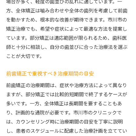
場合が多く、軽度の歯並びの乱れに適しています。一
方、全体矯正は噛み合わせや全体の歯列を考慮して前歯
を動かすため、根本的な改善が期待できます。市川市の
矯正治療でも、希望や症状によって最適な方法を提案し
ています。部分矯正は適応範囲が限られるため、歯科医
師と十分に相談し、自分の歯並びに合った治療法を選ぶ
ことが大切です。
前歯矯正で重視すべき治療期間の目安
前歯矯正の治療期間は、症状や治療方法によって異なり
ますが、部分矯正では比較的短期間で終了するケースが
多いです。一方、全体矯正は長期間を要することもあ
り、計画的な通院が必要です。市川市のクリニックで
は、カウンセリング時に治療期間の目安を丁寧に説明
し、患者のスケジュールに配慮した治療計画を立ててい