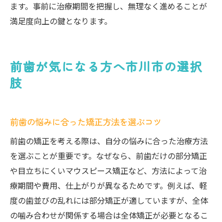
ます。事前に治療期間を把握し、無理なく進めることが
満足度向上の鍵となります。
前歯が気になる方へ市川市の選択
肢
前歯の悩みに合った矯正方法を選ぶコツ
前歯の矯正を考える際は、自分の悩みに合った治療方法
を選ぶことが重要です。なぜなら、前歯だけの部分矯正
や目立ちにくいマウスピース矯正など、方法によって治
療期間や費用、仕上がりが異なるためです。例えば、軽
度の歯並びの乱れには部分矯正が適していますが、全体
の噛み合わせが関係する場合は全体矯正が必要となるこ