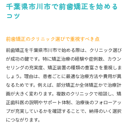
千葉県市川市で前歯矯正を始める
コツ
前歯矯正のクリニック選びで重視すべき点
前歯矯正を千葉県市川市で始める際は、クリニック選び
が成功の鍵です。特に矯正治療の経験や症例数、カウン
セリングの充実度、矯正装置の種類の豊富さを重視しま
しょう。理由は、患者ごとに最適な治療方法や費用が異
なるためです。例えば、部分矯正か全体矯正かで治療計
画が大きく変わります。複数のクリニックで相談し、矯
正歯科医の説明やサポート体制、治療後のフォローアッ
プが充実しているかを確認することで、納得のいく選択
につながります。