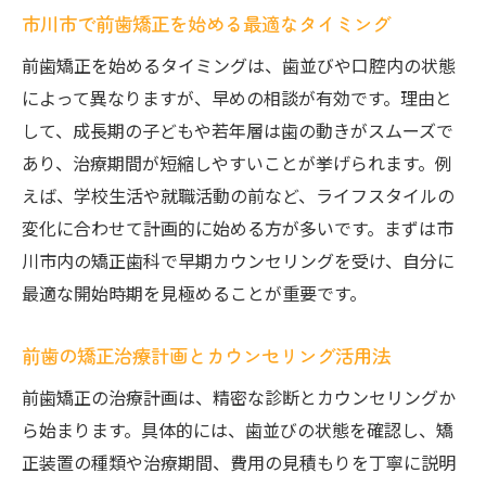
市川市で前歯矯正を始める最適なタイミング
前歯矯正を始めるタイミングは、歯並びや口腔内の状態
によって異なりますが、早めの相談が有効です。理由と
して、成長期の子どもや若年層は歯の動きがスムーズで
あり、治療期間が短縮しやすいことが挙げられます。例
えば、学校生活や就職活動の前など、ライフスタイルの
変化に合わせて計画的に始める方が多いです。まずは市
川市内の矯正歯科で早期カウンセリングを受け、自分に
最適な開始時期を見極めることが重要です。
前歯の矯正治療計画とカウンセリング活用法
前歯矯正の治療計画は、精密な診断とカウンセリングか
ら始まります。具体的には、歯並びの状態を確認し、矯
正装置の種類や治療期間、費用の見積もりを丁寧に説明