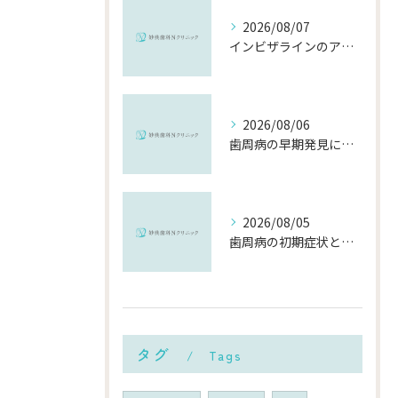
2026/08/07
インビザラインのアフターケアを千葉県市川市で安心して受ける費用や再治療の流れ徹底解説
2026/08/06
歯周病の早期発見に役立つチェック方法と千葉県市川市で受診するメリット
2026/08/05
歯周病の初期症状と千葉県市川市で早期に対策を始めるポイント
タグ
Tags