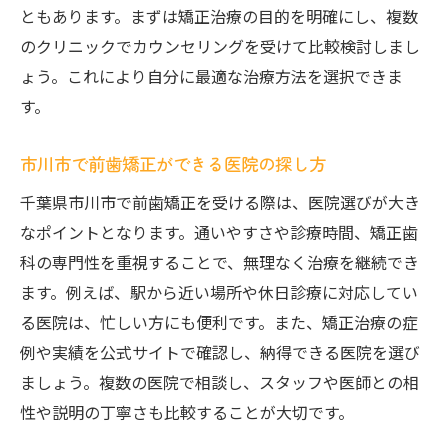
ともあります。まずは矯正治療の目的を明確にし、複数
のクリニックでカウンセリングを受けて比較検討しまし
ょう。これにより自分に最適な治療方法を選択できま
す。
市川市で前歯矯正ができる医院の探し方
千葉県市川市で前歯矯正を受ける際は、医院選びが大き
なポイントとなります。通いやすさや診療時間、矯正歯
科の専門性を重視することで、無理なく治療を継続でき
ます。例えば、駅から近い場所や休日診療に対応してい
る医院は、忙しい方にも便利です。また、矯正治療の症
例や実績を公式サイトで確認し、納得できる医院を選び
ましょう。複数の医院で相談し、スタッフや医師との相
性や説明の丁寧さも比較することが大切です。