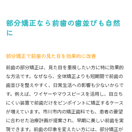
部分矯正なら前歯の歯並びも自然
に
部分矯正で前歯の見た目を効果的に改善
前歯の部分矯正は、見た目を重視したい方に特に効果的
な方法です。なぜなら、全体矯正よりも短期間で前歯の
歯並びを整えやすく、日常生活への影響も少ないからで
す。例えば、ワイヤーやマウスピースを活用し、目立ち
にくい装置で前歯だけをピンポイントに矯正するケース
が増えています。市川市内の矯正歯科でも、患者の要望
に合わせた治療計画が提案され、早期に美しい前歯を実
現できます。前歯の印象を変えたい方には、部分矯正が