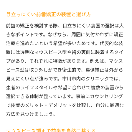
目立ちにくい前歯矯正の装置と選び方
前歯の矯正を検討する際、目立ちにくい装置の選択は大
きなポイントです。なぜなら、周囲に気付かれずに矯正
治療を進めたいという希望が多いためです。代表的な装
置には透明なマウスピース型や歯の裏側に装着するタイ
プがあり、それぞれに特徴があります。例えば、マウス
ピース型は取り外しができ衛生的で、裏側矯正は外から
見えにくい点が強みです。市川市内のクリニックでは、
患者のライフスタイルや希望に合わせて複数の装置から
選択できる体制が整っています。事前にカウンセリング
で装置のメリット・デメリットを比較し、自分に最適な
方法を見つけましょう。
マウスピース矯正で前歯を自然に整える