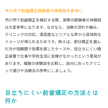
市川市で前歯矯正経験者の体験談を参考に
市川市で前歯矯正を検討する際、実際の経験者の体験談
は大変参考になります。なぜなら、治療の流れや痛み、
クリニックの対応、満足度などリアルな声から具体的な
イメージが得られるためです。例えば、部分矯正を選ん
だ方が短期間で効果を感じたケースや、目立ちにくい矯
正装置で仕事や学校生活に支障がなかったという意見が
あります。複数の体験談を比較し、自分に合ったクリニ
ック選びや治療法の参考にしましょう。
目立ちにくい前歯矯正の方法とは
何か