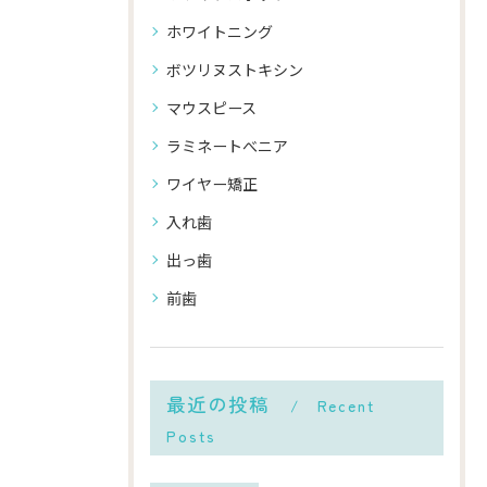
ホワイトニング
ボツリヌストキシン
マウスピース
ラミネートべニア
ワイヤー矯正
入れ歯
出っ歯
前歯
最近の投稿
Recent
Posts