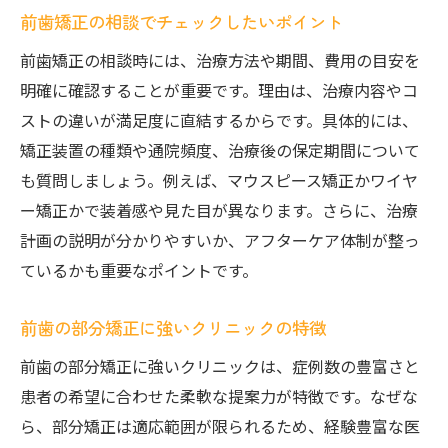
前歯矯正の相談でチェックしたいポイント
前歯矯正の相談時には、治療方法や期間、費用の目安を
明確に確認することが重要です。理由は、治療内容やコ
ストの違いが満足度に直結するからです。具体的には、
矯正装置の種類や通院頻度、治療後の保定期間について
も質問しましょう。例えば、マウスピース矯正かワイヤ
ー矯正かで装着感や見た目が異なります。さらに、治療
計画の説明が分かりやすいか、アフターケア体制が整っ
ているかも重要なポイントです。
前歯の部分矯正に強いクリニックの特徴
前歯の部分矯正に強いクリニックは、症例数の豊富さと
患者の希望に合わせた柔軟な提案力が特徴です。なぜな
ら、部分矯正は適応範囲が限られるため、経験豊富な医