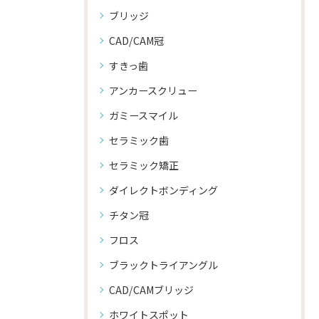
ブリッジ
CAD/CAM冠
すきっ歯
アンカースクリュー
ガミースマイル
セラミック歯
セラミック矯正
ダイレクトボンディング
チタン冠
フロス
ブラックトライアングル
CAD/CAMブリッジ
ホワイトスポット