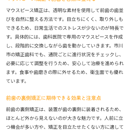
マウスピース矯正は、透明な素材を使用して前歯の歯並
びを自然に整える方法です。目立ちにくく、取り外しも
できるため、日常生活でのストレスが少ないのが特長で
す。具体的には、歯科医院で専用のマウスピースを作成
し、段階的に交換しながら歯を動かしていきます。市川
市の矯正歯科でも、通院ごとに進行状況をチェックし、
必要に応じて調整を行うため、安心して治療を進められ
ます。食事や歯磨きの際に外せるため、衛生面でも優れ
ています。
前歯の裏側矯正に期待できる効果と注意点
前歯の裏側矯正は、装置が歯の裏側に装着されるため、
ほとんど外から見えないのが大きな魅力です。人前に立
つ機会が多い方や、矯正を目立たせたくない方に適して