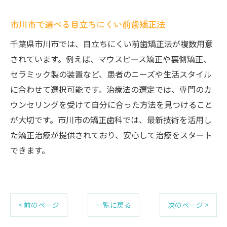
市川市で選べる目立ちにくい前歯矯正法
千葉県市川市では、目立ちにくい前歯矯正法が複数用意
されています。例えば、マウスピース矯正や裏側矯正、
セラミック製の装置など、患者のニーズや生活スタイル
に合わせて選択可能です。治療法の選定では、専門のカ
ウンセリングを受けて自分に合った方法を見つけること
が大切です。市川市の矯正歯科では、最新技術を活用し
た矯正治療が提供されており、安心して治療をスタート
できます。
< 前のページ
一覧に戻る
次のページ >