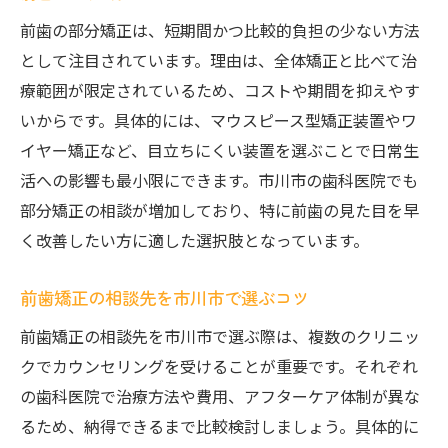
市川市で選べる目立ちにくい前歯矯正法
前歯の部分矯正は、短期間かつ比較的負担の少ない方法
として注目されています。理由は、全体矯正と比べて治
療範囲が限定されているため、コストや期間を抑えやす
いからです。具体的には、マウスピース型矯正装置やワ
イヤー矯正など、目立ちにくい装置を選ぶことで日常生
活への影響も最小限にできます。市川市の歯科医院でも
部分矯正の相談が増加しており、特に前歯の見た目を早
く改善したい方に適した選択肢となっています。
前歯矯正の相談先を市川市で選ぶコツ
前歯矯正の相談先を市川市で選ぶ際は、複数のクリニッ
クでカウンセリングを受けることが重要です。それぞれ
の歯科医院で治療方法や費用、アフターケア体制が異な
るため、納得できるまで比較検討しましょう。具体的に