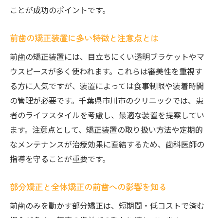
ことが成功のポイントです。
前歯の矯正装置に多い特徴と注意点とは
前歯の矯正装置には、目立ちにくい透明ブラケットやマ
ウスピースが多く使われます。これらは審美性を重視す
る方に人気ですが、装置によっては食事制限や装着時間
の管理が必要です。千葉県市川市のクリニックでは、患
者のライフスタイルを考慮し、最適な装置を提案してい
ます。注意点として、矯正装置の取り扱い方法や定期的
なメンテナンスが治療効果に直結するため、歯科医師の
指導を守ることが重要です。
部分矯正と全体矯正の前歯への影響を知る
前歯のみを動かす部分矯正は、短期間・低コストで済む