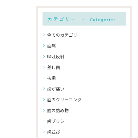
カテゴリー
Categories
全てのカテゴリー
歯痛
嘔吐反射
差し歯
抜歯
歯が痛い
歯のクリーニング
歯の詰め物
歯ブラシ
歯並び