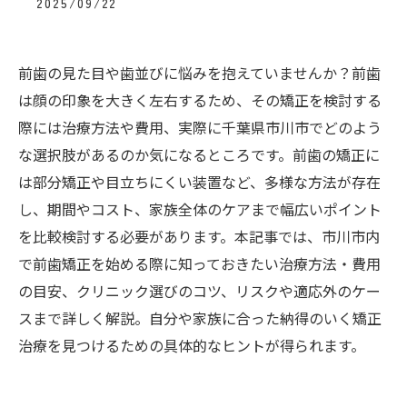
2025/09/22
前歯の見た目や歯並びに悩みを抱えていませんか？前歯
は顔の印象を大きく左右するため、その矯正を検討する
際には治療方法や費用、実際に千葉県市川市でどのよう
な選択肢があるのか気になるところです。前歯の矯正に
は部分矯正や目立ちにくい装置など、多様な方法が存在
し、期間やコスト、家族全体のケアまで幅広いポイント
を比較検討する必要があります。本記事では、市川市内
で前歯矯正を始める際に知っておきたい治療方法・費用
の目安、クリニック選びのコツ、リスクや適応外のケー
スまで詳しく解説。自分や家族に合った納得のいく矯正
治療を見つけるための具体的なヒントが得られます。