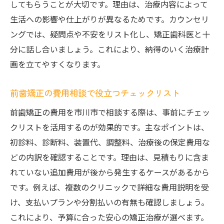
してもらうことが大切です。理由は、治療内容によって
生活への影響や仕上がりが異なるためです。カウンセリ
ングでは、疑問点や不安をリスト化し、矯正歯科医と十
分に話し合いましょう。これにより、納得のいく治療計
画を立てやすくなります。
前歯矯正の費用相談で役立つチェックリスト
前歯矯正の費用を市川市で相談する際は、事前にチェッ
クリストを活用するのが効果的です。主なポイントは、
初診料、診断料、装置代、調整料、治療後の保定費用な
どの内訳を確認することです。理由は、見積もりに含ま
れていない追加費用が後から発生するケースがあるから
です。例えば、複数のクリニックで詳細な費用説明を受
け、支払いプランや分割払いの有無も確認しましょう。
これにより、予算に合った安心の矯正治療が選べます。