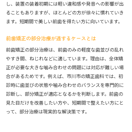
し、装置の装着初期には軽い違和感や発音への影響が出
ることもありますが、ほとんどの方が徐々に慣れていき
ます。短期間で美しい前歯を得たい方に向いています。
前歯矯正の部分治療が適するケースとは
前歯矯正の部分治療は、前歯のみの軽度な歯並びの乱れ
やすき間、ねじれなどに適しています。理由は、全体矯
正が必要な大きな噛み合わせの問題には対応が難しい場
合があるためです。例えば、市川市の矯正歯科では、初
診時に歯並びの状態や噛み合わせのバランスを専門的に
診断し、部分矯正が適応となるかを判断します。前歯の
見た目だけを改善したい方や、短期間で整えたい方にと
って、部分治療は現実的な解決策です。