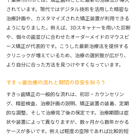
されています。現代ではデジタル技術を活用した精密な
治療計画や、カスタマイズされた矯正装置が利用できる
ようになりました。例えば、3Dスキャナーを用いた診断
や、個々の歯並びに合わせたオーダーメイドのマウスピ
ース矯正が代表的です。こうした最新治療法を提供する
クリニックが増えているため、治療の選択肢が広がり、
より自分に合った方法を見つけやすくなっています。
すきっ歯治療の流れと期間の目安を知ろう
すきっ歯矯正の一般的な流れは、初診・カウンセリン
グ、精密検査、治療計画の説明、矯正装置の装着、定期
的な調整、そして治療完了後の保定です。治療期間は症
状や装置によって異なりますが、数ヶ月から数年かかる
ケースが多いです。例えば軽度の空隙であれば比較的短