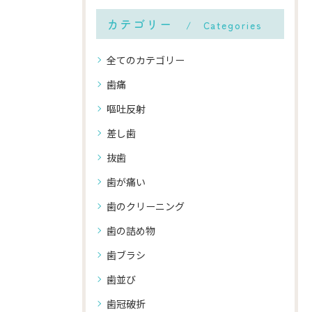
カテゴリー
Categories
全てのカテゴリー
歯痛
嘔吐反射
差し歯
抜歯
歯が痛い
歯のクリーニング
歯の詰め物
歯ブラシ
歯並び
歯冠破折