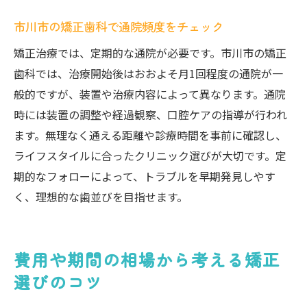
市川市の矯正歯科で通院頻度をチェック
矯正治療では、定期的な通院が必要です。市川市の矯正
歯科では、治療開始後はおおよそ月1回程度の通院が一
般的ですが、装置や治療内容によって異なります。通院
時には装置の調整や経過観察、口腔ケアの指導が行われ
ます。無理なく通える距離や診療時間を事前に確認し、
ライフスタイルに合ったクリニック選びが大切です。定
期的なフォローによって、トラブルを早期発見しやす
く、理想的な歯並びを目指せます。
費用や期間の相場から考える矯正
選びのコツ