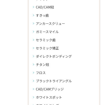
CAD/CAM冠
すきっ歯
アンカースクリュー
ガミースマイル
セラミック歯
セラミック矯正
ダイレクトボンディング
チタン冠
フロス
ブラックトライアングル
CAD/CAMブリッジ
ホワイトスポット