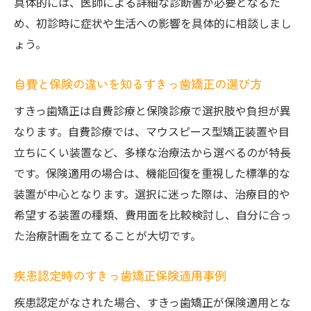
具体的には、医師による詳細な診断書が必要となるた
め、初診時に症状や生活への影響を具体的に相談しまし
ょう。
自費と保険の違いを知るすきっ歯矯正の選び方
すきっ歯矯正は自費診療と保険診療で選択肢や負担が異
なります。自費診療では、マウスピース型矯正装置や目
立ちにくい装置など、多様な治療法から選べるのが特長
です。保険適用の場合は、機能回復を重視した標準的な
装置が中心となります。選択に迷った際は、治療目的や
希望する装置の種類、費用面を比較検討し、自分に合っ
た治療計画を立てることが大切です。
疾患認定時のすきっ歯矯正保険適用事例
疾患認定がなされた場合、すきっ歯矯正が保険適用とな