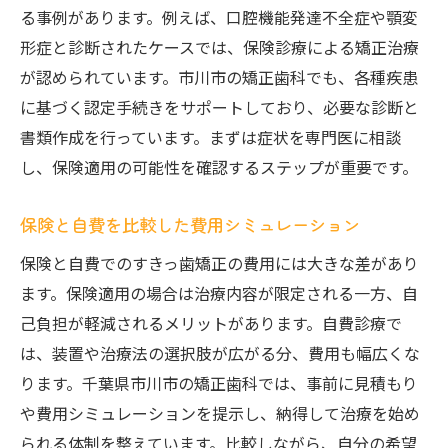
る事例があります。例えば、口腔機能発達不全症や顎変
形症と診断されたケースでは、保険診療による矯正治療
が認められています。市川市の矯正歯科でも、各種疾患
に基づく認定手続きをサポートしており、必要な診断と
書類作成を行っています。まずは症状を専門医に相談
し、保険適用の可能性を確認するステップが重要です。
保険と自費を比較した費用シミュレーション
保険と自費でのすきっ歯矯正の費用には大きな差があり
ます。保険適用の場合は治療内容が限定される一方、自
己負担が軽減されるメリットがあります。自費診療で
は、装置や治療法の選択肢が広がる分、費用も幅広くな
ります。千葉県市川市の矯正歯科では、事前に見積もり
や費用シミュレーションを提示し、納得して治療を始め
られる体制を整えています。比較しながら、自分の希望