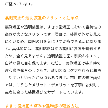
が整っています。
裏側矯正や透明装置のメリットと注意点
裏側矯正や透明装置は、すきっ歯矯正において審美性の
高さが大きなメリットです。理由は、装置が外から見え
にくいため、周囲の目を気にせず治療できる点にありま
す。具体的には、裏側矯正は歯の裏側に装置を装着する
ため、全く見えません。透明装置も歯に馴染みやすく、
自然な見た目を保てます。ただし、裏側矯正は装着時の
違和感や発音のしづらさ、透明装置はケアを怠ると着色
しやすいといった注意点もあります。市川市の矯正歯科
では、こうしたメリット・デメリットを丁寧に説明し、
患者に合った装置選びをサポートしています。
すきっ歯矯正の痛みや違和感の軽減方法