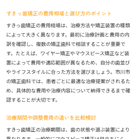
すきっ歯矯正の費用相場と選び方のポイント
すきっ歯矯正の費用相場は、治療方法や矯正装置の種類
によって大きく異なります。最初に治療計画と費用の内
訳を確認し、複数の矯正歯科で相談することが重要で
す。たとえば、ワイヤー矯正やマウスピース矯正など装
置によって費用や適応範囲が異なるため、自分の歯並び
やライフスタイルに合った方法を選びましょう。市川市
の矯正歯科では、患者ごとに最適な治療提案がされるた
め、具体的な費用や治療内容について納得できるまで確
認することが大切です。
治療期間や調整費用の違いを比較検討
すきっ歯矯正の治療期間は、歯の状態や選ぶ装置により
異なります。一般的にマウスピース矯正は目立ちにく