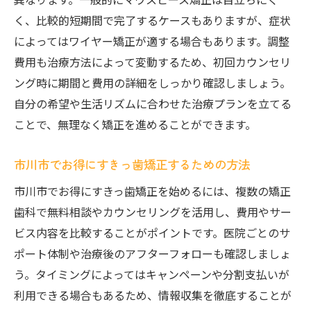
く、比較的短期間で完了するケースもありますが、症状
によってはワイヤー矯正が適する場合もあります。調整
費用も治療方法によって変動するため、初回カウンセリ
ング時に期間と費用の詳細をしっかり確認しましょう。
自分の希望や生活リズムに合わせた治療プランを立てる
ことで、無理なく矯正を進めることができます。
市川市でお得にすきっ歯矯正するための方法
市川市でお得にすきっ歯矯正を始めるには、複数の矯正
歯科で無料相談やカウンセリングを活用し、費用やサー
ビス内容を比較することがポイントです。医院ごとのサ
ポート体制や治療後のアフターフォローも確認しましょ
う。タイミングによってはキャンペーンや分割支払いが
利用できる場合もあるため、情報収集を徹底することが