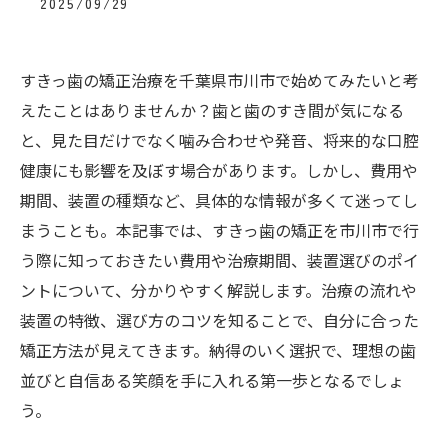
2025/09/29
すきっ歯の矯正治療を千葉県市川市で始めてみたいと考
えたことはありませんか？歯と歯のすき間が気になる
と、見た目だけでなく噛み合わせや発音、将来的な口腔
健康にも影響を及ぼす場合があります。しかし、費用や
期間、装置の種類など、具体的な情報が多くて迷ってし
まうことも。本記事では、すきっ歯の矯正を市川市で行
う際に知っておきたい費用や治療期間、装置選びのポイ
ントについて、分かりやすく解説します。治療の流れや
装置の特徴、選び方のコツを知ることで、自分に合った
矯正方法が見えてきます。納得のいく選択で、理想の歯
並びと自信ある笑顔を手に入れる第一歩となるでしょ
う。