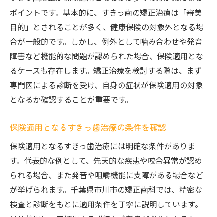
ポイントです。基本的に、すきっ歯の矯正治療は「審美
目的」とされることが多く、健康保険の対象外となる場
合が一般的です。しかし、例外として噛み合わせや発音
障害など機能的な問題が認められた場合、保険適用とな
るケースも存在します。矯正治療を検討する際は、まず
専門医による診断を受け、自身の症状が保険適用の対象
となるか確認することが重要です。
保険適用となるすきっ歯治療の条件を確認
保険適用となるすきっ歯治療には明確な条件がありま
す。代表的な例として、先天的な疾患や咬合異常が認め
られる場合、また発音や咀嚼機能に支障がある場合など
が挙げられます。千葉県市川市の矯正歯科では、精密な
検査と診断をもとに適用条件を丁寧に説明しています。