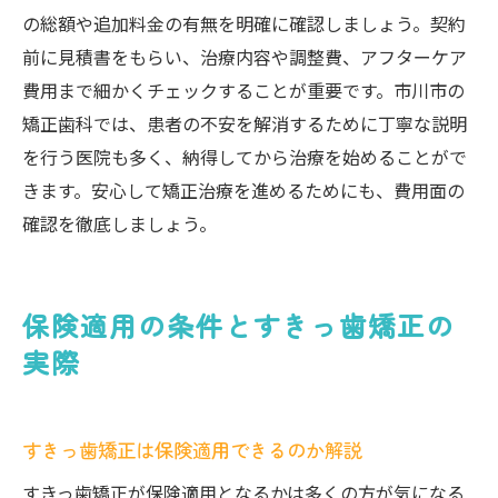
の総額や追加料金の有無を明確に確認しましょう。契約
前に見積書をもらい、治療内容や調整費、アフターケア
費用まで細かくチェックすることが重要です。市川市の
矯正歯科では、患者の不安を解消するために丁寧な説明
を行う医院も多く、納得してから治療を始めることがで
きます。安心して矯正治療を進めるためにも、費用面の
確認を徹底しましょう。
保険適用の条件とすきっ歯矯正の
実際
すきっ歯矯正は保険適用できるのか解説
すきっ歯矯正が保険適用となるかは多くの方が気になる