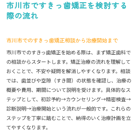
市川市ですきっ歯矯正を検討する
際の流れ
市川市でのすきっ歯矯正相談から治療開始まで
市川市でのすきっ歯矯正を始める際は、まず矯正歯科で
の相談からスタートします。矯正治療の流れを理解して
おくことで、不安や疑問を解消しやすくなります。相談
では、歯並びや空隙（すき間）の状態を確認し、治療の
概要や費用、期間について説明を受けます。具体的なス
テップとして、初診予約→カウンセリング→精密検査→
診断説明→治療開始という流れが一般的です。これらの
ステップを丁寧に踏むことで、納得のいく治療計画を立
てやすくなります。