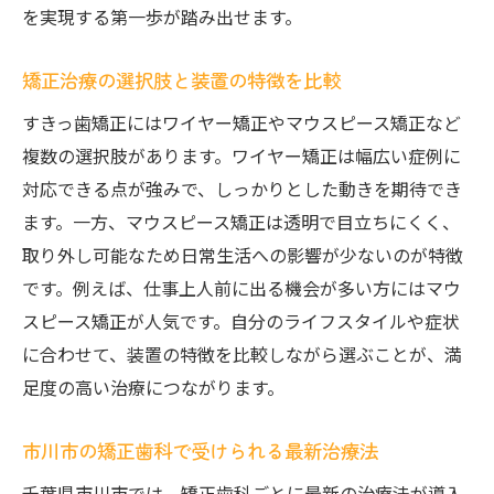
を実現する第一歩が踏み出せます。
矯正治療の選択肢と装置の特徴を比較
すきっ歯矯正にはワイヤー矯正やマウスピース矯正など
複数の選択肢があります。ワイヤー矯正は幅広い症例に
対応できる点が強みで、しっかりとした動きを期待でき
ます。一方、マウスピース矯正は透明で目立ちにくく、
取り外し可能なため日常生活への影響が少ないのが特徴
です。例えば、仕事上人前に出る機会が多い方にはマウ
スピース矯正が人気です。自分のライフスタイルや症状
に合わせて、装置の特徴を比較しながら選ぶことが、満
足度の高い治療につながります。
市川市の矯正歯科で受けられる最新治療法
千葉県市川市では、矯正歯科ごとに最新の治療法が導入