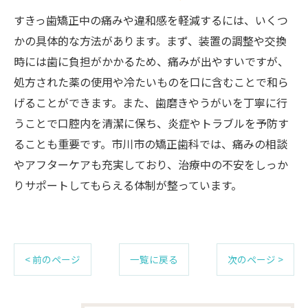
すきっ歯矯正中の痛みや違和感を軽減するには、いくつ
かの具体的な方法があります。まず、装置の調整や交換
時には歯に負担がかかるため、痛みが出やすいですが、
処方された薬の使用や冷たいものを口に含むことで和ら
げることができます。また、歯磨きやうがいを丁寧に行
うことで口腔内を清潔に保ち、炎症やトラブルを予防す
ることも重要です。市川市の矯正歯科では、痛みの相談
やアフターケアも充実しており、治療中の不安をしっか
りサポートしてもらえる体制が整っています。
< 前のページ
一覧に戻る
次のページ >