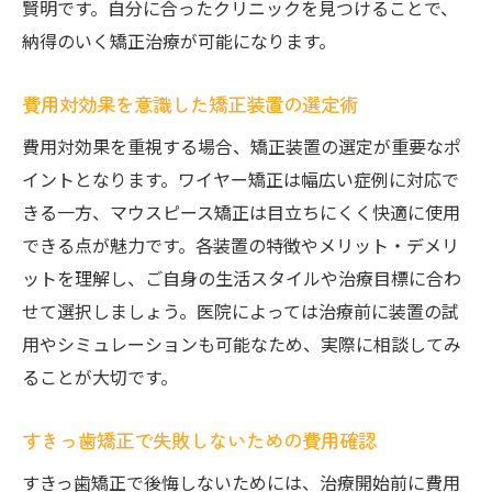
賢明です。自分に合ったクリニックを見つけることで、
納得のいく矯正治療が可能になります。
費用対効果を意識した矯正装置の選定術
費用対効果を重視する場合、矯正装置の選定が重要なポ
イントとなります。ワイヤー矯正は幅広い症例に対応で
きる一方、マウスピース矯正は目立ちにくく快適に使用
できる点が魅力です。各装置の特徴やメリット・デメリ
ットを理解し、ご自身の生活スタイルや治療目標に合わ
せて選択しましょう。医院によっては治療前に装置の試
用やシミュレーションも可能なため、実際に相談してみ
ることが大切です。
すきっ歯矯正で失敗しないための費用確認
すきっ歯矯正で後悔しないためには、治療開始前に費用