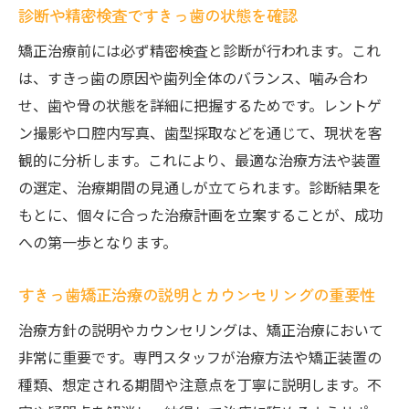
診断や精密検査ですきっ歯の状態を確認
矯正治療前には必ず精密検査と診断が行われます。これ
は、すきっ歯の原因や歯列全体のバランス、噛み合わ
せ、歯や骨の状態を詳細に把握するためです。レントゲ
ン撮影や口腔内写真、歯型採取などを通じて、現状を客
観的に分析します。これにより、最適な治療方法や装置
の選定、治療期間の見通しが立てられます。診断結果を
もとに、個々に合った治療計画を立案することが、成功
への第一歩となります。
すきっ歯矯正治療の説明とカウンセリングの重要性
治療方針の説明やカウンセリングは、矯正治療において
非常に重要です。専門スタッフが治療方法や矯正装置の
種類、想定される期間や注意点を丁寧に説明します。不