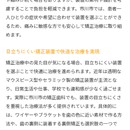
慮することで負担を軽減できます。市川市では、患者一
人ひとりの症状や希望に合わせて装置を選ぶことができ
るため、痛みに敏感な方でも安心して矯正治療に取り組
めます。
目立ちにくい矯正装置で快適な治療を実現
矯正治療中の見た目が気になる場合、目立ちにくい装置
を選ぶことで快適に治療を進められます。近年は透明な
マウスピース型やセラミック製の矯正装置が主流とな
り、日常生活や仕事、学校でも違和感が少なく過ごせま
す。実際に市川市の矯正歯科でも、装置の目立ちにくさ
を重視した治療法が多く提供されています。具体的に
は、ワイヤーやブラケットを歯の色に近い素材で作る方
法や、歯の裏側に装着する裏側矯正も選択肢の一つで