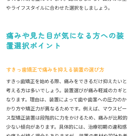
やライフスタイルに合わせた選択をしましょう。
痛みや見た目が気になる方への装
置選択ポイント
すきっ歯矯正で痛みを抑える装置の選び方
すきっ歯矯正を始める際、痛みをできるだけ抑えたいと
考える方は多いでしょう。装置選びが痛み軽減のカギと
なります。理由は、装置によって歯や歯茎への圧力のか
かり方や矯正力が異なるためです。例えば、マウスピー
ス型矯正装置は段階的に力をかけるため、痛みが比較的
少ない傾向があります。具体的には、治療初期の違和感
や痛みが続く場合もありますが、装置の素材や設計を考