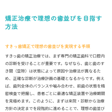
矯正治療で理想の歯並びを目指す
方法
すきっ歯矯正で理想の歯並びを実現する手順
すきっ歯の矯正治療では、まず専門の矯正歯科で口腔内
の診断を受けることが重要です。なぜなら、歯と歯のす
き間（空隙）は状態によって原因や治療法が異なるた
め、正確な診断が治療計画の基礎となるからです。例え
ば、歯列全体のバランスや噛み合わせ、前歯の状態を精
密検査で把握し、患者ごとに最適な矯正装置や治療期間
を見極めます。このように、まずは来院・診断から治療
方針の決定までを段階的に進めることで、理想の歯並び