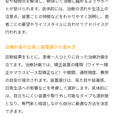
安や疑問点を解消し、納得して治療に臨めるようサポー
トが受けられます。具体的には、治療の流れや生活上の
注意点、装置ごとの特徴などをわかりやすく説明し、患
者ごとの要望やライフスタイルに合わせてアドバイスが
行われます。
治療計画の立案と装置選びの進め方
診断結果をもとに、患者一人ひとりに合った治療計画を
立てます。治療計画では、矯正装置の種類（ワイヤー矯
正やマウスピース型矯正など）や期間、通院頻度、費用
の目安が提示されます。装置選びは、見た目や装着感、
日常生活への影響などを考慮して選択します。具体的に
は、目立ちにくい装置や取り外し可能なタイプも選択肢
となり、専門家と相談しながら自分に最適な方法を決定
できます。