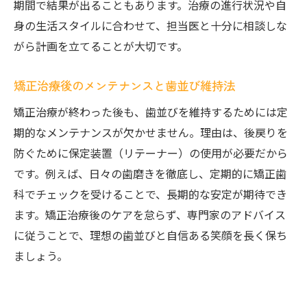
期間で結果が出ることもあります。治療の進行状況や自
身の生活スタイルに合わせて、担当医と十分に相談しな
がら計画を立てることが大切です。
矯正治療後のメンテナンスと歯並び維持法
矯正治療が終わった後も、歯並びを維持するためには定
期的なメンテナンスが欠かせません。理由は、後戻りを
防ぐために保定装置（リテーナー）の使用が必要だから
です。例えば、日々の歯磨きを徹底し、定期的に矯正歯
科でチェックを受けることで、長期的な安定が期待でき
ます。矯正治療後のケアを怠らず、専門家のアドバイス
に従うことで、理想の歯並びと自信ある笑顔を長く保ち
ましょう。