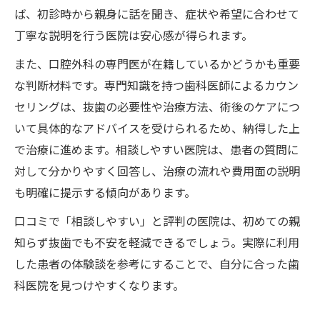
ば、初診時から親身に話を聞き、症状や希望に合わせて
丁寧な説明を行う医院は安心感が得られます。
また、口腔外科の専門医が在籍しているかどうかも重要
な判断材料です。専門知識を持つ歯科医師によるカウン
セリングは、抜歯の必要性や治療方法、術後のケアにつ
いて具体的なアドバイスを受けられるため、納得した上
で治療に進めます。相談しやすい医院は、患者の質問に
対して分かりやすく回答し、治療の流れや費用面の説明
も明確に提示する傾向があります。
口コミで「相談しやすい」と評判の医院は、初めての親
知らず抜歯でも不安を軽減できるでしょう。実際に利用
した患者の体験談を参考にすることで、自分に合った歯
科医院を見つけやすくなります。