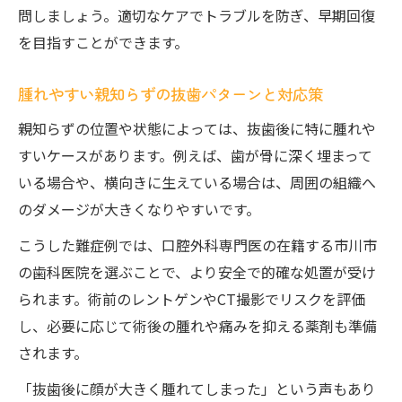
問しましょう。適切なケアでトラブルを防ぎ、早期回復
を目指すことができます。
腫れやすい親知らずの抜歯パターンと対応策
親知らずの位置や状態によっては、抜歯後に特に腫れや
すいケースがあります。例えば、歯が骨に深く埋まって
いる場合や、横向きに生えている場合は、周囲の組織へ
のダメージが大きくなりやすいです。
こうした難症例では、口腔外科専門医の在籍する市川市
の歯科医院を選ぶことで、より安全で的確な処置が受け
られます。術前のレントゲンやCT撮影でリスクを評価
し、必要に応じて術後の腫れや痛みを抑える薬剤も準備
されます。
「抜歯後に顔が大きく腫れてしまった」という声もあり