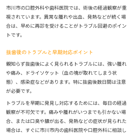
市川市の口腔外科や歯科医院では、術後の経過観察が重
視されています。異常な腫れや出血、発熱などが続く場
合は、早めに再診を受けることがトラブル回避のポイン
トです。
抜歯後のトラブルと早期対応ポイント
親知らず抜歯後によく見られるトラブルには、強い腫れ
や痛み、ドライソケット（血の塊が取れてしまう状
態）、感染症などがあります。特に抜歯後数日間は注意
が必要です。
トラブルを早期に発見し対応するためには、毎日の経過
観察が不可欠です。痛みや腫れがいつまでも引かない場
合、または口臭や膿が出る、発熱などの症状が見られた
場合は、すぐに市川市内の歯科医院や口腔外科に相談し