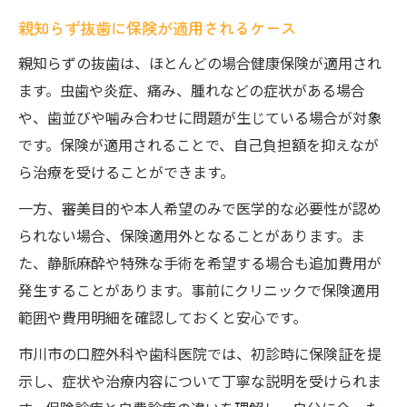
親知らず抜歯に保険が適用されるケース
親知らずの抜歯は、ほとんどの場合健康保険が適用され
ます。虫歯や炎症、痛み、腫れなどの症状がある場合
や、歯並びや噛み合わせに問題が生じている場合が対象
です。保険が適用されることで、自己負担額を抑えなが
ら治療を受けることができます。
一方、審美目的や本人希望のみで医学的な必要性が認め
られない場合、保険適用外となることがあります。ま
た、静脈麻酔や特殊な手術を希望する場合も追加費用が
発生することがあります。事前にクリニックで保険適用
範囲や費用明細を確認しておくと安心です。
市川市の口腔外科や歯科医院では、初診時に保険証を提
示し、症状や治療内容について丁寧な説明を受けられま