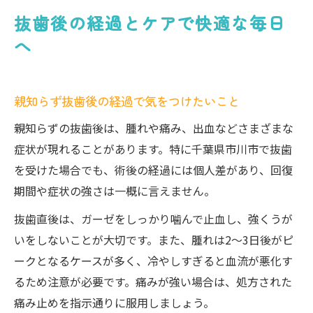
抜歯後の経過とケアで快適な毎日
へ
親知らず抜歯後の経過で気をつけたいこと
親知らずの抜歯後は、腫れや痛み、出血などさまざまな
症状が現れることがあります。特に千葉県市川市で抜歯
を受けた場合でも、術後の経過には個人差があり、回復
期間や症状の強さは一概に言えません。
抜歯直後は、ガーゼをしっかり噛んで止血し、強くうが
いをしないことが大切です。また、腫れは2～3日後がピ
ークとなるケースが多く、冷やしすぎると血流が悪化す
るため注意が必要です。痛みが強い場合は、処方された
痛み止めを指示通りに服用しましょう。