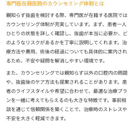
専門医在籍医院のカウンセリング体制とは
親知らず抜歯を検討する際、専門医が在籍する医院では
カウンセリング体制が充実しています。まず、患者一人
ひとりの状態を詳しく確認し、抜歯が本当に必要か、ど
のようなリスクがあるかを丁寧に説明してくれます。治
療方法や費用、術後の経過についても具体的に案内され
るため、不安や疑問を解消しやすい環境です。
また、カウンセリングでは親知らず以外の口腔内の問題
や、抜歯後のケア方法も提案されることがあります。患
者のライフスタイルや希望に合わせて、最適な治療プラ
ンを一緒に考えてもらえるのも大きな特徴です。事前相
談を通じて信頼関係を築くことで、治療時のストレスや
不安を大きく軽減できます。