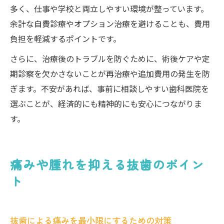
多く、仕事や学校と両立しやすい環境が整っています。
余計な自費診療やオプション治療を避けることも、費用
負担を軽減するポイントです。
さらに、治療後のトラブルを防ぐために、術後ケアや定
期診察を欠かさないことが再治療や追加費用の発生を防
ぎます。不安があれば、事前に相談しやすい歯科医院を
選ぶことが、経済的にも精神的にも安心につながりま
す。
痛みや腫れを抑える抜歯のポイン
ト
抜歯による痛みを最小限にするための対策