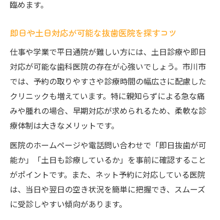
臨めます。
即日や土日対応が可能な抜歯医院を探すコツ
仕事や学業で平日通院が難しい方には、土日診療や即日
対応が可能な歯科医院の存在が心強いでしょう。市川市
では、予約の取りやすさや診療時間の幅広さに配慮した
クリニックも増えています。特に親知らずによる急な痛
みや腫れの場合、早期対応が求められるため、柔軟な診
療体制は大きなメリットです。
医院のホームページや電話問い合わせで「即日抜歯が可
能か」「土日も診療しているか」を事前に確認すること
がポイントです。また、ネット予約に対応している医院
は、当日や翌日の空き状況を簡単に把握でき、スムーズ
に受診しやすい傾向があります。