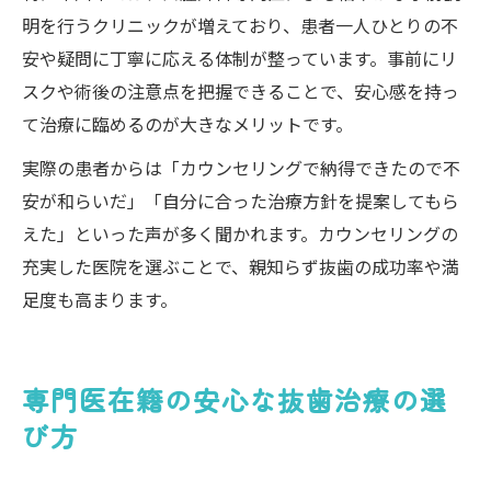
明を行うクリニックが増えており、患者一人ひとりの不
安や疑問に丁寧に応える体制が整っています。事前にリ
スクや術後の注意点を把握できることで、安心感を持っ
て治療に臨めるのが大きなメリットです。
実際の患者からは「カウンセリングで納得できたので不
安が和らいだ」「自分に合った治療方針を提案してもら
えた」といった声が多く聞かれます。カウンセリングの
充実した医院を選ぶことで、親知らず抜歯の成功率や満
足度も高まります。
専門医在籍の安心な抜歯治療の選
び方