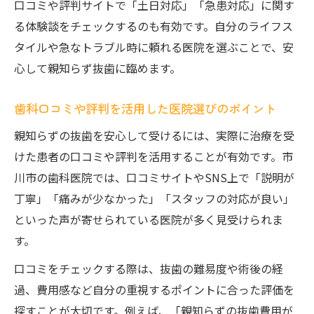
口コミや評判サイトで「土日対応」「急患対応」に関す
る体験談をチェックするのも有効です。自分のライフス
タイルや急なトラブル時に頼れる医院を選ぶことで、安
心して親知らず抜歯に臨めます。
歯科口コミや評判を活用した医院選びのポイント
親知らずの抜歯を安心して受けるには、実際に治療を受
けた患者の口コミや評判を活用することが有効です。市
川市の歯科医院では、口コミサイトやSNS上で「説明が
丁寧」「痛みが少なかった」「スタッフの対応が良い」
といった声が寄せられている医院が多く見受けられま
す。
口コミをチェックする際は、抜歯の難易度や術後の経
過、費用感など自分の重視するポイントに合った評価を
探すことが大切です。例えば、「親知らずの抜歯費用が