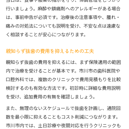
行いましょう。麻酔や鎮痛剤へのアレルギーがある場合
は、事前申告が必須です。治療後の注意事項や、腫れ・
痛みの対処法についても説明を受け、不安な点は遠慮な
く相談することが安心につながります。
親知らず抜歯の費用を抑えるための工夫
親知らず抜歯の費用を抑えるには、まず保険適用の範囲
内で治療を受けることが基本です。市川市の歯科医院や
口腔外科では、複数のクリニックで費用見積もりを比較
検討するのも有効な方法です。初診時に詳細な費用説明
を受け、追加費用の有無を確認しましょう。
また、無理のないスケジュールで抜歯を計画し、通院回
数を最小限に抑えることもコスト削減につながります。
市川市内では、土日診療や夜間対応を行うクリニックも