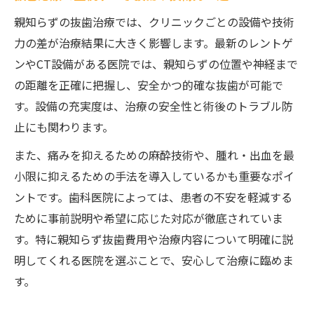
親知らずの抜歯治療では、クリニックごとの設備や技術
力の差が治療結果に大きく影響します。最新のレントゲ
ンやCT設備がある医院では、親知らずの位置や神経まで
の距離を正確に把握し、安全かつ的確な抜歯が可能で
す。設備の充実度は、治療の安全性と術後のトラブル防
止にも関わります。
また、痛みを抑えるための麻酔技術や、腫れ・出血を最
小限に抑えるための手法を導入しているかも重要なポイ
ントです。歯科医院によっては、患者の不安を軽減する
ために事前説明や希望に応じた対応が徹底されていま
す。特に親知らず抜歯費用や治療内容について明確に説
明してくれる医院を選ぶことで、安心して治療に臨めま
す。