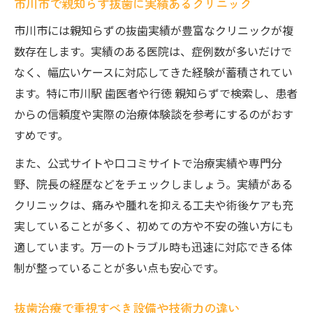
市川市で親知らず抜歯に実績あるクリニック
市川市には親知らずの抜歯実績が豊富なクリニックが複
数存在します。実績のある医院は、症例数が多いだけで
なく、幅広いケースに対応してきた経験が蓄積されてい
ます。特に市川駅 歯医者や行徳 親知らずで検索し、患者
からの信頼度や実際の治療体験談を参考にするのがおす
すめです。
また、公式サイトや口コミサイトで治療実績や専門分
野、院長の経歴などをチェックしましょう。実績がある
クリニックは、痛みや腫れを抑える工夫や術後ケアも充
実していることが多く、初めての方や不安の強い方にも
適しています。万一のトラブル時も迅速に対応できる体
制が整っていることが多い点も安心です。
抜歯治療で重視すべき設備や技術力の違い