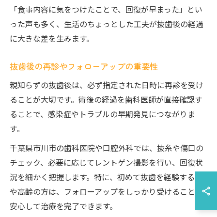
「食事内容に気をつけたことで、回復が早まった」とい
った声も多く、生活のちょっとした工夫が抜歯後の経過
に大きな差を生みます。
抜歯後の再診やフォローアップの重要性
親知らずの抜歯後は、必ず指定された日時に再診を受け
ることが大切です。術後の経過を歯科医師が直接確認す
ることで、感染症やトラブルの早期発見につながりま
す。
千葉県市川市の歯科医院や口腔外科では、抜糸や傷口の
チェック、必要に応じてレントゲン撮影を行い、回復状
況を細かく把握します。特に、初めて抜歯を経験する方
や高齢の方は、フォローアップをしっかり受けることで
安心して治療を完了できます。