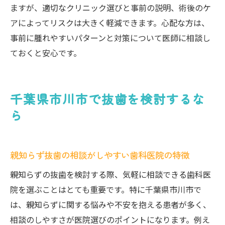
ますが、適切なクリニック選びと事前の説明、術後のケ
アによってリスクは大きく軽減できます。心配な方は、
事前に腫れやすいパターンと対策について医師に相談し
ておくと安心です。
千葉県市川市で抜歯を検討するな
ら
親知らず抜歯の相談がしやすい歯科医院の特徴
親知らずの抜歯を検討する際、気軽に相談できる歯科医
院を選ぶことはとても重要です。特に千葉県市川市で
は、親知らずに関する悩みや不安を抱える患者が多く、
相談のしやすさが医院選びのポイントになります。例え