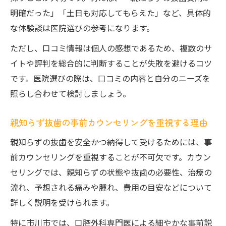
明確だった」「土日も対応してもらえた」など、具体的
な体験談は医院選びの参考になります。
ただし、口コミ情報は個人の感想であるため、複数のサ
イトや評判を総合的に判断することが失敗を避けるコツ
です。医院選びの際は、口コミの内容と自分のニーズを
照らし合わせて検討しましょう。
親知らず抜歯の事前カウンセリングを重視する理由
親知らずの抜歯を安全かつ納得して受けるためには、事
前カウンセリングを重視することが不可欠です。カウン
セリングでは、親知らずの状態や抜歯の必要性、治療の
流れ、予想される痛みや腫れ、費用の目安などについて
詳しく説明を受けられます。
特に市川市では、口腔外科専門医による細やかな事前説