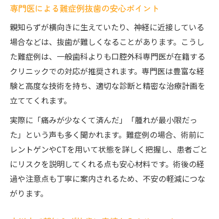
専門医による難症例抜歯の安心ポイント
親知らずが横向きに生えていたり、神経に近接している
場合などは、抜歯が難しくなることがあります。こうし
た難症例は、一般歯科よりも口腔外科専門医が在籍する
クリニックでの対応が推奨されます。専門医は豊富な経
験と高度な技術を持ち、適切な診断と精密な治療計画を
立ててくれます。
実際に「痛みが少なくて済んだ」「腫れが最小限だっ
た」という声も多く聞かれます。難症例の場合、術前に
レントゲンやCTを用いて状態を詳しく把握し、患者ごと
にリスクを説明してくれる点も安心材料です。術後の経
過や注意点も丁寧に案内されるため、不安の軽減につな
がります。