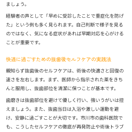
ましょう。
経験者の声として「早めに受診したことで重症化を防げ
た」という例も多く見られます。自己判断で様子を見る
のではなく、気になる症状があれば早期対応を心がける
ことが重要です。
快適に過ごすための抜歯後セルフケアの実践法
親知らず抜歯後のセルフケアは、術後の快適さと回復の
速さを左右します。まず、医師から指示された薬をきち
んと服用し、抜歯部位を清潔に保つことが基本です。
歯磨きは抜歯部位を避けて優しく行い、強いうがいは控
えましょう。また、抜歯当日は入浴や激しい運動を避
け、安静に過ごすことが大切です。市川市の歯科医院で
も、こうしたセルフケアの徹底が再発防止や術後トラブ