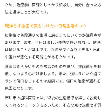
ため、治療前に医師としっかり相談し、自分に合った方
法を選ぶことが大切です。
親知らず抜歯で気をつけたい日常生活のコツ
抜歯後は普段通りの生活に戻るまでにいくつか注意点が
あります。まず、当日は激しい運動や熱いお風呂、飲酒
は避けることが基本です。血流が良くなりすぎると出血
や腫れが悪化する可能性があるためです。
食事は柔らかいものや常温のものを選び、抜歯箇所を刺
激しないよう心がけましょう。また、強いうがいや歯ブ
ラシで傷口をこするのは厳禁です。傷口の治癒が遅れる
原因となります。
市川市の歯科医院では、術後の生活指導を詳しく説明し
てくれるクリニックも多いため、不安な点は遠慮せず質