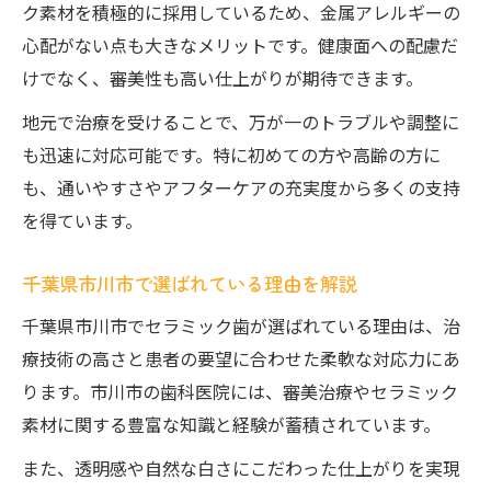
ク素材を積極的に採用しているため、金属アレルギーの
心配がない点も大きなメリットです。健康面への配慮だ
けでなく、審美性も高い仕上がりが期待できます。
地元で治療を受けることで、万が一のトラブルや調整に
も迅速に対応可能です。特に初めての方や高齢の方に
も、通いやすさやアフターケアの充実度から多くの支持
を得ています。
千葉県市川市で選ばれている理由を解説
千葉県市川市でセラミック歯が選ばれている理由は、治
療技術の高さと患者の要望に合わせた柔軟な対応力にあ
ります。市川市の歯科医院には、審美治療やセラミック
素材に関する豊富な知識と経験が蓄積されています。
また、透明感や自然な白さにこだわった仕上がりを実現