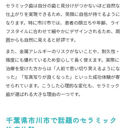
セラミック歯は自分の歯と見分けがつかないほど自然な
仕上がりを実現できるため、笑顔に自信が持てるように
なります。特に市川市では、患者の顔立ちや年齢、ライ
フスタイルに合わせて細やかにデザインされるため、周
囲からも自然に見えると好評です。
また、金属アレルギーのリスクがないことや、耐久性・
強度にも優れているため安心して長く使えます。実際に
治療を受けた方からは「人前で思い切り笑えるようにな
った」「写真写りが良くなった」といった成功体験が寄
せられています。こうした心理的な変化も、セラミック
歯が選ばれる大きな理由の一つです。
千葉県市川市で話題のセラミック