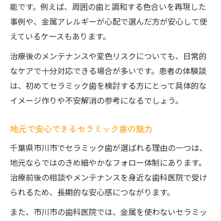
能です。例えば、周囲の歯と調和する色合いを再現した
事例や、金属アレルギーが心配で選んだ方が安心して使
えているケースもあります。
治療後のメンテナンスや変色リスクについても、日常的
なケアで十分対応できる場合が多いです。患者の体験談
は、初めてセラミック歯を検討する方にとって具体的な
イメージ作りや不安解消の参考になるでしょう。
地元で安心できるセラミック歯の魅力
千葉県市川市でセラミック歯が選ばれる理由の一つは、
地元ならではのきめ細やかなフォロー体制にあります。
治療前後の相談やメンテナンスを身近な歯科医院で受け
られるため、長期的な安心感につながります。
また、市川市の歯科医院では、金属を使わないセラミッ