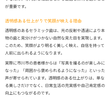
が重要です。
透明感ある仕上がりで笑顔が映える理由
透明感のあるセラミック歯は、光の反射や透過により本
物の歯と見分けがつかない自然な見た目を実現します。
このため、笑顔がより明るく美しく映え、自信を持って
人前に出られるようになります。
実際に市川市の患者様からは「写真を撮るのが楽しみに
なった」「周囲から褒められるようになった」といった
声が寄せられています。透明感のある仕上がりは、単な
る美しさだけでなく、日常生活の充実感や自己肯定感の
向上にもつながるのです。