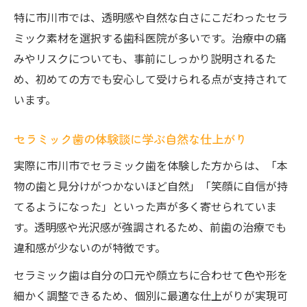
特に市川市では、透明感や自然な白さにこだわったセラ
ミック素材を選択する歯科医院が多いです。治療中の痛
みやリスクについても、事前にしっかり説明されるた
め、初めての方でも安心して受けられる点が支持されて
います。
セラミック歯の体験談に学ぶ自然な仕上がり
実際に市川市でセラミック歯を体験した方からは、「本
物の歯と見分けがつかないほど自然」「笑顔に自信が持
てるようになった」といった声が多く寄せられていま
す。透明感や光沢感が強調されるため、前歯の治療でも
違和感が少ないのが特徴です。
セラミック歯は自分の口元や顔立ちに合わせて色や形を
細かく調整できるため、個別に最適な仕上がりが実現可