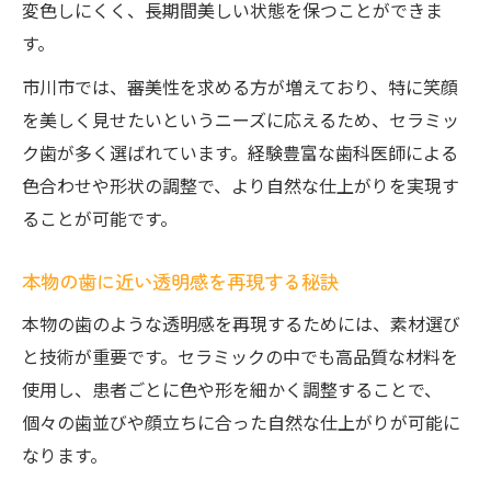
変色しにくく、長期間美しい状態を保つことができま
す。
市川市では、審美性を求める方が増えており、特に笑顔
を美しく見せたいというニーズに応えるため、セラミッ
ク歯が多く選ばれています。経験豊富な歯科医師による
色合わせや形状の調整で、より自然な仕上がりを実現す
ることが可能です。
本物の歯に近い透明感を再現する秘訣
本物の歯のような透明感を再現するためには、素材選び
と技術が重要です。セラミックの中でも高品質な材料を
使用し、患者ごとに色や形を細かく調整することで、
個々の歯並びや顔立ちに合った自然な仕上がりが可能に
なります。