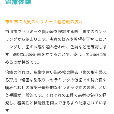
治療体験
市川市で人気のセラミック歯治療の流れ
市川市でセラミック歯治療を検討する際、まずカウンセ
リングから始まります。患者の悩みや希望を丁寧にヒア
リングし、歯の状態や噛み合わせ、色調などを確認しま
す。適切な治療計画を立てることで、安心して治療に進
めるのが特徴です。
治療の流れは、虫歯や古い詰め物の除去→歯の形を整え
る形成→精密な型取り→セラミックの仮歯での見た目や
噛み合わせの確認→最終的なセラミック歯の装着、とい
う手順が一般的です。それぞれの工程で患者の負担を軽
減し、審美性と機能性を両立できるよう配慮されていま
す。