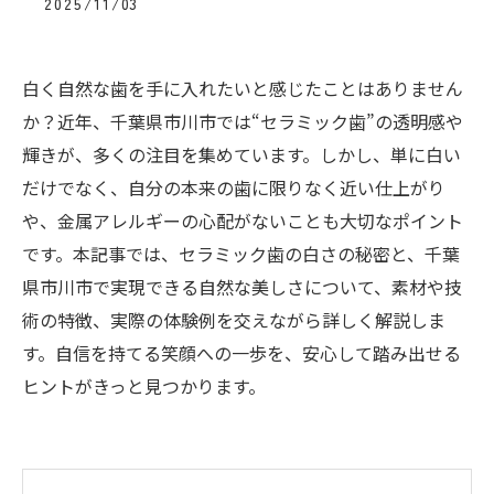
2025/11/03
白く自然な歯を手に入れたいと感じたことはありません
か？近年、千葉県市川市では“セラミック歯”の透明感や
輝きが、多くの注目を集めています。しかし、単に白い
だけでなく、自分の本来の歯に限りなく近い仕上がり
や、金属アレルギーの心配がないことも大切なポイント
です。本記事では、セラミック歯の白さの秘密と、千葉
県市川市で実現できる自然な美しさについて、素材や技
術の特徴、実際の体験例を交えながら詳しく解説しま
す。自信を持てる笑顔への一歩を、安心して踏み出せる
ヒントがきっと見つかります。