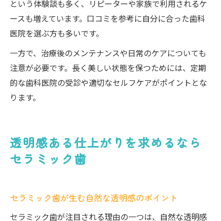
という体験談も多く、リピーターや家族で利用されるケ
ースも増えています。口コミを参考に自分に合った歯科
医院を選ぶ方も多いです。
一方で、治療後のメンテナンスや日常のケアについても
注意が必要です。長く美しい状態を保つためには、定期
的な歯科医院の受診や適切なセルフケアがポイントとな
ります。
透明感ある仕上がりを求めるなら
セラミック歯
セラミック歯が生む自然な透明感のポイント
セラミック歯が注目される理由の一つは、自然な透明感