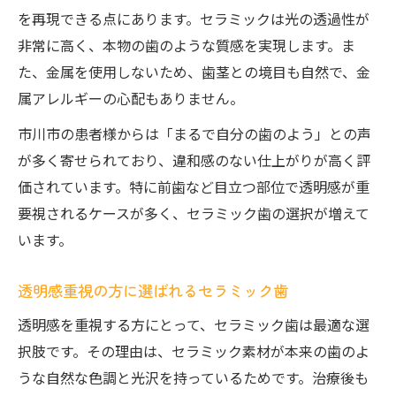
を再現できる点にあります。セラミックは光の透過性が
非常に高く、本物の歯のような質感を実現します。ま
た、金属を使用しないため、歯茎との境目も自然で、金
属アレルギーの心配もありません。
市川市の患者様からは「まるで自分の歯のよう」との声
が多く寄せられており、違和感のない仕上がりが高く評
価されています。特に前歯など目立つ部位で透明感が重
要視されるケースが多く、セラミック歯の選択が増えて
います。
透明感重視の方に選ばれるセラミック歯
透明感を重視する方にとって、セラミック歯は最適な選
択肢です。その理由は、セラミック素材が本来の歯のよ
うな自然な色調と光沢を持っているためです。治療後も