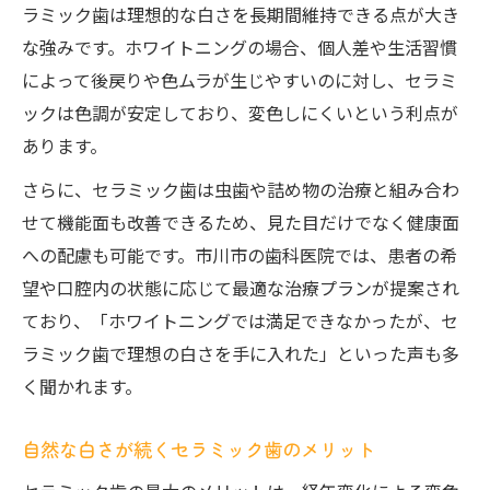
ラミック歯は理想的な白さを長期間維持できる点が大き
な強みです。ホワイトニングの場合、個人差や生活習慣
によって後戻りや色ムラが生じやすいのに対し、セラミ
ックは色調が安定しており、変色しにくいという利点が
あります。
さらに、セラミック歯は虫歯や詰め物の治療と組み合わ
せて機能面も改善できるため、見た目だけでなく健康面
への配慮も可能です。市川市の歯科医院では、患者の希
望や口腔内の状態に応じて最適な治療プランが提案され
ており、「ホワイトニングでは満足できなかったが、セ
ラミック歯で理想の白さを手に入れた」といった声も多
く聞かれます。
自然な白さが続くセラミック歯のメリット