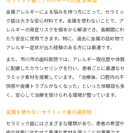
セラミック歯でアレルギーの心配を解消
金属アレルギーによる悩みを持つ方にとって、セラミッ
ク歯は大きな安心材料です。金属を使わないことで、ア
レルギーの発症リスクを根本から解消でき、長期間にわ
たり安全に使用できます。特に、過去に金属の詰め物で
アレルギー症状が出た経験のある方には最適です。
また、市川市の歯科医院では、アレルギー既往歴や体質
に配慮したカウンセリングを行い、患者ごとに最適なセ
ラミック素材を提案しています。「治療後、口腔内の不
快感や皮膚トラブルがなくなった」といった体験談も多
く、安心して治療を受けられる環境が整っています。
金属を使わないセラミック歯の選択肢
セラミック歯にはさまざまな種類があり、患者の希望や
歯の状態に合わせて最適な素材を選ぶことが重要です。