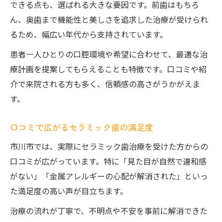
できる点も、選ばれる大きな要因です。前歯はもちろ
ん、奥歯まで機能性と美しさを追求した治療が受けられ
るため、幅広い年代から支持されています。
患者一人ひとりの口腔環境や希望に合わせて、最適な治
療計画を提案してもらえることも特徴です。口コミや紹
介で来院される方も多く、信頼感の高さがうかがえま
す。
口コミで広がるセラミック歯の満足度
市川市では、実際にセラミック歯治療を受けた方からの
口コミが広がっています。特に「見た目が自然で違和感
がない」「金属アレルギーの心配が解消された」といっ
た満足度の高い声が目立ちます。
治療の流れが丁寧で、不明点や不安を事前に解消できた