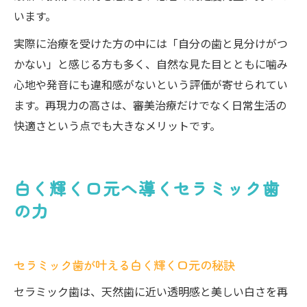
います。
実際に治療を受けた方の中には「自分の歯と見分けがつ
かない」と感じる方も多く、自然な見た目とともに噛み
心地や発音にも違和感がないという評価が寄せられてい
ます。再現力の高さは、審美治療だけでなく日常生活の
快適さという点でも大きなメリットです。
白く輝く口元へ導くセラミック歯
の力
セラミック歯が叶える白く輝く口元の秘訣
セラミック歯は、天然歯に近い透明感と美しい白さを再