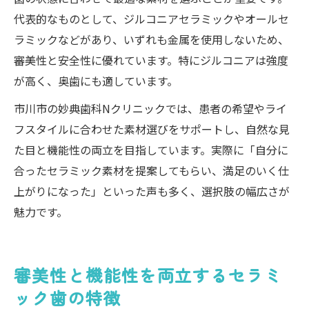
代表的なものとして、ジルコニアセラミックやオールセ
ラミックなどがあり、いずれも金属を使用しないため、
審美性と安全性に優れています。特にジルコニアは強度
が高く、奥歯にも適しています。
市川市の妙典歯科Nクリニックでは、患者の希望やライ
フスタイルに合わせた素材選びをサポートし、自然な見
た目と機能性の両立を目指しています。実際に「自分に
合ったセラミック素材を提案してもらい、満足のいく仕
上がりになった」といった声も多く、選択肢の幅広さが
魅力です。
審美性と機能性を両立するセラミ
ック歯の特徴