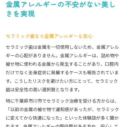
金属アレルギーの不安がない美し
さを実現
セラミック歯なら金属アレルギーも安心
セラミック歯は金属を一切使用しないため、金属アレル
ギーの心配がありません。金属アレルギーは、詰め物や
被せ物に使われる金属から発生することがあり、口腔内
だけでなく全身症状に発展するケースも報告されていま
す。こうしたリスクを避けたい方にとって、セラミック
歯は安全性の高い選択肢となります。
特に千葉県市川市でセラミック治療を受ける方からは、
「以前の金属の被せ物で違和感があったが、セラミック
に変えてから快適になった」といった体験談が多く聞か
れます。金属アレルギーの既往歴がある方や、安心して