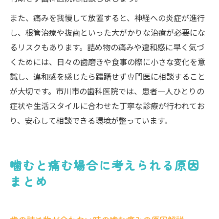
また、痛みを我慢して放置すると、神経への炎症が進行
し、根管治療や抜歯といった大がかりな治療が必要にな
るリスクもあります。詰め物の痛みや違和感に早く気づ
くためには、日々の歯磨きや食事の際に小さな変化を意
識し、違和感を感じたら躊躇せず専門医に相談すること
が大切です。市川市の歯科医院では、患者一人ひとりの
症状や生活スタイルに合わせた丁寧な診療が行われてお
り、安心して相談できる環境が整っています。
噛むと痛む場合に考えられる原因
まとめ