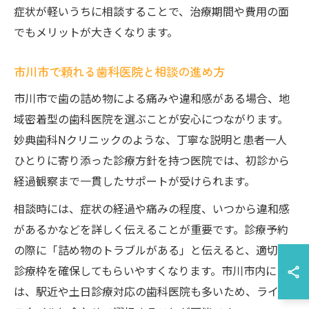
症状が軽いうちに相談することで、治療期間や費用の面
でもメリットが大きくなります。
市川市で頼れる歯科医院と相談の進め方
市川市で歯の詰め物による痛みや違和感がある場合、地
域密着型の歯科医院を選ぶことが安心につながります。
妙典歯科Nクリニックのような、丁寧な説明と患者一人
ひとりに寄り添った診療方針を持つ医院では、初診から
経過観察まで一貫したサポートが受けられます。
相談時には、症状の経過や痛みの程度、いつから違和感
があるかなどを詳しく伝えることが重要です。診療予約
の際に「詰め物のトラブルがある」と伝えると、適切な
診療枠を確保してもらいやすくなります。市川市内に
は、駅近や土日診療対応の歯科医院も多いため、ライフ