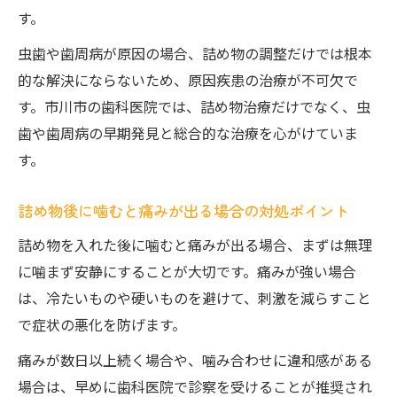
す。
虫歯や歯周病が原因の場合、詰め物の調整だけでは根本
的な解決にならないため、原因疾患の治療が不可欠で
す。市川市の歯科医院では、詰め物治療だけでなく、虫
歯や歯周病の早期発見と総合的な治療を心がけていま
す。
詰め物後に噛むと痛みが出る場合の対処ポイント
詰め物を入れた後に噛むと痛みが出る場合、まずは無理
に噛まず安静にすることが大切です。痛みが強い場合
は、冷たいものや硬いものを避けて、刺激を減らすこと
で症状の悪化を防げます。
痛みが数日以上続く場合や、噛み合わせに違和感がある
場合は、早めに歯科医院で診察を受けることが推奨され