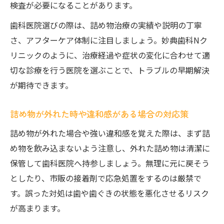
検査が必要になることがあります。
歯科医院選びの際は、詰め物治療の実績や説明の丁寧
さ、アフターケア体制に注目しましょう。妙典歯科Nク
リニックのように、治療経過や症状の変化に合わせて適
切な診療を行う医院を選ぶことで、トラブルの早期解決
が期待できます。
詰め物が外れた時や違和感がある場合の対応策
詰め物が外れた場合や強い違和感を覚えた際は、まず詰
め物を飲み込まないよう注意し、外れた詰め物は清潔に
保管して歯科医院へ持参しましょう。無理に元に戻そう
としたり、市販の接着剤で応急処置をするのは厳禁で
す。誤った対処は歯や歯ぐきの状態を悪化させるリスク
が高まります。