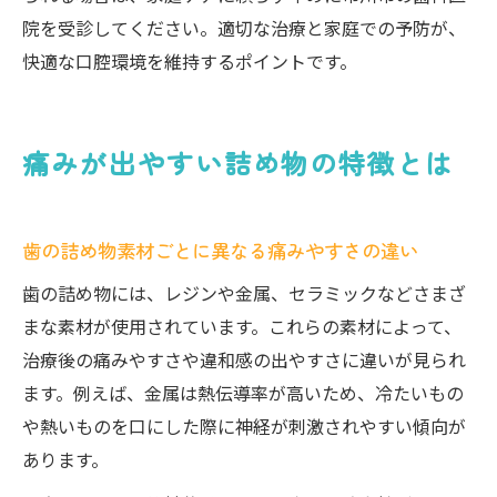
院を受診してください。適切な治療と家庭での予防が、
快適な口腔環境を維持するポイントです。
痛みが出やすい詰め物の特徴とは
歯の詰め物素材ごとに異なる痛みやすさの違い
歯の詰め物には、レジンや金属、セラミックなどさまざ
まな素材が使用されています。これらの素材によって、
治療後の痛みやすさや違和感の出やすさに違いが見られ
ます。例えば、金属は熱伝導率が高いため、冷たいもの
や熱いものを口にした際に神経が刺激されやすい傾向が
あります。