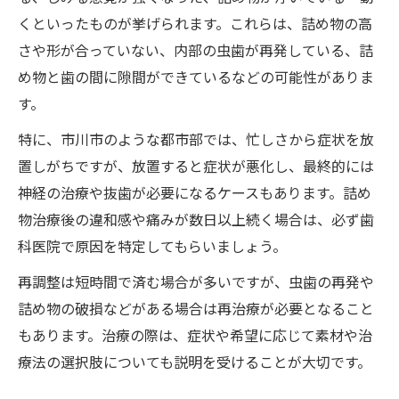
くといったものが挙げられます。これらは、詰め物の高
さや形が合っていない、内部の虫歯が再発している、詰
め物と歯の間に隙間ができているなどの可能性がありま
す。
特に、市川市のような都市部では、忙しさから症状を放
置しがちですが、放置すると症状が悪化し、最終的には
神経の治療や抜歯が必要になるケースもあります。詰め
物治療後の違和感や痛みが数日以上続く場合は、必ず歯
科医院で原因を特定してもらいましょう。
再調整は短時間で済む場合が多いですが、虫歯の再発や
詰め物の破損などがある場合は再治療が必要となること
もあります。治療の際は、症状や希望に応じて素材や治
療法の選択肢についても説明を受けることが大切です。