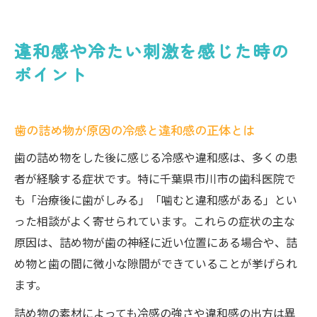
違和感や冷たい刺激を感じた時の
ポイント
歯の詰め物が原因の冷感と違和感の正体とは
歯の詰め物をした後に感じる冷感や違和感は、多くの患
者が経験する症状です。特に千葉県市川市の歯科医院で
も「治療後に歯がしみる」「噛むと違和感がある」とい
った相談がよく寄せられています。これらの症状の主な
原因は、詰め物が歯の神経に近い位置にある場合や、詰
め物と歯の間に微小な隙間ができていることが挙げられ
ます。
詰め物の素材によっても冷感の強さや違和感の出方は異