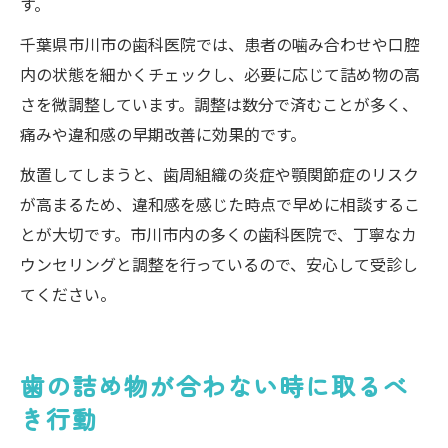
す。
千葉県市川市の歯科医院では、患者の噛み合わせや口腔
内の状態を細かくチェックし、必要に応じて詰め物の高
さを微調整しています。調整は数分で済むことが多く、
痛みや違和感の早期改善に効果的です。
放置してしまうと、歯周組織の炎症や顎関節症のリスク
が高まるため、違和感を感じた時点で早めに相談するこ
とが大切です。市川市内の多くの歯科医院で、丁寧なカ
ウンセリングと調整を行っているので、安心して受診し
てください。
歯の詰め物が合わない時に取るべ
き行動