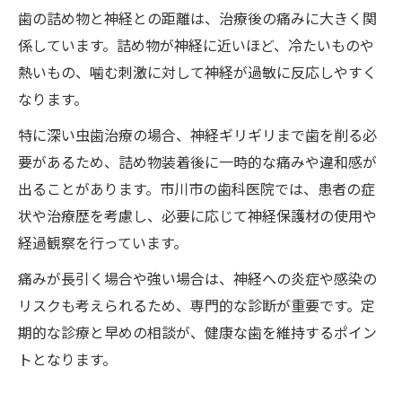
歯の詰め物と神経との距離は、治療後の痛みに大きく関
係しています。詰め物が神経に近いほど、冷たいものや
熱いもの、噛む刺激に対して神経が過敏に反応しやすく
なります。
特に深い虫歯治療の場合、神経ギリギリまで歯を削る必
要があるため、詰め物装着後に一時的な痛みや違和感が
出ることがあります。市川市の歯科医院では、患者の症
状や治療歴を考慮し、必要に応じて神経保護材の使用や
経過観察を行っています。
痛みが長引く場合や強い場合は、神経への炎症や感染の
リスクも考えられるため、専門的な診断が重要です。定
期的な診療と早めの相談が、健康な歯を維持するポイン
トとなります。