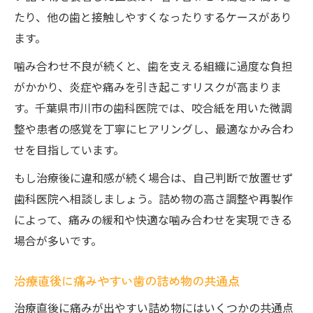
たり、他の歯と接触しやすくなったりするケースがあり
ます。
噛み合わせ不良が続くと、歯を支える組織に過度な負担
がかかり、炎症や痛みを引き起こすリスクが高まりま
す。千葉県市川市の歯科医院では、咬合紙を用いた微調
整や患者の感覚を丁寧にヒアリングし、最適なかみ合わ
せを目指しています。
もし治療後に違和感が続く場合は、自己判断で放置せず
歯科医院へ相談しましょう。詰め物の高さ調整や再製作
によって、痛みの緩和や快適な噛み合わせを実現できる
場合が多いです。
治療直後に痛みやすい歯の詰め物の共通点
治療直後に痛みが出やすい詰め物にはいくつかの共通点