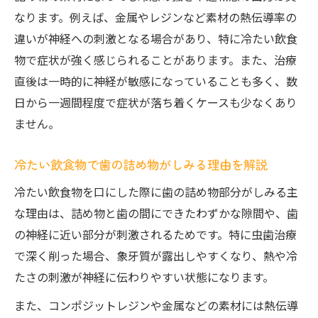
なります。例えば、金属やレジンなど素材の熱伝導率の
違いが神経への刺激となる場合があり、特に冷たい飲食
物で症状が強く感じられることがあります。また、治療
直後は一時的に神経が敏感になっていることも多く、数
日から一週間程度で症状が落ち着くケースも少なくあり
ません。
冷たい飲食物で歯の詰め物がしみる理由を解説
冷たい飲食物を口にした際に歯の詰め物部分がしみる主
な理由は、詰め物と歯の間にできたわずかな隙間や、歯
の神経に近い部分が刺激されるためです。特に虫歯治療
で深く削った場合、象牙質が露出しやすくなり、熱や冷
たさの刺激が神経に伝わりやすい状態になります。
また、コンポジットレジンや金属などの素材には熱伝導