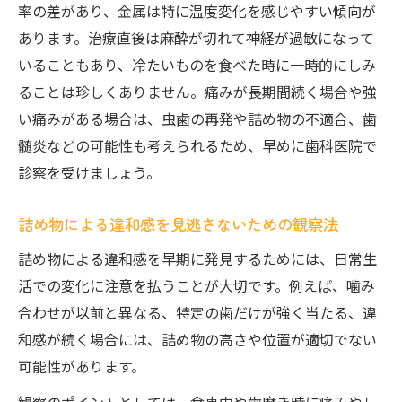
率の差があり、金属は特に温度変化を感じやすい傾向が
あります。治療直後は麻酔が切れて神経が過敏になって
いることもあり、冷たいものを食べた時に一時的にしみ
ることは珍しくありません。痛みが長期間続く場合や強
い痛みがある場合は、虫歯の再発や詰め物の不適合、歯
髄炎などの可能性も考えられるため、早めに歯科医院で
診察を受けましょう。
詰め物による違和感を見逃さないための観察法
詰め物による違和感を早期に発見するためには、日常生
活での変化に注意を払うことが大切です。例えば、噛み
合わせが以前と異なる、特定の歯だけが強く当たる、違
和感が続く場合には、詰め物の高さや位置が適切でない
可能性があります。