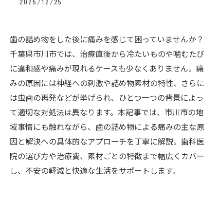
2025/12/25
歯の詰め物をした後に痛みを感じて困っていませんか？
千葉県市川市では、治療直後から冷たいものや噛むたび
に違和感や痛みが現れるケースも少なくありません。痛
みの原因には神経への刺激や詰め物素材の特性、さらに
は虫歯の再発などが挙げられ、ひとつ一つの背景によっ
て適切な対処法は異なります。本記事では、市川市の地
域事情にも触れながら、歯の詰め物による痛みの主な原
因と解決への具体的なアプローチを丁寧に解説。歯科医
院の選び方や治療費、素材ごとの特徴まで幅広くカバー
し、不安の軽減と快適な生活をサポートします。