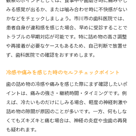
観察のポイントとしては、食事中や歯磨き時に痛みやし
みる感覚が出るか、または噛み合わせ時に不快感がない
かなどをチェックしましょう。市川市の歯科医院では、
患者自身が違和感を感じた場合、早めに受診することで
トラブルの早期対応が可能です。特に詰め物の高さ調整
や再接着が必要なケースもあるため、自己判断で放置せ
ず、歯科医院での確認をおすすめします。
冷感や痛みを感じた時のセルフチェックポイント
歯の詰め物の冷感や痛みを感じた際にまず確認したいポ
イントは、痛みの強さ・継続時間・タイミングです。例
えば、冷たいものだけにしみる場合、軽度の神経刺激や
詰め物の隙間が原因のことが多いです。一方、何もしな
くてもズキズキと痛む場合は、神経の炎症や虫歯の再発
も疑われます。