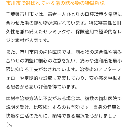
市川市で選ばれている歯の詰め物の特徴解説
千葉県市川市では、患者一人ひとりの口腔環境や希望に
合わせた歯の詰め物が選ばれています。特に審美性と耐
久性を兼ね備えたセラミックや、保険適用で経済的なレ
ジン素材が人気です。
また、市川市内の歯科医院では、詰め物の適合性や噛み
合わせの調整に細心の注意を払い、痛みや違和感を最小
限に抑える工夫がなされています。治療後のアフターフ
ォローや定期的な診療も充実しており、安心感を重視す
る患者から高い評価を得ています。
素材や治療方法に不安がある場合は、複数の歯科医院で
説明を受け、比較検討するのも有効です。自身の健康と
快適な生活のために、納得できる選択を心がけましょ
う。