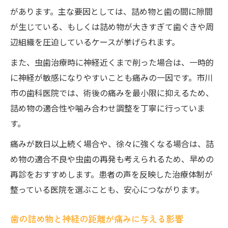
があります。主な要因としては、詰め物と歯の間に隙間
が生じている、もしくは詰め物が大きすぎて歯ぐきや周
辺組織を圧迫しているケースが挙げられます。
また、虫歯治療時に神経近くまで削った場合は、一時的
に神経が敏感になりやすいことも痛みの一因です。市川
市の歯科医院では、術後の痛みを最小限に抑えるため、
詰め物の適合性や噛み合わせ調整を丁寧に行っていま
す。
痛みが数日以上続く場合や、徐々に強くなる場合は、詰
め物の適合不良や虫歯の再発も考えられるため、早めの
再診をおすすめします。患者の声を反映した治療体制が
整っている医院を選ぶことも、安心につながります。
歯の詰め物と神経の距離が痛みに与える影響