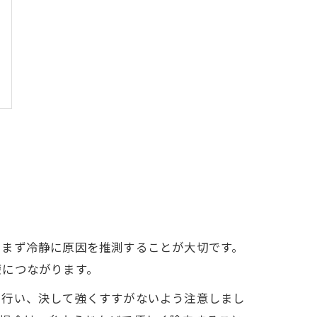
、まず冷静に原因を推測することが大切です。
療につながります。
く行い、決して強くすすがないよう注意しまし