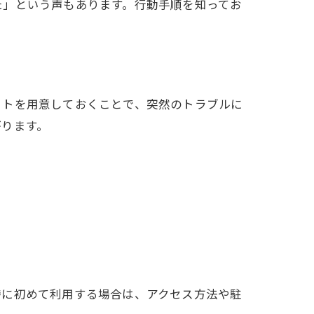
た」という声もあります。行動手順を知ってお
ットを用意しておくことで、突然のトラブルに
がります。
特に初めて利用する場合は、アクセス方法や駐