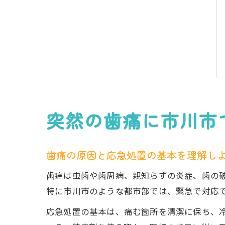
突然の歯痛に市川市
歯痛の原因と応急処置の基本を理解し
歯痛は虫歯や歯周病、親知らずの炎症、歯の
特に市川市のような都市部では、緊急で対応
応急処置の基本は、痛む箇所を清潔に保ち、