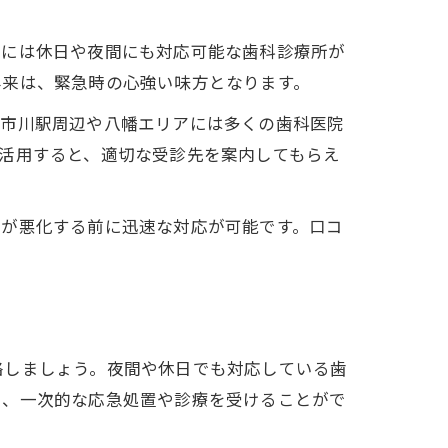
内には休日や夜間にも対応可能な歯科診療所が
外来は、緊急時の心強い味方となります。
、市川駅周辺や八幡エリアには多くの歯科医院
活用すると、適切な受診先を案内してもらえ
みが悪化する前に迅速な対応が可能です。口コ
絡しましょう。夜間や休日でも対応している歯
し、一次的な応急処置や診療を受けることがで