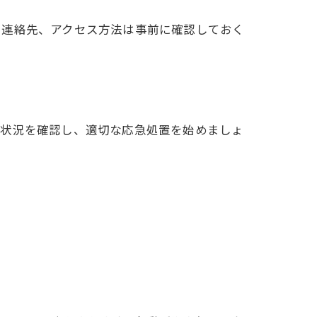
や連絡先、アクセス方法は事前に確認しておく
症状況を確認し、適切な応急処置を始めましょ