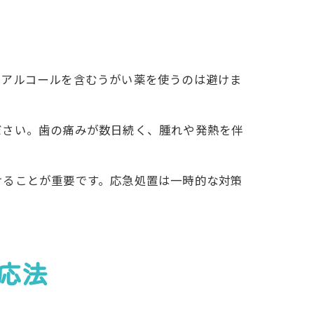
、アルコールを含むうがい薬を使うのは避けま
ださい。歯の痛みが数日続く、腫れや発熱を伴
けることが重要です。応急処置は一時的な対策
応法