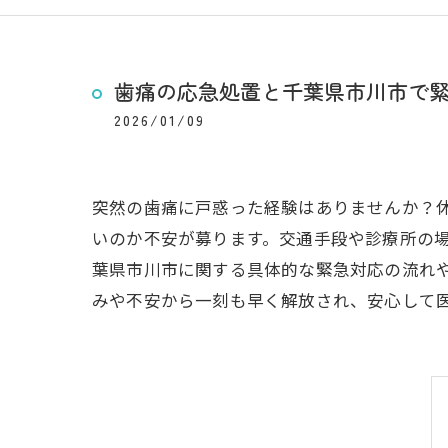
歯痛の応急処置と千葉県市川市で
2026/01/09
突然の歯痛に戸惑った経験はありませんか？
いのか不安が募ります。交通手段や診療所の場
葉県市川市に関する具体的な緊急対応の流れ
みや不安から一刻も早く解放され、安心して