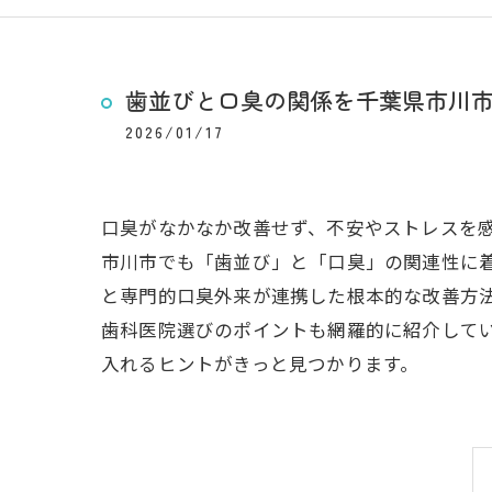
歯並びと口臭の関係を千葉県市川
2026/01/17
口臭がなかなか改善せず、不安やストレスを
市川市でも「歯並び」と「口臭」の関連性に
と専門的口臭外来が連携した根本的な改善方
歯科医院選びのポイントも網羅的に紹介して
入れるヒントがきっと見つかります。