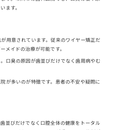
ています。
法が用意されています。従来のワイヤー矯正だ
ダーメイドの治療が可能です。
う。口臭の原因が歯並びだけでなく歯周病やむ
医院が多いのが特徴です。患者の不安や疑問に
、歯並びだけでなく口腔全体の健康をトータル