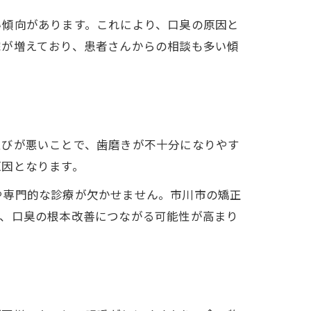
い傾向があります。これにより、口臭の原因と
院が増えており、患者さんからの相談も多い傾
並びが悪いことで、歯磨きが不十分になりやす
原因となります。
や専門的な診療が欠かせません。市川市の矯正
で、口臭の根本改善につながる可能性が高まり