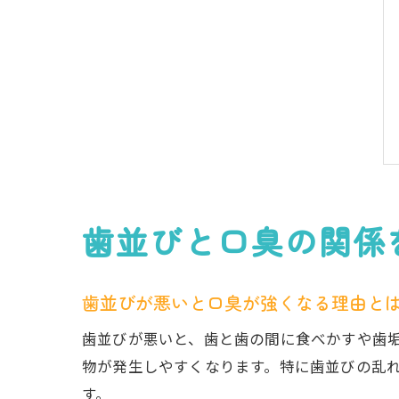
歯並びと口臭の関係
歯並びが悪いと口臭が強くなる理由と
歯並びが悪いと、歯と歯の間に食べかすや歯
物が発生しやすくなります。特に歯並びの乱
す。