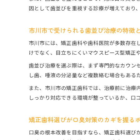
因として歯並びを重視する診療が増えており
市川市で受けられる歯並び治療の特徴
市川市には、矯正歯科や歯科医院が多数存在
けでなく、目立ちにくいマウスピース型矯正
歯並び治療を選ぶ際は、まず専門的なカウン
し歯、唾液の分泌量など複数絡む場合もある
また、市川市の矯正歯科では、治療前に治療
しっかり対応できる環境が整っているか、口
矯正歯科選びが口臭対策のカギを握る
口臭の根本改善を目指すなら、矯正歯科選び