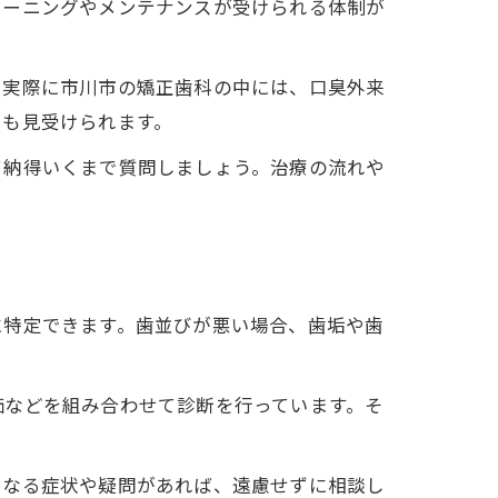
リーニングやメンテナンスが受けられる体制が
。実際に市川市の矯正歯科の中には、口臭外来
スも見受けられます。
て納得いくまで質問しましょう。治療の流れや
に特定できます。歯並びが悪い場合、歯垢や歯
価などを組み合わせて診断を行っています。そ
になる症状や疑問があれば、遠慮せずに相談し