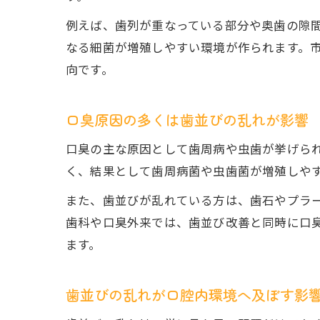
例えば、歯列が重なっている部分や奥歯の隙
なる細菌が増殖しやすい環境が作られます。
向です。
口臭原因の多くは歯並びの乱れが影響
口臭の主な原因として歯周病や虫歯が挙げら
く、結果として歯周病菌や虫歯菌が増殖しや
また、歯並びが乱れている方は、歯石やプラ
歯科や口臭外来では、歯並び改善と同時に口
ます。
歯並びの乱れが口腔内環境へ及ぼす影