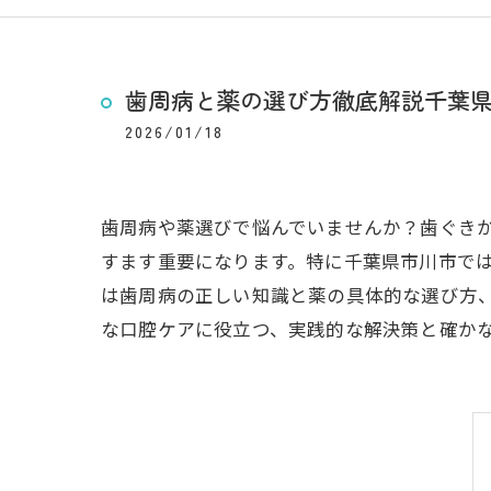
歯周病と薬の選び方徹底解説千葉
2026/01/18
歯周病や薬選びで悩んでいませんか？歯ぐき
すます重要になります。特に千葉県市川市で
は歯周病の正しい知識と薬の具体的な選び方
な口腔ケアに役立つ、実践的な解決策と確か