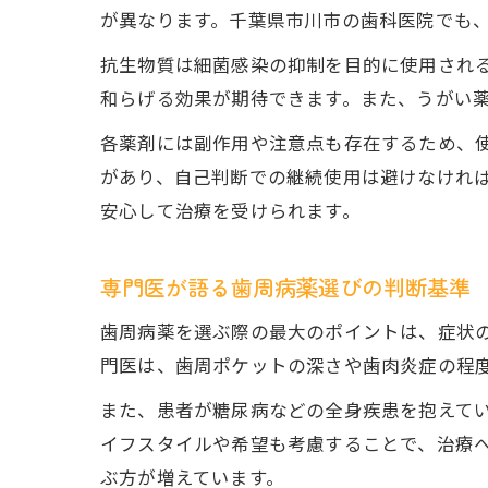
が異なります。千葉県市川市の歯科医院でも
抗生物質は細菌感染の抑制を目的に使用され
和らげる効果が期待できます。また、うがい
各薬剤には副作用や注意点も存在するため、
があり、自己判断での継続使用は避けなけれ
安心して治療を受けられます。
専門医が語る歯周病薬選びの判断基準
歯周病薬を選ぶ際の最大のポイントは、症状
門医は、歯周ポケットの深さや歯肉炎症の程
また、患者が糖尿病などの全身疾患を抱えて
イフスタイルや希望も考慮することで、治療
ぶ方が増えています。