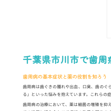
千葉県市川市で歯周
歯周病の基本症状と薬の役割を知ろう
歯周病は歯ぐきの腫れや出血、口臭、歯のぐ
る」といった悩みを抱えています。これらの
歯周病の治療において、薬は細菌の増殖を抑