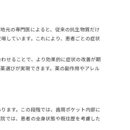
。地元の専門医によると、従来の抗生物質だけ
登場しています。これにより、患者ごとの症状
合わせることで、より効果的に症状の改善が期
い薬選びが実現できます。薬の副作用やアレル
あります。この段階では、歯周ポケット内部に
医院では、患者の全身状態や既往歴を考慮した