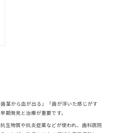
「歯茎から血が出る」「歯が浮いた感じがす
、早期発見と治療が重要です。
、抗生物質や抗炎症薬などが使われ、歯科医院