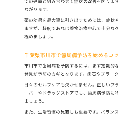
での処置と組み合わせて症状の改善を図りま
ながります。
薬の効果を最大限に引き出すためには、症状
ますが、軽度であれば薬物治療中心で十分な
極めましょう。
千葉県市川市で歯周病予防を始めるコ
市川市で歯周病を予防するには、まず定期的
発見が予防のカギとなります。歯石やプラー
日々のセルフケアも欠かせません。正しいブ
ーパーやドラッグストアでも、歯周病予防に
ましょう。
また、生活習慣の見直しも重要です。バラン