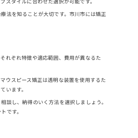
イフスタイルに合わせた選択が可能です。
治療法を知ることが大切です。市川市には矯正
。それぞれ特徴や適応範囲、費用が異なるた
、マウスピース矯正は透明な装置を使用するた
しています。
り相談し、納得のいく方法を選択しましょう。
ントです。