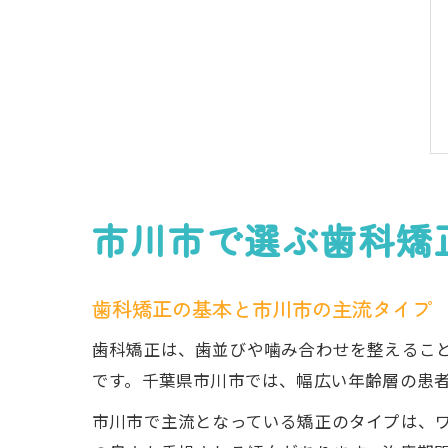
市川市で選ぶ歯科矯
歯科矯正の基本と市川市の主流タイプ
歯科矯正は、歯並びや噛み合わせを整えるこ
です。千葉県市川市では、幅広い年齢層の患
市川市で主流となっている矯正のタイプは、