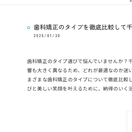
歯科矯正のタイプを徹底比較して
2026/01/30
歯科矯正のタイプ選びで悩んでいませんか？
響も大きく異なるため、どれが最適なのか迷
まざまな歯科矯正のタイプについて徹底比較
びと美しい笑顔を叶えるために、納得のいく