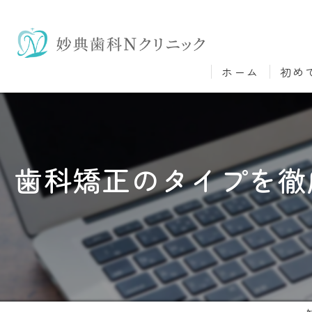
ホーム
初め
歯科矯正のタイプを徹