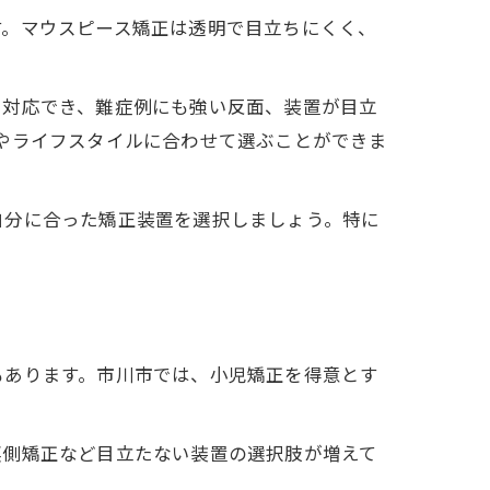
す。マウスピース矯正は透明で目立ちにくく、
に対応でき、難症例にも強い反面、装置が目立
やライフスタイルに合わせて選ぶことができま
自分に合った矯正装置を選択しましょう。特に
もあります。市川市では、小児矯正を得意とす
裏側矯正など目立たない装置の選択肢が増えて
。