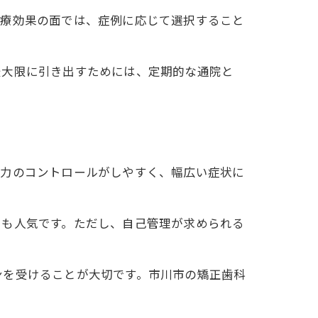
治療効果の面では、症例に応じて選択すること
最大限に引き出すためには、定期的な通院と
は力のコントロールがしやすく、幅広い症状に
にも人気です。ただし、自己管理が求められる
ンを受けることが大切です。市川市の矯正歯科