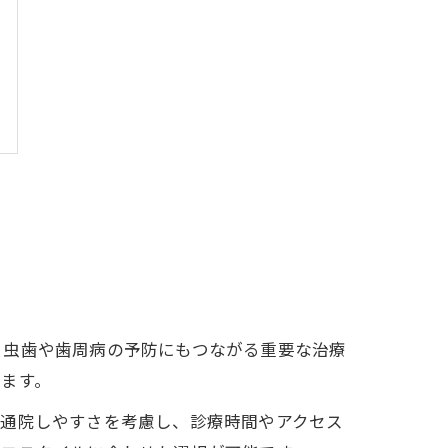
、虫歯や歯周病の予防にもつながる重要な治療
ます。
の通院しやすさを考慮し、診療時間やアクセス