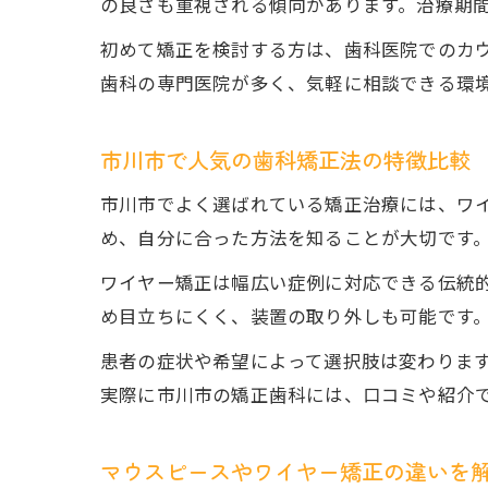
の良さも重視される傾向があります。治療期
初めて矯正を検討する方は、歯科医院でのカ
歯科の専門医院が多く、気軽に相談できる環
市川市で人気の歯科矯正法の特徴比較
市川市でよく選ばれている矯正治療には、ワ
め、自分に合った方法を知ることが大切です
ワイヤー矯正は幅広い症例に対応できる伝統
め目立ちにくく、装置の取り外しも可能です
患者の症状や希望によって選択肢は変わりま
実際に市川市の矯正歯科には、口コミや紹介
マウスピースやワイヤー矯正の違いを