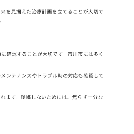
将来を見据えた治療計画を立てることが大切で
。
的に確認することが大切です。市川市には多く
のメンテナンスやトラブル時の対応も確認して
かれます。後悔しないためには、焦らず十分な