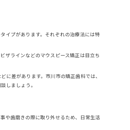
のタイプがあります。それぞれの治療法には特
ンビザラインなどのマウスピース矯正は目立ち
などに差があります。市川市の矯正歯科では、
相談しましょう。
食事や歯磨きの際に取り外せるため、日常生活