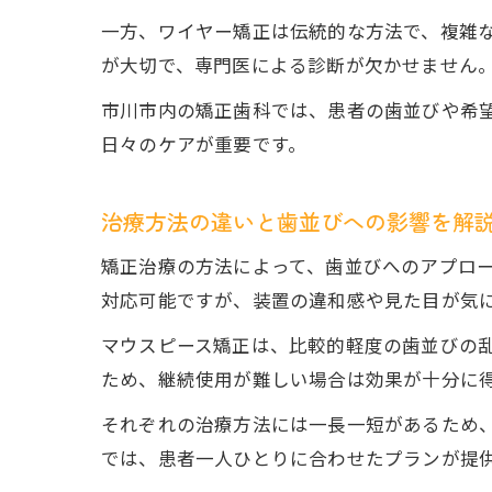
一方、ワイヤー矯正は伝統的な方法で、複雑
が大切で、専門医による診断が欠かせません
市川市内の矯正歯科では、患者の歯並びや希
日々のケアが重要です。
治療方法の違いと歯並びへの影響を解
矯正治療の方法によって、歯並びへのアプロ
対応可能ですが、装置の違和感や見た目が気
マウスピース矯正は、比較的軽度の歯並びの
ため、継続使用が難しい場合は効果が十分に
それぞれの治療方法には一長一短があるため
では、患者一人ひとりに合わせたプランが提