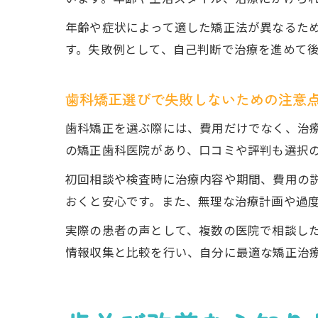
年齢や症状によって適した矯正法が異なるた
す。失敗例として、自己判断で治療を進めて
歯科矯正選びで失敗しないための注意
歯科矯正を選ぶ際には、費用だけでなく、治
の矯正歯科医院があり、口コミや評判も選択
初回相談や検査時に治療内容や期間、費用の
おくと安心です。また、無理な治療計画や過
実際の患者の声として、複数の医院で相談し
情報収集と比較を行い、自分に最適な矯正治