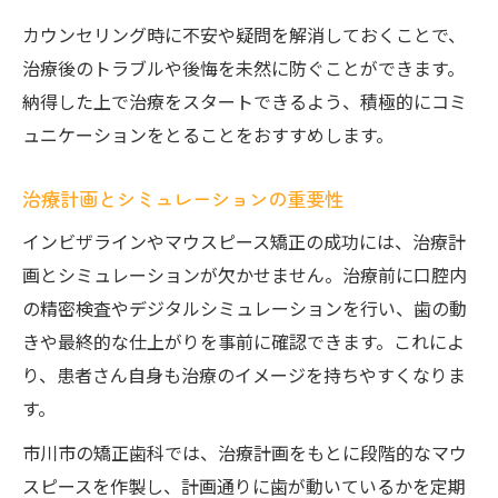
カウンセリング時に不安や疑問を解消しておくことで、
治療後のトラブルや後悔を未然に防ぐことができます。
納得した上で治療をスタートできるよう、積極的にコミ
ュニケーションをとることをおすすめします。
治療計画とシミュレーションの重要性
インビザラインやマウスピース矯正の成功には、治療計
画とシミュレーションが欠かせません。治療前に口腔内
の精密検査やデジタルシミュレーションを行い、歯の動
きや最終的な仕上がりを事前に確認できます。これによ
り、患者さん自身も治療のイメージを持ちやすくなりま
す。
市川市の矯正歯科では、治療計画をもとに段階的なマウ
スピースを作製し、計画通りに歯が動いているかを定期