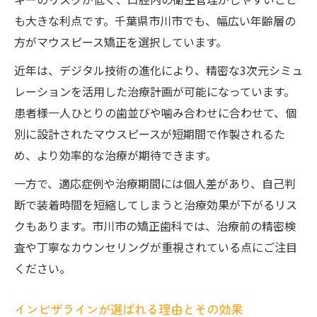
も大きな利点です。千葉県市川市でも、幅広い年齢層の
方がマウスピース矯正を選択しています。
近年は、デジタル技術の進化により、精密な3次元シミュ
レーションを活用した治療計画が可能になっています。
患者様一人ひとりの歯並びや噛み合わせに合わせて、個
別に設計されたマウスピースが短期間で作製されるた
め、より効率的な治療が期待できます。
一方で、適応症例や治療期間には個人差があり、自己判
断で装着時間を短縮してしまうと治療効果が下がるリス
クもあります。市川市の矯正歯科では、治療前の精密検
査や丁寧なカウンセリングが重視されている点にご注目
ください。
インビザラインが選ばれる理由とその効果