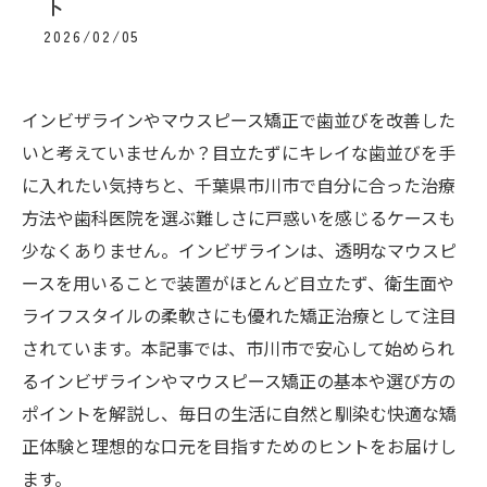
ト
2026/02/05
インビザラインやマウスピース矯正で歯並びを改善した
いと考えていませんか？目立たずにキレイな歯並びを手
に入れたい気持ちと、千葉県市川市で自分に合った治療
方法や歯科医院を選ぶ難しさに戸惑いを感じるケースも
少なくありません。インビザラインは、透明なマウスピ
ースを用いることで装置がほとんど目立たず、衛生面や
ライフスタイルの柔軟さにも優れた矯正治療として注目
されています。本記事では、市川市で安心して始められ
るインビザラインやマウスピース矯正の基本や選び方の
ポイントを解説し、毎日の生活に自然と馴染む快適な矯
正体験と理想的な口元を目指すためのヒントをお届けし
ます。