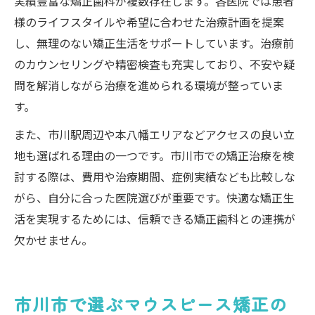
実績豊富な矯正歯科が複数存在します。各医院では患者
様のライフスタイルや希望に合わせた治療計画を提案
し、無理のない矯正生活をサポートしています。治療前
のカウンセリングや精密検査も充実しており、不安や疑
問を解消しながら治療を進められる環境が整っていま
す。
また、市川駅周辺や本八幡エリアなどアクセスの良い立
地も選ばれる理由の一つです。市川市での矯正治療を検
討する際は、費用や治療期間、症例実績なども比較しな
がら、自分に合った医院選びが重要です。快適な矯正生
活を実現するためには、信頼できる矯正歯科との連携が
欠かせません。
市川市で選ぶマウスピース矯正の