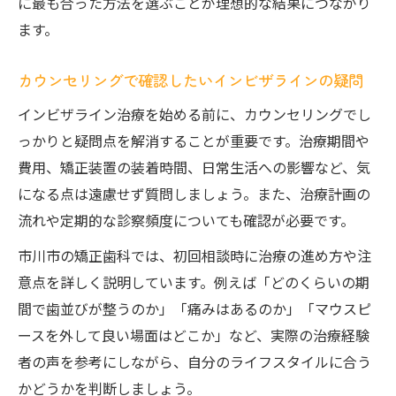
に最も合った方法を選ぶことが理想的な結果につながり
ます。
カウンセリングで確認したいインビザラインの疑問
インビザライン治療を始める前に、カウンセリングでし
っかりと疑問点を解消することが重要です。治療期間や
費用、矯正装置の装着時間、日常生活への影響など、気
になる点は遠慮せず質問しましょう。また、治療計画の
流れや定期的な診察頻度についても確認が必要です。
市川市の矯正歯科では、初回相談時に治療の進め方や注
意点を詳しく説明しています。例えば「どのくらいの期
間で歯並びが整うのか」「痛みはあるのか」「マウスピ
ースを外して良い場面はどこか」など、実際の治療経験
者の声を参考にしながら、自分のライフスタイルに合う
かどうかを判断しましょう。