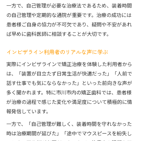
一方で、自己管理が必要な治療法であるため、装着時間
の自己管理や定期的な通院が重要です。治療の成功には
患者様ご自身の協力が不可欠であり、疑問や不安があれ
ば早めに歯科医師に相談することが大切です。
インビザライン利用者のリアルな声に学ぶ
実際にインビザラインで矯正治療を体験した利用者から
は、「装置が目立たず日常生活が快適だった」「人前で
話す仕事でも気にならなかった」といった前向きな声が
多く聞かれます。特に市川市内の矯正歯科では、患者様
が治療の過程で感じた変化や満足度について積極的に情
報発信しています。
一方で、「自己管理が難しく、装着時間を守れなかった
時は治療期間が延びた」「途中でマウスピースを紛失し