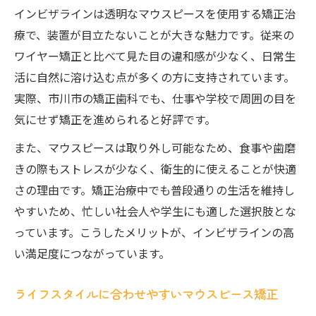
インビザラインは透明なマウスピースを使用する矯正治
療で、装置が目立たないことが大きな魅力です。従来の
ワイヤー矯正と比べて見た目の違和感が少なく、日常生
活に自然に溶け込む点が多くの方に支持されています。
実際、市川市の矯正歯科でも、仕事や学校で周囲の目を
気にせず矯正を進められると好評です。
また、マウスピースは取り外し可能なため、食事や歯磨
きの際もストレスが少なく、衛生的に使えることが快適
さの理由です。矯正治療中でも普段通りの生活を維持し
やすいため、忙しい社会人や学生にも適した選択肢とな
っています。こうしたメリットが、インビザラインの高
い満足度につながっています。
ライフスタイルに合わせやすいマウスピース矯正