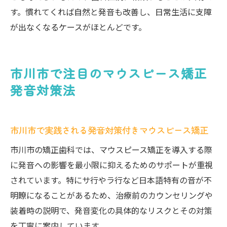
す。慣れてくれば自然と発音も改善し、日常生活に支障
が出なくなるケースがほとんどです。
市川市で注目のマウスピース矯正
発音対策法
市川市で実践される発音対策付きマウスピース矯正
市川市の矯正歯科では、マウスピース矯正を導入する際
に発音への影響を最小限に抑えるためのサポートが重視
されています。特にサ行やラ行など日本語特有の音が不
明瞭になることがあるため、治療前のカウンセリングや
装着時の説明で、発音変化の具体的なリスクとその対策
を丁寧に案内しています。