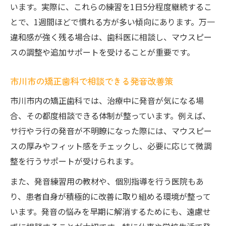
います。実際に、これらの練習を1日5分程度継続するこ
とで、1週間ほどで慣れる方が多い傾向にあります。万一
違和感が強く残る場合は、歯科医に相談し、マウスピー
スの調整や追加サポートを受けることが重要です。
市川市の矯正歯科で相談できる発音改善策
市川市内の矯正歯科では、治療中に発音が気になる場
合、その都度相談できる体制が整っています。例えば、
サ行やラ行の発音が不明瞭になった際には、マウスピー
スの厚みやフィット感をチェックし、必要に応じて微調
整を行うサポートが受けられます。
また、発音練習用の教材や、個別指導を行う医院もあ
り、患者自身が積極的に改善に取り組める環境が整って
います。発音の悩みを早期に解消するためにも、遠慮せ