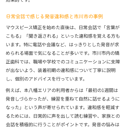
日常会話で感じる発音違和感と市川市の事例
マウスピース矯正を始めた直後は、日常会話で「言葉が
こもる」「聞き返される」といった違和感を覚える方も
います。特に電話や会議など、はっきりとした発音が求
められる場面で気になることが多いです。市川市内の矯
正歯科では、職場や学校でのコミュニケーションに支障
が出ないよう、装着初期の違和感について丁寧に説明
し、個別のアドバイスを行っています。
例えば、本八幡エリアの利用者からは「最初の1週間は
発音しづらかったが、練習を重ねて自然に話せるように
なった」という声が寄せられています。違和感を軽減す
るためには、日常的に声を出して読む練習や、家族との
会話を積極的に行うことがポイントです。発音の悩みは