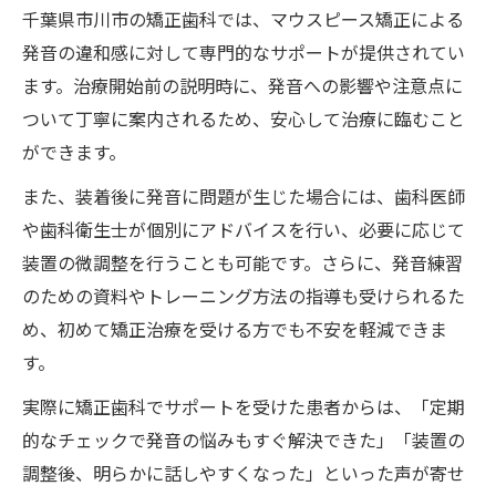
千葉県市川市の矯正歯科では、マウスピース矯正による
発音の違和感に対して専門的なサポートが提供されてい
ます。治療開始前の説明時に、発音への影響や注意点に
ついて丁寧に案内されるため、安心して治療に臨むこと
ができます。
また、装着後に発音に問題が生じた場合には、歯科医師
や歯科衛生士が個別にアドバイスを行い、必要に応じて
装置の微調整を行うことも可能です。さらに、発音練習
のための資料やトレーニング方法の指導も受けられるた
め、初めて矯正治療を受ける方でも不安を軽減できま
す。
実際に矯正歯科でサポートを受けた患者からは、「定期
的なチェックで発音の悩みもすぐ解決できた」「装置の
調整後、明らかに話しやすくなった」といった声が寄せ