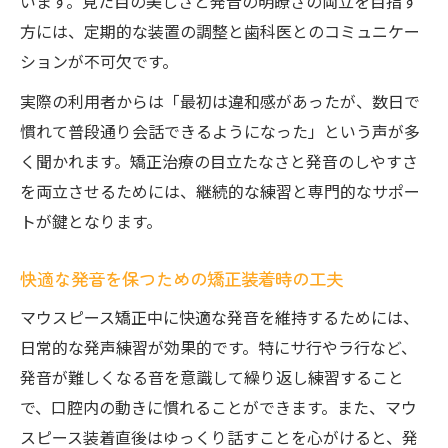
います。見た目の美しさと発音の明瞭さの両立を目指す
方には、定期的な装置の調整と歯科医とのコミュニケー
ションが不可欠です。
実際の利用者からは「最初は違和感があったが、数日で
慣れて普段通り会話できるようになった」という声が多
く聞かれます。矯正治療の目立たなさと発音のしやすさ
を両立させるためには、継続的な練習と専門的なサポー
トが鍵となります。
快適な発音を保つための矯正装着時の工夫
マウスピース矯正中に快適な発音を維持するためには、
日常的な発声練習が効果的です。特にサ行やラ行など、
発音が難しくなる音を意識して繰り返し練習すること
で、口腔内の動きに慣れることができます。また、マウ
スピース装着直後はゆっくり話すことを心がけると、発