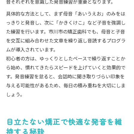
音それぞれを意識した発音練習が重要となります。
具体的な方法として、まず母音「あいうえお」のみをは
っきりと発音し、次に「かきくけこ」など子音を強調し
た練習を行います。市川市の矯正歯科でも、母音と子音
を交互に組み合わせた文章を繰り返し音読するプログラ
ムが導入されています。
初心者の方は、ゆっくりとしたペースで繰り返すことか
ら始め、慣れてきたらスピードを上げていくと効果的で
す。発音練習を怠ると、会話時に聞き取りづらい印象を
与える可能性があるため、毎日の積み重ねを大切にしま
しょう。
目立たない矯正で快適な発音を維
持する秘訣