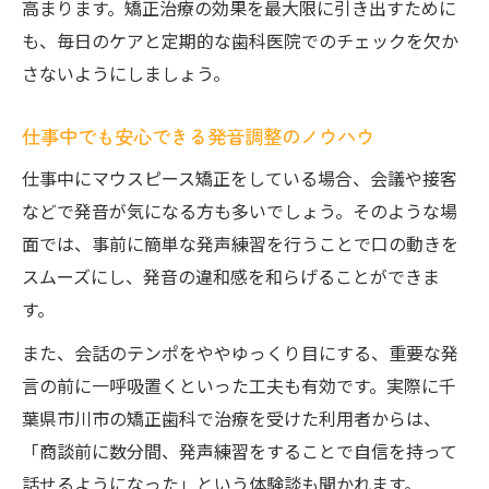
高まります。矯正治療の効果を最大限に引き出すために
も、毎日のケアと定期的な歯科医院でのチェックを欠か
さないようにしましょう。
仕事中でも安心できる発音調整のノウハウ
仕事中にマウスピース矯正をしている場合、会議や接客
などで発音が気になる方も多いでしょう。そのような場
面では、事前に簡単な発声練習を行うことで口の動きを
スムーズにし、発音の違和感を和らげることができま
す。
また、会話のテンポをややゆっくり目にする、重要な発
言の前に一呼吸置くといった工夫も有効です。実際に千
葉県市川市の矯正歯科で治療を受けた利用者からは、
「商談前に数分間、発声練習をすることで自信を持って
話せるようになった」という体験談も聞かれます。