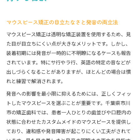
マウスピース矯正の目立たなさと発音の両立法
マウスピース矯正は透明な矯正装置を使用するため、見
た目が目立ちにくい点が大きなメリットです。しかし、
装着初期には発音が一時的に不明瞭になるケースも報告
されています。特にサ行やラ行、英語の特定の音などが
出しづらくなることがありますが、ほとんどの場合は慣
れと練習で解消されます。
発音への影響を最小限に抑えるためには、正しくフィッ
トしたマウスピースを選ぶことが重要です。千葉県市川
市の矯正歯科では、患者一人ひとりの歯並びや口腔内の
状態に合わせたカスタムメイドのマウスピースを提供し
ており、違和感や発音障害が起こりにくい工夫がされて