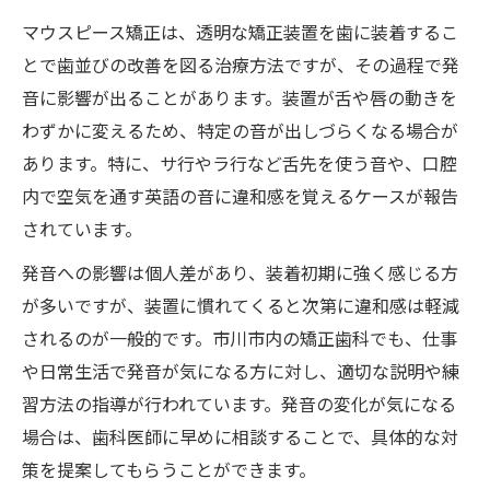
マウスピース矯正は、透明な矯正装置を歯に装着するこ
とで歯並びの改善を図る治療方法ですが、その過程で発
音に影響が出ることがあります。装置が舌や唇の動きを
わずかに変えるため、特定の音が出しづらくなる場合が
あります。特に、サ行やラ行など舌先を使う音や、口腔
内で空気を通す英語の音に違和感を覚えるケースが報告
されています。
発音への影響は個人差があり、装着初期に強く感じる方
が多いですが、装置に慣れてくると次第に違和感は軽減
されるのが一般的です。市川市内の矯正歯科でも、仕事
や日常生活で発音が気になる方に対し、適切な説明や練
習方法の指導が行われています。発音の変化が気になる
場合は、歯科医師に早めに相談することで、具体的な対
策を提案してもらうことができます。