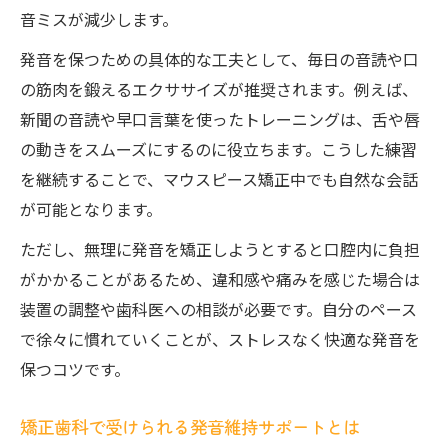
音ミスが減少します。
発音を保つための具体的な工夫として、毎日の音読や口
の筋肉を鍛えるエクササイズが推奨されます。例えば、
新聞の音読や早口言葉を使ったトレーニングは、舌や唇
の動きをスムーズにするのに役立ちます。こうした練習
を継続することで、マウスピース矯正中でも自然な会話
が可能となります。
ただし、無理に発音を矯正しようとすると口腔内に負担
がかかることがあるため、違和感や痛みを感じた場合は
装置の調整や歯科医への相談が必要です。自分のペース
で徐々に慣れていくことが、ストレスなく快適な発音を
保つコツです。
矯正歯科で受けられる発音維持サポートとは