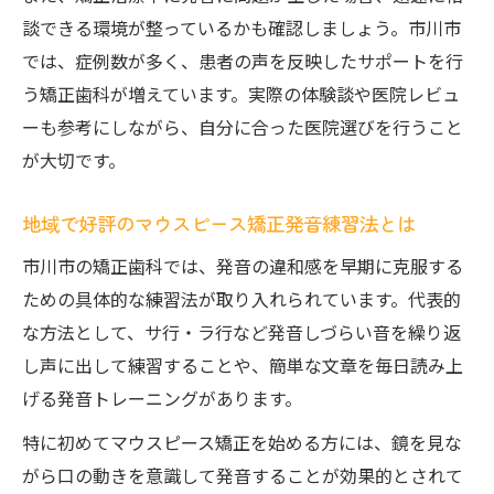
談できる環境が整っているかも確認しましょう。市川市
では、症例数が多く、患者の声を反映したサポートを行
う矯正歯科が増えています。実際の体験談や医院レビュ
ーも参考にしながら、自分に合った医院選びを行うこと
が大切です。
地域で好評のマウスピース矯正発音練習法とは
市川市の矯正歯科では、発音の違和感を早期に克服する
ための具体的な練習法が取り入れられています。代表的
な方法として、サ行・ラ行など発音しづらい音を繰り返
し声に出して練習することや、簡単な文章を毎日読み上
げる発音トレーニングがあります。
特に初めてマウスピース矯正を始める方には、鏡を見な
がら口の動きを意識して発音することが効果的とされて