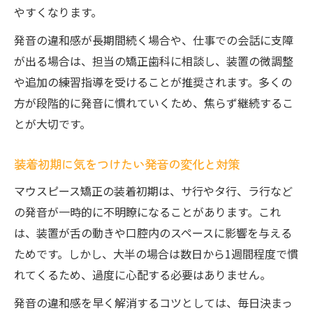
やすくなります。
発音の違和感が長期間続く場合や、仕事での会話に支障
が出る場合は、担当の矯正歯科に相談し、装置の微調整
や追加の練習指導を受けることが推奨されます。多くの
方が段階的に発音に慣れていくため、焦らず継続するこ
とが大切です。
装着初期に気をつけたい発音の変化と対策
マウスピース矯正の装着初期は、サ行やタ行、ラ行など
の発音が一時的に不明瞭になることがあります。これ
は、装置が舌の動きや口腔内のスペースに影響を与える
ためです。しかし、大半の場合は数日から1週間程度で慣
れてくるため、過度に心配する必要はありません。
発音の違和感を早く解消するコツとしては、毎日決まっ