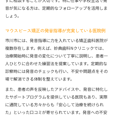
ずに相談することが大切です。特に仕事や学校生活で発
音が気になる方は、定期的なフォローアップを活用しま
しょう。
マウスピース矯正の発音指導が充実している医院例
市川市には、発音指導に力を入れている矯正歯科医院が
複数存在します。例えば、妙典歯科Nクリニックでは、
治療開始時に発音の変化について丁寧に説明し、患者一
人ひとりに合わせた練習法を提案しています。定期的な
診察時には発音のチェックも行い、不安や問題点をその
場で解消できる体制を整えています。
また、患者の声を反映したアドバイスや、発音に特化し
たサポートプログラムを提供している医院もあり、実際
に通院している方々からも「安心して治療を続けられ
た」といった口コミが寄せられています。発音への不安