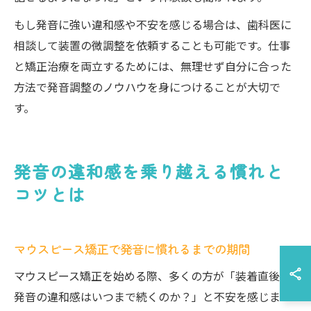
もし発音に強い違和感や不安を感じる場合は、歯科医に
相談して装置の微調整を依頼することも可能です。仕事
と矯正治療を両立するためには、無理せず自分に合った
方法で発音調整のノウハウを身につけることが大切で
す。
発音の違和感を乗り越える慣れと
コツとは
マウスピース矯正で発音に慣れるまでの期間
マウスピース矯正を始める際、多くの方が「装着直後の
発音の違和感はいつまで続くのか？」と不安を感じま