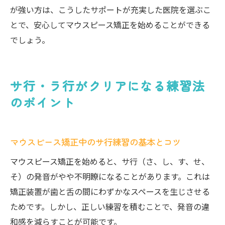
が強い方は、こうしたサポートが充実した医院を選ぶこ
とで、安心してマウスピース矯正を始めることができる
でしょう。
サ行・ラ行がクリアになる練習法
のポイント
マウスピース矯正中のサ行練習の基本とコツ
マウスピース矯正を始めると、サ行（さ、し、す、せ、
そ）の発音がやや不明瞭になることがあります。これは
矯正装置が歯と舌の間にわずかなスペースを生じさせる
ためです。しかし、正しい練習を積むことで、発音の違
和感を減らすことが可能です。