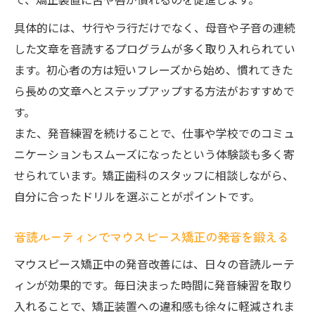
具体的には、サ行やラ行だけでなく、母音や子音の連続
した文章を音読するプログラムが多く取り入れられてい
ます。初心者の方は短いフレーズから始め、慣れてきた
ら長めの文章へとステップアップする方法がおすすめで
す。
また、発音練習を続けることで、仕事や学校でのコミュ
ニケーションもスムーズになったという体験談も多く寄
せられています。矯正歯科のスタッフに相談しながら、
自分に合ったドリルを選ぶことがポイントです。
音読ルーティンでマウスピース矯正の発音を鍛える
マウスピース矯正中の発音改善には、日々の音読ルーテ
ィンが効果的です。毎日決まった時間に発音練習を取り
入れることで、矯正装置への違和感も徐々に軽減されま