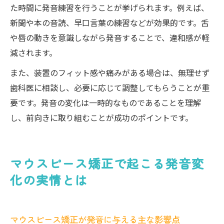
た時間に発音練習を行うことが挙げられます。例えば、
新聞や本の音読、早口言葉の練習などが効果的です。舌
や唇の動きを意識しながら発音することで、違和感が軽
減されます。
また、装置のフィット感や痛みがある場合は、無理せず
歯科医に相談し、必要に応じて調整してもらうことが重
要です。発音の変化は一時的なものであることを理解
し、前向きに取り組むことが成功のポイントです。
マウスピース矯正で起こる発音変
化の実情とは
マウスピース矯正が発音に与える主な影響点