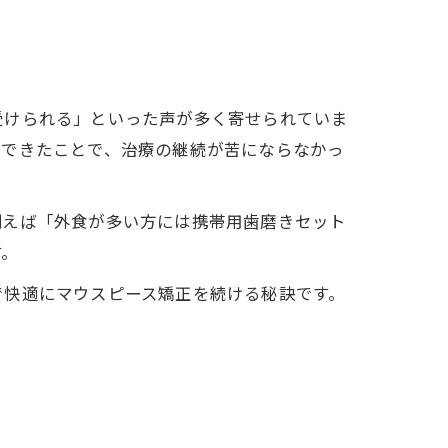
受けられる」といった声が多く寄せられていま
化できたことで、治療の継続が苦にならなかっ
例えば「外食が多い方には携帯用歯磨きセット
す。
で快適にマウスピース矯正を続ける秘訣です。