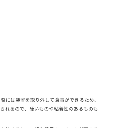
実際には装置を取り外して食事ができるため、
べられるので、硬いものや粘着性のあるものも