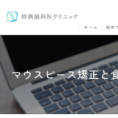
ホーム
初め
マウスピース矯正と