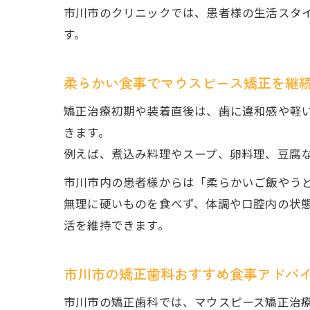
市川市のクリニックでは、患者様の生活スタ
す。
柔らかい食事でマウスピース矯正を継
矯正治療初期や装着直後は、歯に違和感や軽
きます。
例えば、煮込み料理やスープ、卵料理、豆腐
市川市内の患者様からは「柔らかいご飯やう
無理に硬いものを食べず、体調や口腔内の状
活を維持できます。
市川市の矯正歯科おすすめ食事アドバ
市川市の矯正歯科では、マウスピース矯正治