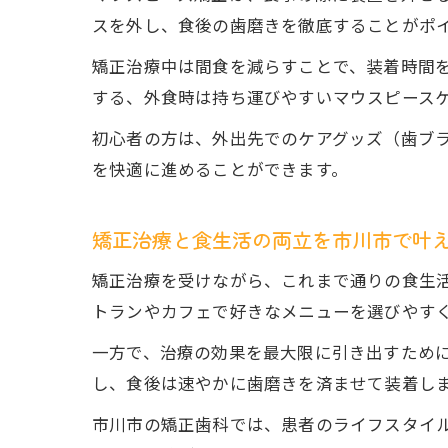
スを外し、食後の歯磨きを徹底することがポ
矯正治療中は間食を減らすことで、装着時間
する、外食時は持ち運びやすいマウスピース
初心者の方は、外出先でのケアグッズ（歯ブ
を快適に進めることができます。
矯正治療と食生活の両立を市川市で叶
矯正治療を受けながら、これまで通りの食生
トランやカフェで好きなメニューを選びやす
一方で、治療の効果を最大限に引き出すために
し、食後は速やかに歯磨きを済ませて装着し
市川市の矯正歯科では、患者のライフスタイ