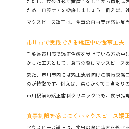
ただし、食後は必ず歯磨きをしてから再度装
ため、口腔ケアを徹底しましょう。例えば、
マウスピース矯正は、食事の自由度が高い反
市川市で実践できる矯正中の食事工夫
千葉県市川市で矯正治療を受けている方の中
かした工夫として、食事の際はマウスピース
また、市川市内には矯正患者向けの情報交換
のが特徴です。例えば、柔らかくて口当たり
市川駅前の矯正歯科クリニックでも、食事指
食事制限を感じにくいマウスピース矯
マウスピース矯正は、食事の際に装置を外せ