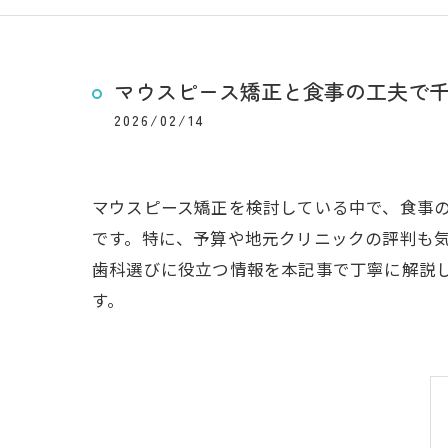
マウスピース矯正と食事の工夫で
2026/02/14
マウスピース矯正を検討している中で、食事
です。特に、予算や地元クリニックの評判も
歯科選びに役立つ情報を本記事で丁寧に解説し
す。