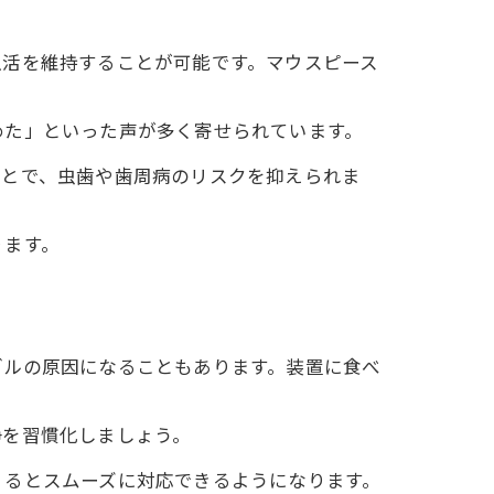
生活を維持することが可能です。マウスピース
めた」といった声が多く寄せられています。
ことで、虫歯や歯周病のリスクを抑えられま
ります。
ブルの原因になることもあります。装置に食べ
浄を習慣化しましょう。
くるとスムーズに対応できるようになります。