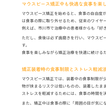
マウスピース矯正中も快適な食事を楽
マウスピース矯正を始めると、食事の自由度
は食事の際に取り外せるため、従来のワイヤ
例えば、市川市で治療中の患者様からも「好
ただし、食後は必ず歯磨きを行い、マウスピ
す。
食事を楽しみながら矯正治療を快適に続ける
矯正装着時の食事制限とストレス軽減
マウスピース矯正では、装着中の食事制限が
物が挟まるリスクは低いものの、装着したま
ストレスを軽減するためには、食事の時間を
また、矯正中は食事の際に「周囲の目が気に