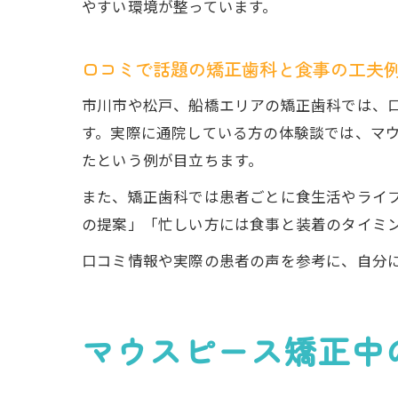
やすい環境が整っています。
口コミで話題の矯正歯科と食事の工夫
市川市や松戸、船橋エリアの矯正歯科では、
す。実際に通院している方の体験談では、マ
たという例が目立ちます。
また、矯正歯科では患者ごとに食生活やライ
の提案」「忙しい方には食事と装着のタイミ
口コミ情報や実際の患者の声を参考に、自分
マウスピース矯正中