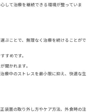
安心して治療を継続できる環境が整っていま
を選ぶことで、無理なく治療を続けることがで
おすすめです。
夫が聞かれます。
正治療中のストレスを最小限に抑え、快適な生
矯正装置の取り外し方やケア方法、外食時の注