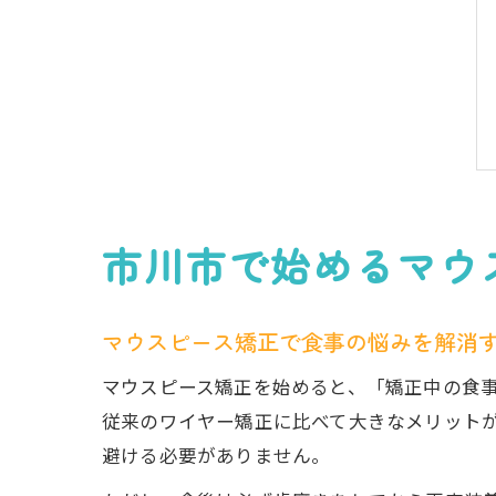
市川市で始めるマウ
マウスピース矯正で食事の悩みを解消
マウスピース矯正を始めると、「矯正中の食
従来のワイヤー矯正に比べて大きなメリット
避ける必要がありません。