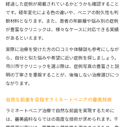
経過した症例が掲載されているかどうかも確認すること
です。経年変化による色の違いや、べニアの耐久性も判
断材料となります。また、患者の年齢層や悩み別の症例
が豊富なクリニックは、様々なケースに対応できる実績
があるといえます。
実際に治療を受けた方の口コミや体験談も参考にしなが
ら、自分と似た悩みや希望に近い症例を探しましょう。
市川市でクリニックを選ぶ際は、症例写真の豊富さと説
明の丁寧さを重視することが、後悔しない治療選びにつ
ながります。
自然な前歯を目指すラミネートべニアの審美技術
ラミネートべニア治療で自然な前歯を実現するために
は、審美歯科ならではの高度な技術が求められます。千