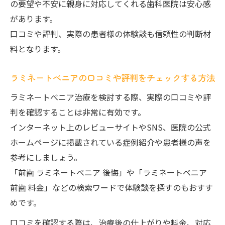
の要望や不安に親身に対応してくれる歯科医院は安心感
があります。
口コミや評判、実際の患者様の体験談も信頼性の判断材
料となります。
ラミネートべニアの口コミや評判をチェックする方法
ラミネートべニア治療を検討する際、実際の口コミや評
判を確認することは非常に有効です。
インターネット上のレビューサイトやSNS、医院の公式
ホームページに掲載されている症例紹介や患者様の声を
参考にしましょう。
「前歯 ラミネートべニア 後悔」や「ラミネートべニア
前歯 料金」などの検索ワードで体験談を探すのもおすす
めです。
口コミを確認する際は、治療後の仕上がりや料金、対応