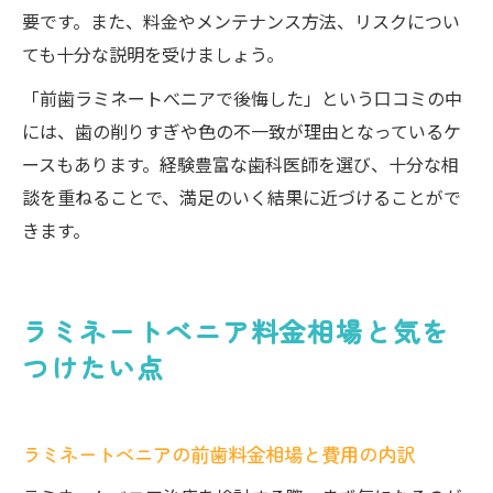
要です。また、料金やメンテナンス方法、リスクについ
ても十分な説明を受けましょう。
「前歯ラミネートべニアで後悔した」という口コミの中
には、歯の削りすぎや色の不一致が理由となっているケ
ースもあります。経験豊富な歯科医師を選び、十分な相
談を重ねることで、満足のいく結果に近づけることがで
きます。
ラミネートべニア料金相場と気を
つけたい点
ラミネートべニアの前歯料金相場と費用の内訳