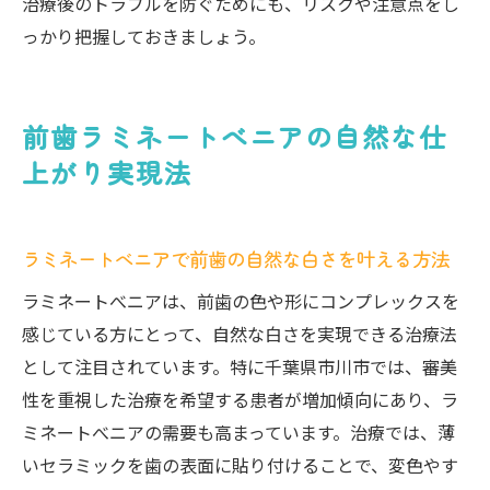
治療後のトラブルを防ぐためにも、リスクや注意点をし
っかり把握しておきましょう。
前歯ラミネートべニアの自然な仕
上がり実現法
ラミネートべニアで前歯の自然な白さを叶える方法
ラミネートべニアは、前歯の色や形にコンプレックスを
感じている方にとって、自然な白さを実現できる治療法
として注目されています。特に千葉県市川市では、審美
性を重視した治療を希望する患者が増加傾向にあり、ラ
ミネートべニアの需要も高まっています。治療では、薄
いセラミックを歯の表面に貼り付けることで、変色やす