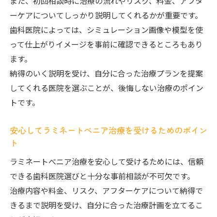
また、初回相談時に治療の流れやリスク、料金、アフタ
ーケアについてしっかり説明してくれるかが重要です。
歯科医院によっては、シミュレーション画像や模型を使
って仕上がりイメージを事前に確認できるところもあり
ます。
納得のいく説明を受け、自分に合った治療プランを提案
してくれる医院を選ぶことが、後悔しない治療のポイン
トです。
安心してラミネートべニア治療を受けるためのポイン
ト
ラミネートべニア治療を安心して受けるためには、信頼
できる歯科医院選びと十分な事前相談が不可欠です。
治療内容や料金、リスク、アフターケアについて納得で
きるまで説明を受け、自分に合った治療計画を立てるこ