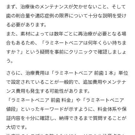
まず、治療後のメンテナンスが欠かせないこと、そして
歯の削合量や適応症例の限界について十分な説明を受け
る必要があります。
また、素材によっては数年ごとに再治療が必要となる場
合もあるため、「ラミネートベニアは何年くらい持ちま
すか？」という疑問を事前にクリニックで確認しましょ
う。
さらに、治療費用は「ラミネートベニア 前歯 1 本」単位
で設定されていることが一般的で、追加費用やメンテナ
ンス費用も発生する可能性があります。
「ラミネートベニア 前歯 料金」や「ラミネートベニア
値段」といったキーワードが示すように、料金体系や保
証内容を十分に確認し、納得できるまで質問することが
大切です。