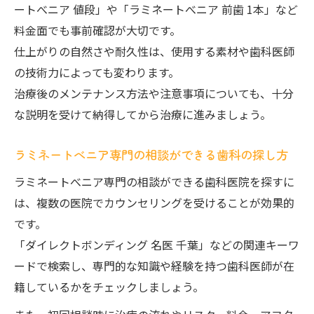
ートべニア 値段」や「ラミネートべニア 前歯 1本」など
料金面でも事前確認が大切です。
仕上がりの自然さや耐久性は、使用する素材や歯科医師
の技術力によっても変わります。
治療後のメンテナンス方法や注意事項についても、十分
な説明を受けて納得してから治療に進みましょう。
ラミネートべニア専門の相談ができる歯科の探し方
ラミネートべニア専門の相談ができる歯科医院を探すに
は、複数の医院でカウンセリングを受けることが効果的
です。
「ダイレクトボンディング 名医 千葉」などの関連キーワ
ードで検索し、専門的な知識や経験を持つ歯科医師が在
籍しているかをチェックしましょう。