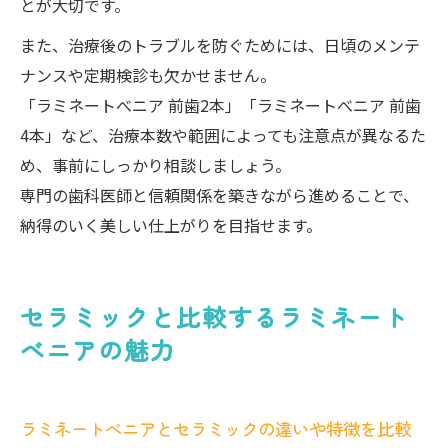
とが大切です。
また、治療後のトラブルを防ぐためには、日頃のメンテ
ナンスや定期検診も欠かせません。
「ラミネートべニア 前歯2本」「ラミネートべニア 前歯
4本」など、治療本数や範囲によっても注意点が異なるた
め、事前にしっかり相談しましょう。
専門の歯科医師と信頼関係を築きながら進めることで、
納得のいく美しい仕上がりを目指せます。
セラミックと比較するラミネート
べニアの魅力
ラミネートべニアとセラミックの違いや特徴を比較