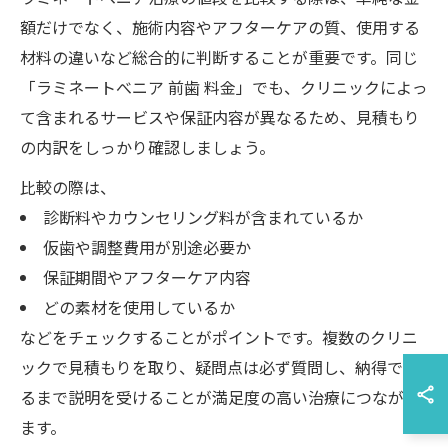
額だけでなく、施術内容やアフターケアの質、使用する
材料の違いなど総合的に判断することが重要です。同じ
「ラミネートべニア 前歯 料金」でも、クリニックによっ
て含まれるサービスや保証内容が異なるため、見積もり
の内訳をしっかり確認しましょう。
比較の際は、
診断料やカウンセリング料が含まれているか
仮歯や調整費用が別途必要か
保証期間やアフターケア内容
どの素材を使用しているか
などをチェックすることがポイントです。複数のクリニ
ックで見積もりを取り、疑問点は必ず質問し、納得でき
るまで説明を受けることが満足度の高い治療につながり
ます。