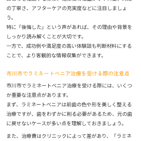
の丁寧さ、アフターケアの充実度などに注目しましょ
う。
特に「後悔した」という声があれば、その理由や背景を
しっかり読み解くことが大切です。
一方で、成功例や満足度の高い体験談も判断材料にする
ことで、より客観的な情報収集ができます。
市川市でラミネートべニア治療を受ける際の注意点
市川市でラミネートべニア治療を受ける際には、いくつ
か重要な注意点があります。
まず、ラミネートべニアは前歯の色や形を美しく整える
治療ですが、歯をわずかに削る必要があるため、元の歯
に戻せないケースが多い点を理解しておきましょう。
また、治療費はクリニックによって差があり、「ラミネ