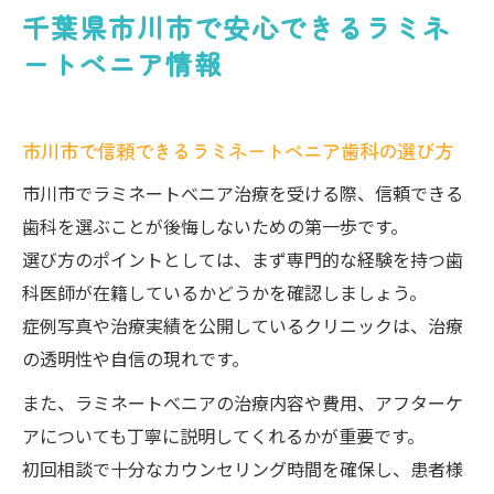
千葉県市川市で安心できるラミネ
ートべニア情報
市川市で信頼できるラミネートべニア歯科の選び方
市川市でラミネートべニア治療を受ける際、信頼できる
歯科を選ぶことが後悔しないための第一歩です。
選び方のポイントとしては、まず専門的な経験を持つ歯
科医師が在籍しているかどうかを確認しましょう。
症例写真や治療実績を公開しているクリニックは、治療
の透明性や自信の現れです。
また、ラミネートべニアの治療内容や費用、アフターケ
アについても丁寧に説明してくれるかが重要です。
初回相談で十分なカウンセリング時間を確保し、患者様