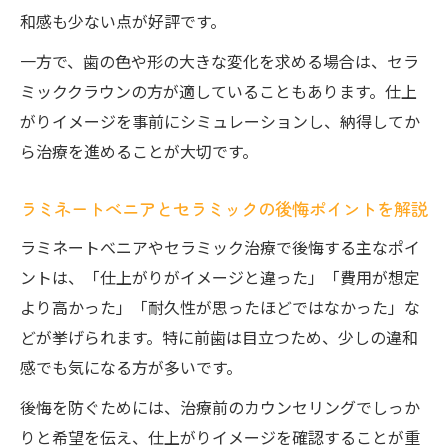
和感も少ない点が好評です。
一方で、歯の色や形の大きな変化を求める場合は、セラ
ミッククラウンの方が適していることもあります。仕上
がりイメージを事前にシミュレーションし、納得してか
ら治療を進めることが大切です。
ラミネートべニアとセラミックの後悔ポイントを解説
ラミネートべニアやセラミック治療で後悔する主なポイ
ントは、「仕上がりがイメージと違った」「費用が想定
より高かった」「耐久性が思ったほどではなかった」な
どが挙げられます。特に前歯は目立つため、少しの違和
感でも気になる方が多いです。
後悔を防ぐためには、治療前のカウンセリングでしっか
りと希望を伝え、仕上がりイメージを確認することが重