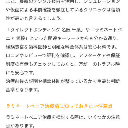
また、最新のデジタル技術を活用し、シミュレーション
や仮歯による事前確認を徹底しているクリニックは信頼
性が高いと言えるでしょう。
「ダイレクトボンディング 名医 千葉」や「ラミネートベ
ニア 値段」といった関連キーワードからも分かる通り、
経験豊富な歯科医師と明確な料金体系は安心材料です。
口コミやレビューで評判を確認し、アフターケアや保証
制度の有無もチェックしておくと、万が一のトラブル時
にも安心です。
治療前後の説明や相談体制が整っているかも重要な判断
基準となります。
ラミネートべニア治療前に知っておきたい注意点
ラミネートべニア治療を検討する際は、いくつかの注意
点があります。